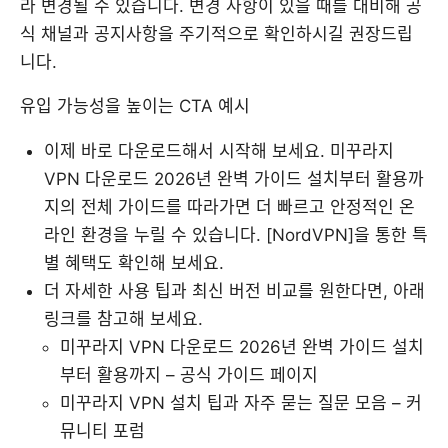
라 변경될 수 있습니다. 변경 사항이 있을 때를 대비해 공
식 채널과 공지사항을 주기적으로 확인하시길 권장드립
니다.
유입 가능성을 높이는 CTA 예시
이제 바로 다운로드해서 시작해 보세요. 미꾸라지
VPN 다운로드 2026년 완벽 가이드 설치부터 활용까
지의 전체 가이드를 따라가면 더 빠르고 안정적인 온
라인 환경을 누릴 수 있습니다. [NordVPN]을 통한 특
별 혜택도 확인해 보세요.
더 자세한 사용 팁과 최신 버전 비교를 원한다면, 아래
링크를 참고해 보세요.
미꾸라지 VPN 다운로드 2026년 완벽 가이드 설치
부터 활용까지 – 공식 가이드 페이지
미꾸라지 VPN 설치 팁과 자주 묻는 질문 모음 – 커
뮤니티 포럼