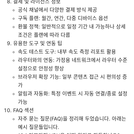
결제 및 라이선스 정보
공식 채널에서 다양한 결제 방식 제공
구독 플랜: 월간, 연간, 다중 디바이스 옵션
환불 정책: 일반적으로 일정 기간 내 가능하나 상세
조건은 플랜에 따라 다름
유용한 도구 및 연동 팁
속도 테스트 도구: 내부 속도 측정 리포트 활용
라우터와의 연동: 가정용 네트워크에서 라우터 수준
설정으로 안정성 향상
브라우저 확장 기능: 일부 콘텐츠 접근 시 편의성 증
가
알림과 자동화: 특정 이벤트 시 자동 연결/종료 설정
가능
FAQ 섹션
자주 묻는 질문(FAQ)을 정리해 두었습니다. 아래는
예시 질문들입니다.