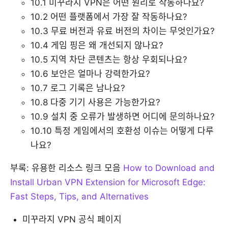
10.1 미꾸라지 VPN은 어떤 원리로 작동하나요?
10.2 어떤 플랫폼에서 가장 잘 작동하나요?
10.3 무료 버전과 유료 버전의 차이는 무엇인가요?
10.4 게임 핑은 왜 개선되지 않나요?
10.5 지역 차단 콘텐츠는 항상 우회되나요?
10.6 보안은 얼마나 강력한가요?
10.7 로그 기록은 남나요?
10.8 다중 기기 사용은 가능한가요?
10.9 설치 중 오류가 발생하면 어디에 문의하나요?
10.10 특정 게임에서의 호환성 이슈는 어떻게 다루
나요?
부록: 유용한 리소스 링크 모음
How to Download and
Install Urban VPN Extension for Microsoft Edge:
Fast Steps, Tips, and Alternatives
미꾸라지 VPN 공식 페이지