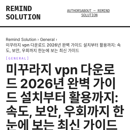
REMIND
AUTHORS
ABOUT — REMIND
SOLUTION
SOLUTION
Remind Solution
›
General
›
미꾸라지 vpn 다운로드 2026년 완벽 가이드 설치부터 활용까지: 속
도, 보안, 우회까지 한눈에 보는 최신 가이드
[
GENERAL
]
미꾸라지 vpn 다운로
드 2026년 완벽 가이
드 설치부터 활용까지:
속도, 보안, 우회까지 한
눈에 보는 최신 가이드