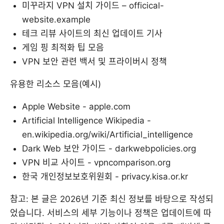
미꾸라지 VPN 설치 가이드 – officical-
website.example
테크 리뷰 사이트의 최신 업데이트 기사
게임 핑 최적화 팁 모음
VPN 보안 관련 백서 및 프라이버시 정책
유용한 리소스 모음(예시)
Apple Website - apple.com
Artificial Intelligence Wikipedia -
en.wikipedia.org/wiki/Artificial_intelligence
Dark Web 보안 가이드 - darkwebpolicies.org
VPN 비교 사이트 - vpncomparison.org
한국 개인정보보호위원회 - privacy.kisa.or.kr
참고: 본 글은 2026년 기준 최신 정보를 바탕으로 작성되
었습니다. 서비스의 세부 기능이나 정책은 업데이트에 따