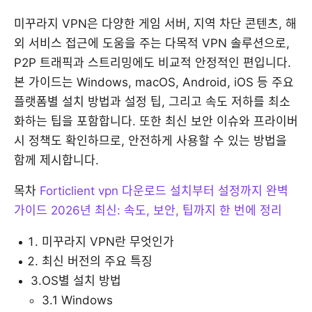
미꾸라지 VPN은 다양한 게임 서버, 지역 차단 콘텐츠, 해
외 서비스 접근에 도움을 주는 다목적 VPN 솔루션으로,
P2P 트래픽과 스트리밍에도 비교적 안정적인 편입니다.
본 가이드는 Windows, macOS, Android, iOS 등 주요
플랫폼별 설치 방법과 설정 팁, 그리고 속도 저하를 최소
화하는 팁을 포함합니다. 또한 최신 보안 이슈와 프라이버
시 정책도 확인하므로, 안전하게 사용할 수 있는 방법을
함께 제시합니다.
목차
Forticlient vpn 다운로드 설치부터 설정까지 완벽
가이드 2026년 최신: 속도, 보안, 팁까지 한 번에 정리
미꾸라지 VPN란 무엇인가
최신 버전의 주요 특징
3.OS별 설치 방법
3.1 Windows