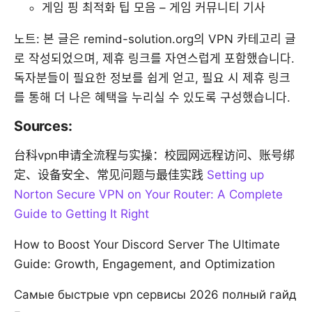
게임 핑 최적화 팁 모음 – 게임 커뮤니티 기사
노트: 본 글은 remind-solution.org의 VPN 카테고리 글
로 작성되었으며, 제휴 링크를 자연스럽게 포함했습니다.
독자분들이 필요한 정보를 쉽게 얻고, 필요 시 제휴 링크
를 통해 더 나은 혜택을 누리실 수 있도록 구성했습니다.
Sources:
台科vpn申请全流程与实操：校园网远程访问、账号绑
定、设备安全、常见问题与最佳实践
Setting up
Norton Secure VPN on Your Router: A Complete
Guide to Getting It Right
How to Boost Your Discord Server The Ultimate
Guide: Growth, Engagement, and Optimization
Самые быстрые vpn сервисы 2026 полный гайд