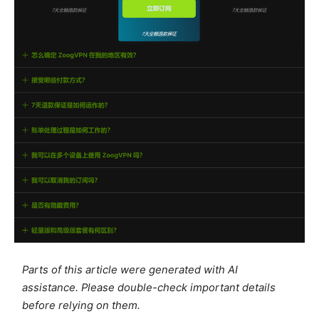
Parts of this article were generated with AI
assistance. Please double-check important details
before relying on them.