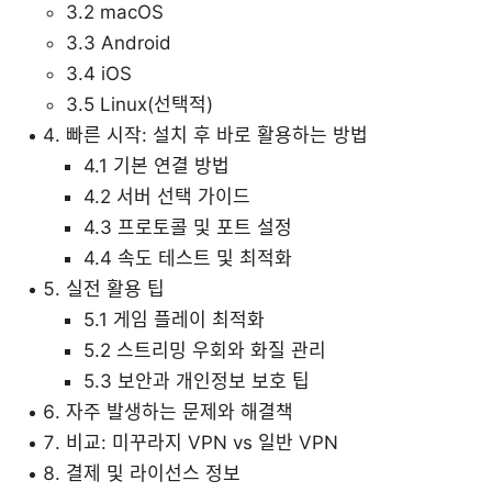
3.2 macOS
3.3 Android
3.4 iOS
3.5 Linux(선택적)
빠른 시작: 설치 후 바로 활용하는 방법
4.1 기본 연결 방법
4.2 서버 선택 가이드
4.3 프로토콜 및 포트 설정
4.4 속도 테스트 및 최적화
실전 활용 팁
5.1 게임 플레이 최적화
5.2 스트리밍 우회와 화질 관리
5.3 보안과 개인정보 보호 팁
자주 발생하는 문제와 해결책
비교: 미꾸라지 VPN vs 일반 VPN
결제 및 라이선스 정보