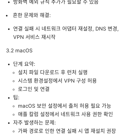
방화벽 예외 규칙 추가가 필요할 수 있음
흔한 문제와 해결:
연결 실패 시 네트워크 어댑터 재설정, DNS 변경,
VPN 서비스 재시작
3.2 macOS
단계 요약:
설치 파일 다운로드 후 런처 실행
시스템 환경설정에서 VPN 구성 허용
로그인 및 연결
팁:
macOS 보안 설정에서 출처 허용 필요 가능
애플 칼럼 설정에서 네트워크 사용 권한 확인
자주 발생하는 문제:
가짜 경로로 인한 연결 실패 시 앱 재설치 권장