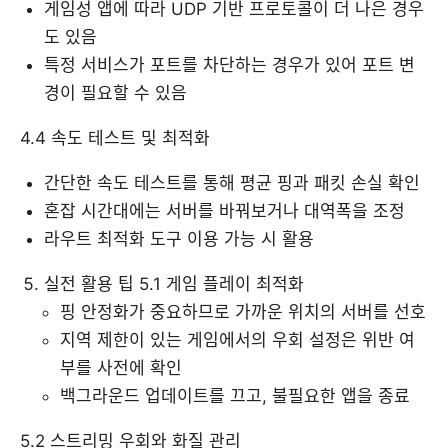
게임성 앱에 따라 UDP 기반 프로토콜이 더 나은 경우
도 있음
특정 서비스가 포트를 차단하는 경우가 있어 포트 변
경이 필요할 수 있음
4.4 속도 테스트 및 최적화
간단한 속도 테스트를 통해 평균 핑과 패킷 손실 확인
혼잡 시간대에는 서버를 바꿔보거나 대역폭을 조정
라우트 최적화 도구 이용 가능 시 활용
실전 활용 팁 5.1 게임 플레이 최적화
핑 안정화가 중요하므로 가까운 위치의 서버를 선호
지역 제한이 있는 게임에서의 우회 설정은 위반 여
부를 사전에 확인
백그라운드 업데이트를 끄고, 불필요한 앱을 종료
5.2 스트리밍 우회와 화질 관리