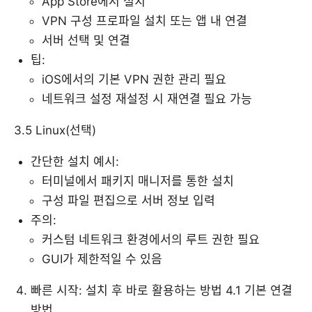
App Store에서 설치
VPN 구성 프로파일 설치 또는 앱 내 연결
서버 선택 및 연결
팁:
iOS에서의 기본 VPN 권한 관리 필요
네트워크 설정 재설정 시 재연결 필요 가능
3.5 Linux(선택)
간단한 설치 예시:
터미널에서 패키지 매니저를 통한 설치
구성 파일 편집으로 서버 정보 입력
주의:
커스텀 네트워크 환경에서의 루트 권한 필요
GUI가 제한적일 수 있음
빠른 시작: 설치 후 바로 활용하는 방법 4.1 기본 연결
방법