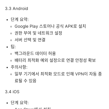
3.3 Android
단계 요약:
Google Play 스토어나 공식 APK로 설치
권한 부여 및 네트워크 설정
서버 선택 및 연결
팁:
백그라운드 데이터 허용
배터리 최적화 예외 설정으로 연결 안정성 확보
주의사항:
일부 기기에서 최적화 모드로 인해 VPN이 자동 종
료될 수 있음
3.4 iOS
단계 요약: