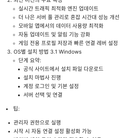
실시간 트래픽 최적화 엔진 업데이트
더 나은 서버 풀 관리로 혼잡 시간대 성능 개선
모바일 앱에서의 데이터 사용량 최적화
자동 업데이트 및 알림 기능 강화
게임 전용 프로필 저장과 빠른 연결 레버 설정
OS별 설치 방법 3.1 Windows
단계 요약:
공식 사이트에서 설치 파일 다운로드
설치 마법사 진행
계정 로그인 및 기본 설정
서버 선택 및 연결
팁:
관리자 권한으로 실행
시작 시 자동 연결 설정 활성화 가능