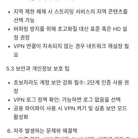
지역 제한 해제 시 스트리밍 서비스의 지역 콘텐츠를
선택 가능
버퍼링 방지를 위해 초고화질 대신 표준 혹은 HD 설
정 권장
VPN 연결이 지속되지 않는 경우 네트워크 재설정 필
요
5.3 보안과 개인정보 보호 팁
초보자라도 계정 보안 강화 필수: 2단계 인증 사용 권
장
VPN 로그 정책 확인: 가능하면 로그 없음을 선택
공용 와이파이 사용 시 VPN 켜기 및 심층 보안 모드
활성화
자주 발생하는 문제와 해결책