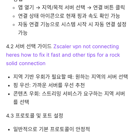
앱 열기 → 지역/목적 서버 선택 → 연결 버튼 클릭
연결 상태 아이콘으로 현재 핑과 속도 확인 가능
자동 연결 기능으로 시스템 시작 시 자동 연결 설정
가능
4.2 서버 선택 가이드
Zscaler vpn not connecting
heres how to fix it fast and other tips for a rock
solid connection
지역 기반 우회가 필요할 때: 원하는 지역의 서버 선택
핑 우선: 가까운 서버를 우선 추천
콘텐츠 우회: 스트리밍 서비스가 요구하는 지역 서버
를 선택
4.3 프로토콜 및 포트 설정
일반적으로 기본 프로토콜이 안정적