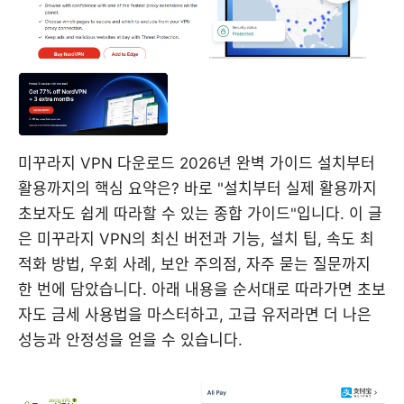
미꾸라지 VPN 다운로드 2026년 완벽 가이드 설치부터
활용까지의 핵심 요약은? 바로 "설치부터 실제 활용까지
초보자도 쉽게 따라할 수 있는 종합 가이드"입니다. 이 글
은 미꾸라지 VPN의 최신 버전과 기능, 설치 팁, 속도 최
적화 방법, 우회 사례, 보안 주의점, 자주 묻는 질문까지
한 번에 담았습니다. 아래 내용을 순서대로 따라가면 초보
자도 금세 사용법을 마스터하고, 고급 유저라면 더 나은
성능과 안정성을 얻을 수 있습니다.