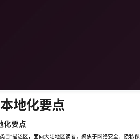
与本地化要点
本地化要点
用类目”描述区，面向大陆地区读者，聚焦于网络安全、隐私保