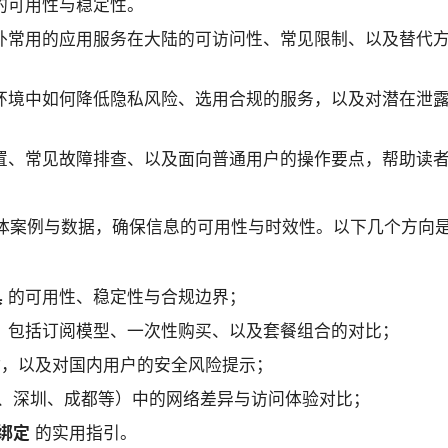
下的可用性与稳定性。
外常用的应用服务在大陆的可访问性、常见限制、以及替代
环境中如何降低隐私风险、选用合规的服务，以及对潜在泄
置、常见故障排查、以及面向普通用户的操作要点，帮助读
体案例与数据，确保信息的可用性与时效性。以下几个方向
具
的可用性、稳定性与合规边界；
，包括订阅模型、一次性购买、以及套餐组合的对比；
，以及对国内用户的安全风险提示；
、深圳、成都等）中的网络差异与访问体验对比；
绑定
的实用指引。