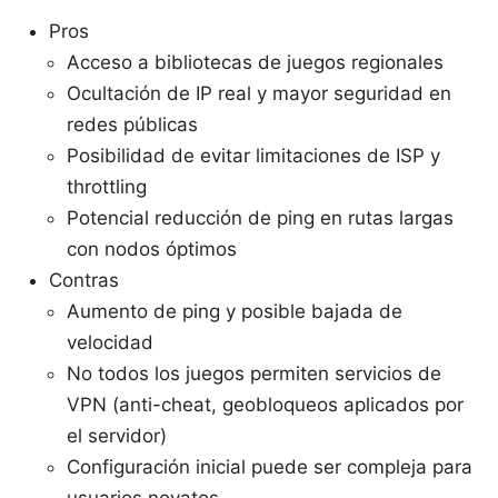
Pros
Acceso a bibliotecas de juegos regionales
Ocultación de IP real y mayor seguridad en
redes públicas
Posibilidad de evitar limitaciones de ISP y
throttling
Potencial reducción de ping en rutas largas
con nodos óptimos
Contras
Aumento de ping y posible bajada de
velocidad
No todos los juegos permiten servicios de
VPN (anti-cheat, geobloqueos aplicados por
el servidor)
Configuración inicial puede ser compleja para
usuarios novatos