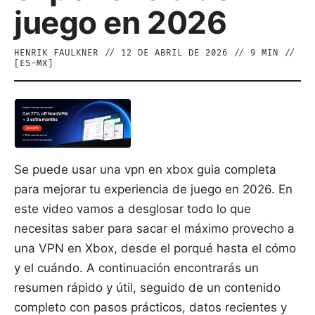
juego en 2026
HENRIK FAULKNER
//
12 DE ABRIL DE 2026
//
9
MIN //
[
ES-MX
]
Se puede usar una vpn en xbox guia completa
para mejorar tu experiencia de juego en 2026. En
este video vamos a desglosar todo lo que
necesitas saber para sacar el máximo provecho a
una VPN en Xbox, desde el porqué hasta el cómo
y el cuándo. A continuación encontrarás un
resumen rápido y útil, seguido de un contenido
completo con pasos prácticos, datos recientes y