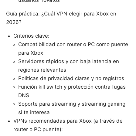
Guía práctica: ¿Cuál VPN elegir para Xbox en
2026?
Criterios clave:
Compatibilidad con router o PC como puente
para Xbox
Servidores rápidos y con baja latencia en
regiones relevantes
Políticas de privacidad claras y no registros
Función kill switch y protección contra fugas
DNS
Soporte para streaming y streaming gaming
si te interesa
VPNs recomendadas para Xbox (a través de
router o PC puente):