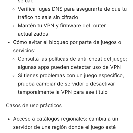
se cae
Verifica fugas DNS para asegurarte de que tu
tráfico no sale sin cifrado
Mantén tu VPN y firmware del router
actualizados
Cómo evitar el bloqueo por parte de juegos o
servicios:
Consulta las políticas de anti-cheat del juego;
algunas apps pueden detectar uso de VPN
Si tienes problemas con un juego específico,
prueba cambiar de servidor o desactivar
temporalmente la VPN para ese título
Casos de uso prácticos
Acceso a catálogos regionales: cambia a un
servidor de una región donde el juego esté