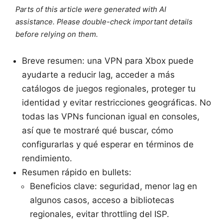
Parts of this article were generated with AI
assistance. Please double-check important details
before relying on them.
Breve resumen: una VPN para Xbox puede
ayudarte a reducir lag, acceder a más
catálogos de juegos regionales, proteger tu
identidad y evitar restricciones geográficas. No
todas las VPNs funcionan igual en consoles,
así que te mostraré qué buscar, cómo
configurarlas y qué esperar en términos de
rendimiento.
Resumen rápido en bullets:
Beneficios clave: seguridad, menor lag en
algunos casos, acceso a bibliotecas
regionales, evitar throttling del ISP.