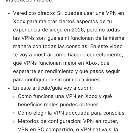
Veredicto directo: Sí, puedes usar una VPN en
Xbox para mejorar ciertos aspectos de tu
experiencia de juego en 2026, pero no todas
las VPNs son iguales ni funcionan de la misma
manera con todas las consolas. En este video
te voy a mostrar cómo hacerlo correctamente,
qué VPNs funcionan mejor en Xbox, qué
esperarte en rendimiento y qué pasos seguir
para configurarla sin complicaciones.
En este artículo/guía voy a cubrir:
Cómo funciona una VPN en Xbox y qué
beneficios reales puedes obtener.
Cómo elegir la VPN adecuada para consolas.
Métodos de configuración: VPN en router,
VPN en PC compartido, o VPN nativa si la