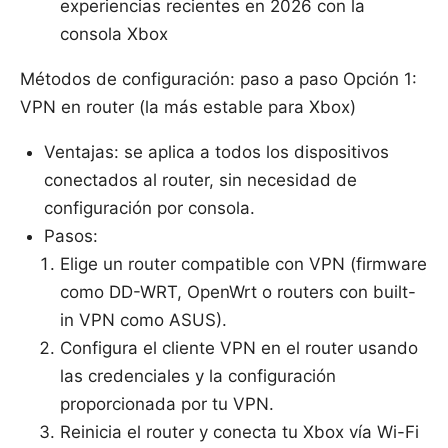
experiencias recientes en 2026 con la
consola Xbox
Métodos de configuración: paso a paso Opción 1:
VPN en router (la más estable para Xbox)
Ventajas: se aplica a todos los dispositivos
conectados al router, sin necesidad de
configuración por consola.
Pasos:
Elige un router compatible con VPN (firmware
como DD-WRT, OpenWrt o routers con built-
in VPN como ASUS).
Configura el cliente VPN en el router usando
las credenciales y la configuración
proporcionada por tu VPN.
Reinicia el router y conecta tu Xbox vía Wi-Fi