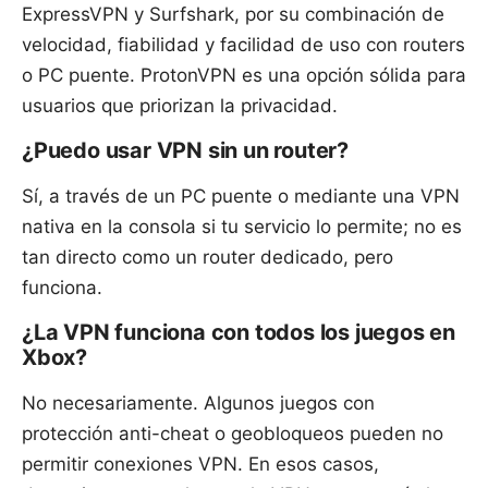
ExpressVPN y Surfshark, por su combinación de
velocidad, fiabilidad y facilidad de uso con routers
o PC puente. ProtonVPN es una opción sólida para
usuarios que priorizan la privacidad.
¿Puedo usar VPN sin un router?
Sí, a través de un PC puente o mediante una VPN
nativa en la consola si tu servicio lo permite; no es
tan directo como un router dedicado, pero
funciona.
¿La VPN funciona con todos los juegos en
Xbox?
No necesariamente. Algunos juegos con
protección anti-cheat o geobloqueos pueden no
permitir conexiones VPN. En esos casos,