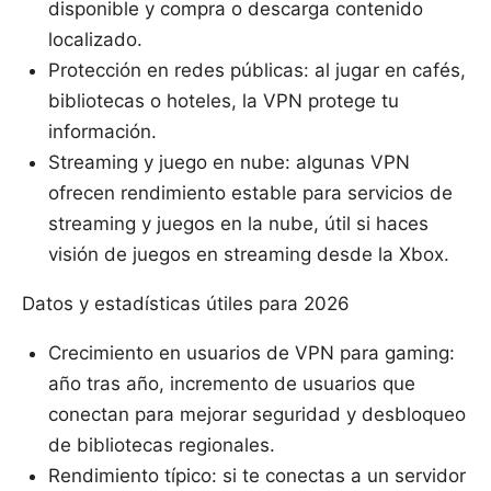
disponible y compra o descarga contenido
localizado.
Protección en redes públicas: al jugar en cafés,
bibliotecas o hoteles, la VPN protege tu
información.
Streaming y juego en nube: algunas VPN
ofrecen rendimiento estable para servicios de
streaming y juegos en la nube, útil si haces
visión de juegos en streaming desde la Xbox.
Datos y estadísticas útiles para 2026
Crecimiento en usuarios de VPN para gaming:
año tras año, incremento de usuarios que
conectan para mejorar seguridad y desbloqueo
de bibliotecas regionales.
Rendimiento típico: si te conectas a un servidor