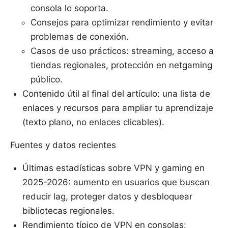
consola lo soporta.
Consejos para optimizar rendimiento y evitar
problemas de conexión.
Casos de uso prácticos: streaming, acceso a
tiendas regionales, protección en netgaming
público.
Contenido útil al final del artículo: una lista de
enlaces y recursos para ampliar tu aprendizaje
(texto plano, no enlaces clicables).
Fuentes y datos recientes
Últimas estadísticas sobre VPN y gaming en
2025-2026: aumento en usuarios que buscan
reducir lag, proteger datos y desbloquear
bibliotecas regionales.
Rendimiento típico de VPN en consolas: