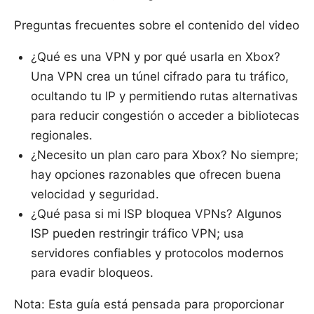
Preguntas frecuentes sobre el contenido del video
¿Qué es una VPN y por qué usarla en Xbox?
Una VPN crea un túnel cifrado para tu tráfico,
ocultando tu IP y permitiendo rutas alternativas
para reducir congestión o acceder a bibliotecas
regionales.
¿Necesito un plan caro para Xbox? No siempre;
hay opciones razonables que ofrecen buena
velocidad y seguridad.
¿Qué pasa si mi ISP bloquea VPNs? Algunos
ISP pueden restringir tráfico VPN; usa
servidores confiables y protocolos modernos
para evadir bloqueos.
Nota: Esta guía está pensada para proporcionar