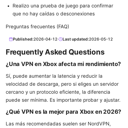
Realizo una prueba de juego para confirmar
que no hay caídas o desconexiones
Preguntas frecuentes (FAQ)
Published:
2026-04-12
·
Last updated:
2026-05-12
Frequently Asked Questions
¿Una VPN en Xbox afecta mi rendimiento?
Sí, puede aumentar la latencia y reducir la
velocidad de descarga, pero si eliges un servidor
cercano y un protocolo eficiente, la diferencia
puede ser mínima. Es importante probar y ajustar.
¿Qué VPN es la mejor para Xbox en 2026?
Las más recomendadas suelen ser NordVPN,