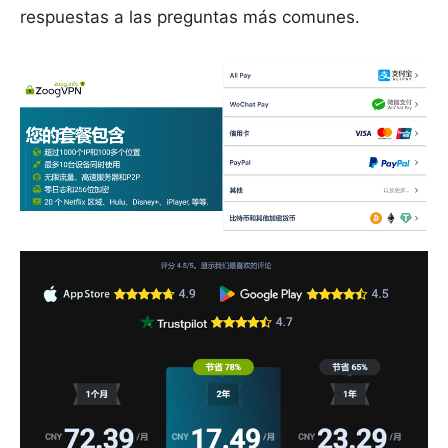
respuestas a las preguntas más comunes.