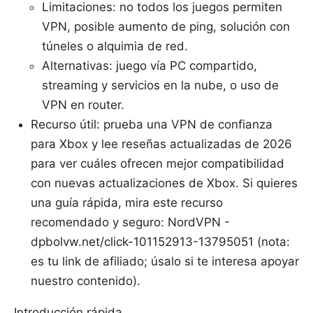
Limitaciones: no todos los juegos permiten
VPN, posible aumento de ping, solución con
túneles o alquimia de red.
Alternativas: juego vía PC compartido,
streaming y servicios en la nube, o uso de
VPN en router.
Recurso útil: prueba una VPN de confianza
para Xbox y lee reseñas actualizadas de 2026
para ver cuáles ofrecen mejor compatibilidad
con nuevas actualizaciones de Xbox. Si quieres
una guía rápida, mira este recurso
recomendado y seguro: NordVPN -
dpbolvw.net/click-101152913-13795051 (nota:
es tu link de afiliado; úsalo si te interesa apoyar
nuestro contenido).
Introducción rápida