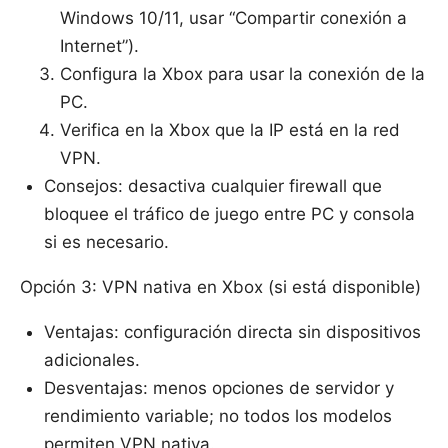
Windows 10/11, usar “Compartir conexión a
Internet”).
Configura la Xbox para usar la conexión de la
PC.
Verifica en la Xbox que la IP está en la red
VPN.
Consejos: desactiva cualquier firewall que
bloquee el tráfico de juego entre PC y consola
si es necesario.
Opción 3: VPN nativa en Xbox (si está disponible)
Ventajas: configuración directa sin dispositivos
adicionales.
Desventajas: menos opciones de servidor y
rendimiento variable; no todos los modelos
permiten VPN nativa.