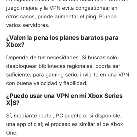
juego mejora y la VPN evita congestiones; en
otros casos, puede aumentar el ping. Prueba
varios servidores.
¿Valen la pena los planes baratos para
Xbox?
Depende de tus necesidades. Si buscas solo
desbloquear bibliotecas regionales, podría ser
suficiente; para gaming serio, invierte en una VPN
con buena velocidad y fiabilidad.
¿Puedo usar una VPN en mi Xbox Series
X|S?
Sí, mediante router, PC puente o, si disponible,
una app oficial; el proceso es similar al de Xbox
One.