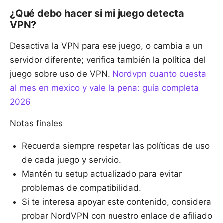
¿Qué debo hacer si mi juego detecta
VPN?
Desactiva la VPN para ese juego, o cambia a un
servidor diferente; verifica también la política del
juego sobre uso de VPN.
Nordvpn cuanto cuesta
al mes en mexico y vale la pena: guía completa
2026
Notas finales
Recuerda siempre respetar las políticas de uso
de cada juego y servicio.
Mantén tu setup actualizado para evitar
problemas de compatibilidad.
Si te interesa apoyar este contenido, considera
probar NordVPN con nuestro enlace de afiliado