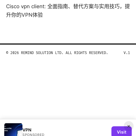
Cisco vpn client: 全面指南、替代方案与实用技巧，提
升你的VPN体验
© 2026 REMIND SOLUTION LTD. ALL RIGHTS RESERVED.
V.1
×
VPN
Visit
SPONSORED