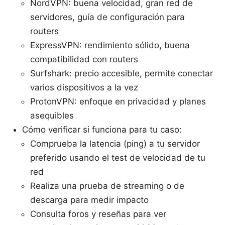
NordVPN: buena velocidad, gran red de
servidores, guía de configuración para
routers
ExpressVPN: rendimiento sólido, buena
compatibilidad con routers
Surfshark: precio accesible, permite conectar
varios dispositivos a la vez
ProtonVPN: enfoque en privacidad y planes
asequibles
Cómo verificar si funciona para tu caso:
Comprueba la latencia (ping) a tu servidor
preferido usando el test de velocidad de tu
red
Realiza una prueba de streaming o de
descarga para medir impacto
Consulta foros y reseñas para ver