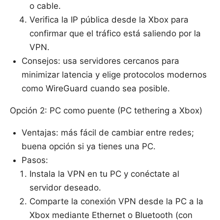
o cable.
Verifica la IP pública desde la Xbox para
confirmar que el tráfico está saliendo por la
VPN.
Consejos: usa servidores cercanos para
minimizar latencia y elige protocolos modernos
como WireGuard cuando sea posible.
Opción 2: PC como puente (PC tethering a Xbox)
Ventajas: más fácil de cambiar entre redes;
buena opción si ya tienes una PC.
Pasos:
Instala la VPN en tu PC y conéctate al
servidor deseado.
Comparte la conexión VPN desde la PC a la
Xbox mediante Ethernet o Bluetooth (con