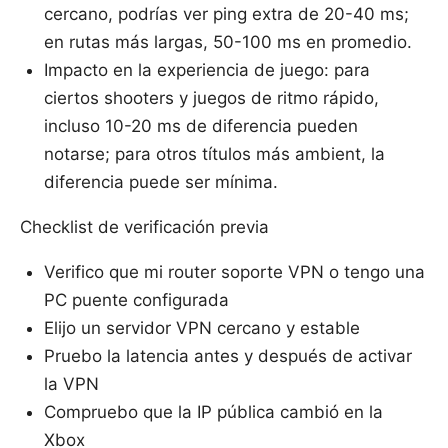
cercano, podrías ver ping extra de 20-40 ms;
en rutas más largas, 50-100 ms en promedio.
Impacto en la experiencia de juego: para
ciertos shooters y juegos de ritmo rápido,
incluso 10-20 ms de diferencia pueden
notarse; para otros títulos más ambient, la
diferencia puede ser mínima.
Checklist de verificación previa
Verifico que mi router soporte VPN o tengo una
PC puente configurada
Elijo un servidor VPN cercano y estable
Pruebo la latencia antes y después de activar
la VPN
Compruebo que la IP pública cambió en la
Xbox