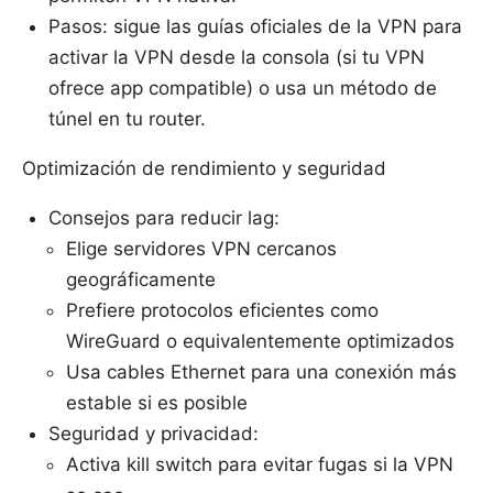
Pasos: sigue las guías oficiales de la VPN para
activar la VPN desde la consola (si tu VPN
ofrece app compatible) o usa un método de
túnel en tu router.
Optimización de rendimiento y seguridad
Consejos para reducir lag:
Elige servidores VPN cercanos
geográficamente
Prefiere protocolos eficientes como
WireGuard o equivalentemente optimizados
Usa cables Ethernet para una conexión más
estable si es posible
Seguridad y privacidad:
Activa kill switch para evitar fugas si la VPN