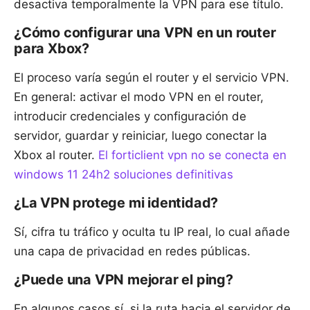
desactiva temporalmente la VPN para ese título.
¿Cómo configurar una VPN en un router
para Xbox?
El proceso varía según el router y el servicio VPN.
En general: activar el modo VPN en el router,
introducir credenciales y configuración de
servidor, guardar y reiniciar, luego conectar la
Xbox al router.
El forticlient vpn no se conecta en
windows 11 24h2 soluciones definitivas
¿La VPN protege mi identidad?
Sí, cifra tu tráfico y oculta tu IP real, lo cual añade
una capa de privacidad en redes públicas.
¿Puede una VPN mejorar el ping?
En algunos casos sí, si la ruta hacia el servidor de