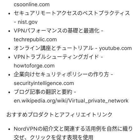
csoonline.com
セキュアリモートアクセスのベストプラクティス
- nist.gov
VPNパフォーマンスの基礎と最適化 -
techrepublic.com
オンライン講座とチュートリアル - youtube.com
VPNトラブルシューティングガイド -
howtoforge.com
企業向けセキュリティポリシーの作り方 -
securityintelligence.com
ブログ記事の翻訳と要約 -
en.wikipedia.org/wiki/Virtual_private_network
おすすめプロダクトとアフィリエイトリンク
NordVPNの紹介文と関連する活用例を自然に織り
交ぜ、クリックを促す表現を使用