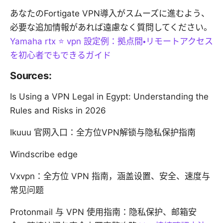
あなたのFortigate VPN導入がスムーズに進むよう、
必要な追加情報があれば遠慮なく質問してください。
Yamaha rtx ⭐ vpn 設定例：拠点間・リモートアクセス
を初心者でもできるガイド
Sources:
Is Using a VPN Legal in Egypt: Understanding the
Rules and Risks in 2026
Ikuuu 官网入口：全方位VPN解锁与隐私保护指南
Windscribe edge
Vxvpn：全方位 VPN 指南，涵盖设置、安全、速度与
常见问题
Protonmail 与 VPN 使用指南：隐私保护、邮箱安