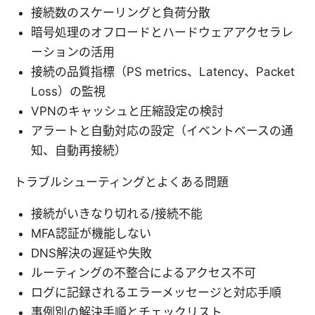
接続数のスケーリングと負荷分散
暗号処理のオフロードとハードウェアアクセラレ
ーションの活用
接続の品質指標（PS metrics、Latency、Packet
Loss）の監視
VPNのキャッシュと圧縮設定の検討
アラートと自動対応の設定（イベントベースの通
知、自動再接続）
トラブルシューティングとよくある問題
接続がいきなり切れる/接続不能
MFA認証が機能しない
DNS解決の遅延や失敗
ルーティングの不整合によるアクセス不可
ログに記録されるエラーメッセージと対応手順
事例別の解決手順とチェックリスト