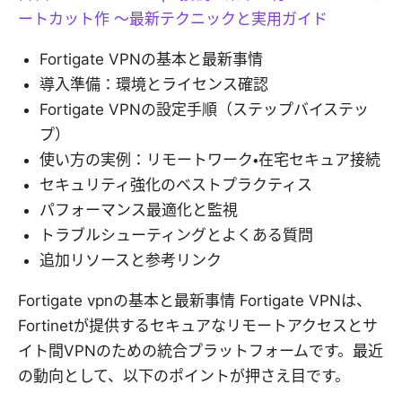
ートカット作 〜最新テクニックと実用ガイド
Fortigate VPNの基本と最新事情
導入準備：環境とライセンス確認
Fortigate VPNの設定手順（ステップバイステッ
プ）
使い方の実例：リモートワーク・在宅セキュア接続
セキュリティ強化のベストプラクティス
パフォーマンス最適化と監視
トラブルシューティングとよくある質問
追加リソースと参考リンク
Fortigate vpnの基本と最新事情 Fortigate VPNは、
Fortinetが提供するセキュアなリモートアクセスとサ
イト間VPNのための統合プラットフォームです。最近
の動向として、以下のポイントが押さえ目です。