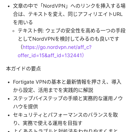
文章の中で「NordVPN」へのリンクを挿入する場
合は、テキストを変え、同じアフィリエイトURL
を用いる
テキスト例: ウェブの安全性を高める一つの手段
としてNordVPNを検討してみるのも良いです
（
https://go.nordvpn.net/aff_c?
offer_id=15&aff_id=132441）
本ガイドの要点
Fortigate VPNの基本と最新情報を押さえ、導入
から設定、活用までを実践的に解説
ステップバイステップの手順と実務的な運用ノウ
ハウを提供
セキュリティとパフォーマンスのバランスを取
り、実務で使える運用を目指す
よくあるトラブルと対処法をわかりやすくまと