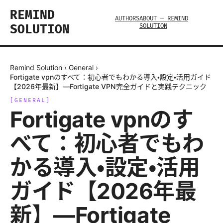
REMIND
AUTHORS
ABOUT — REMIND
SOLUTION
SOLUTION
Remind Solution
›
General
›
Fortigate vpnのすべて：初心者でもわかる導入・設定・活用ガイド
【2026年最新】—Fortigate VPN完全ガイドと実践テクニック
[
GENERAL
]
Fortigate vpnのす
べて：初心者でもわ
かる導入・設定・活用
ガイド【2026年最
新】—Fortigate