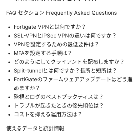
FAQ セクション Frequently Asked Questions
Fortigate VPNとは何ですか？
SSL-VPNとIPSec VPNの違いは何ですか？
VPNを設定するための最低要件は？
MFAを設定する手順は？
どのようにしてクライアントを配布しますか？
Split-tunnelとは何ですか？長所と短所は？
FortiGateのファームウェアアップデートはどう進
めますか？
監視とログのベストプラクティスは？
トラブルが起きたときの優先順位は？
コストを抑える運用方法は？
使えるデータと統計情報