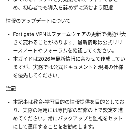
め、初心者でも導入を諦めずに済むよう配慮
情報のアップデートについて
Fortigate VPNはファームウェアの更新で機能が大
きく変わることがあります。最新情報は公式リリ
ースノートやフォーラムを確認してください。
本ガイドは2026年最新情報に合わせて作成してい
ますが、実務では公式ドキュメントと現場の仕様
を優先してください。
注記
本記事は教育・学習目的の情報提供を目的としてお
り、実際の運用には専門家の監修の上で設定を進
めてください。常にバックアップと監視をセット
にして運用することをお勧めします。