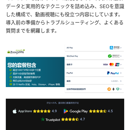
データと実用的なテクニックを詰め込み、SEOを意識
した構成で、動画視聴にも役立つ内容にしています。
導入前の準備からトラブルシューティング、よくある
質問までを網羅します。