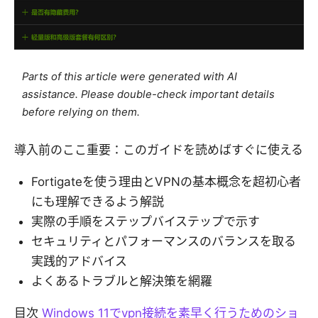
Parts of this article were generated with AI
assistance. Please double-check important details
before relying on them.
導入前のここ重要：このガイドを読めばすぐに使える
Fortigateを使う理由とVPNの基本概念を超初心者
にも理解できるよう解説
実際の手順をステップバイステップで示す
セキュリティとパフォーマンスのバランスを取る
実践的アドバイス
よくあるトラブルと解決策を網羅
目次
Windows 11でvpn接続を素早く行うためのショ