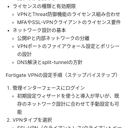
ライセンスの種類と有効期限
VPNとThreat防御機能のライセンス組み合わせ
MFAやSSL-VPNクライアントのライセンス要件
ネットワーク設計の基本
公開IPと内部ネットワークの分離
VPNポートのファイアウォール設定とポリシー
の設計
DNS解決とsplit-tunnelの方針
Fortigate VPNの設定手順（ステップバイステップ）
管理インターフェースにログイン
初期設定ウィザードを使うと導入が早いが、既
存のネットワーク設計に合わせて手動設定も可
能
VPNタイプを選択