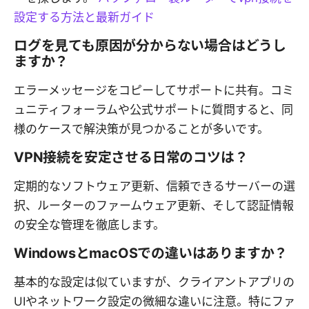
設定する方法と最新ガイド
ログを見ても原因が分からない場合はどうし
ますか？
エラーメッセージをコピーしてサポートに共有。コミ
ュニティフォーラムや公式サポートに質問すると、同
様のケースで解決策が見つかることが多いです。
VPN接続を安定させる日常のコツは？
定期的なソフトウェア更新、信頼できるサーバーの選
択、ルーターのファームウェア更新、そして認証情報
の安全な管理を徹底します。
WindowsとmacOSでの違いはありますか？
基本的な設定は似ていますが、クライアントアプリの
UIやネットワーク設定の微細な違いに注意。特にファ