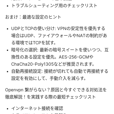
トラブルシューティング用のチェックリスト
おまけ：最適な設定のヒント
UDPとTCPの使い分け: VPNの安定性を優先する
場合はUDP、ファイアウォールやNATの制約があ
る環境ではTCPを試す。
暗号化の選択: 最新の暗号スイートを使いつつ、互
換性のある設定を優先。AES-256-GCMや
ChaCha20-Poly1305などが推奨されます。
自動再接続設定: 接続が切れても自動で再接続する
設定を有効にして、手動介入を減らす。
Openvpn 繋がらない？原因と今すぐできる対処法を
徹底解説！を実践する際の最短チェックリスト
インターネット接続を確認