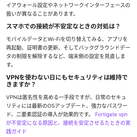
イアウォール設定やネットワークインターフェースの
扱いが異なることがあります。
スマホでの接続が不安定なときの対処は？
モバイルデータとWi-Fiを切り替えてみる、アプリを
再起動、証明書の更新、そしてバックグラウンドデー
タの制限を解除するなど、端末側の設定を見直しま
す。
VPNを使わない日にもセキュリティは維持で
きますか？
VPNは匿名性を高める一手段ですが、日常のセキュ
リティには最新のOSアップデート、強力なパスワー
ド、二要素認証の導入が効果的です。
Fortigate vpn
が不安定になる原因と、接続を安定させるたときの実
践ガイド