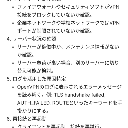
ファイアウォールやセキュリティソフトがVPN
接続をブロックしていないか確認。
企業ネットワークや学校ネットワークではVPN
ポートが制限されていないか確認。
サーバー状況の確認
サーバーが稼働中か、メンテナンス情報がない
か確認。
サーバー負荷が高い場合、別のサーバーに切り
替え可能か検討。
ログを活用した原因特定
OpenVPNのログに表示されるエラーメッセージ
を読み解く。例: TLS handshake failed,
AUTH_FAILED, ROUTEといったキーワードを手
掛かりにする。
再接続と再起動
クライアントを再起動、接続を再試行。