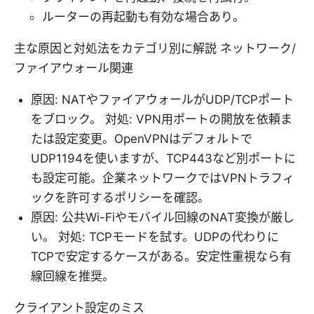
ルーターの再起動も有効な場合あり。
主な原因と対処法をカテゴリ別に解説 ネットワーク/
ファイアウォール関連
原因: NATやファイアウォールがUDP/TCPポート
をブロック。 対処: VPN用ポートの開放を依頼ま
たは設定変更。OpenVPNはデフォルトで
UDP1194を使いますが、TCP443など別ポートに
も設定可能。企業ネットワークではVPNトラフィ
ックを許可するポリシーを確認。
原因: 公共Wi-Fiやモバイル回線のNAT変換が厳し
い。 対処: TCPモードを試す。UDPの代わりに
TCPで安定するケースがある。安定性重視なら有
線回線を推奨。
クライアント設定のミス