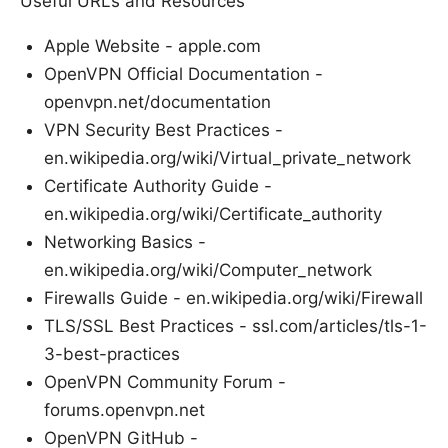
Useful URLs and Resources
Apple Website - apple.com
OpenVPN Official Documentation -
openvpn.net/documentation
VPN Security Best Practices -
en.wikipedia.org/wiki/Virtual_private_network
Certificate Authority Guide -
en.wikipedia.org/wiki/Certificate_authority
Networking Basics -
en.wikipedia.org/wiki/Computer_network
Firewalls Guide - en.wikipedia.org/wiki/Firewall
TLS/SSL Best Practices - ssl.com/articles/tls-1-
3-best-practices
OpenVPN Community Forum -
forums.openvpn.net
OpenVPN GitHub -