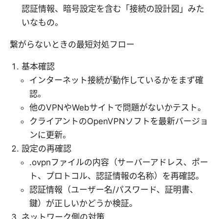
認証情報、暗号設定を含む「接続の設計図」みた
いなもの。
繋がらないときの最短対処フロー
基本確認
インターネット接続が動作しているかをまず確
認。
他のVPNやWebサイトで問題がないかテスト。
クライアントのOpenVPNソフトを最新バージョ
ンに更新。
設定の再確認
.ovpnファイルの内容（サーバーアドレス、ポー
ト、プロトコル、認証情報の名称）を再確認。
認証情報（ユーザー名/パスワード、証明書、
鍵）が正しいかどうか検証。
ネットワーク側の対策