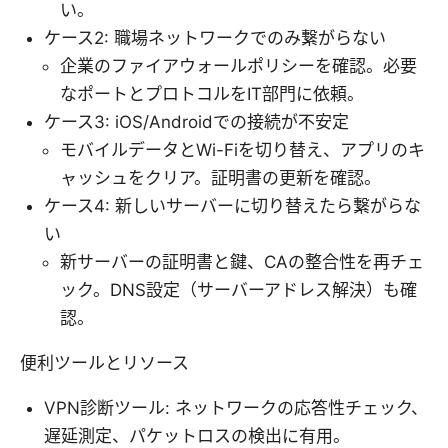
い。
ケース2: 職場ネットワークでのみ繋がらない
企業のファイアウォールポリシーを確認。必要
なポートとプロトコルをIT部門に依頼。
ケース3: iOS/Androidでの接続が不安定
モバイルデータとWi-Fiを切り替え、アプリのキ
ャッシュをクリア。証明書の更新を確認。
ケース4: 新しいサーバーに切り替えたら繋がらな
い
新サーバーの証明書と鍵、CAの整合性を再チェ
ック。DNS設定（サーバーアドレス解決）も確
認。
便利ツールとリソース
VPN診断ツール: ネットワークの応答性チェック、
遅延測定、パケットロスの検出に有用。