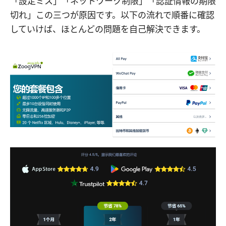
「設定ミス」「ネットワーク制限」「認証情報の期限
切れ」この三つが原因です。以下の流れで順番に確認
していけば、ほとんどの問題を自己解決できます。