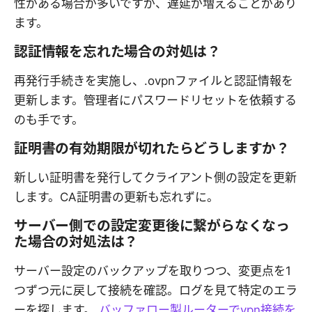
性がある場合が多いですが、遅延が増えることがあり
ます。
認証情報を忘れた場合の対処は？
再発行手続きを実施し、.ovpnファイルと認証情報を
更新します。管理者にパスワードリセットを依頼する
のも手です。
証明書の有効期限が切れたらどうしますか？
新しい証明書を発行してクライアント側の設定を更新
します。CA証明書の更新も忘れずに。
サーバー側での設定変更後に繋がらなくなっ
た場合の対処法は？
サーバー設定のバックアップを取りつつ、変更点を1
つずつ元に戻して接続を確認。ログを見て特定のエラ
ーを探します。
バッファロー製ルーターでvpn接続を