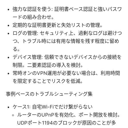
強力な認証を使う: 証明書ベース認証と強いパスワ
ードの組み合わせ。
定期的な証明書更新と失効リストの管理。
ログの管理: セキュリティ上、過剰なログは避けつ
つ、トラブル時には有用な情報を残す程度に留め
る。
デバイス管理: 信頼できないデバイスからの接続を
制限。二要素認証の導入を検討。
常時オンのVPN運用が必要ない場合は、利用時間
を限定することでリスクを低減。
事例ベースのトラブルシューティング集
ケース1: 自宅Wi-Fiでだけ繋がらない
ルーターのUPnPを有効化、ポート開放を検討。
UDPポート1194のブロックが原因のことが多