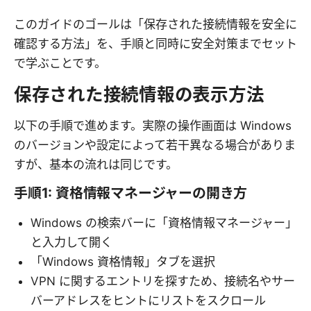
このガイドのゴールは「保存された接続情報を安全に
確認する方法」を、手順と同時に安全対策までセット
で学ぶことです。
保存された接続情報の表示方法
以下の手順で進めます。実際の操作画面は Windows
のバージョンや設定によって若干異なる場合がありま
すが、基本の流れは同じです。
手順1: 資格情報マネージャーの開き方
Windows の検索バーに「資格情報マネージャー」
と入力して開く
「Windows 資格情報」タブを選択
VPN に関するエントリを探すため、接続名やサー
バーアドレスをヒントにリストをスクロール