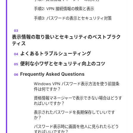
手順2: VPN 接続情報の検索と表示
手順3: パスワードの表示とセキュリティ対策
表示情報の取り扱いとセキュリティのベストプラク
ティス
よくあるトラブルシューティング
便利な小ワザとセキュリティ向上のコツ
Frequently Asked Questions
Windows VPN パスワード表示方法を使う前提条
件は何ですか？
資格情報マネージャーで表示できない場合はどうす
ればいいですか？
表示されたパスワードを長期保存していいです
か？
パスワード表示時に画面を他人に見られたらどう
すればいいですか？