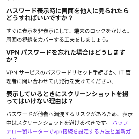
パスワード表示時に画面を他人に見られたら
どうすればいいですか？
すぐに表示を非表示にして、端末のロックをかける。
周囲の視線をカバーする工夫をしましょう。
VPN パスワードを忘れた場合はどうします
か？
VPN サービスのパスワードリセット手続きか、IT 管
理者に問い合わせて再発行を受けてください。
表示しているときにスクリーンショットを撮
ってはいけない理由は？
パスワードが他者へ漏洩するリスクがあるため、表示
中はスクリーンショットを避けるべきです。
バッフ
ァロー製ルーターでvpn接続を設定する方法と最新ガ