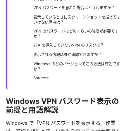
VPN パスワードを忘れた場合はどうしますか？
表示しているときにスクリーンショットを撮っては
いけない理由は？
VPN のパスワードはどのくらいの強度が必要です
か？
2FA を導入していないVPN のリスクは？
表示される情報は誰が確認できますか？
Windows のどのバージョンでこの方法は有効です
か？
Sources:
Windows VPN パスワード表示の
前提と用語解説
Windows で「VPN パスワードを表示する」作業