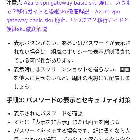
注意点
Azure vpn gateway basic sku 廃止、いつま
で？移行ガイドと後継sku徹底解説 - Azure vpn
gateway basic sku 廃止、いつまで？移行ガイドと
後継sku徹底解説
表示ボタンがない、あるいはパスワードが表示さ
れない場合は、組織のポリシーで表示が制限され
ている可能性があります。
表示時にはスクリーンショットを撮らない、画面
を他人に見せないなど、周囲の視線にも配慮しま
しょう。
手順3: パスワードの表示とセキュリティ対策
表示されたパスワードを確認
すぐに「表示を非表示」または画面を閉じる
パスワードをメモする場合でも、紙に書くなら人
目につかない場所、デジタルで保存するなら安全