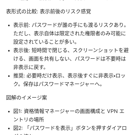
表形式の比較: 表示前後のリスク感覚
表示前: パスワードが誰の手にも渡るリスクあり。
ただし、表示自体は限定された権限者のみ可能に
設定されていることが多い。
表示後: 短時間で閉じる、スクリーンショットを避
ける、画面を共有しない、パスワードは不要時は
非表示に戻す。
推奨: 必要時だけ表示、表示後すぐに非表示・ロッ
ク。保存はパスワードマネージャーへ。
図解のイメージ案
図1: 資格情報マネージャーの画面構成と VPN エ
ントリの場所
図2: 「パスワードを表示」ボタンを押すダイアロ