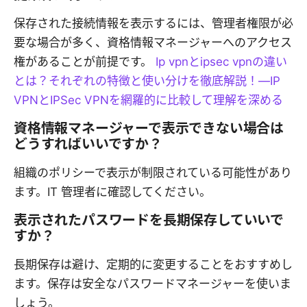
保存された接続情報を表示するには、管理者権限が必
要な場合が多く、資格情報マネージャーへのアクセス
権があることが前提です。
Ip vpnとipsec vpnの違い
とは？それぞれの特徴と使い分けを徹底解説！—IP
VPNとIPSec VPNを網羅的に比較して理解を深める
資格情報マネージャーで表示できない場合は
どうすればいいですか？
組織のポリシーで表示が制限されている可能性があり
ます。IT 管理者に確認してください。
表示されたパスワードを長期保存していいで
すか？
長期保存は避け、定期的に変更することをおすすめし
ます。保存は安全なパスワードマネージャーを使いま
しょう。