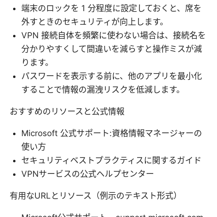
端末のロックを 1 分程度に設定しておくと、席を
外すときのセキュリティが向上します。
VPN 接続自体を頻繁に使わない場合は、接続名を
分かりやすくして間違いを減らすと操作ミスが減
ります。
パスワードを表示する前に、他のアプリを最小化
することで情報の漏洩リスクを低減します。
おすすめのリソースと公式情報
Microsoft 公式サポート:資格情報マネージャーの
使い方
セキュリティベストプラクティスに関するガイド
VPNサービスの公式ヘルプセンター
有用なURLとリソース（例示のテキスト形式）