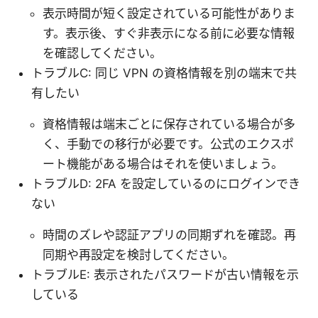
表示時間が短く設定されている可能性がありま
す。表示後、すぐ非表示になる前に必要な情報
を確認してください。
トラブルC: 同じ VPN の資格情報を別の端末で共
有したい
資格情報は端末ごとに保存されている場合が多
く、手動での移行が必要です。公式のエクスポ
ート機能がある場合はそれを使いましょう。
トラブルD: 2FA を設定しているのにログインでき
ない
時間のズレや認証アプリの同期ずれを確認。再
同期や再設定を検討してください。
トラブルE: 表示されたパスワードが古い情報を示
している