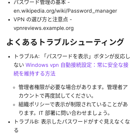
パスワード管理の基本 -
en.wikipedia.org/wiki/Password_manager
VPN の選び方と注意点 -
vpnreviews.example.org
よくあるトラブルシューティング
トラブルA: 「パスワードを表示」ボタンが反応し
ない
Windows vpn 自動接続設定：常に安全な接
続を維持する方法
管理者権限が必要な場合があります。管理者ア
カウントで再度試してください。
組織ポリシーで表示が制限されていることがあ
ります。IT 部署に問い合わせましょう。
トラブルB: 表示したパスワードがすぐ見えなくな
る