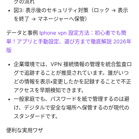
グの流れ
図3: 表示後のセキュリティ対策（ロック → 表示
を終了 → マネージャーへ保管）
データと事例
Iphone vpn 設定方法：初心者でも簡
単！アプリと手動設定、選び方まで徹底解説 2026年
版
企業環境では、VPN 接続情報の管理を統合監査ロ
グで追跡することが推奨されています。誰がいつ
どの情報を表示・変更したかを記録することで不正
アクセスを早期検知できます。
一般家庭でも、パスワードを紙で管理するのは避
け、デジタルで安全な場所へ保管するのが現代の
スタンダードです。
便利な実用ワザ