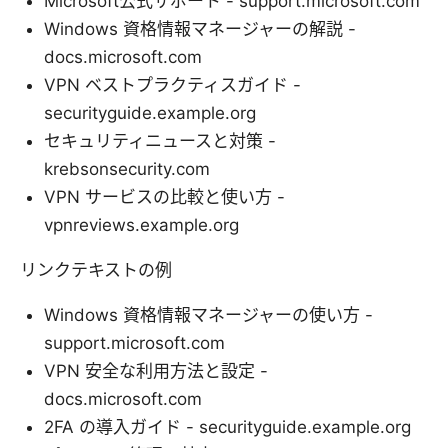
Microsoft公式サポート - support.microsoft.com
Windows 資格情報マネージャーの解説 -
docs.microsoft.com
VPN ベストプラクティスガイド -
securityguide.example.org
セキュリティニュースと対策 -
krebsonsecurity.com
VPN サービスの比較と使い方 -
vpnreviews.example.org
リンクテキストの例
Windows 資格情報マネージャーの使い方 -
support.microsoft.com
VPN 安全な利用方法と設定 -
docs.microsoft.com
2FA の導入ガイド - securityguide.example.org