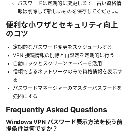
パスワードは定期的に変更します。古い資格情
報は削除して新しいものを保存してください。
便利な小ワザとセキュリティ向上
のコツ
定期的なパスワード変更をスケジュールする
VPN 接続情報の削除と再設定を定期的に行う
自動ロックとスクリーンセーバーを活用
信頼できるネットワークのみで資格情報を表示す
る
パスワードマネージャーのマスターパスワードを
強固にする
Frequently Asked Questions
Windows VPN パスワード表示方法を使う前
提条件は何ですか？