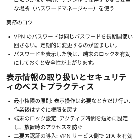
な場所（パスワードマネージャー）を使う
実務のコツ
VPN のパスワードは同じパスワードを長期間使い
回さない。定期的に変更するのが望ましい。
パスワードを表示した後は、端末のロックを有効
にしておくと安全性が上がります。
表示情報の取り扱いとセキュリテ
ィのベストプラクティス
最小権限の原則: 表示操作は必要なときだけ行い、
作業後はすぐに権限を戻す
端末のロック設定: アクティブ時間を短めに設定
し、放置時のアクセスを防ぐ
二要素認証の導入: VPN サービス側で 2FA を有効