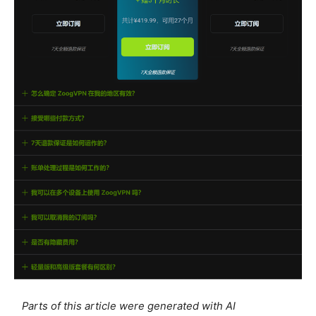
Parts of this article were generated with AI