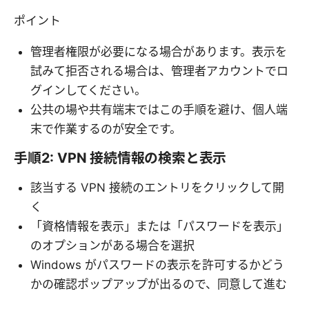
ポイント
管理者権限が必要になる場合があります。表示を
試みて拒否される場合は、管理者アカウントでロ
グインしてください。
公共の場や共有端末ではこの手順を避け、個人端
末で作業するのが安全です。
手順2: VPN 接続情報の検索と表示
該当する VPN 接続のエントリをクリックして開
く
「資格情報を表示」または「パスワードを表示」
のオプションがある場合を選択
Windows がパスワードの表示を許可するかどう
かの確認ポップアップが出るので、同意して進む