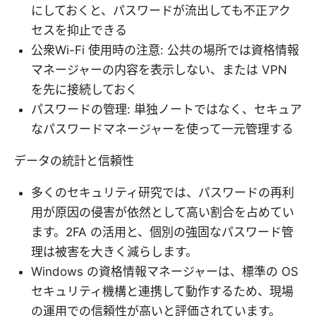
にしておくと、パスワードが流出しても不正アク
セスを抑止できる
公衆Wi-Fi 使用時の注意: 公共の場所では資格情報
マネージャーの内容を表示しない、または VPN
を先に接続しておく
パスワードの管理: 単独ノートではなく、セキュア
なパスワードマネージャーを使って一元管理する
データの統計と信頼性
多くのセキュリティ研究では、パスワードの再利
用が原因の侵害が依然として高い割合を占めてい
ます。2FA の活用と、個別の強固なパスワード管
理は被害を大きく減らします。
Windows の資格情報マネージャーは、標準の OS
セキュリティ機構と連携して動作するため、現場
の運用での信頼性が高いと評価されています。