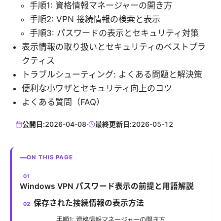
手順1: 資格情報マネージャーの開き方
手順2: VPN 接続情報の検索と表示
手順3: パスワードの表示とセキュリティ対策
表示情報の取り扱いとセキュリティのベストプラ
クティス
トラブルシューティング: よくある問題と解決策
便利な小ワザとセキュリティ向上のコツ
よくある質問（FAQ）
公開日:
2026-04-08
·
最終更新日:
2026-05-12
ON THIS PAGE
Windows VPN パスワード表示の前提と用語解説
保存された接続情報の表示方法
手順1: 資格情報マネージャーの開き方