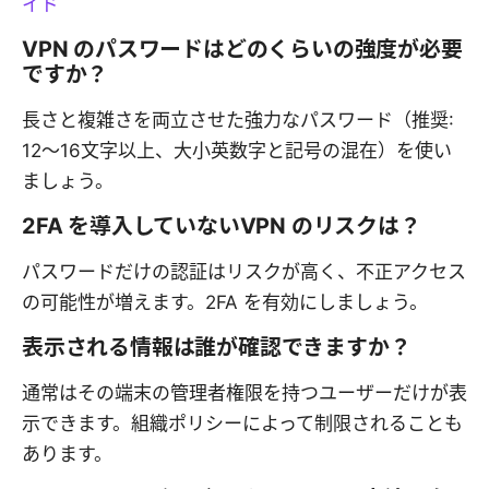
イド
VPN のパスワードはどのくらいの強度が必要
ですか？
長さと複雑さを両立させた強力なパスワード（推奨:
12〜16文字以上、大小英数字と記号の混在）を使い
ましょう。
2FA を導入していないVPN のリスクは？
パスワードだけの認証はリスクが高く、不正アクセス
の可能性が増えます。2FA を有効にしましょう。
表示される情報は誰が確認できますか？
通常はその端末の管理者権限を持つユーザーだけが表
示できます。組織ポリシーによって制限されることも
あります。