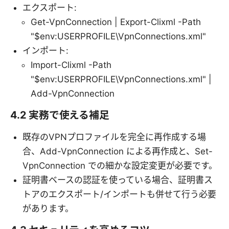
エクスポート:
Get-VpnConnection | Export-Clixml -Path
"$env:USERPROFILE\VpnConnections.xml"
インポート:
Import-Clixml -Path
"$env:USERPROFILE\VpnConnections.xml" |
Add-VpnConnection
4.2 実務で使える補足
既存のVPNプロファイルを完全に再作成する場
合、Add-VpnConnection による再作成と、Set-
VpnConnection での細かな設定変更が必要です。
証明書ベースの認証を使っている場合、証明書ス
トアのエクスポート/インポートも併せて行う必要
があります。