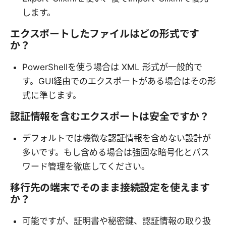
します。
エクスポートしたファイルはどの形式です
か？
PowerShellを使う場合は XML 形式が一般的で
す。GUI経由でのエクスポートがある場合はその形
式に準じます。
認証情報を含むエクスポートは安全ですか？
デフォルトでは機微な認証情報を含めない設計が
多いです。もし含める場合は強固な暗号化とパス
ワード管理を徹底してください。
移行先の端末でそのまま接続設定を使えます
か？
可能ですが、証明書や秘密鍵、認証情報の取り扱