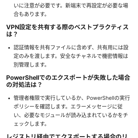
いに注意が必要です。新端末で再設定が必要な場
合もあります。
VPN設定を共有する際のベストプラクティス
は？
認証情報を共有ファイルに含めず、共有用には設
定のみを渡します。安全なチャネルで機密情報は
別管理します。
PowerShellでのエクスポートが失敗した場合
の対処法は？
管理者権限で実行しているか、PowerShellの実行
ポリシーを確認します。エラーメッセージに従
い、必要なモジュールが読み込まれているかをチ
ェックします。
レジストリ経由でエクスポートする場合のリ