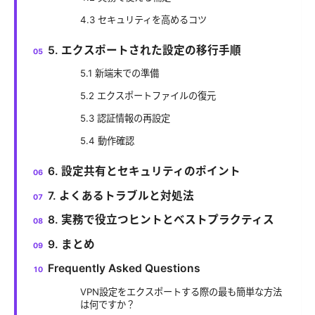
4.3 セキュリティを高めるコツ
5. エクスポートされた設定の移行手順
5.1 新端末での準備
5.2 エクスポートファイルの復元
5.3 認証情報の再設定
5.4 動作確認
6. 設定共有とセキュリティのポイント
7. よくあるトラブルと対処法
8. 実務で役立つヒントとベストプラクティス
9. まとめ
Frequently Asked Questions
VPN設定をエクスポートする際の最も簡単な方法
は何ですか？