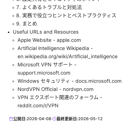
よくあるトラブルと対処法
実務で役立つヒントとベストプラクティス
まとめ
Useful URLs and Resources
Apple Website - apple.com
Artificial Intelligence Wikipedia -
en.wikipedia.org/wiki/Artificial_intelligence
Microsoft VPN サポート -
support.microsoft.com
Windows セキュリティ - docs.microsoft.com
NordVPN Official - nordvpn.com
VPN エクスポート関連のフォーラム -
reddit.com/r/VPN
公開日:
2026-04-08
·
最終更新日:
2026-05-12