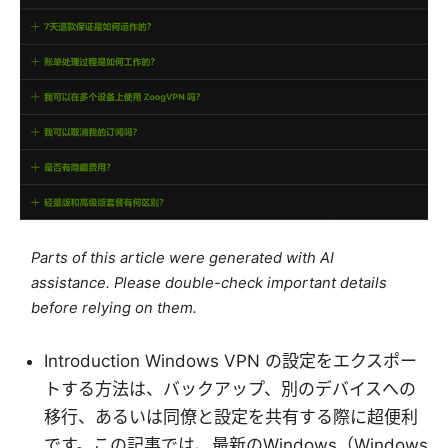
Parts of this article were generated with AI
assistance. Please double-check important details
before relying on them.
Introduction Windows VPN の設定をエクスポー
トする方法は、バックアップ、別のデバイスへの
移行、あるいは同僚と設定を共有する際に超便利
です。この記事では、最新のWindows（Windows