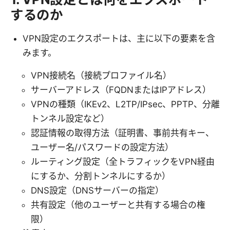
するのか
VPN設定のエクスポートは、主に以下の要素を含
みます。
VPN接続名（接続プロファイル名）
サーバーアドレス（FQDNまたはIPアドレス）
VPNの種類（IKEv2、L2TP/IPsec、PPTP、分離
トンネル設定など）
認証情報の取得方法（証明書、事前共有キー、
ユーザー名/パスワードの設定方法）
ルーティング設定（全トラフィックをVPN経由
にするか、分割トンネルにするか）
DNS設定（DNSサーバーの指定）
共有設定（他のユーザーと共有する場合の権
限）