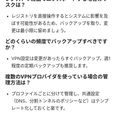
スクは？
レジストリを直接操作するとシステムに影響を及
ぼす可能性があるため、バックアップを取り、変
更は最小限に留めましょう。
どのくらいの頻度でバックアップすべきです
か？
VPN設定は変更があったらすぐバックアップ。週1
程度の定期バックアップも推奨します。
複数のVPNプロバイダを使っている場合の管
理方法は？
プロファイルごとに分けて管理し、共通設定
（DNS、分割トンネルのポリシーなど）はテンプ
レート化しておくと楽です。