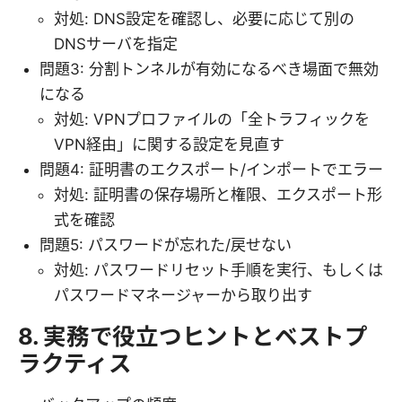
対処: DNS設定を確認し、必要に応じて別の
DNSサーバを指定
問題3: 分割トンネルが有効になるべき場面で無効
になる
対処: VPNプロファイルの「全トラフィックを
VPN経由」に関する設定を見直す
問題4: 証明書のエクスポート/インポートでエラー
対処: 証明書の保存場所と権限、エクスポート形
式を確認
問題5: パスワードが忘れた/戻せない
対処: パスワードリセット手順を実行、もしくは
パスワードマネージャーから取り出す
8. 実務で役立つヒントとベストプ
ラクティス