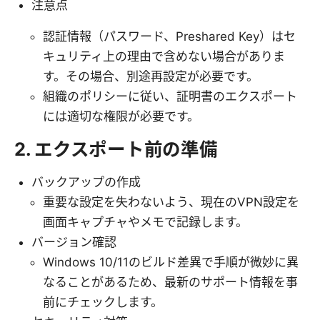
注意点
認証情報（パスワード、Preshared Key）はセ
キュリティ上の理由で含めない場合がありま
す。その場合、別途再設定が必要です。
組織のポリシーに従い、証明書のエクスポート
には適切な権限が必要です。
2. エクスポート前の準備
バックアップの作成
重要な設定を失わないよう、現在のVPN設定を
画面キャプチャやメモで記録します。
バージョン確認
Windows 10/11のビルド差異で手順が微妙に異
なることがあるため、最新のサポート情報を事
前にチェックします。