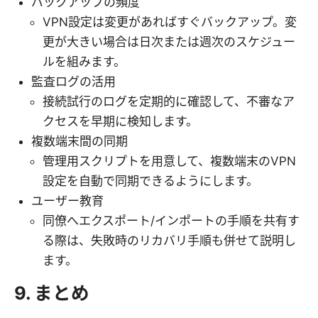
バックアップの頻度
VPN設定は変更があればすぐバックアップ。変
更が大きい場合は日次または週次のスケジュー
ルを組みます。
監査ログの活用
接続試行のログを定期的に確認して、不審なア
クセスを早期に検知します。
複数端末間の同期
管理用スクリプトを用意して、複数端末のVPN
設定を自動で同期できるようにします。
ユーザー教育
同僚へエクスポート/インポートの手順を共有す
る際は、失敗時のリカバリ手順も併せて説明し
ます。
9. まとめ