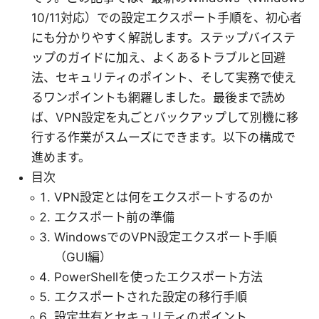
10/11対応）での設定エクスポート手順を、初心者
にも分かりやすく解説します。ステップバイステ
ップのガイドに加え、よくあるトラブルと回避
法、セキュリティのポイント、そして実務で使え
るワンポイントも網羅しました。最後まで読め
ば、VPN設定を丸ごとバックアップして別機に移
行する作業がスムーズにできます。以下の構成で
進めます。
目次
VPN設定とは何をエクスポートするのか
エクスポート前の準備
WindowsでのVPN設定エクスポート手順
（GUI編）
PowerShellを使ったエクスポート方法
エクスポートされた設定の移行手順
設定共有とセキュリティのポイント