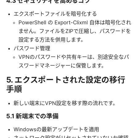
4.3 セキュリティを高めるコツ
エクスポートファイルを暗号化する
PowerShell の Export-Clixml 自体は暗号化され
ません。ファイルをZIPで圧縮し、パスワードを
設定する方法を併用します。
パスワード管理
VPNのパスワードや共有キーは、別途安全なパ
スワードマネージャーに保管します。
5. エクスポートされた設定の移行
手順
新しい端末にVPN設定を移す際の流れです。
5.1 新端末での準備
Windowsの最新アップデートを適用
ネットワーク設定がリセットされていないか確認