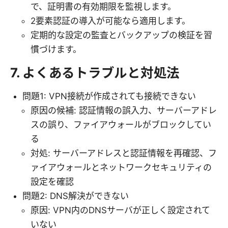
で、証明書の有効期限を監視します。
2要素認証の導入が可能なら適用します。
定期的な設定の監査とバックアップの検証を習
慣づけます。
7. よくあるトラブルと対処法
問題1: VPN接続が作成されても接続できない
原因の候補: 認証情報の誤入力、サーバーアドレ
スの誤り、ファイアウォールがブロックしてい
る
対処: サーバーアドレスと認証情報を再確認、フ
ァイアウォールとネットワークセキュリティの
設定を確認
問題2: DNS解決ができない
原因: VPN内のDNSサーバが正しく設定されて
いない