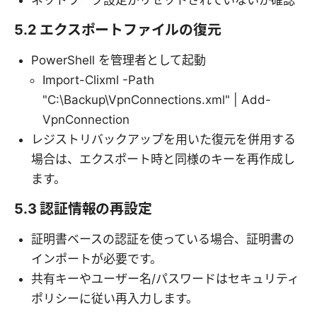
5.2 エクスポートファイルの復元
PowerShell を管理者として起動
Import-Clixml -Path
"C:\Backup\VpnConnections.xml" | Add-
VpnConnection
レジストリバックアップを用いた復元を併用する
場合は、エクスポート時と同様のキーを再作成し
ます。
5.3 認証情報の再設定
証明書ベースの認証を使っている場合、証明書の
インポートが必要です。
共有キーやユーザー名/パスワードはセキュリティ
ポリシーに従い再入力します。