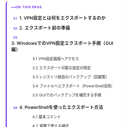
ON THIS PAGE
1. VPN設定とは何をエクスポートするのか
2. エクスポート前の準備
3. WindowsでのVPN設定エクスポート手順（GUI
編）
3.1 VPN設定画面へアクセス
3.2 エクスポート可能な設定の特定
3.3 レジストリ経由のバックアップ（回避策）
3.4 ファイルへエクスポート（PowerShell活用）
3.5 GUIでのバックアップを補完する手順
4. PowerShellを使ったエクスポート方法
4.1 基本コマンド
4.2 実務で使える補足