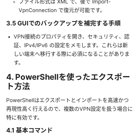
ファイル形式は XML で、後で Import-
VpnConnection で復元が可能です。
3.5 GUIでのバックアップを補完する手順
VPN接続のプロパティを開き、セキュリティ、認
証、IPv4/IPv6 の設定をメモします。これらは新
しい端末へ移行する際に必須になることがありま
す。
4. PowerShellを使ったエクスポー
ト方法
PowerShellはエクスポートとインポートを高速かつ
再現性高く行えるので、複数のVPN設定を扱う場合に
特に有効です。
4.1 基本コマンド