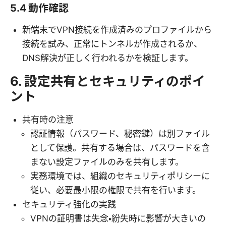
5.4 動作確認
新端末でVPN接続を作成済みのプロファイルから
接続を試み、正常にトンネルが作成されるか、
DNS解決が正しく行われるかを検証します。
6. 設定共有とセキュリティのポイ
ント
共有時の注意
認証情報（パスワード、秘密鍵）は別ファイル
として保護。共有する場合は、パスワードを含
まない設定ファイルのみを共有します。
実務環境では、組織のセキュリティポリシーに
従い、必要最小限の権限で共有を行います。
セキュリティ強化の実践
VPNの証明書は失念・紛失時に影響が大きいの