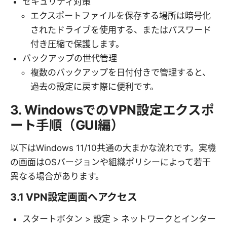
セキュリティ対策
エクスポートファイルを保存する場所は暗号化
されたドライブを使用する、またはパスワード
付き圧縮で保護します。
バックアップの世代管理
複数のバックアップを日付付きで管理すると、
過去の設定に戻す際に便利です。
3. WindowsでのVPN設定エクスポ
ート手順（GUI編）
以下はWindows 11/10共通の大まかな流れです。実機
の画面はOSバージョンや組織ポリシーによって若干
異なる場合があります。
3.1 VPN設定画面へアクセス
スタートボタン > 設定 > ネットワークとインター