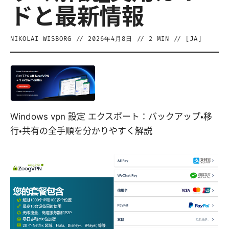
ドと最新情報
NIKOLAI WISBORG
//
2026年4月8日
//
2
MIN // [
JA
]
Windows vpn 設定 エクスポート：バックアップ・移
行・共有の全手順を分かりやすく解説