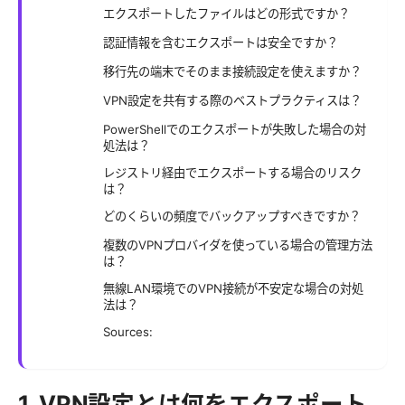
エクスポートしたファイルはどの形式ですか？
認証情報を含むエクスポートは安全ですか？
移行先の端末でそのまま接続設定を使えますか？
VPN設定を共有する際のベストプラクティスは？
PowerShellでのエクスポートが失敗した場合の対
処法は？
レジストリ経由でエクスポートする場合のリスク
は？
どのくらいの頻度でバックアップすべきですか？
複数のVPNプロバイダを使っている場合の管理方法
は？
無線LAN環境でのVPN接続が不安定な場合の対処
法は？
Sources:
1. VPN設定とは何をエクスポート