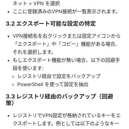
ネット > VPN を選択
ここに登録済みのVPN接続が一覧表示されます。
3.2 エクスポート可能な設定の特定
VPN接続名を右クリックまたは設定アイコンから
「エクスポート」や「コピー」機能がある場合、
それを選択します。
もしエクスポート機能が無い場合、以下の回避手
段を使います:
レジストリ経由で設定をバックアップ
PowerShell を使って設定を抽出
3.3 レジストリ経由のバックアップ（回避
策）
レジストリでVPN設定が格納されているキーをエ
クスポートします。例としては以下のようなキー