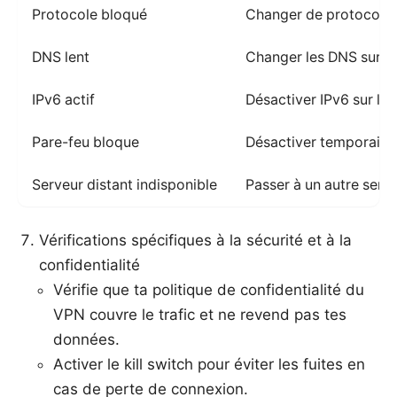
Protocole bloqué
Changer de protocole
DNS lent
Changer les DNS sur l’
IPv6 actif
Désactiver IPv6 sur le 
Pare-feu bloque
Désactiver temporairem
Serveur distant indisponible
Passer à un autre serv
Vérifications spécifiques à la sécurité et à la
confidentialité
Vérifie que ta politique de confidentialité du
VPN couvre le trafic et ne revend pas tes
données.
Activer le kill switch pour éviter les fuites en
cas de perte de connexion.