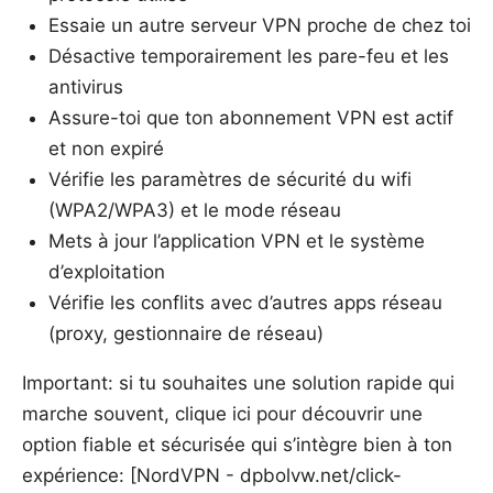
Essaie un autre serveur VPN proche de chez toi
Désactive temporairement les pare-feu et les
antivirus
Assure-toi que ton abonnement VPN est actif
et non expiré
Vérifie les paramètres de sécurité du wifi
(WPA2/WPA3) et le mode réseau
Mets à jour l’application VPN et le système
d’exploitation
Vérifie les conflits avec d’autres apps réseau
(proxy, gestionnaire de réseau)
Important: si tu souhaites une solution rapide qui
marche souvent, clique ici pour découvrir une
option fiable et sécurisée qui s’intègre bien à ton
expérience: [NordVPN - dpbolvw.net/click-