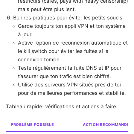
restrictifs (cafés, pays with heavy censorship)
mais peut être plus lent.
Bonnes pratiques pour éviter les petits soucis
Garde toujours ton appli VPN et ton système
à jour.
Active l’option de reconnexion automatique et
le kill switch pour éviter les fuites si la
connexion tombe.
Teste régulièrement ta fuite DNS et IP pour
t’assurer que ton trafic est bien chiffré.
Utilise des serveurs VPN situés près de toi
pour de meilleures performances et stabilité.
Tableau rapide: vérifications et actions à faire
PROBLÈME POSSIBLE
ACTION RECOMMANDÉE