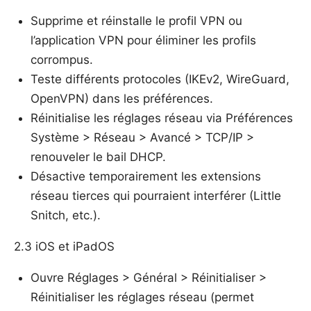
Supprime et réinstalle le profil VPN ou
l’application VPN pour éliminer les profils
corrompus.
Teste différents protocoles (IKEv2, WireGuard,
OpenVPN) dans les préférences.
Réinitialise les réglages réseau via Préférences
Système > Réseau > Avancé > TCP/IP >
renouveler le bail DHCP.
Désactive temporairement les extensions
réseau tierces qui pourraient interférer (Little
Snitch, etc.).
2.3 iOS et iPadOS
Ouvre Réglages > Général > Réinitialiser >
Réinitialiser les réglages réseau (permet