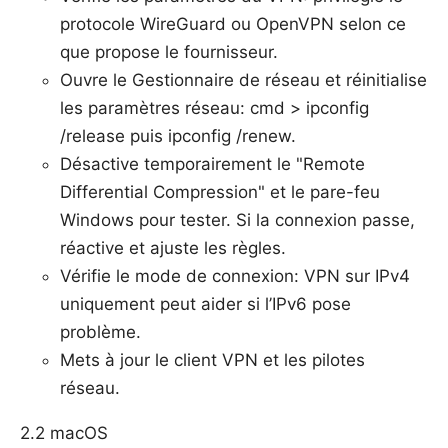
protocole WireGuard ou OpenVPN selon ce
que propose le fournisseur.
Ouvre le Gestionnaire de réseau et réinitialise
les paramètres réseau: cmd > ipconfig
/release puis ipconfig /renew.
Désactive temporairement le "Remote
Differential Compression" et le pare-feu
Windows pour tester. Si la connexion passe,
réactive et ajuste les règles.
Vérifie le mode de connexion: VPN sur IPv4
uniquement peut aider si l’IPv6 pose
problème.
Mets à jour le client VPN et les pilotes
réseau.
2.2 macOS