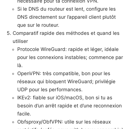
nécessaire pour ta connexion VPN.
Si le DNS du routeur est lent, configure les
DNS directement sur l’appareil client plutôt
que sur le routeur.
Comparatif rapide des méthodes et quand les
utiliser
Protocole WireGuard: rapide et léger, idéale
pour les connexions instables; commence par
là.
OpenVPN: très compatible, bon pour les
réseaux qui bloquent WireGuard; privilégie
UDP pour les performances.
IKEv2: fiable sur iOS/macOS, bon si tu as
besoin d’un arrêt rapide et d’une reconnexion
facile.
Obfsproxy/ObfVPN: utile sur les réseaux