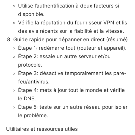
Utilise l’authentification à deux facteurs si
disponible.
Vérifie la réputation du fournisseur VPN et lis
des avis récents sur la fiabilité et la vitesse.
Guide rapide pour dépanner en direct (résumé)
Étape 1: redémarre tout (routeur et appareil).
Étape 2: essaie un autre serveur et/ou
protocole.
Étape 3: désactive temporairement les pare-
feu/antivirus.
Étape 4: mets à jour tout le monde et vérifie
le DNS.
Étape 5: teste sur un autre réseau pour isoler
le problème.
Utilitaires et ressources utiles