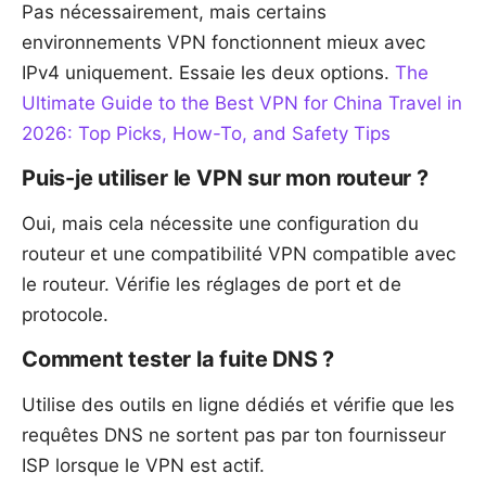
Pas nécessairement, mais certains
environnements VPN fonctionnent mieux avec
IPv4 uniquement. Essaie les deux options.
The
Ultimate Guide to the Best VPN for China Travel in
2026: Top Picks, How-To, and Safety Tips
Puis-je utiliser le VPN sur mon routeur ?
Oui, mais cela nécessite une configuration du
routeur et une compatibilité VPN compatible avec
le routeur. Vérifie les réglages de port et de
protocole.
Comment tester la fuite DNS ?
Utilise des outils en ligne dédiés et vérifie que les
requêtes DNS ne sortent pas par ton fournisseur
ISP lorsque le VPN est actif.