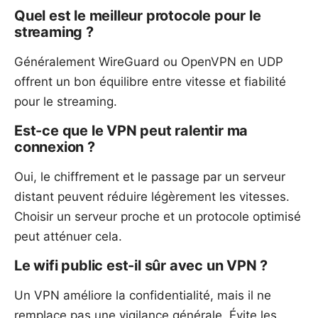
Quel est le meilleur protocole pour le
streaming ?
Généralement WireGuard ou OpenVPN en UDP
offrent un bon équilibre entre vitesse et fiabilité
pour le streaming.
Est-ce que le VPN peut ralentir ma
connexion ?
Oui, le chiffrement et le passage par un serveur
distant peuvent réduire légèrement les vitesses.
Choisir un serveur proche et un protocole optimisé
peut atténuer cela.
Le wifi public est-il sûr avec un VPN ?
Un VPN améliore la confidentialité, mais il ne
remplace pas une vigilance générale. Évite les