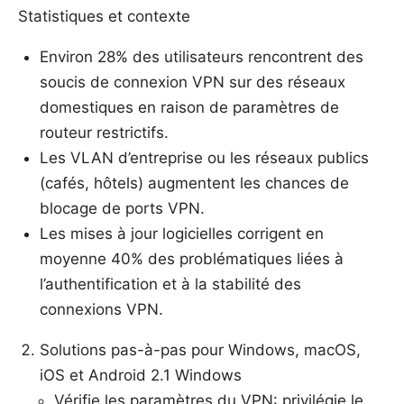
Statistiques et contexte
Environ 28% des utilisateurs rencontrent des
soucis de connexion VPN sur des réseaux
domestiques en raison de paramètres de
routeur restrictifs.
Les VLAN d’entreprise ou les réseaux publics
(cafés, hôtels) augmentent les chances de
blocage de ports VPN.
Les mises à jour logicielles corrigent en
moyenne 40% des problématiques liées à
l’authentification et à la stabilité des
connexions VPN.
Solutions pas-à-pas pour Windows, macOS,
iOS et Android 2.1 Windows
Vérifie les paramètres du VPN: privilégie le