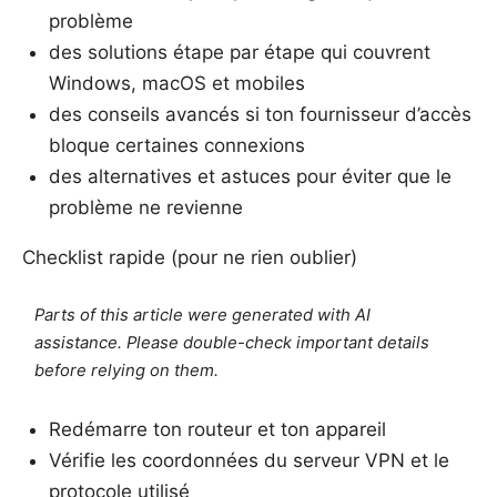
problème
des solutions étape par étape qui couvrent
Windows, macOS et mobiles
des conseils avancés si ton fournisseur d’accès
bloque certaines connexions
des alternatives et astuces pour éviter que le
problème ne revienne
Checklist rapide (pour ne rien oublier)
Parts of this article were generated with AI
assistance. Please double-check important details
before relying on them.
Redémarre ton routeur et ton appareil
Vérifie les coordonnées du serveur VPN et le
protocole utilisé