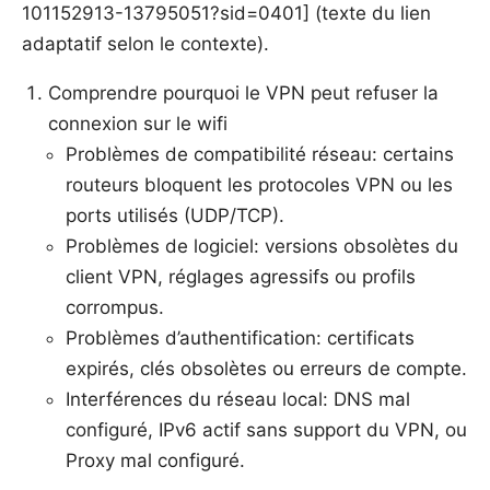
101152913-13795051?sid=0401] (texte du lien
adaptatif selon le contexte).
Comprendre pourquoi le VPN peut refuser la
connexion sur le wifi
Problèmes de compatibilité réseau: certains
routeurs bloquent les protocoles VPN ou les
ports utilisés (UDP/TCP).
Problèmes de logiciel: versions obsolètes du
client VPN, réglages agressifs ou profils
corrompus.
Problèmes d’authentification: certificats
expirés, clés obsolètes ou erreurs de compte.
Interférences du réseau local: DNS mal
configuré, IPv6 actif sans support du VPN, ou
Proxy mal configuré.