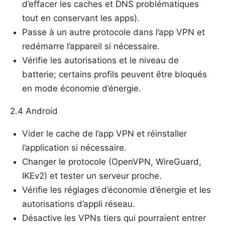
d’effacer les caches et DNS problématiques
tout en conservant les apps).
Passe à un autre protocole dans l’app VPN et
redémarre l’appareil si nécessaire.
Vérifie les autorisations et le niveau de
batterie; certains profils peuvent être bloqués
en mode économie d’énergie.
2.4 Android
Vider le cache de l’app VPN et réinstaller
l’application si nécessaire.
Changer le protocole (OpenVPN, WireGuard,
IKEv2) et tester un serveur proche.
Vérifie les réglages d’économie d’énergie et les
autorisations d’appli réseau.
Désactive les VPNs tiers qui pourraient entrer