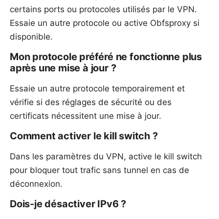
certains ports ou protocoles utilisés par le VPN.
Essaie un autre protocole ou active Obfsproxy si
disponible.
Mon protocole préféré ne fonctionne plus
après une mise à jour ?
Essaie un autre protocole temporairement et
vérifie si des réglages de sécurité ou des
certificats nécessitent une mise à jour.
Comment activer le kill switch ?
Dans les paramètres du VPN, active le kill switch
pour bloquer tout trafic sans tunnel en cas de
déconnexion.
Dois-je désactiver IPv6 ?