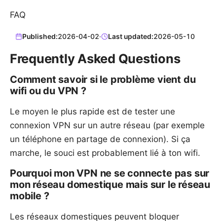
FAQ
Published:
2026-04-02
·
Last updated:
2026-05-10
Frequently Asked Questions
Comment savoir si le problème vient du
wifi ou du VPN ?
Le moyen le plus rapide est de tester une
connexion VPN sur un autre réseau (par exemple
un téléphone en partage de connexion). Si ça
marche, le souci est probablement lié à ton wifi.
Pourquoi mon VPN ne se connecte pas sur
mon réseau domestique mais sur le réseau
mobile ?
Les réseaux domestiques peuvent bloquer