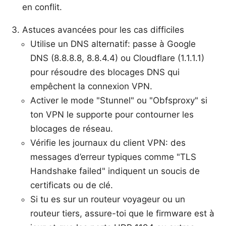
en conflit.
Astuces avancées pour les cas difficiles
Utilise un DNS alternatif: passe à Google
DNS (8.8.8.8, 8.8.4.4) ou Cloudflare (1.1.1.1)
pour résoudre des blocages DNS qui
empêchent la connexion VPN.
Activer le mode "Stunnel" ou "Obfsproxy" si
ton VPN le supporte pour contourner les
blocages de réseau.
Vérifie les journaux du client VPN: des
messages d’erreur typiques comme "TLS
Handshake failed" indiquent un soucis de
certificats ou de clé.
Si tu es sur un routeur voyageur ou un
routeur tiers, assure-toi que le firmware est à