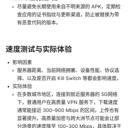
尽量避免长期使用来自不明来源的 APK，定期检
查应用的证书指纹与更新渠道，防止被替换为带
有恶意代码的版本。
速度测试与实际体验
影响因素
服务器距离、当前网络拥塞、设备性能、协议选
择、以及是否开启 Kill Switch 等都会影响速度。
实际体验
在多数城市地区，连接到就近服务器的 5G网络
下，普通用户在高质量 VPN 服务下，下载速度
通常能接近 300–900 Mbps 的区间，上传也有
显著提升。高质量加密与跨大洲节点可能会让部
分场景的速度降至 100–300 Mbps，具体取决于