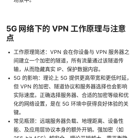
5G 网络下的 VPN 工作原理与注意
点
工作原理简述：VPN 会在你设备与 VPN 服务器之
间建立一个加密的隧道，所有流量通过该隧道传
输，从而隐藏真实 IP、保护数据内容。
5G 的影响：理论上 5G 提供更高带宽和更低时延，
但 VPN 的加密、隧道协议和服务器选择也会影响
实际速度。正确选择服务器、合适的加密等级和优
化的网络设置，是在 5G 环境中获得良好体验的关
键。
常见瓶颈：远端服务器负载、地理距离、设备性
能、及应用层协议本身的额外开销。强加密（如