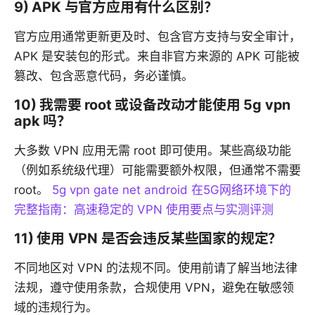
9) APK 与官方应用有什么区别？
官方应用通常更新更及时、包含官方支持与安全审计，
APK 是安装包的形式。来自非官方来源的 APK 可能被
篡改、包含恶意代码，务必谨慎。
10) 我需要 root 或设备改动才能使用 5g vpn
apk 吗？
大多数 VPN 应用无需 root 即可使用。某些高级功能
（例如系统级代理）可能需要额外权限，但通常不需要
root。
5g vpn gate net android 在5G网络环境下的
完整指南：高速稳定的 VPN 使用要点与实测评测
11) 使用 VPN 是否会违反某些国家的规定？
不同地区对 VPN 的法规不同。使用前请了解当地法律
法规，遵守使用条款，合规使用 VPN，避免在敏感领
域的违规行为。