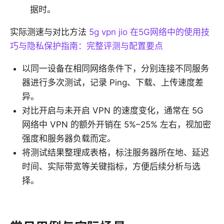
据时。
实际测速与对比方法
5g vpn jio 在5G网络中的使用技
巧与隐私保护指南：完整评测与配置要点
以同一设备在相同网络条件下，分别连接不同服务
器进行多次测试，记录 Ping、下载、上传速度差
异。
对比开启与未开启 VPN 的速度变化，通常在 5G
网络中 VPN 的额外开销在 5%–25% 左右，视加密
强度和服务器负载而定。
将测试结果整理成表格，标注服务器所在地、延迟
时间、实际带宽等关键指标，方便后续分析与选
择。