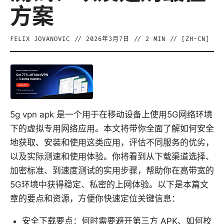
方案
FELIX JOVANOVIC
//
2026年3月7日
//
2
MIN // [
ZH-CN
]
5g vpn apk 是一个用于在移动设备上使用5G网络环境
下的虚拟专用网络应用。本文将带你全面了解如何安全
地获取、安装和使用这类应用，评估不同服务的优劣，
以及实际测速和使用体验。你将看到从下载渠道选择、
加密标准、到速度测试的实用步骤，帮助你在高带宽的
5G环境中获得稳定、私密的上网体验。以下是本篇文
章的要点和资源，方便你快速定位关键信息：
安全下载要点：何时需要避开第三方 APK、如何校