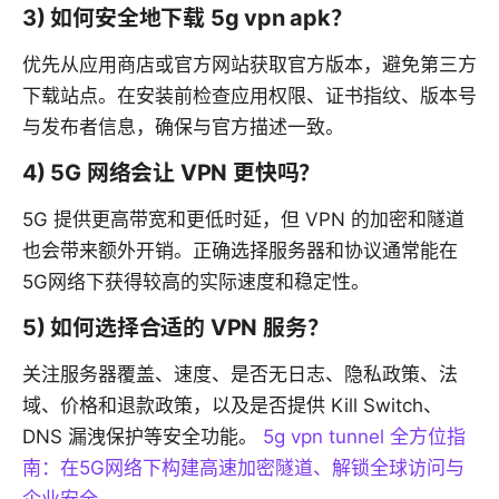
3) 如何安全地下载 5g vpn apk？
优先从应用商店或官方网站获取官方版本，避免第三方
下载站点。在安装前检查应用权限、证书指纹、版本号
与发布者信息，确保与官方描述一致。
4) 5G 网络会让 VPN 更快吗？
5G 提供更高带宽和更低时延，但 VPN 的加密和隧道
也会带来额外开销。正确选择服务器和协议通常能在
5G网络下获得较高的实际速度和稳定性。
5) 如何选择合适的 VPN 服务？
关注服务器覆盖、速度、是否无日志、隐私政策、法
域、价格和退款政策，以及是否提供 Kill Switch、
DNS 漏洩保护等安全功能。
5g vpn tunnel 全方位指
南：在5G网络下构建高速加密隧道、解锁全球访问与
企业安全