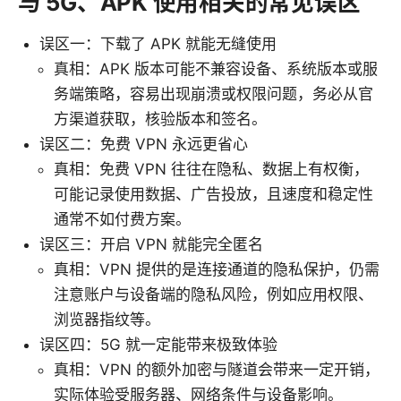
与 5G、APK 使用相关的常见误区
误区一：下载了 APK 就能无缝使用
真相：APK 版本可能不兼容设备、系统版本或服
务端策略，容易出现崩溃或权限问题，务必从官
方渠道获取，核验版本和签名。
误区二：免费 VPN 永远更省心
真相：免费 VPN 往往在隐私、数据上有权衡，
可能记录使用数据、广告投放，且速度和稳定性
通常不如付费方案。
误区三：开启 VPN 就能完全匿名
真相：VPN 提供的是连接通道的隐私保护，仍需
注意账户与设备端的隐私风险，例如应用权限、
浏览器指纹等。
误区四：5G 就一定能带来极致体验
真相：VPN 的额外加密与隧道会带来一定开销，
实际体验受服务器、网络条件与设备影响。