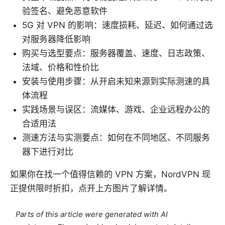
验签名、避免恶意软件
5G 对 VPN 的影响：速度损耗、延迟、如何通过选
对服务器降低影响
购买与选型要点：服务器覆盖、速度、日志政策、
法域、价格和性价比
安装与使用步骤：从开启未知来源到实际测速的具
体流程
实践场景与误区：流媒体、游戏、企业远程办公的
合适用法
测速方法与实测要点：如何在不同地区、不同服务
器下进行对比
如果你在找一个值得信赖的 VPN 方案，NordVPN 现
正提供限时折扣，点开上方图片了解详情。
Parts of this article were generated with AI