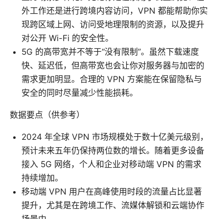
外工作还是进行跨境内容访问，VPN 都能帮助你实
现跨区域上网、访问受地理限制的资源，以及提升
对公开 Wi-Fi 的安全性。
5G 的高带宽并不等于“没有限制”。虽然下载速度
快、延迟低，但高带宽也会让你对服务器与加密的
需求更加明显。合理的 VPN 方案能在保留隐私与
安全的同时尽量减少性能损耗。
数据要点（供参考）
2024 年全球 VPN 市场规模处于数十亿美元级别，
预计未来五年仍保持两位数的增长。随着更多设备
接入 5G 网络，个人和企业对移动端 VPN 的需求
持续增加。
移动端 VPN 用户在高峰使用时段的流量占比显著
提升，尤其是在跨境工作、流媒体解锁和云端协作
场景中。