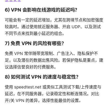
6) VPN 会影响在线游戏的延迟吗？
可能会有一定的延迟增加，尤其在跨境节点和加密强度
较高时。通过使用就近服务器、开启 UDP、以及测试
不同节点来找到最小延迟的组合。
7) 免费 VPN 的风险有哪些？
免费 VPN 常伴随带宽限制、广告注入、隐私保护不
足，以及潜在的数据出售风险。若保护隐私是重点，建
议选择信誉良好的付费服务。
8) 如何测试 VPN 的速度与稳定性？
使用 speedtest.net 或类似工具测试下载/上传速度与
延迟，在不同服务器，记录稳定性和断连情况。对比
开/关 VPN 的差异，选择性能最佳的设置。