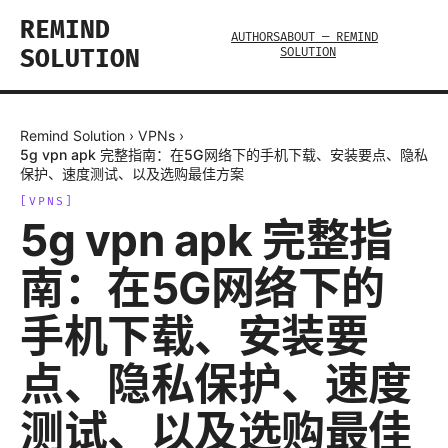
REMIND
AUTHORS
ABOUT — REMIND
SOLUTION
SOLUTION
Remind Solution
›
VPNs
›
5g vpn apk 完整指南：在5G网络下的手机下载、安装要点、隐私
保护、速度测试、以及选购最佳方案
[
VPNS
]
5g vpn apk 完整指
南：在5G网络下的
手机下载、安装要
点、隐私保护、速度
测试、以及选购最佳