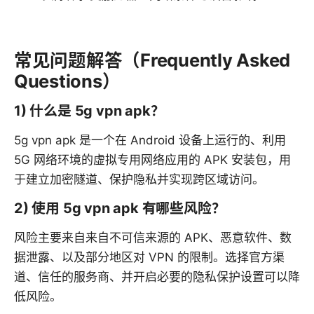
常见问题解答（Frequently Asked
Questions）
1) 什么是 5g vpn apk？
5g vpn apk 是一个在 Android 设备上运行的、利用
5G 网络环境的虚拟专用网络应用的 APK 安装包，用
于建立加密隧道、保护隐私并实现跨区域访问。
2) 使用 5g vpn apk 有哪些风险？
风险主要来自来自不可信来源的 APK、恶意软件、数
据泄露、以及部分地区对 VPN 的限制。选择官方渠
道、信任的服务商、并开启必要的隐私保护设置可以降
低风险。