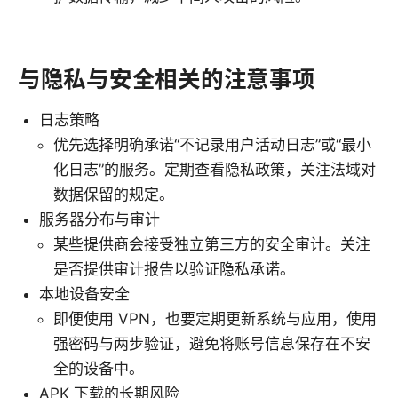
与隐私与安全相关的注意事项
日志策略
优先选择明确承诺“不记录用户活动日志”或“最小
化日志”的服务。定期查看隐私政策，关注法域对
数据保留的规定。
服务器分布与审计
某些提供商会接受独立第三方的安全审计。关注
是否提供审计报告以验证隐私承诺。
本地设备安全
即便使用 VPN，也要定期更新系统与应用，使用
强密码与两步验证，避免将账号信息保存在不安
全的设备中。
APK 下载的长期风险