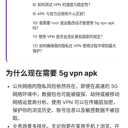
8) 如何测试 VPN 的速度与稳定性？
9) APK 与官方应用有什么区别？
10) 我需要 root 或设备改动才能使用 5g vpn apk
吗？
11) 使用 VPN 是否会违反某些国家的规定？
12) 如何确保我的隐私在 VPN 使用过程中得到最大
保护？
为什么现在需要 5g vpn apk
公共网络的隐私风险依然存在，即使在高速的 5G
网络环境中，数据包也可能被窥探、劫持或被移动
网络运营商分析。使用 VPN 可以在传输层加密，
保护你的浏览历史、账号信息以及敏感数据不被窃
取。
业务场景多样化。无论你是在家用手机上浏览、在