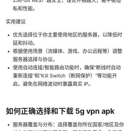
256-bit AES）越安全，理论开销越大，需平衡隐
私和性能。
实用建议
优先选择位于你主要使用地区的服务器，以降低时
延和抖动。
根据使用场景（流媒体、游戏、办公远程等）调整
服务器选择与协议。
使用自动连接/智能路由功能时，确保“断线时自动
重新连接”和“Kill Switch（断网保护）”等功能开
启，避免在网络波动时暴露真实 IP。
如何正确选择和下载 5g vpn apk
服务器覆盖与分布：选择覆盖你所在国家/地区及你