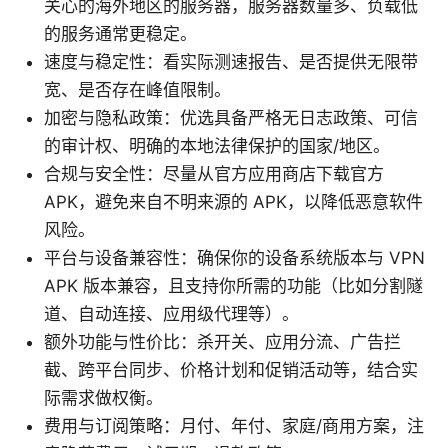
关心的海外地区的服务器，服务器数量多、负载低
的服务通常更稳定。
速度与稳定性：看实际测速报告、是否提供无限带
宽、是否存在峰值限制。
加密与隐私政策：优选具备严格无日志政策、可信
的审计权、明确的本地法律保护的国家/地区。
合规与安全性：尽量从官方应用商店下载官方
APK，避免来自不明来源的 APK，以降低恶意软件
风险。
平台与设备兼容性：确保你的设备系统版本与 VPN
APK 版本兼容，且支持你所需的功能（比如分割隧
道、自动连接、应用级代理等）。
额外功能与性价比：杀开关、应用分流、广告拦
截、跨平台同步、价格计划和促销活动等，结合实
际需求做权衡。
费用与订阅策略：月付、年付、家庭/商用方案，注