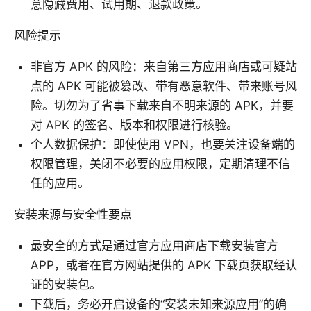
意隐藏费用、试用期、退款政策。
风险提示
非官方 APK 的风险：来自第三方应用商店或可疑站
点的 APK 可能被篡改、带有恶意软件、带来账号风
险。切勿为了省事下载来自不明来源的 APK，并要
对 APK 的签名、版本和权限进行核验。
个人数据保护：即使使用 VPN，也要关注设备端的
权限管理，关闭不必要的应用权限，定期清理不信
任的应用。
安装来源与安全性要点
最安全的方式是通过官方应用商店下载安装官方
APP，或者在官方网站提供的 APK 下载页获取经认
证的安装包。
下载后，务必开启设备的“安装未知来源应用”的确