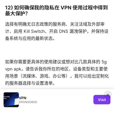
12) 如何确保我的隐私在 VPN 使用过程中得到
最大保护？
选择有明确无日志政策的服务商、关注法域及外部审
计、启用 Kill Switch、开启 DNS 漏洩保护，并保持设
备系统与应用的最新状态。
如果你需要更具体的使用建议或想对比几款具体的 5g
vpn apk，请告诉我你所在的地区、设备类型和主要使
用场景（流媒体、游戏、办公等），我可以给出定制化
的服务器选择与设置清单。
5g vpn jio 在印度5G网络环境下的完整指南
×
VPN
Visit
SPONSORED