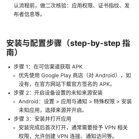
认流程前，做二次核验：应用权限、证书指纹、发
布者信息等。
安装与配置步骤（step-by-step 指
南）
步骤 1：在可信渠道获取 APK
优先使用 Google Play 商店（对 Android），如
没有，在官方网站下载官方签名的 APK。
步骤 2：开启设备设置的未知来源安装
Android：设置 > 应用与通知 > 特殊权限 > 安装
未知应用，选择来源并开启。
步骤 3：安装并打开应用
安装完成后首次打开，通常需要授予 VPN 相关
权限，允许创建 VPN 连接、通知访问等。