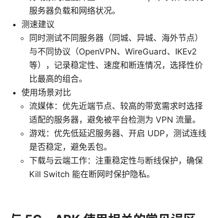
服务器负载和网络状况。
测速建议
同时测试不同服务器（同城、异城、海外节点）
与不同协议（OpenVPN、WireGuard、IKEv2
等），记录稳定性、速度和断连情况，选择性价
比最高的组合。
使用场景对比
流媒体：优先近端节点、较高的带宽需求时选择
适配的服务器，避免被平台检测为 VPN 流量。
游戏：优先低延迟服务器、开启 UDP，测试连线
是否稳定，避免丢包。
下载与云端工作：注重稳定性与断线保护，确保
Kill Switch 能在断网时保护隐私。