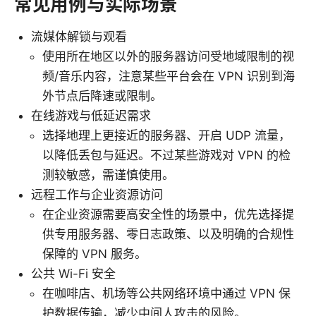
常见用例与实际场景
流媒体解锁与观看
使用所在地区以外的服务器访问受地域限制的视
频/音乐内容，注意某些平台会在 VPN 识别到海
外节点后降速或限制。
在线游戏与低延迟需求
选择地理上更接近的服务器、开启 UDP 流量，
以降低丢包与延迟。不过某些游戏对 VPN 的检
测较敏感，需谨慎使用。
远程工作与企业资源访问
在企业资源需要高安全性的场景中，优先选择提
供专用服务器、零日志政策、以及明确的合规性
保障的 VPN 服务。
公共 Wi-Fi 安全
在咖啡店、机场等公共网络环境中通过 VPN 保
护数据传输，减少中间人攻击的风险。