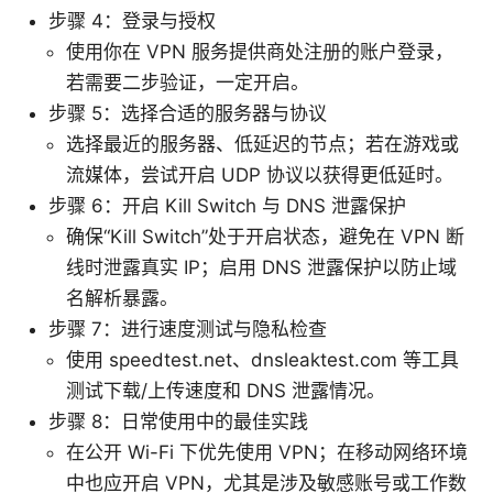
步骤 4：登录与授权
使用你在 VPN 服务提供商处注册的账户登录，
若需要二步验证，一定开启。
步骤 5：选择合适的服务器与协议
选择最近的服务器、低延迟的节点；若在游戏或
流媒体，尝试开启 UDP 协议以获得更低延时。
步骤 6：开启 Kill Switch 与 DNS 泄露保护
确保“Kill Switch”处于开启状态，避免在 VPN 断
线时泄露真实 IP；启用 DNS 泄露保护以防止域
名解析暴露。
步骤 7：进行速度测试与隐私检查
使用 speedtest.net、dnsleaktest.com 等工具
测试下载/上传速度和 DNS 泄露情况。
步骤 8：日常使用中的最佳实践
在公开 Wi-Fi 下优先使用 VPN；在移动网络环境
中也应开启 VPN，尤其是涉及敏感账号或工作数