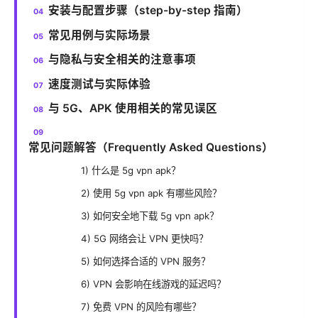
安装与配置步骤（step-by-step 指南）
常见用例与实际场景
与隐私与安全相关的注意事项
速度测试与实际体验
与 5G、APK 使用相关的常见误区
常见问题解答（Frequently Asked Questions）
1) 什么是 5g vpn apk？
2) 使用 5g vpn apk 有哪些风险？
3) 如何安全地下载 5g vpn apk？
4) 5G 网络会让 VPN 更快吗？
5) 如何选择合适的 VPN 服务？
6) VPN 会影响在线游戏的延迟吗？
7) 免费 VPN 的风险有哪些？