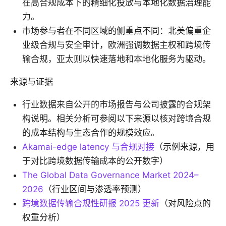
在高合规成本下的精细化投放与本地化数据治理能
力。
市场参与者在不同区域的侧重点不同：北美偏重企
业级合规与安全审计，欧洲强调数据主权和跨境传
输合规，亚太则以快速落地和本地化服务为驱动。
来源与证据
行业数据来自公开的市场报告与公司披露的合规架
构说明。相关分析可参阅以下来源以核对跨境合规
的成本结构与生态合作的规模效应。
Akamai-edge latency 与合规对接
（示例来源，用
于对比跨境数据传输成本的公开数字）
The Global Data Governance Market 2024–
2026
（行业区间与渗透率预测）
跨境数据传输合规性研报 2025 更新
（对风险点的
权重分析）