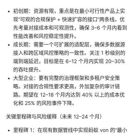
初创期：资源有限，重点是在最小可行性产品上实
现“可观的合规保护 + 快速扩容的接口”两条线。优
先考量对接成本和可观测性，确保 3–6 个月内看到
性能改善和风控稳定性提升。
成长期：需要一个可扩展的适配层，确保多数据源
接入和跨区域风控策略的一致性。关注 1 秒级别的
端到端延迟，目标是在 6–12 个月内实现 20–30%
的吞吐提升。
大型企业：要有完整的治理框架和多租户安全策
略。对接的合规性要求更高，外加复杂的审计链
路。期望在 12–18 个月内达到 40% 以上的成本优
化和 25% 的风险事件下降。
关键里程碑与风险缓释（未来 12–24 个月）
里程碑 1：在现有数据管线中实现蚂蚁 von 的“最小