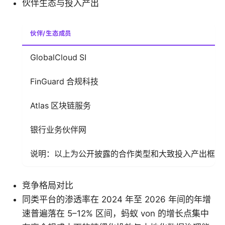
伙伴生态与投入产出
伙伴/生态成员
GlobalCloud SI
FinGuard 合规科技
Atlas 区块链服务
银行业务伙伴网
说明：以上为公开披露的合作类型和大致投入产出框架
竞争格局对比
同类平台的渗透率在 2024 年至 2026 年间的年增
速普遍落在 5–12% 区间，蚂蚁 von 的增长点集中