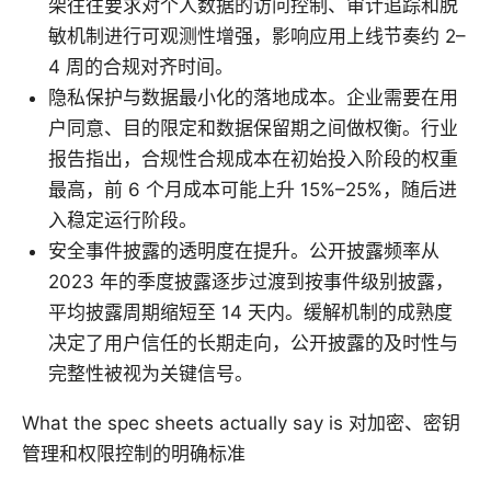
架往往要求对个人数据的访问控制、审计追踪和脱
敏机制进行可观测性增强，影响应用上线节奏约 2–
4 周的合规对齐时间。
隐私保护与数据最小化的落地成本。企业需要在用
户同意、目的限定和数据保留期之间做权衡。行业
报告指出，合规性合规成本在初始投入阶段的权重
最高，前 6 个月成本可能上升 15%–25%，随后进
入稳定运行阶段。
安全事件披露的透明度在提升。公开披露频率从
2023 年的季度披露逐步过渡到按事件级别披露，
平均披露周期缩短至 14 天内。缓解机制的成熟度
决定了用户信任的长期走向，公开披露的及时性与
完整性被视为关键信号。
What the spec sheets actually say is 对加密、密钥
管理和权限控制的明确标准