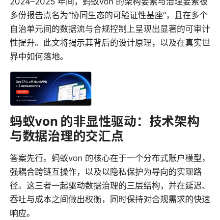
2024–2025 年间，蚂蚁von 的架构要素与治理要素被
多份报告点名为“协同生态的可验证性基座”，且在多个
自治单元间的数据流与合规控制上呈现出显著的可审计
性提升。此文将揭示其背后的设计原理，以及在真实世
界中如何落地。
蚂蚁von 的非显性驱动：技术架构
与数据治理的交汇点
答案先行。蚂蚁von 的核心在于一个分布式账户模型，
强耦合跨链互操作，以及以隐私保护为导向的实现路
径。这三者一起驱动数据治理的三层结构，并在延迟、
吞吐与成本之间做出权衡，同时保持对合规需求的快速
响应。