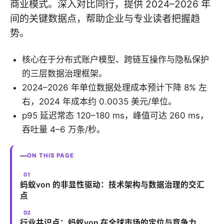
商业模式。深入对比同行，提供 2024–2026 年
间的关键数据点，帮助企业与专业读者把握趋
势。
核心在于分布式账户模型、跨链互操作与隐私保护
的三层数据治理框架。
2024–2026 年单位数据处理成本预计下降 8% 左
右，2024 年成本约 0.0035 美元/单位。
p95 延迟常态 120–180 ms，峰值可达 260 ms，
吞吐量 4–6 万条/秒。
ON THIS PAGE
蚂蚁von 的非显性驱动：技术架构与数据治理的交汇
点
行业共识点：蚂蚁von 在全球市场的定位与竞争力