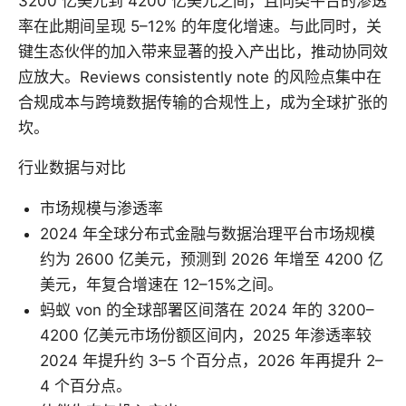
3200 亿美元到 4200 亿美元之间，且同类平台的渗透
率在此期间呈现 5–12% 的年度化增速。与此同时，关
键生态伙伴的加入带来显著的投入产出比，推动协同效
应放大。Reviews consistently note 的风险点集中在
合规成本与跨境数据传输的合规性上，成为全球扩张的
坎。
行业数据与对比
市场规模与渗透率
2024 年全球分布式金融与数据治理平台市场规模
约为 2600 亿美元，预测到 2026 年增至 4200 亿
美元，年复合增速在 12–15%之间。
蚂蚁 von 的全球部署区间落在 2024 年的 3200–
4200 亿美元市场份额区间内，2025 年渗透率较
2024 年提升约 3–5 个百分点，2026 年再提升 2–
4 个百分点。