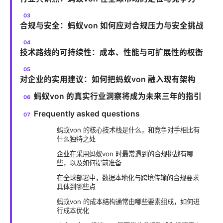
合规与安全：蚂蚁von 如何应对合规压力与安全挑战
技术路线的可持续性：成本、性能与可扩展性的权衡
对企业的实用建议：如何把蚂蚁von 融入现有架构
蚂蚁von 的真实行业洞察将成为未来三年的指引
Frequently asked questions
蚂蚁von 的核心技术栈是什么，和竞争对手相比有
什么独特之处
企业在采用蚂蚁von 时最常遇到的合规挑战有哪
些，以及如何提前准备
在全球部署中，数据本地化与跨境传输的合规要求
具体到哪些点
蚂蚁von 的成本结构通常由哪些要素组成，如何进
行成本优化