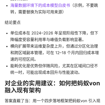
海量数据环境下的成本模型白皮书
（示例，不要跳
转，需要替换为实际可用来源）
结论要点
单位成本在 2024–2026 年呈现阶段性下降，但下
降幅度受容量利用率与峰值负载影响显著。
横向扩展带来运维复杂度上升，但通过分区化治理
和跨区域副本管理，可在 12–18 个月内回归成本增
速的可控区间。
能耗优化是优势但伴随风险，尤其在区域间口径不
统一时，可能出现成本回升与性能波动。
对企业的实用建议：如何把蚂蚁von
融入现有架构
答案直截了当：用一个四步落地框架把蚂蚁von 引入现