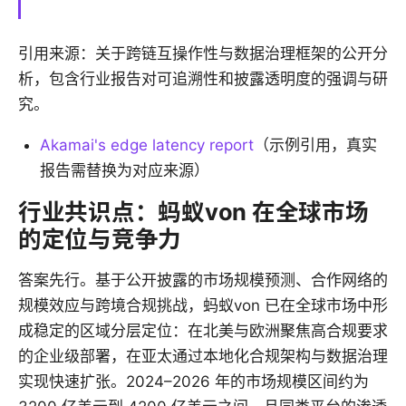
引用来源：关于跨链互操作性与数据治理框架的公开分
析，包含行业报告对可追溯性和披露透明度的强调与研
究。
Akamai's edge latency report
（示例引用，真实
报告需替换为对应来源）
行业共识点：蚂蚁von 在全球市场
的定位与竞争力
答案先行。基于公开披露的市场规模预测、合作网络的
规模效应与跨境合规挑战，蚂蚁von 已在全球市场中形
成稳定的区域分层定位：在北美与欧洲聚焦高合规要求
的企业级部署，在亚太通过本地化合规架构与数据治理
实现快速扩张。2024–2026 年的市场规模区间约为