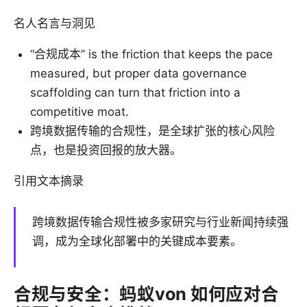
名人名言与洞见
“合规成本” is the friction that keeps the pace
measured, but proper data governance
scaffolding can turn that friction into a
competitive moat.
跨境数据传输的合规性，是全球扩张的核心风险
点，也是投资回报的放大器。
引用文本摘录
跨境数据传输合规性被多家研究与行业新闻持续强
调，成为全球化部署中的关键成本要素。
合规与安全：蚂蚁von 如何应对合