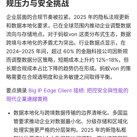
规压力与安全挑战
企业层面的合规节奏被拉紧。2025 年的隐私法规更新
和数据本地化要求，已在全球范围内推动企业调整数据
流向与存储地点。对于蚂蚁von 这类分布式生态，数据
跨境与本地化的矛盾尤为突出。行业数据点显示，在
2024–2025 年间，超过 60% 的金融科技公司因新规
而调整数据分区策略，短期成本上升约 12%–18%，但
长期合规成本占比下降的趋势仍在形成。蚂蚁von 的策
略需要在合规透明度和业务敏捷之间取得平衡。
要点摘录
Big IP Edge Client 接続: 把控安全與性能的
現代企業連線實務
数据本地化与跨境数据传输的边界清晰化。多国监
管要求推动企业对数据最小化、分级存储和区域化
处理实施更严格的分层架构。2025 年的新隐私框