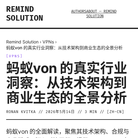
REMIND
AUTHORS
ABOUT — REMIND
SOLUTION
SOLUTION
Remind Solution
›
VPNs
›
蚂蚁von 的真实行业洞察：从技术架构到商业生态的全景分析
[
VPNS
]
蚂蚁von 的真实行业
洞察：从技术架构到
商业生态的全景分析
RONAN KVITKA
//
2026年5月14日
//
3
MIN // [
ZH-CN
]
蚂蚁von 的全面解读，聚焦其技术架构、合规与