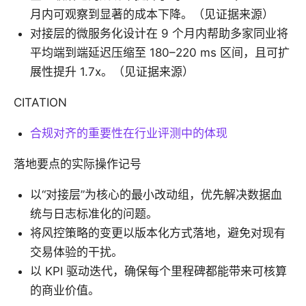
月内可观察到显著的成本下降。（见证据来源）
对接层的微服务化设计在 9 个月内帮助多家同业将
平均端到端延迟压缩至 180–220 ms 区间，且可扩
展性提升 1.7x。（见证据来源）
CITATION
合规对齐的重要性在行业评测中的体现
落地要点的实际操作记号
以“对接层”为核心的最小改动组，优先解决数据血
统与日志标准化的问题。
将风控策略的变更以版本化方式落地，避免对现有
交易体验的干扰。
以 KPI 驱动迭代，确保每个里程碑都能带来可核算
的商业价值。