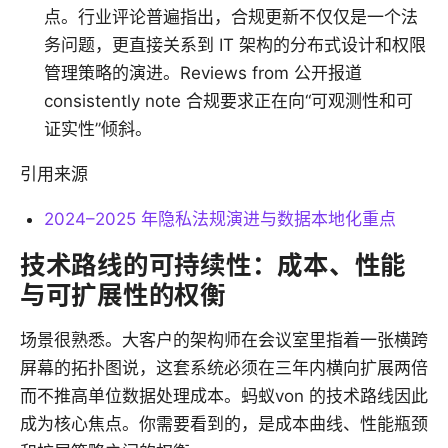
点。行业评论普遍指出，合规更新不仅仅是一个法
务问题，更直接关系到 IT 架构的分布式设计和权限
管理策略的演进。Reviews from 公开报道
consistently note 合规要求正在向“可观测性和可
证实性”倾斜。
引用来源
2024–2025 年隐私法规演进与数据本地化重点
技术路线的可持续性：成本、性能
与可扩展性的权衡
场景很熟悉。大客户的架构师在会议室里指着一张横跨
屏幕的拓扑图说，这套系统必须在三年内横向扩展两倍
而不推高单位数据处理成本。蚂蚁von 的技术路线因此
成为核心焦点。你需要看到的，是成本曲线、性能瓶颈