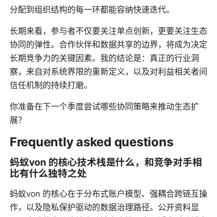
分配到组织结构的每一环都能容纳快速迭代。
长期来看，参与者不仅要关注单点创新，更要关注生态
协同的弹性。合作伙伴和数据共享的边界，将成为决定
长期竞争力的关键因素。我的结论是：真正的行业洞
察，来自对系统界限的重新定义，以及对利益相关者间
信任机制的持续打磨。
你准备在下一个季度尝试哪些协同策略来推动生态扩
展？
Frequently asked questions
蚂蚁von 的核心技术栈是什么，和竞争对手相
比有什么独特之处
蚂蚁von 的核心在于分布式账户模型、强耦合跨链互操
作，以及隐私保护驱动的数据治理路径。公开资料显