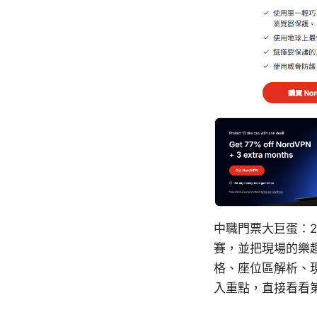
中職門票大巨蛋：
賽，並把現場的樂
格、座位區解析、
入重點，直接看看