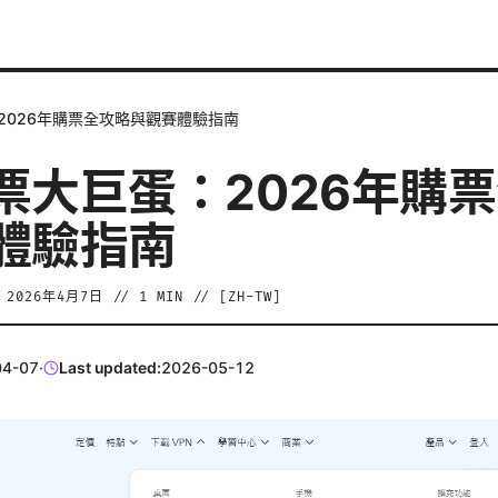
2026年購票全攻略與觀賽體驗指南
票大巨蛋：2026年購
體驗指南
/
2026年4月7日
//
1
MIN // [
ZH-TW
]
04-07
·
Last updated:
2026-05-12