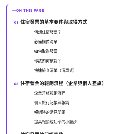
ON THIS PAGE
住宿發票的基本要件與取得方式
何謂住宿發票？
必備欄位清單
如何取得發票
你該如何核對？
快速檢查清單（清單式）
住宿發票的報銷流程（企業與個人差旅）
企業差旅報銷流程
個人旅行記帳與報銷
報銷時的常見問題
提高報銷成功率的小撇步