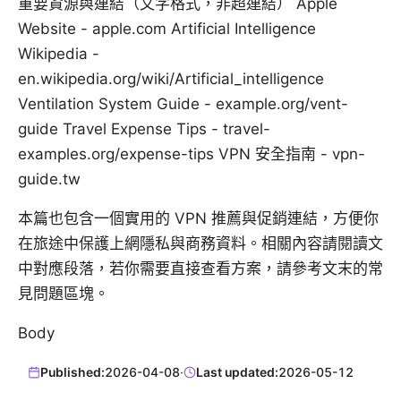
重要資源與連結（文字格式，非超連結） Apple
Website - apple.com Artificial Intelligence
Wikipedia -
en.wikipedia.org/wiki/Artificial_intelligence
Ventilation System Guide - example.org/vent-
guide Travel Expense Tips - travel-
examples.org/expense-tips VPN 安全指南 - vpn-
guide.tw
本篇也包含一個實用的 VPN 推薦與促銷連結，方便你
在旅途中保護上網隱私與商務資料。相關內容請閱讀文
中對應段落，若你需要直接查看方案，請參考文末的常
見問題區塊。
Body
Published:
2026-04-08
·
Last updated:
2026-05-12