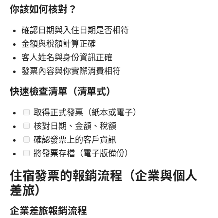
你該如何核對？
確認日期與入住日期是否相符
金額與稅額計算正確
客人姓名與身份資訊正確
發票內容與你實際消費相符
快速檢查清單（清單式）
取得正式發票（紙本或電子）
核對日期、金額、稅額
確認發票上的客戶資訊
將發票存檔（電子版備份）
住宿發票的報銷流程（企業與個人
差旅）
企業差旅報銷流程