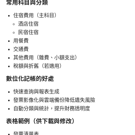
常用科目與分類
住宿費用（主科目）
酒店住宿
民宿住宿
用餐費
交通費
其他費用（雜費、小額支出）
稅額與折舊（若適用）
數位化記帳的好處
快速查詢與報表生成
發票影像化與雲端備份降低遺失風險
自動分類與統計，提升財務透明度
表格範例（供下載與修改）
發票清單表