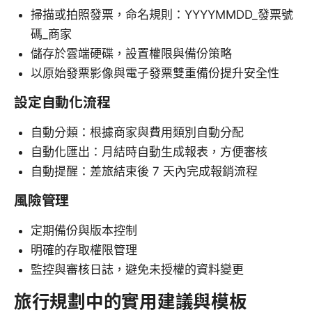
掃描或拍照發票，命名規則：YYYYMMDD_發票號
碼_商家
儲存於雲端硬碟，設置權限與備份策略
以原始發票影像與電子發票雙重備份提升安全性
設定自動化流程
自動分類：根據商家與費用類別自動分配
自動化匯出：月結時自動生成報表，方便審核
自動提醒：差旅結束後 7 天內完成報銷流程
風險管理
定期備份與版本控制
明確的存取權限管理
監控與審核日誌，避免未授權的資料變更
旅行規劃中的實用建議與模板