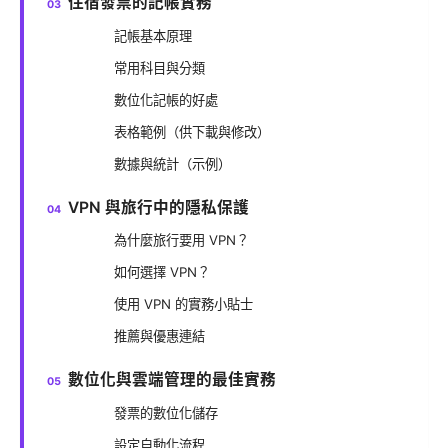
住宿發票的記帳實務
記帳基本原理
常用科目與分類
數位化記帳的好處
表格範例（供下載與修改）
數據與統計（示例）
VPN 與旅行中的隱私保護
為什麼旅行要用 VPN？
如何選擇 VPN？
使用 VPN 的實務小貼士
推薦與優惠連結
數位化與雲端管理的最佳實務
發票的數位化儲存
設定自動化流程