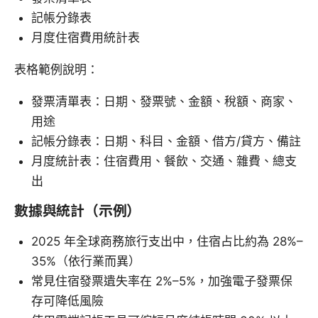
記帳分錄表
月度住宿費用統計表
表格範例說明：
發票清單表：日期、發票號、金額、稅額、商家、
用途
記帳分錄表：日期、科目、金額、借方/貸方、備註
月度統計表：住宿費用、餐飲、交通、雜費、總支
出
數據與統計（示例）
2025 年全球商務旅行支出中，住宿占比約為 28%–
35%（依行業而異）
常見住宿發票遺失率在 2%–5%，加強電子發票保
存可降低風險