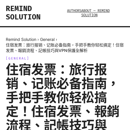
REMIND
AUTHORS
ABOUT — REMIND
SOLUTION
SOLUTION
Remind Solution
›
General
›
住宿发票：旅行报销、记账必备指南，手把手教你轻松搞定！住宿
发票、報銷流程、記帳技巧與VPN保護全解析
[
GENERAL
]
住宿发票：旅行报
销、记账必备指南，
手把手教你轻松搞
定！住宿发票、報銷
流程、記帳技巧與