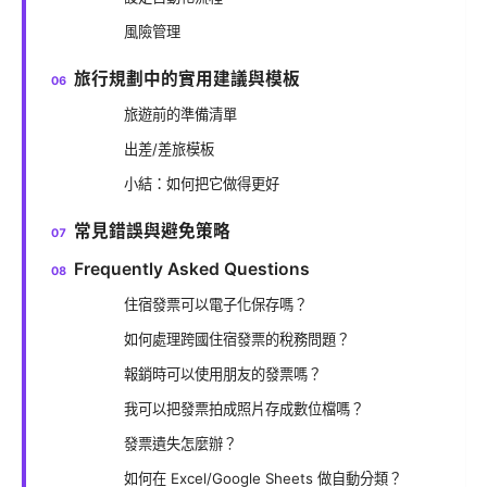
風險管理
旅行規劃中的實用建議與模板
旅遊前的準備清單
出差/差旅模板
小結：如何把它做得更好
常見錯誤與避免策略
Frequently Asked Questions
住宿發票可以電子化保存嗎？
如何處理跨國住宿發票的稅務問題？
報銷時可以使用朋友的發票嗎？
我可以把發票拍成照片存成數位檔嗎？
發票遺失怎麼辦？
如何在 Excel/Google Sheets 做自動分類？