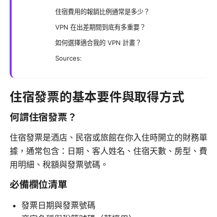
住宿費用的報銷比例通常是多少？
VPN 在出差期間到底有多重要？
如何選擇適合我的 VPN 計畫？
Sources:
住宿發票的基本要件與取得方式
何謂住宿發票？
住宿發票是酒店、民宿或旅館在你入住時開立的財務單
據，通常包含：日期、客人姓名、住宿天數、房型、費
用明細、稅額與發票號碼。
必備欄位清單
發票日期與發票號碼