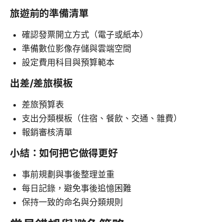
旅遊前的準備清單
確認發票開立方式（電子或紙本）
準備數位影像存儲與雲端空間
設定費用科目與預算範本
出差/差旅模板
差旅預算表
支出分類模板（住宿、餐飲、交通、雜費）
報銷審核清單
小結：如何把它做得更好
事前規劃與事後整理並重
每日記錄，避免事後追憶困難
保持一致的命名與分類規則