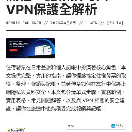
VPN保護全解析
HENRIK FAULKNER
//
2026年4月8日
//
1
MIN // [
ZH-TW
]
住宿發票在日常差旅和個人記帳中扮演著核心角色。本
文提供完整、實用的指南，讓你輕鬆搞定住宿發票的取
得、整理、報銷與記帳，並延伸至如何在旅行中保護上
網隱私與資料安全。本文包含清單式步驟、實務範例、
實用表格、常見問題解答，以及與 VPN 相關的安全建
議，讓你在旅途中也能穩妥完成報銷與記帳。