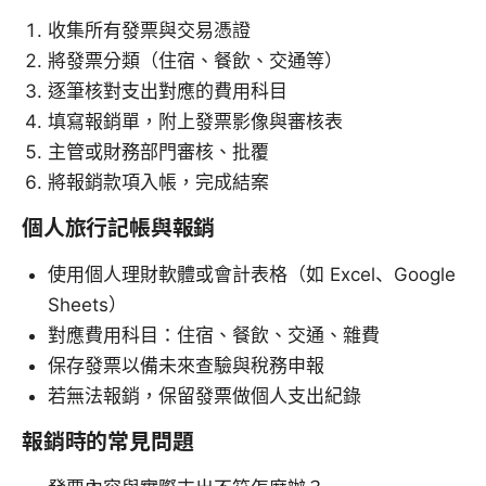
收集所有發票與交易憑證
將發票分類（住宿、餐飲、交通等）
逐筆核對支出對應的費用科目
填寫報銷單，附上發票影像與審核表
主管或財務部門審核、批覆
將報銷款項入帳，完成結案
個人旅行記帳與報銷
使用個人理財軟體或會計表格（如 Excel、Google
Sheets）
對應費用科目：住宿、餐飲、交通、雜費
保存發票以備未來查驗與稅務申報
若無法報銷，保留發票做個人支出紀錄
報銷時的常見問題