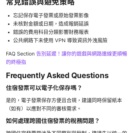
常見錯誤與避免策略
忘記保存電子發票或原始發票影像
未核對金額或日期，造成報銷延誤
錯誤的費用科目分類影響財務報表
公共網路下未使用 VPN 導致資訊外洩風險
FAQ Section
告別延遲！讓你的遊戲與網路連線更順暢
的終極指
Frequently Asked Questions
住宿發票可以電子化保存嗎？
是的，電子發票保存方便且合規，建議同時保留紙本
（如有）以應對不同的審核需求。
如何處理跨國住宿發票的稅務問題？