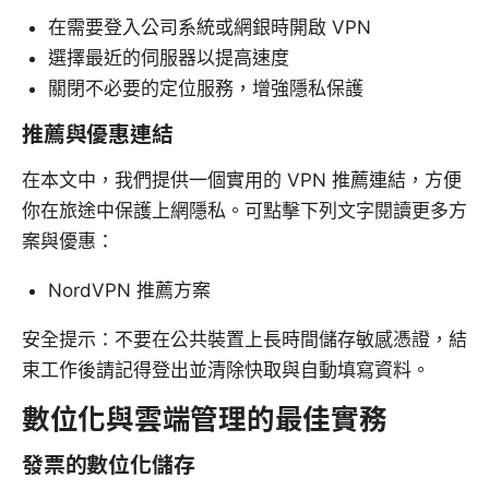
在需要登入公司系統或網銀時開啟 VPN
選擇最近的伺服器以提高速度
關閉不必要的定位服務，增強隱私保護
推薦與優惠連結
在本文中，我們提供一個實用的 VPN 推薦連結，方便
你在旅途中保護上網隱私。可點擊下列文字閱讀更多方
案與優惠：
NordVPN 推薦方案
安全提示：不要在公共裝置上長時間儲存敏感憑證，結
束工作後請記得登出並清除快取與自動填寫資料。
數位化與雲端管理的最佳實務
發票的數位化儲存