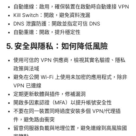
自動連線：啟用，確保裝置在啟動時自動連接 VPN
Kill Switch：開啟，避免資料洩漏
DNS 泄露防護：開啟並指定可信 DNS
自動重連：開啟，提升穩定性
5. 安全與隱私：如何降低風險
使用可信的 VPN 供應商，檢視其實名驗證、隱私
政策與法域
避免在公開 Wi-Fi 上使用未加密的應用程式，除非
VPN 已連線
定期更新軟體與插件，修補漏洞
開啟多因素認證（MFA）以提升帳號安全性
不要在同一裝置同時過度安裝多個 VPN/代理插
件，避免路由衝突
留意伺服器負載與地理位置，避免連線到高風險國