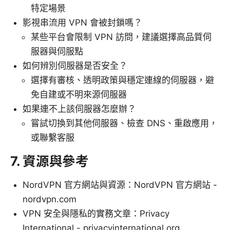
特定場景
影視串流用 VPN 會被封鎖嗎？
某些平台會限制 VPN 訪問，建議選擇高品質伺
服器與伺服點
如何辨別伺服器是否安全？
選擇有審核、透明政策與穩定連線的伺服器，避
免自建或不明來源伺服器
如果連不上該伺服器怎麼辦？
嘗試切換到其他伺服器、檢查 DNS、重啟應用，
或聯繫客服
7. 資源與參考
NordVPN 官方網站與資源：NordVPN 官方網站 -
nordvpn.com
VPN 安全與隱私的實務文章：Privacy
International - privacyinternational.org