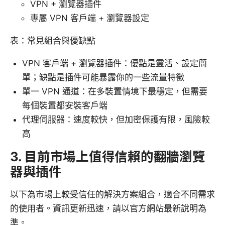
VPN + 瀏覽器插件
專屬 VPN 客戶端 + 瀏覽器設定
表：常見組合與優缺點
VPN 客戶端 + 瀏覽器插件：優點是靈活、設定簡
單；缺點是插件可能暴露你的一些流量特徵
單一 VPN 通道：在多裝置情境下最穩定，但需要
每個裝置都安裝客戶端
代理伺服器：速度較快，但加密保護有限，風險較
高
3. 目前市場上值得信賴的翻牆瀏覽
器與插件
以下為市場上較受信任的解決方案組合，適合不同需求
的使用者。資訊更新迅速，請以官方網站最新說明為
準。