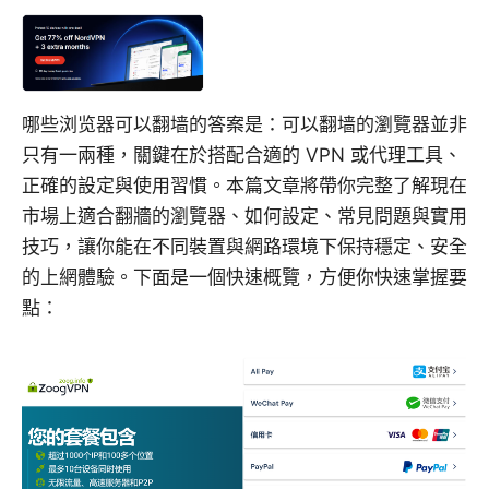
哪些浏览器可以翻墙的答案是：可以翻墙的瀏覽器並非
只有一兩種，關鍵在於搭配合適的 VPN 或代理工具、
正確的設定與使用習慣。本篇文章將帶你完整了解現在
市場上適合翻牆的瀏覽器、如何設定、常見問題與實用
技巧，讓你能在不同裝置與網路環境下保持穩定、安全
的上網體驗。下面是一個快速概覽，方便你快速掌握要
點：