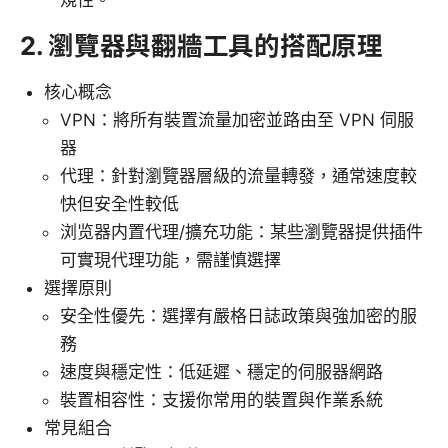
規性。
2. 瀏覽器與翻牆工具的搭配原理
核心概念
VPN：將所有裝置流量加密並路由至 VPN 伺服
器
代理：針對瀏覽器層級的流量轉發，通常速度較
快但安全性較低
浏览器内置代理/擴充功能：某些瀏覽器提供插件
可實現代理功能，需謹慎選擇
選擇原則
安全性優先：選擇有嚴格日誌政策與強加密的服
務
速度與穩定性：低延遲、穩定的伺服器網路
裝置相容性：支援你常用的裝置與作業系統
常見組合