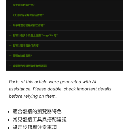
Parts of this article were generated with AI
assistance. Please double-check important details
before relying on them.
適合翻牆的瀏覽器特色
常見翻牆工具與搭配建議
設定步驟與注意事項