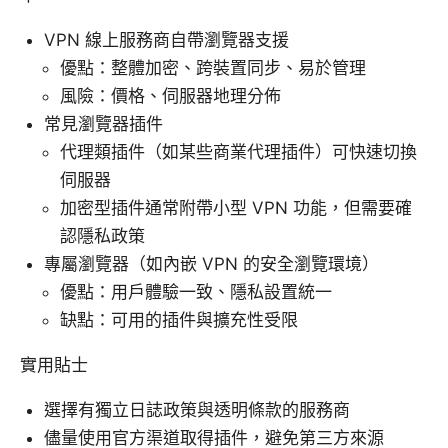
VPN 線上服務商自帶瀏覽器支援
優點：整體加密、跨裝置同步、易於管理
風險：價格、伺服器地理分佈
常見瀏覽器插件
代理類插件（如某些商業代理插件）可快速切換
伺服器
加密型插件通常附帶小型 VPN 功能，但需要確
認隱私政策
專屬瀏覽器（如內嵌 VPN 的安全瀏覽環境）
優點：用戶體驗一致、隱私設置統一
缺點：可用的插件與擴充性受限
實用貼士
選擇有獨立日誌政策與透明條款的服務商
儘量使用官方渠道取得插件，避免第三方來源