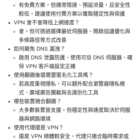
有免費方案，但通常限速、預設流量，且安全性
較低，建議使用付費方案以獲取穩定性與保護
VPN 會不會降低上網速度？
會，但可透過選擇最近伺服器、開啟協議優化與
多條路徑等方式改善
如何避免 DNS 漏洩？
啟用 DNS 泄露防護、使用可信 DNS 伺服器、確
保 VPN 客戶端設定正確
使用翻牆後還需要匿名化工具嗎？
若高度重視隱私，可以額外配合瀏覽器隱私模
式、廣域廣告攔截與去識別化工具
哪些裝置適合翻牆？
大多數裝置皆支援，但穩定性與速度取決於伺服
器與網路環境
使用代理還是 VPN？
還是 VPN 總體較安全，代理只適合臨時需求或