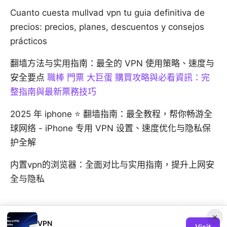
Cuanto cuesta mullvad vpn tu guia definitiva de
precios: precios, planes, descuentos y consejos
prácticos
翻墙方法与实用指南：最全的 VPN 使用策略、速度与
安全要点
職棒 門票 大巨蛋 購買攻略與必看資訊：完
整指南與最新票務技巧
2025 年 iphone ⭐ 翻墙指南：最全教程，帮你畅游全
球网络 - iPhone 专用 VPN 设置、速度优化与隐私保
护全解
内置vpn的浏览器：全面对比与实用指南，提升上网安
全与隐私
×
VPN
Visit