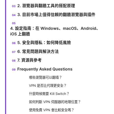
2. 瀏覽器與翻牆工具的搭配原理
3. 目前市場上值得信賴的翻牆瀏覽器與插件
4. 設定指南：在 Windows、macOS、Android、
iOS 上翻牆
5. 安全與隱私：如何降低風險
6. 常見問題與解決方法
7. 資源與參考
Frequently Asked Questions
哪些瀏覽器可以翻墙？
VPN 是否比代理更安全？
什麼時候需要 Kill Switch？
如何判斷 VPN 伺服器的地理位置？
使用免費 VPN 會比較安全嗎？