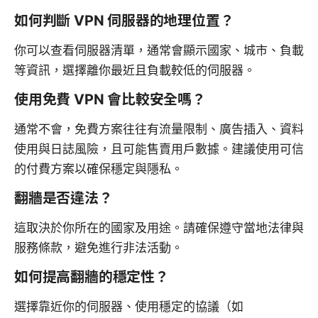
如何判斷 VPN 伺服器的地理位置？
你可以查看伺服器清單，通常會顯示國家、城市、負載
等資訊，選擇離你最近且負載較低的伺服器。
使用免費 VPN 會比較安全嗎？
通常不會，免費方案往往有流量限制、廣告插入、資料
使用與日誌風險，且可能售賣用戶數據。建議使用可信
的付費方案以確保穩定與隱私。
翻牆是否違法？
這取決於你所在的國家及用途。請確保遵守當地法律與
服務條款，避免進行非法活動。
如何提高翻牆的穩定性？
選擇靠近你的伺服器、使用穩定的協議（如