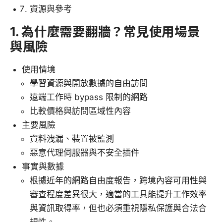
資源與參考
1. 為什麼需要翻牆？常見使用場景
與風險
使用情境
學習資源與開放數據的自由訪問
遠端工作時 bypass 限制的網路
比較價格與訪問區域性內容
主要風險
資料洩漏、裝置被監測
惡意代理伺服器與不安全插件
事實與數據
根據近年的網路自由度報告，跨境內容可用性與
審查程度差異很大，適當的工具能提升工作效率
與資訊取得率，但也必須重視隱私保護與合法合