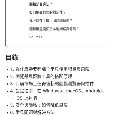
翻牆是否違法？
如何提高翻牆的穩定性？
我可以在手機上同時翻牆嗎？
翻牆後還能使用本地網路資源嗎？
Sources:
目錄
為什麼需要翻牆？常見使用場景與風險
瀏覽器與翻牆工具的搭配原理
目前市場上值得信賴的翻牆瀏覽器與插件
設定指南：在 Windows、macOS、Android、
iOS 上翻牆
安全與隱私：如何降低風險
常見問題與解決方法