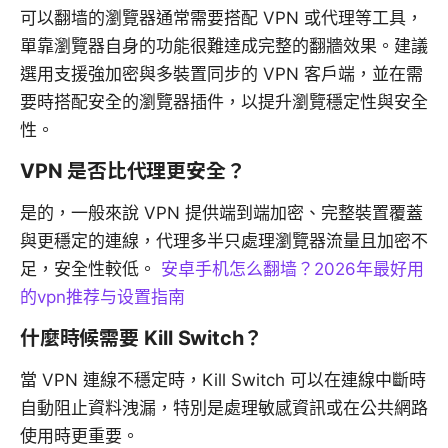
可以翻墙的瀏覽器通常需要搭配 VPN 或代理等工具，
單靠瀏覽器自身的功能很難達成完整的翻牆效果。建議
選用支援強加密與多裝置同步的 VPN 客戶端，並在需
要時搭配安全的瀏覽器插件，以提升瀏覽穩定性與安全
性。
VPN 是否比代理更安全？
是的，一般來說 VPN 提供端到端加密、完整裝置覆蓋
與更穩定的連線，代理多半只處理瀏覽器流量且加密不
足，安全性較低。
安卓手机怎么翻墙？2026年最好用
的vpn推荐与设置指南
什麼時候需要 Kill Switch？
當 VPN 連線不穩定時，Kill Switch 可以在連線中斷時
自動阻止資料洩漏，特別是處理敏感資訊或在公共網路
使用時更重要。