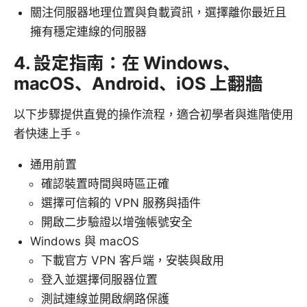
關注伺服器地理位置與負載資訊，選擇離你最近且
擁有穩定連線的伺服器
4. 設定指南：在 Windows、
macOS、Android、iOS 上翻牆
以下步驟提供直覺的操作流程，適合初學者與進階使用
者快速上手。
通用前置
確認裝置時間與時區正確
選擇可信賴的 VPN 服務與插件
開啟二步驗證以增強帳號安全
Windows 與 macOS
下載官方 VPN 客戶端，安裝與啟用
登入並選擇伺服器位置
測試連線並開啟網路保護