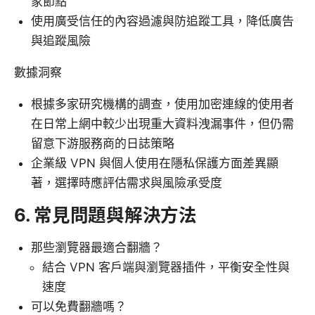
家節點
使用廣受信任的內容過濾與防追蹤工具，降低廣告
與追蹤風險
數據洞察
根據多家研究機構的調查，使用加密連線的使用者
在日常上網中較少出現重大資料洩漏事件，但仍需
留意下游服務商的日誌策略
企業級 VPN 與個人使用在隱私保護方面差異顯
著，選擇時應評估需求與風險承受度
6. 常見問題與解決方法
那些瀏覽器最適合翻牆？
結合 VPN 客戶端與瀏覽器插件，平衡安全性與
速度
可以免費翻牆嗎？