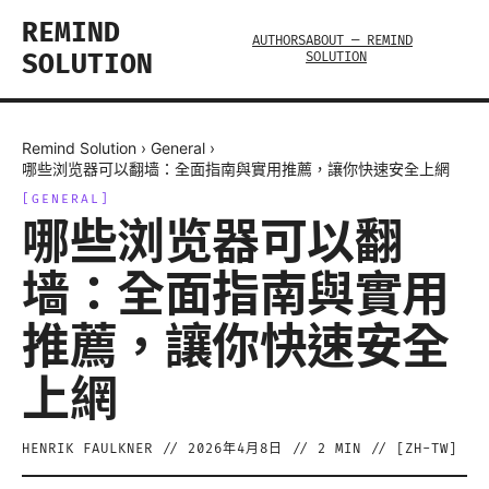
REMIND
AUTHORS
ABOUT — REMIND
SOLUTION
SOLUTION
Remind Solution
›
General
›
哪些浏览器可以翻墙：全面指南與實用推薦，讓你快速安全上網
[
GENERAL
]
哪些浏览器可以翻
墙：全面指南與實用
推薦，讓你快速安全
上網
HENRIK FAULKNER
//
2026年4月8日
//
2
MIN // [
ZH-TW
]