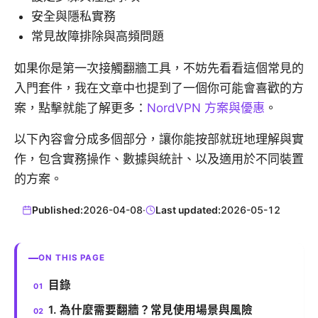
安全與隱私實務
常見故障排除與高頻問題
如果你是第一次接觸翻牆工具，不妨先看看這個常見的
入門套件，我在文章中也提到了一個你可能會喜歡的方
案，點擊就能了解更多：
NordVPN 方案與優惠
。
以下內容會分成多個部分，讓你能按部就班地理解與實
作，包含實務操作、數據與統計、以及適用於不同裝置
的方案。
Published:
2026-04-08
·
Last updated:
2026-05-12
ON THIS PAGE
目錄
1. 為什麼需要翻牆？常見使用場景與風險