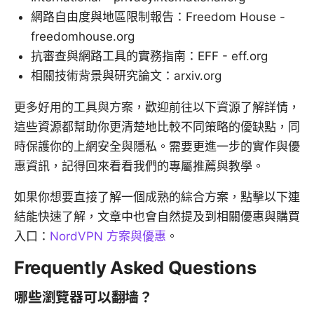
網路自由度與地區限制報告：Freedom House -
freedomhouse.org
抗審查與網路工具的實務指南：EFF - eff.org
相關技術背景與研究論文：arxiv.org
更多好用的工具與方案，歡迎前往以下資源了解詳情，
這些資源都幫助你更清楚地比較不同策略的優缺點，同
時保護你的上網安全與隱私。需要更進一步的實作與優
惠資訊，記得回來看看我們的專屬推薦與教學。
如果你想要直接了解一個成熟的綜合方案，點擊以下連
結能快速了解，文章中也會自然提及到相關優惠與購買
入口：
NordVPN 方案與優惠
。
Frequently Asked Questions
哪些瀏覽器可以翻墙？