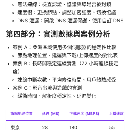
無法連線：檢查認證、協議與埠是否被封鎖
速度慢：更換節點、調整加密強度、切換協議
DNS 泄漏：開啟 DNS 泄漏保護、使用自訂 DNS
第四部分：實測數據與案例分析
案例 A：亞洲區域使用多個伺服器的穩定性比較
節點地理位置、延遲與下載/上傳速度的對比表
案例 B：長時間穩定連線實測（72 小時連線穩定
度）
連線中斷次數、平均修復時間、用戶體驗感受
案例 C：影音串流與遊戲的實測
緩衝時間、解析度穩定性、延遲變化
節點地理位置
延遲 (MS)
下載速度 (MBPS)
上傳速度 (M
東京
28
180
55