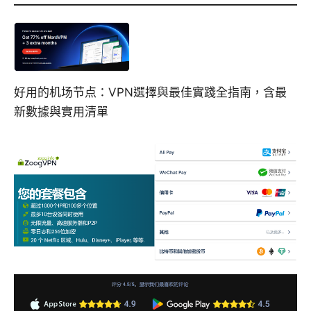
好用的机场节点：VPN選擇與最佳實踐全指南，含最
新數據與實用清單