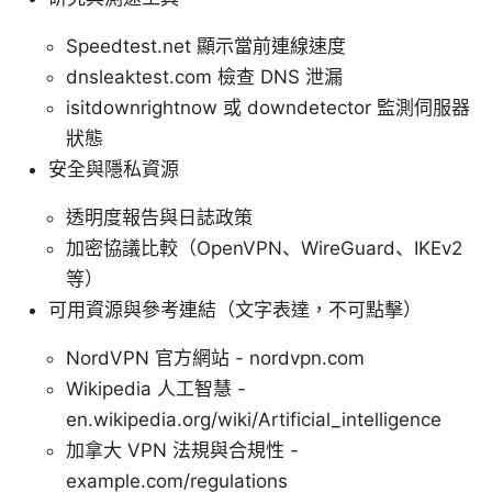
Speedtest.net 顯示當前連線速度
dnsleaktest.com 檢查 DNS 泄漏
isitdownrightnow 或 downdetector 監測伺服器
狀態
安全與隱私資源
透明度報告與日誌政策
加密協議比較（OpenVPN、WireGuard、IKEv2
等）
可用資源與參考連結（文字表達，不可點擊）
NordVPN 官方網站 - nordvpn.com
Wikipedia 人工智慧 -
en.wikipedia.org/wiki/Artificial_intelligence
加拿大 VPN 法規與合規性 -
example.com/regulations