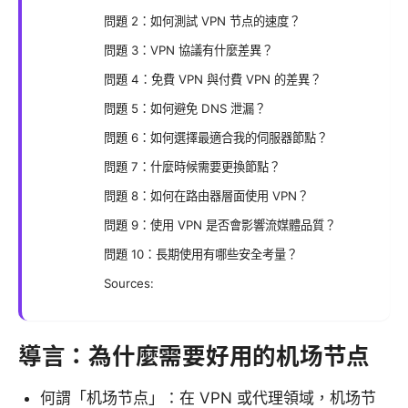
問題 2：如何測試 VPN 节点的速度？
問題 3：VPN 協議有什麼差異？
問題 4：免費 VPN 與付費 VPN 的差異？
問題 5：如何避免 DNS 泄漏？
問題 6：如何選擇最適合我的伺服器節點？
問題 7：什麼時候需要更換節點？
問題 8：如何在路由器層面使用 VPN？
問題 9：使用 VPN 是否會影響流媒體品質？
問題 10：長期使用有哪些安全考量？
Sources:
導言：為什麼需要好用的机场节点
何謂「机场节点」：在 VPN 或代理領域，机场节