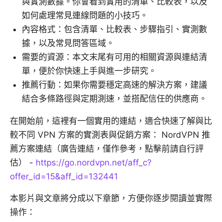
與實測數據。你會看到實用的清單、比較表，以及
如何處理常見連線問題的小技巧。
內容格式：包含清單、比較表、步驟指引、實測數
據，以及常見問答區域。
需要的資源：本文末尾有可用的相關資源與連結清
單，便於你快速上手與進一步研究。
推薦行動：如果你需要穩定高速的解決方案，建議
結合多條路徑與定期測速，並搭配信任的供應商。
在開始前，這裡有一個實用的連結，適合快速了解與比
較不同 VPN 方案的實測表與促銷方案： NordVPN 推
薦方案連結（廣告連結，僅作參考，點擊前請自行評
估） -
https://go.nordvpn.net/aff_c?
offer_id=15&aff_id=132441
本影片與文章將分成以下章節，方便你逐步閱讀並實際
操作：