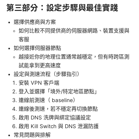
第三部分：設定步驟與最佳實踐
選擇供應商與方案
如何比較不同提供商的伺服器網路、裝置支援與
客服
如何選擇伺服器節點
越接近你的地理位置通常越穩定，但有時跨區測
試能拿到更高速度
設定與測速流程（步驟指引）
安裝 VPN 客戶端
登入並選擇「境外/特定地區節點」
連線前測速（ baseline）
連線後測速，若不穩定再切換節點
啟用 DNS 洗牌與綁定協議設定
啟用 Kill Switch 與 DNS 泄漏防護
常見問題與排解