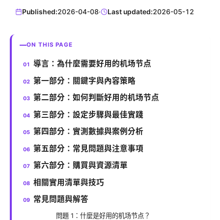
Published:
2026-04-08
·
Last updated:
2026-05-12
ON THIS PAGE
導言：為什麼需要好用的机场节点
第一部分：關鍵字與內容策略
第二部分：如何判斷好用的机场节点
第三部分：設定步驟與最佳實踐
第四部分：實測數據與案例分析
第五部分：常見問題與注意事項
第六部分：購買與資源清單
相關實用清單與技巧
常見問題與解答
問題 1：什麼是好用的机场节点？