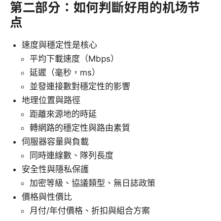
第二部分：如何判斷好用的机场节
点
速度與穩定性是核心
平均下載速度（Mbps）
延遲（毫秒，ms）
並發連接數對穩定性的影響
地理位置與路徑
距離來源地的時延
轉網路的穩定性與路由素質
伺服器容量與負載
同時連線數、隊列長度
安全性與隱私保護
加密等級、協議類型、無日誌政策
價格與性價比
月付/年付價格、折扣與組合方案