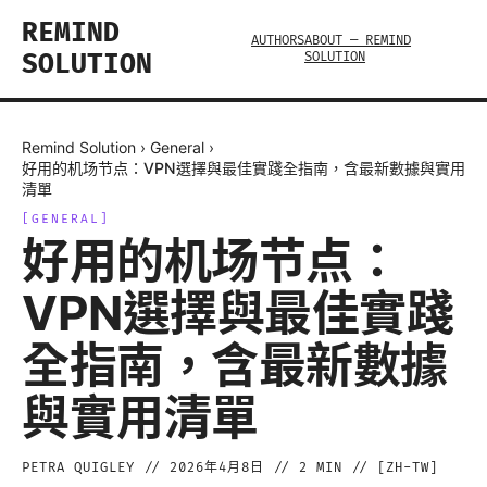
REMIND
AUTHORS
ABOUT — REMIND
SOLUTION
SOLUTION
Remind Solution
›
General
›
好用的机场节点：VPN選擇與最佳實踐全指南，含最新數據與實用
清單
[
GENERAL
]
好用的机场节点：
VPN選擇與最佳實踐
全指南，含最新數據
與實用清單
PETRA QUIGLEY
//
2026年4月8日
//
2
MIN // [
ZH-TW
]