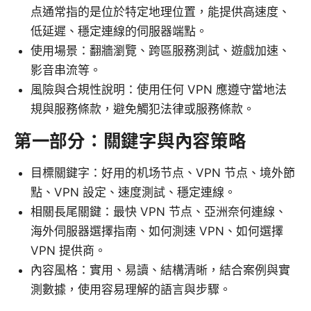
点通常指的是位於特定地理位置，能提供高速度、
低延遲、穩定連線的伺服器端點。
使用場景：翻牆瀏覽、跨區服務測試、遊戲加速、
影音串流等。
風險與合規性說明：使用任何 VPN 應遵守當地法
規與服務條款，避免觸犯法律或服務條款。
第一部分：關鍵字與內容策略
目標關鍵字：好用的机场节点、VPN 节点、境外節
點、VPN 設定、速度測試、穩定連線。
相關長尾關鍵：最快 VPN 节点、亞洲奈何連線、
海外伺服器選擇指南、如何測速 VPN、如何選擇
VPN 提供商。
內容風格：實用、易讀、結構清晰，結合案例與實
測數據，使用容易理解的語言與步驟。