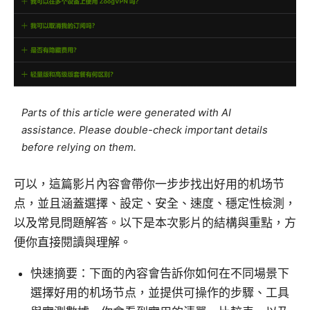
Parts of this article were generated with AI
assistance. Please double-check important details
before relying on them.
可以，這篇影片內容會帶你一步步找出好用的机场节
点，並且涵蓋選擇、設定、安全、速度、穩定性檢測，
以及常見問題解答。以下是本次影片的結構與重點，方
便你直接閱讀與理解。
快速摘要：下面的內容會告訴你如何在不同場景下
選擇好用的机场节点，並提供可操作的步驟、工具