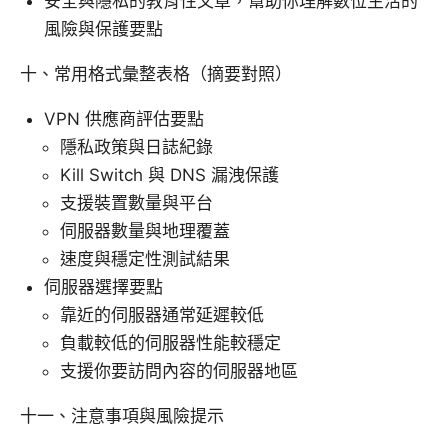
安全與隱私的教育性文章，幫助你理解數位生活的
風險與保護要點
十、常用格式彙整表格（摘要對照）
VPN 供應商評估要點
隱私政策與日誌紀錄
Kill Switch 與 DNS 漏洩保護
支援裝置數量與平台
伺服器數量與地理覆蓋
速度與穩定性測試結果
伺服器選擇要點
靠近的伺服器通常延遲較低
負載較低的伺服器性能較穩定
支援你要訪問內容的伺服器地區
十一、注意事項與風險提示