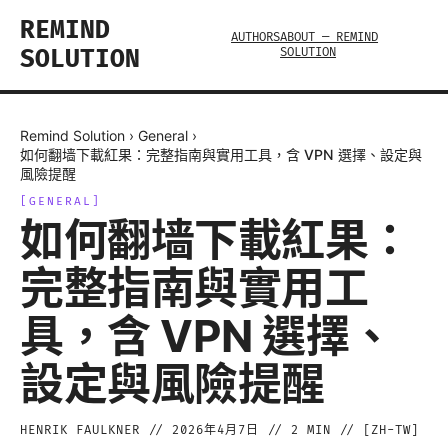
REMIND
AUTHORS
ABOUT — REMIND
SOLUTION
SOLUTION
Remind Solution
›
General
›
如何翻墙下載紅果：完整指南與實用工具，含 VPN 選擇、設定與
風險提醒
[
GENERAL
]
如何翻墙下載紅果：
完整指南與實用工
具，含 VPN 選擇、
設定與風險提醒
HENRIK FAULKNER
//
2026年4月7日
//
2
MIN // [
ZH-TW
]