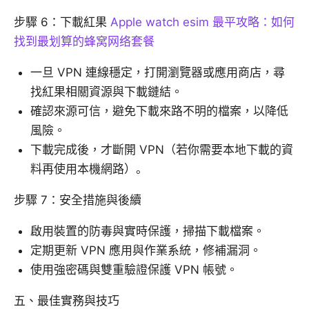
步驟 6：下載紅果
Apple watch esim 最平攻略：如何
找到最划算的蜂窝网络套餐
一旦 VPN 連線穩定，打開瀏覽器或應用商店，尋
找紅果相關資源與下載鏈結。
確認來源可信，避免下載來路不明的檔案，以降低
風險。
下載完成後，才斷開 VPN（若你需要本地下載的資
料再使用本機網路）。
步驟 7：安全措施與後續
啟用裝置的防毒與實時保護，掃描下載檔案。
定期更新 VPN 應用與作業系統，修補漏洞。
使用強密碼與雙重驗證保護 VPN 帳號。
五、最佳實務與技巧