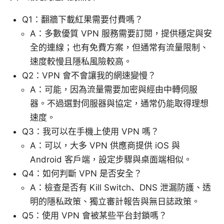
Q1：翻牆下載紅果需要付費嗎？
A：多數優質 VPN 服務需要訂閱，提供穩定與安
全的連線；也有免費方案，但通常有流量限制、
速度較慢且隱私風險較高。
Q2：VPN 會不會讓我的網速變慢？
A：可能，因為流量需要加密與經由中轉伺服
器。不過選對伺服器與協定，通常仍能取得理想
速度。
Q3：我可以在手機上使用 VPN 嗎？
A：可以，大多 VPN 供應商提供 iOS 與
Android 客戶端，設定步驟與桌面端相似。
Q4：如何判斷 VPN 是否安全？
A：檢查是否有 Kill Switch、DNS 泄漏防護、透
明的隱私政策、獨立審計報告與無日誌政策。
Q5：使用 VPN 會被某些平台封鎖嗎？