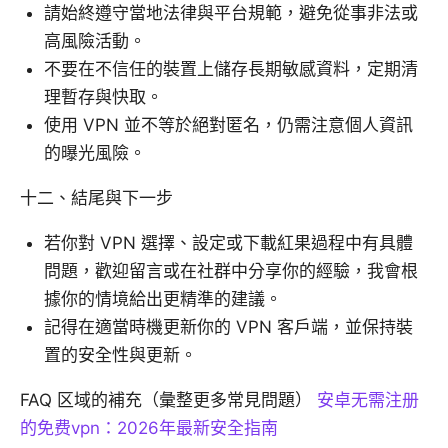
請始終遵守當地法律與平台規範，避免從事非法或
高風險活動。
不要在不信任的裝置上儲存長期敏感資料，定期清
理暫存與快取。
使用 VPN 並不等於絕對匿名，仍需注意個人資訊
的曝光風險。
十二、結尾與下一步
若你對 VPN 選擇、設定或下載紅果過程中有具體
問題，歡迎留言或在社群中分享你的經驗，我會根
據你的情境給出更精準的建議。
記得在適當時機更新你的 VPN 客戶端，並保持裝
置的安全性與更新。
FAQ 区域的補充（彙整更多常見問題）
安卓无需注册
的免费vpn：2026年最新安全指南