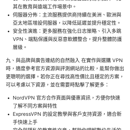
其在教育與遠端工作場景中。
伺服器分佈：主流服務提供商持續在美洲、歐洲與
亞太地區增設伺服器，以降低延遲並提升穩定性。
安全性演進：更多服務在強化日志策略、引入多跳
VPN、端點保護與反惡意軟體整合，提升整體防護
層級。
九、與品牌與廣告連結的自然融入 在實作與選購 VPN
時，適度參考官方資源與評測網站的比較，能幫你做出
更聰明的選擇。若你正在尋找高性價比且穩定的方案，
可以考慮以下資源，並在需要時點擊了解更多：
NordVPN 官方合作頁面與優惠資訊，方便你快速
了解不同方案與特性
ExpressVPN 的設定教學與客戶支持資源，適合新
手快速上手