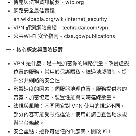
機關與法規資訊摘要 - wto.org
網路安全最佳實踐 -
en.wikipedia.org/wiki/Internet_security
VPN 評測網站彙總 - techradar.com/vpn
公共Wi-Fi 安全指南 - cisa.gov/publications
一、核心概念與風險提醒
VPN 是什麼：是一種加密你的網路流量、改變虛擬
位置的服務，常用於保護隱私、繞過地域限制、提
升公共網路的安全性。
影響速度的因素：伺服器地理位置、服務提供者的
帶寬、加密協定、裝置性能與同時連線數量。
法規與風險：不同國家對 VPN 使用的規定不同，
部分內容可能受限或違法，使用前請自查當地法規
與平台條款。
安全重點：選擇可信任的供應商、開啟 Kill