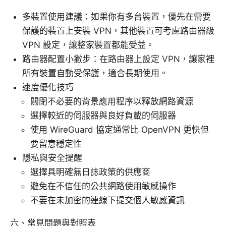
多裝置使用建議：如果你有多台裝置，優先在需要
保護的裝置上安裝 VPN，其他裝置可考慮路由器級
VPN 設定，讓整家裝置都能受益。
路由器配置小撇步：在路由器上設定 VPN，讓家裡
所有裝置自動受保護，適合長期使用。
速度優化技巧
關閉不必要的背景應用程序以釋放網路資源
選擇較近的伺服器與良好負載的伺服器
使用 WireGuard 協定通常比 OpenVPN 更快但
要留意穩定性
隱私與安全提醒
選擇具明確無日誌政策的供應商
避免在不信任的公共網路使用敏感操作
不要在未加密的連線下提交個人敏感資訊
六、常見問題與對照表