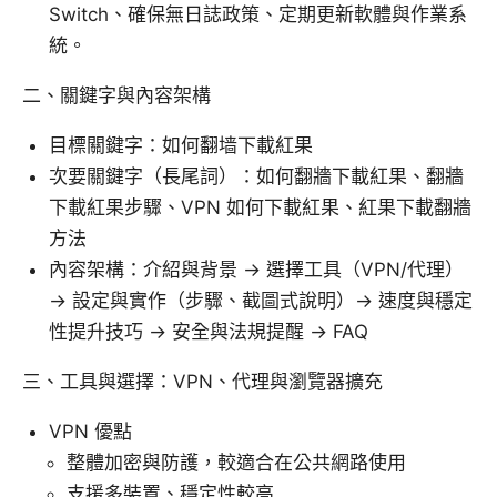
Switch、確保無日誌政策、定期更新軟體與作業系
統。
二、關鍵字與內容架構
目標關鍵字：如何翻墙下載紅果
次要關鍵字（長尾詞）：如何翻牆下載紅果、翻牆
下載紅果步驟、VPN 如何下載紅果、紅果下載翻牆
方法
內容架構：介紹與背景 → 選擇工具（VPN/代理）
→ 設定與實作（步驟、截圖式說明）→ 速度與穩定
性提升技巧 → 安全與法規提醒 → FAQ
三、工具與選擇：VPN、代理與瀏覽器擴充
VPN 優點
整體加密與防護，較適合在公共網路使用
支援多裝置、穩定性較高