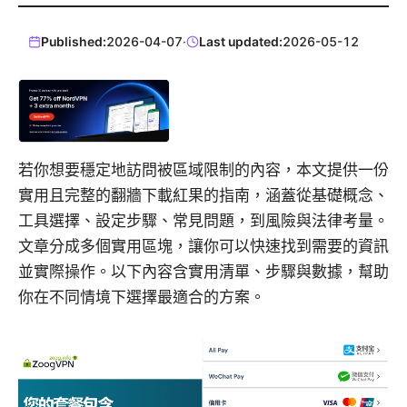
Published:
2026-04-07
·
Last updated:
2026-05-12
若你想要穩定地訪問被區域限制的內容，本文提供一份
實用且完整的翻牆下載紅果的指南，涵蓋從基礎概念、
工具選擇、設定步驟、常見問題，到風險與法律考量。
文章分成多個實用區塊，讓你可以快速找到需要的資訊
並實際操作。以下內容含實用清單、步驟與數據，幫助
你在不同情境下選擇最適合的方案。