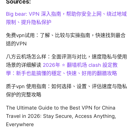
Sources:
Big bear: VPN 深入指南，帮助你安全上网、绕过地域
限制、提升隐私保护
免费vpn试用：了解、比较与实操指南，快速找到最合
适的VPN
八方云机场怎么样：全面评测与对比，速度隐私与使用
场景的详细解读
2026年 ⭐ 翻墙机场 clash 設定教
學：新手也能搞懂的穩定、快速、好用的翻牆攻略
质子vpn 使用指南：如何选择、设置、评估速度与隐私
保护的完整攻略
The Ultimate Guide to the Best VPN for China
Travel in 2026: Stay Secure, Access Anything,
Everywhere