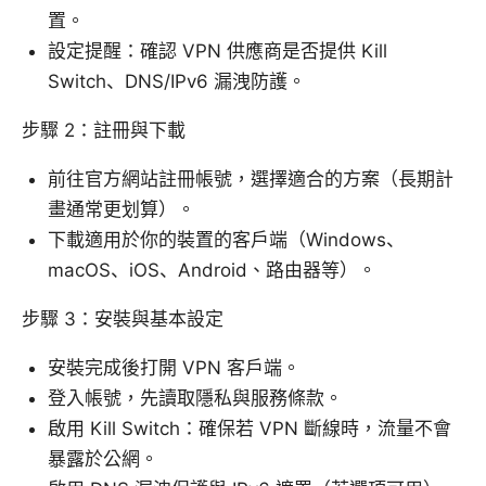
置。
設定提醒：確認 VPN 供應商是否提供 Kill
Switch、DNS/IPv6 漏洩防護。
步驟 2：註冊與下載
前往官方網站註冊帳號，選擇適合的方案（長期計
畫通常更划算）。
下載適用於你的裝置的客戶端（Windows、
macOS、iOS、Android、路由器等）。
步驟 3：安裝與基本設定
安裝完成後打開 VPN 客戶端。
登入帳號，先讀取隱私與服務條款。
啟用 Kill Switch：確保若 VPN 斷線時，流量不會
暴露於公網。