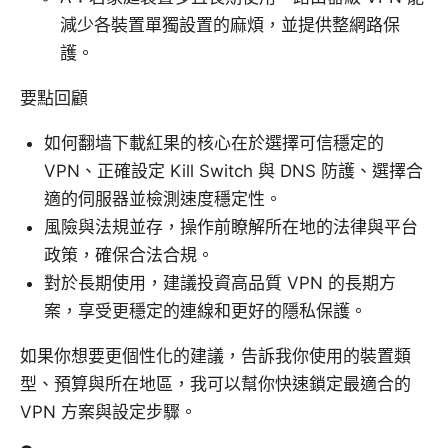
減少各裝置單獨設置的麻煩，並提供整網路保
護。
要點回顧
如何翻墙下載紅果的核心在於選擇可信穩定的
VPN、正確設定 Kill Switch 與 DNS 防護、選擇合
適的伺服器並檢測速度穩定性。
風險與法規並存，操作前瞭解所在地的法律與平台
政策，確保合法合規。
對於長期使用，建議投資高品質 VPN 的長期方
案，享受更穩定的連線和更好的隱私保護。
如果你想要更個性化的建議，告訴我你使用的裝置類
型、預算與所在地區，我可以幫你快速鎖定最適合的
VPN 方案與設定步驟。