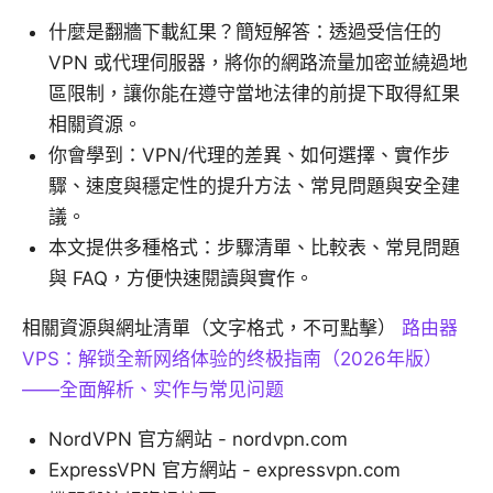
什麼是翻牆下載紅果？簡短解答：透過受信任的
VPN 或代理伺服器，將你的網路流量加密並繞過地
區限制，讓你能在遵守當地法律的前提下取得紅果
相關資源。
你會學到：VPN/代理的差異、如何選擇、實作步
驟、速度與穩定性的提升方法、常見問題與安全建
議。
本文提供多種格式：步驟清單、比較表、常見問題
與 FAQ，方便快速閱讀與實作。
相關資源與網址清單（文字格式，不可點擊）
路由器
VPS：解锁全新网络体验的终极指南（2026年版）
——全面解析、实作与常见问题
NordVPN 官方網站 - nordvpn.com
ExpressVPN 官方網站 - expressvpn.com