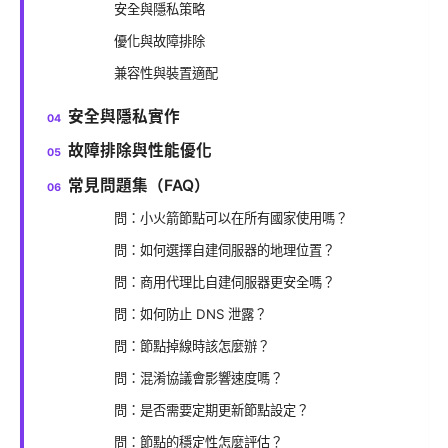
安全與隱私策略
優化與故障排除
兼容性與裝置適配
安全與隱私實作
故障排除與性能優化
常見問題集（FAQ）
問：小火箭節點可以在所有國家使用嗎？
問：如何選擇自建伺服器的地理位置？
問：商用代理比自建伺服器更安全嗎？
問：如何防止 DNS 泄露？
問：節點掉線時該怎麼辦？
問：混淆協議會影響速度嗎？
問：是否需要定期更新節點設定？
問：節點的穩定性怎麼評估？