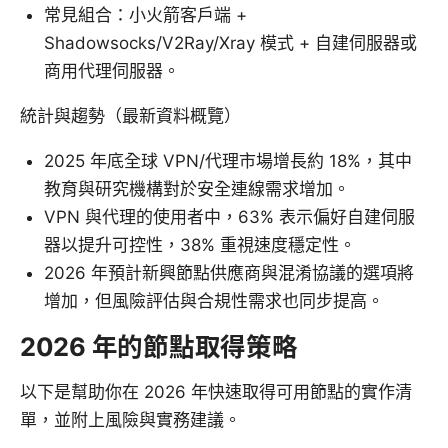
常見組合：小火箭客戶端 +
Shadowsocks/V2Ray/Xray 模式 + 自建伺服器或
商用代理伺服器。
統計與趨勢（最新資料概覽）
2025 年底全球 VPN/代理市場增長約 18%，其中
教育與研究機構對於安全連線需求增加。
VPN 與代理的使用者中，63% 表示偏好自建伺服
器以提升可控性，38% 重視速度穩定性。
2026 年預計新興節點供應商與混淆協議的選項將
增加，但風險評估與合規性需求也同步提高。
2026 年的節點取得策略
以下是幫助你在 2026 年快速取得可用節點的實作清
單，並附上風險與實務建議。