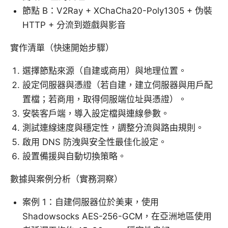
節點 B：V2Ray + XChaCha20-Poly1305 + 伪裝
HTTP + 分流到遊戲與影音
實作清單（快速開始步驟）
選擇節點來源（自建或商用）與地理位置。
設定伺服器與憑證（若自建，建立伺服器與用戶配
置檔；若商用，取得伺服端位址與憑證）。
安裝客戶端，導入設定檔與連線參數。
測試連線速度與穩定性，調整分流與路由規則。
啟用 DNS 防洩與安全性最佳化設定。
設置備援與自動切換策略。
數據與案例分析（實務洞察）
案例 1：自建伺服器位於美東，使用
Shadowsocks AES-256-GCM，在亞洲地區使用