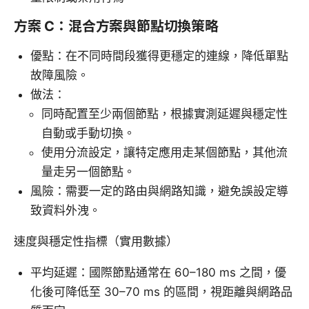
方案 C：混合方案與節點切換策略
優點：在不同時間段獲得更穩定的連線，降低單點
故障風險。
做法：
同時配置至少兩個節點，根據實測延遲與穩定性
自動或手動切換。
使用分流設定，讓特定應用走某個節點，其他流
量走另一個節點。
風險：需要一定的路由與網路知識，避免誤設定導
致資料外洩。
速度與穩定性指標（實用數據）
平均延遲：國際節點通常在 60–180 ms 之間，優
化後可降低至 30–70 ms 的區間，視距離與網路品