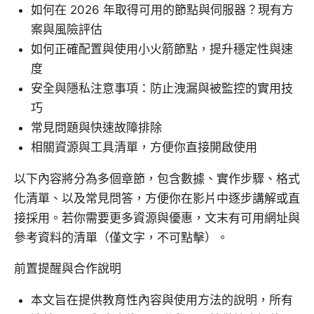
如何在 2026 年取得可用的節點與伺服器？現有方
案與風險評估
如何正確配置與使用小火箭節點，提升穩定性與速
度
安全與隱私注意事項：防止洩漏與被監控的實用技
巧
常見問題與快速故障排除
相關資源與工具清單，方便你直接開啟使用
以下內容將分為多個章節，包含數據、實作步驟、格式
化清單、以及常見問答，方便你在影片中逐步講解或直
接採用。若你需要更多資源與優惠，文末有可用網址與
參考資料的清單（僅文字，不可點擊）。
前置提醒與合作說明
本文旨在提供教育性內容與使用方法的說明，所有