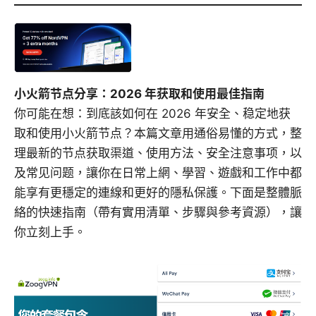
小火箭节点分享：2026 年获取和使用最佳指南
你可能在想：到底該如何在 2026 年安全、稳定地获
取和使用小火箭节点？本篇文章用通俗易懂的方式，整
理最新的节点获取渠道、使用方法、安全注意事项，以
及常见问题，讓你在日常上網、學習、遊戲和工作中都
能享有更穩定的連線和更好的隱私保護。下面是整體脈
絡的快速指南（帶有實用清單、步驟與參考資源），讓
你立刻上手。