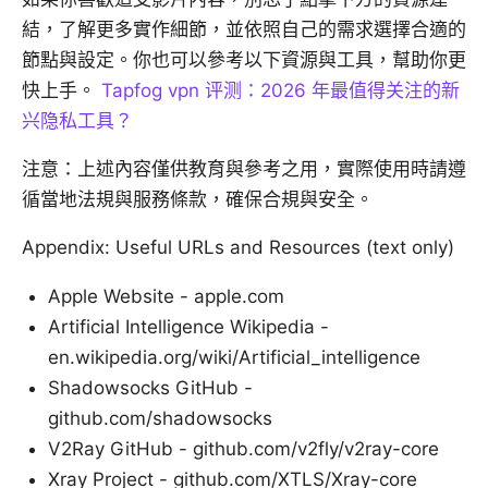
結，了解更多實作細節，並依照自己的需求選擇合適的
節點與設定。你也可以參考以下資源與工具，幫助你更
快上手。
Tapfog vpn 评测：2026 年最值得关注的新
兴隐私工具？
注意：上述內容僅供教育與參考之用，實際使用時請遵
循當地法規與服務條款，確保合規與安全。
Appendix: Useful URLs and Resources (text only)
Apple Website - apple.com
Artificial Intelligence Wikipedia -
en.wikipedia.org/wiki/Artificial_intelligence
Shadowsocks GitHub -
github.com/shadowsocks
V2Ray GitHub - github.com/v2fly/v2ray-core
Xray Project - github.com/XTLS/Xray-core