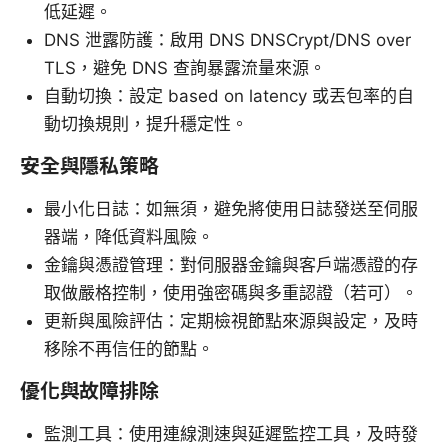
低延遲。
DNS 泄露防護：啟用 DNS DNSCrypt/DNS over
TLS，避免 DNS 查詢暴露流量來源。
自動切換：設定 based on latency 或丟包率的自
動切換規則，提升穩定性。
安全與隱私策略
最小化日誌：如無須，避免將使用日誌發送至伺服
器端，降低資料風險。
金鑰與憑證管理：對伺服器金鑰與客戶端憑證的存
取做嚴格控制，使用強密碼與多重認證（若可）。
更新與風險評估：定期檢視節點來源與設定，及時
移除不再信任的節點。
優化與故障排除
監測工具：使用連線測速與延遲監控工具，及時發