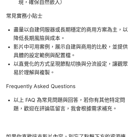
現，確保自然嵌入）
常見實務小貼士
盡量以自建伺服器或長期穩定的商用方案為主，以
降低長期風險與成本。
影片中可用案例，展示自建與商用的比較，並提供
具體的設定範例與配置檔。
以直覺化的方式呈現節點切換與分流設定，讓觀眾
易於理解與複製。
Frequently Asked Questions
以上 FAQ 為常見問題與回答，若你有其他特定問
題，歡迎在評論區留言，我會根據需求補充。
如果你喜歡這支影片內容，別忘了點擊下方的資源連