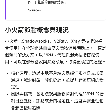
問：有推薦的免費節點嗎？
Sources:
小火箭節點概念與現況
小火箭（Shadowsocks、V2Ray、Xray 等技術的整
合使用）在全球網路自由度與隱私保護議題上，一直是
個熱門解決方案。以 VPN、代理與混淆技術搭配使
用，可以在部分國家與網路環境下取得更穩定的連線。
核心原理：透過本地客戶端與遠端伺服器建立加密
通道，減少封鎖、降低延遲，並提升跨區連線的穩
定性。
風險與挑戰：各地法規與服務商對代理/ VPN 的管
制日益嚴格，節點來源的穩定性、速度與安全性也
會影響使用體驗。