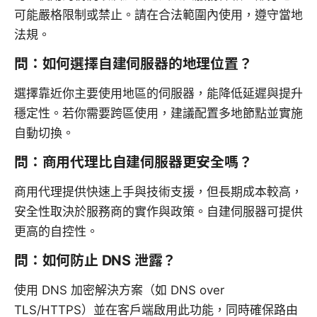
可能嚴格限制或禁止。請在合法範圍內使用，遵守當地
法規。
問：如何選擇自建伺服器的地理位置？
選擇靠近你主要使用地區的伺服器，能降低延遲與提升
穩定性。若你需要跨區使用，建議配置多地節點並實施
自動切換。
問：商用代理比自建伺服器更安全嗎？
商用代理提供快速上手與技術支援，但長期成本較高，
安全性取決於服務商的實作與政策。自建伺服器可提供
更高的自控性。
問：如何防止 DNS 泄露？
使用 DNS 加密解決方案（如 DNS over
TLS/HTTPS）並在客戶端啟用此功能，同時確保路由