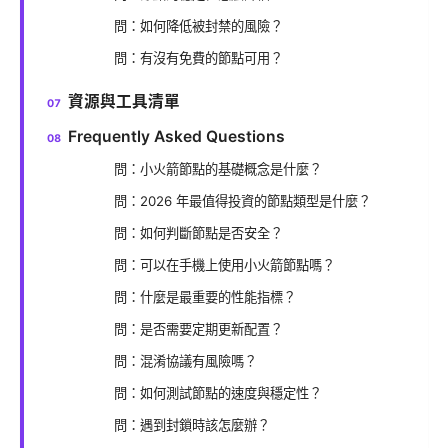
問：如何降低被封禁的風險？
問：有沒有免費的節點可用？
資源與工具清單
Frequently Asked Questions
問：小火箭節點的基礎概念是什麼？
問：2026 年最值得投資的節點類型是什麼？
問：如何判斷節點是否安全？
問：可以在手機上使用小火箭節點嗎？
問：什麼是最重要的性能指標？
問：是否需要定期更新配置？
問：混淆協議有風險嗎？
問：如何測試節點的速度與穩定性？
問：遇到封鎖時該怎麼辦？