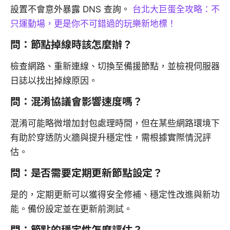
設置不會意外暴露 DNS 查詢。
台北大巨蛋全攻略：不
只運動場，更是你不可錯過的玩樂新地標！
問：節點掉線時該怎麼辦？
檢查網路、重新連線、切換至備援節點，並檢視伺服器
日誌以找出掉線原因。
問：混淆協議會影響速度嗎？
混淆可能略微增加封包處理時間，但在某些網路環境下
有助於穿透防火牆與提升穩定性，需根據實際情況評
估。
問：是否需要定期更新節點設定？
是的，定期更新可以獲得安全修補、穩定性改進與新功
能。備份設定並在更新前測試。