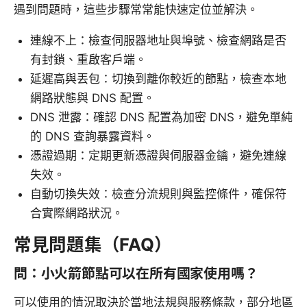
遇到問題時，這些步驟常常能快速定位並解決。
連線不上：檢查伺服器地址與埠號、檢查網路是否
有封鎖、重啟客戶端。
延遲高與丟包：切換到離你較近的節點，檢查本地
網路狀態與 DNS 配置。
DNS 泄露：確認 DNS 配置為加密 DNS，避免單純
的 DNS 查詢暴露資料。
憑證過期：定期更新憑證與伺服器金鑰，避免連線
失效。
自動切換失效：檢查分流規則與監控條件，確保符
合實際網路狀況。
常見問題集（FAQ）
問：小火箭節點可以在所有國家使用嗎？
可以使用的情況取決於當地法規與服務條款，部分地區