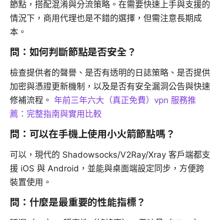
節點，搭配混淆與分流策略。在需要快速上手與支援的
情況下，商用代理也是不錯的選擇，但需注意長期成
本。
問：如何判斷節點是否安全？
檢查提供者的聲譽、是否有透明的日誌策略、是否提供
加密與憑證更新機制，以及是否有安全漏洞公告與快速
修補流程。
年前三年六大（真正免費）vpn 服務推
薦：完整指南與實用比較
問：可以在手機上使用小火箭節點嗎？
可以，現代的 Shadowsocks/V2Ray/Xray 客戶端都支
援 iOS 與 Android，並能與桌面端設定同步，方便跨
裝置使用。
問：什麼是最重要的性能指標？