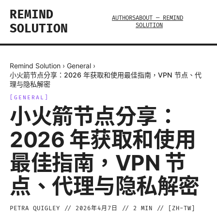
REMIND
AUTHORS
ABOUT — REMIND
SOLUTION
SOLUTION
Remind Solution
›
General
›
小火箭节点分享：2026 年获取和使用最佳指南，VPN 节点、代
理与隐私解密
[
GENERAL
]
小火箭节点分享：
2026 年获取和使用
最佳指南，VPN 节
点、代理与隐私解密
PETRA QUIGLEY
//
2026年4月7日
//
2
MIN // [
ZH-TW
]