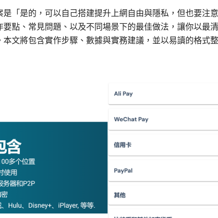
案是「是的，可以自己搭建提升上網自由與隱私，但也要注
作要點、常見問題、以及不同場景下的最佳做法，讓你以最
。本文將包含實作步驟、數據與實務建議，並以易讀的格式