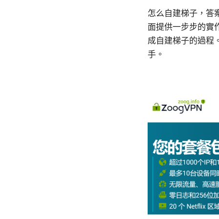
怎么自建梯子，答
面提供一步步的實
成自建梯子的過程
手。