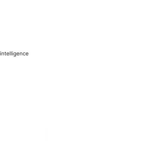
_intelligence