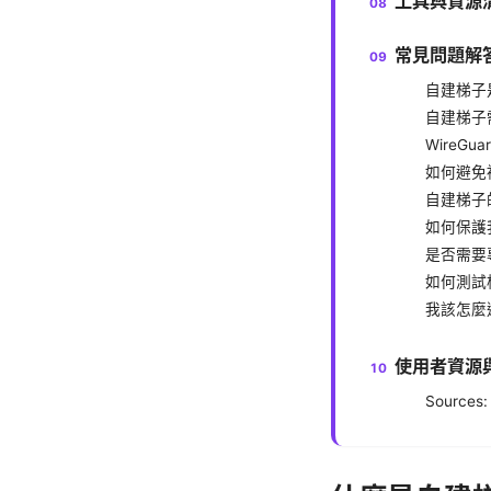
工具與資源
常見問題解答
自建梯子
自建梯子
WireGu
如何避免
自建梯子
如何保護
是否需要
如何測試
我該怎麼
使用者資源
Sources: