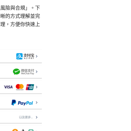
意風險與合規」。下
清晰的方式理解並完
整理，方便你快速上