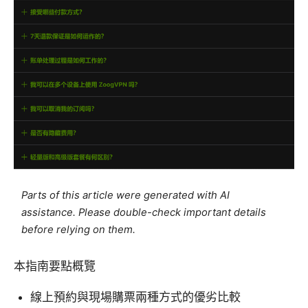
Parts of this article were generated with AI
assistance. Please double-check important details
before relying on them.
本指南要點概覽
線上預約與現場購票兩種方式的優劣比較