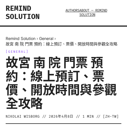
REMIND
AUTHORS
ABOUT — REMIND
SOLUTION
SOLUTION
Remind Solution
›
General
›
故宮 南 院 門票 預約：線上預訂、票價、開放時間與參觀全攻略
[
GENERAL
]
故宮 南 院 門票 預
約：線上預訂、票
價、開放時間與參觀
全攻略
NIKOLAI WISBORG
//
2026年4月8日
//
1
MIN // [
ZH-TW
]