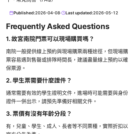
Published:
2026-04-08
·
Last updated:
2026-05-12
Frequently Asked Questions
1. 故宮南院門票可以現場購買嗎？
南院一般提供線上預約與現場購票兩種途徑，但現場購
票容易遇到售罄或排隊時間長，建議盡量線上預約以確
保票源。
2. 學生票需要什麼證件？
通常需要有效的學生證明文件，進場時可能需要與身份
證件一併出示，請預先準備好相關文件。
3. 票價有沒有年齡分段？
有，兒童、學生、成人、長者等不同票種，實際折扣以