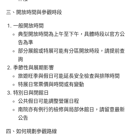
三、開放時間與參觀時段
一般開放時間
典型開放時間為上午至下午，具體時段以官方公
告為準
部分展館或特展可能有分區開放時段，請提前查
詢
季節性與展期影響
旅遊旺季與假日可能延長安全檢查與排隊時間
特展日常票價與時間或有變動
特別日與閉館日
公共假日可能調整營運日程
南院亦有例行的檢修與局部休館日，請留意最新
公告
四、如何規劃參觀路線