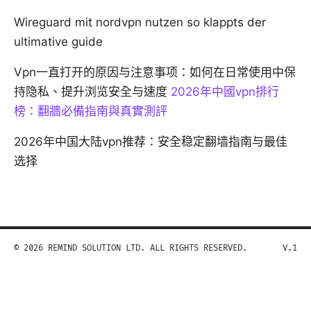
Wireguard mit nordvpn nutzen so klappts der
ultimative guide
Vpn一直打开的原因与注意事项：如何在日常使用中保
持隐私、提升浏览安全与速度
2026年中國vpn排行
榜：翻牆必備指南與真實測評
2026年中国大陆vpn推荐：安全稳定翻墙指南与最佳
选择
© 2026 REMIND SOLUTION LTD. ALL RIGHTS RESERVED.
V.1