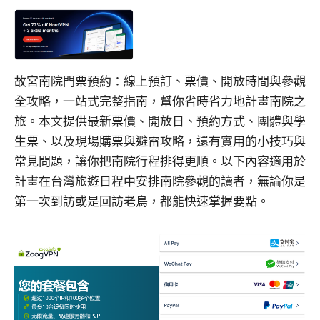
故宮南院門票預約：線上預訂、票價、開放時間與參觀
全攻略，一站式完整指南，幫你省時省力地計畫南院之
旅。本文提供最新票價、開放日、預約方式、團體與學
生票、以及現場購票與避雷攻略，還有實用的小技巧與
常見問題，讓你把南院行程排得更順。以下內容適用於
計畫在台灣旅遊日程中安排南院參觀的讀者，無論你是
第一次到訪或是回訪老鳥，都能快速掌握要點。