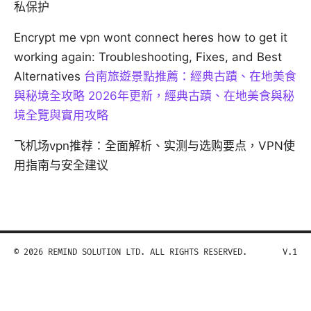
私保护
Encrypt me vpn wont connect heres how to get it
working again: Troubleshooting, Fixes, and Best
Alternatives
台南旅遊景點推薦：經典古蹟、在地美食
與秘境全攻略 2026年更新，經典古蹟、在地美食與秘
境全覽與實用攻略
飞机场vpn推荐：全面解析、实测与选购要点，VPN使
用指南与安全建议
© 2026 REMIND SOLUTION LTD. ALL RIGHTS RESERVED.
V.1