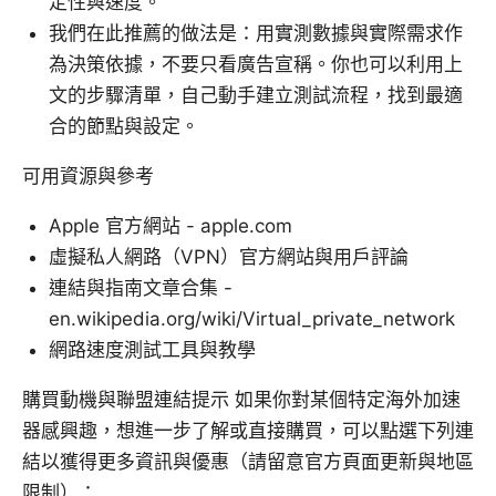
定性與速度。
我們在此推薦的做法是：用實測數據與實際需求作
為決策依據，不要只看廣告宣稱。你也可以利用上
文的步驟清單，自己動手建立測試流程，找到最適
合的節點與設定。
可用資源與參考
Apple 官方網站 - apple.com
虛擬私人網路（VPN）官方網站與用戶評論
連結與指南文章合集 -
en.wikipedia.org/wiki/Virtual_private_network
網路速度測試工具與教學
購買動機與聯盟連結提示 如果你對某個特定海外加速
器感興趣，想進一步了解或直接購買，可以點選下列連
結以獲得更多資訊與優惠（請留意官方頁面更新與地區
限制）：