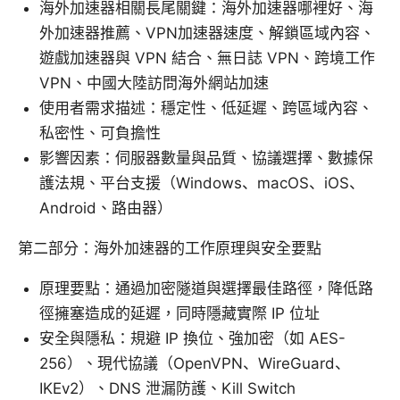
海外加速器相關長尾關鍵：海外加速器哪裡好、海
外加速器推薦、VPN加速器速度、解鎖區域內容、
遊戲加速器與 VPN 結合、無日誌 VPN、跨境工作
VPN、中國大陸訪問海外網站加速
使用者需求描述：穩定性、低延遲、跨區域內容、
私密性、可負擔性
影響因素：伺服器數量與品質、協議選擇、數據保
護法規、平台支援（Windows、macOS、iOS、
Android、路由器）
第二部分：海外加速器的工作原理與安全要點
原理要點：通過加密隧道與選擇最佳路徑，降低路
徑擁塞造成的延遲，同時隱藏實際 IP 位址
安全與隱私：規避 IP 換位、強加密（如 AES-
256）、現代協議（OpenVPN、WireGuard、
IKEv2）、DNS 泄漏防護、Kill Switch