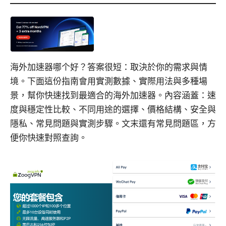
海外加速器哪个好？答案很短：取決於你的需求與情
境。下面這份指南會用實測數據、實際用法與多種場
景，幫你快速找到最適合的海外加速器。內容涵蓋：速
度與穩定性比較、不同用途的選擇、價格結構、安全與
隱私、常見問題與實測步驟。文末還有常見問題區，方
便你快速對照查詢。