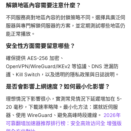
解鎖地區內容需要注意什麼？
不同服務商對地區內容的封鎖策略不同。選擇具廣泛伺
服器與專門解鎖伺服器的方案，並定期測試哪些地區仍
能正常播放。
安全性方面需要留意哪些？
確保提供 AES-256 加密、
OpenVPN/WireGuard/IKEv2 等協議、DNS 泄漏防
護、Kill Switch，以及透明的隱私政策與日誌說明。
是否會影響上網速度？如何最小化影響？
理想情況下影響很小，實測常見情況下延遲增加在 5-
20 毫秒，下載速率略降。最小化方法：選就近伺服
器、使用 WireGuard、避免高峰時段連線。
2026年
可靠翻墙加速器推荐排行榜：安全高效访问全 增强版