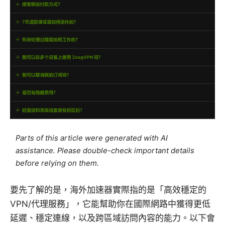
Parts of this article were generated with AI
assistance. Please double-check important details
before relying on them.
要先了解的是，海外加速器實際指的是「高效穩定的
VPN/代理服務」，它能幫助你在國際網路中獲得更低
延遲、穩定連線，以及跨區域訪問內容的能力。以下會