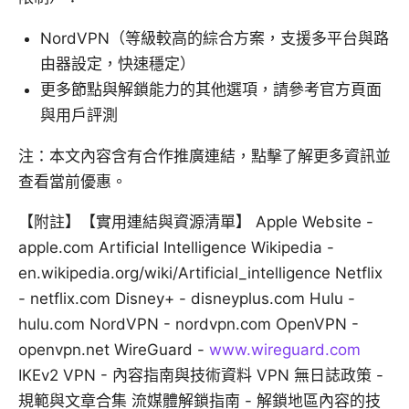
NordVPN（等級較高的綜合方案，支援多平台與路
由器設定，快速穩定）
更多節點與解鎖能力的其他選項，請參考官方頁面
與用戶評測
注：本文內容含有合作推廣連結，點擊了解更多資訊並
查看當前優惠。
【附註】【實用連結與資源清單】 Apple Website -
apple.com Artificial Intelligence Wikipedia -
en.wikipedia.org/wiki/Artificial_intelligence Netflix
- netflix.com Disney+ - disneyplus.com Hulu -
hulu.com NordVPN - nordvpn.com OpenVPN -
openvpn.net WireGuard -
www.wireguard.com
IKEv2 VPN - 內容指南與技術資料 VPN 無日誌政策 -
規範與文章合集 流媒體解鎖指南 - 解鎖地區內容的技