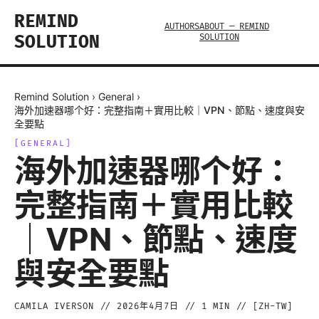
REMIND
AUTHORS
ABOUT — REMIND
SOLUTION
SOLUTION
Remind Solution
›
General
›
海外加速器哪个好：完整指南＋實用比較｜VPN、節點、速度與安
全要點
[
GENERAL
]
海外加速器哪个好：
完整指南＋實用比較
｜VPN、節點、速度
與安全要點
CAMILA IVERSON
//
2026年4月7日
//
1
MIN // [
ZH-TW
]