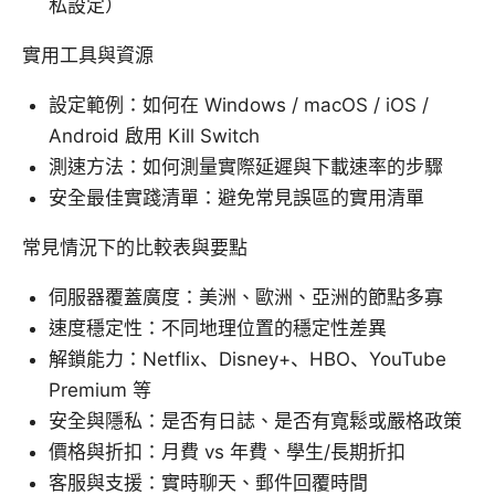
私設定）
實用工具與資源
設定範例：如何在 Windows / macOS / iOS /
Android 啟用 Kill Switch
測速方法：如何測量實際延遲與下載速率的步驟
安全最佳實踐清單：避免常見誤區的實用清單
常見情況下的比較表與要點
伺服器覆蓋廣度：美洲、歐洲、亞洲的節點多寡
速度穩定性：不同地理位置的穩定性差異
解鎖能力：Netflix、Disney+、HBO、YouTube
Premium 等
安全與隱私：是否有日誌、是否有寬鬆或嚴格政策
價格與折扣：月費 vs 年費、學生/長期折扣
客服與支援：實時聊天、郵件回覆時間