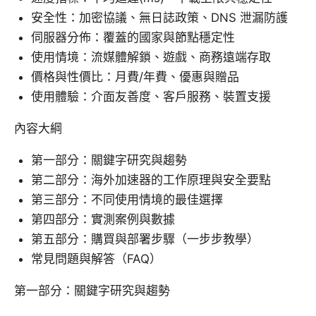
安全性：加密協議、無日誌政策、DNS 泄漏防護
伺服器分佈：覆蓋的國家與節點穩定性
使用情境：流媒體解鎖、遊戲、商務遠端存取
價格與性價比：月費/年費、優惠與贈品
使用體驗：介面友善度、客戶服務、裝置支援
內容大綱
第一部分：關鍵字研究與趨勢
第二部分：海外加速器的工作原理與安全要點
第三部分：不同使用情境的最佳選擇
第四部分：實測案例與數據
第五部分：購買與部署步驟（一步步教學）
常見問題與解答（FAQ）
第一部分：關鍵字研究與趨勢