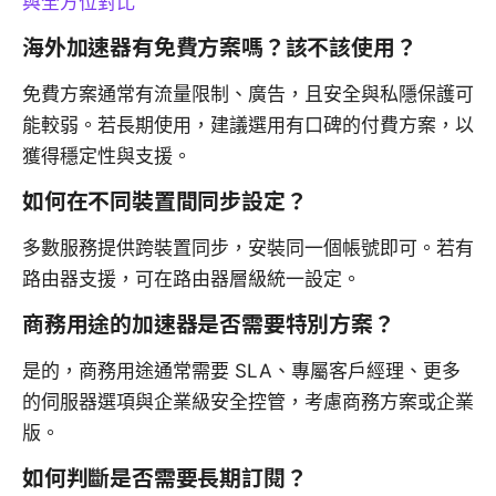
與全方位對比
海外加速器有免費方案嗎？該不該使用？
免費方案通常有流量限制、廣告，且安全與私隱保護可
能較弱。若長期使用，建議選用有口碑的付費方案，以
獲得穩定性與支援。
如何在不同裝置間同步設定？
多數服務提供跨裝置同步，安裝同一個帳號即可。若有
路由器支援，可在路由器層級統一設定。
商務用途的加速器是否需要特別方案？
是的，商務用途通常需要 SLA、專屬客戶經理、更多
的伺服器選項與企業級安全控管，考慮商務方案或企業
版。
如何判斷是否需要長期訂閱？