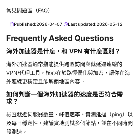
常見問題區（FAQ）
Published:
2026-04-07
·
Last updated:
2026-05-12
Frequently Asked Questions
海外加速器是什麼，和 VPN 有什麼區別？
海外加速器通常指能提供跨區訪問與低延遲連線的
VPN/代理工具，核心在於路徑優化與加密，讓你在海
外連線更穩定且能解鎖地區內容。
如何判斷一個海外加速器的速度是否符合需
求？
檢查就近伺服器數量、峰值速率、實測延遲（ping）以
及每日穩定性。建議實地測試多個節點，並在不同時間
段測速。