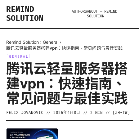
REMIND
AUTHORS
ABOUT — REMIND
SOLUTION
SOLUTION
Remind Solution
›
General
›
腾讯云轻量服务器搭建vpn：快速指南、常见问题与最佳实践
[
GENERAL
]
腾讯云轻量服务器搭
建vpn：快速指南、
常见问题与最佳实践
FELIX JOVANOVIC
//
2026年4月8日
//
2
MIN // [
ZH-TW
]