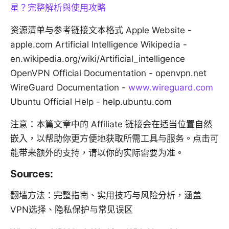
星？完整解析與使用攻略
资源清单与参考链接文本格式 Apple Website -
apple.com Artificial Intelligence Wikipedia -
en.wikipedia.org/wiki/Artificial_intelligence
OpenVPN Official Documentation - openvpn.net
WireGuard Documentation -
www.wireguard.com
Ubuntu Official Help - help.ubuntu.com
注意：本篇文章中的 Affiliate 链接会在适当位置自然
嵌入，以帮助你更方便地获取所需工具与服务。点击可
能带来额外的支持，请以你的实际需要为准。
Sources:
翻墙方法：完整指南、实用技巧与风险分析，涵盖
VPN选择、隐私保护与常见误区