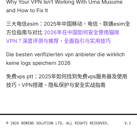
Why Your VPN Isn’t Working With Uma Musume
and How to Fix It
三大电信esim：2025年中国移动、电信、联通esim全
方位指南与对比
2026年在中国如何安全使用猫咪
VPN？深度评测与推荐，全面指引与实用技巧
Die besten verifizierten vpn anbieter die wirklich
keine logs speichern 2026
免费vps ptt：2025年如何找到免费vps服务器及使用
技巧，VPN搭建、隐私保护与安全实战指南
© 2026 REMIND SOLUTION LTD. ALL RIGHTS RESERVED.
V.1