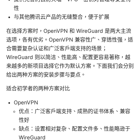
性
与其他腾讯云产品的无缝整合，便于扩展
在选择方案时，OpenVPN 和 WireGuard 是两大主流
选项，各有优劣。OpenVPN 兼容性广、穿透性强，适
合需要复杂认证和广泛客户端支持的场景；
WireGuard 则以简洁、性能高、配置更容易著称，越
来越多的新项目选择它作为默认方案。下面我们会分别
给出两种方案的安装步骤与要点。
适合初学者的两种方案对比
OpenVPN
优点：广泛客户端支持、成熟的证书体系、兼容
性好
缺点：设置相对复杂、配置文件多、性能略逊于
WireGuard