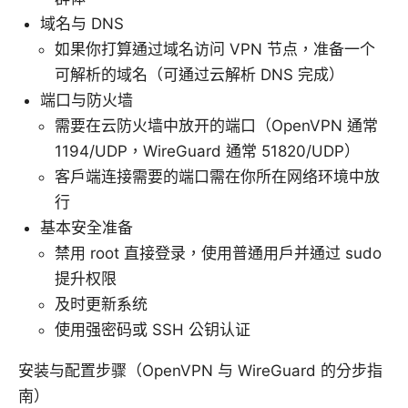
域名与 DNS
如果你打算通过域名访问 VPN 节点，准备一个
可解析的域名（可通过云解析 DNS 完成）
端口与防火墙
需要在云防火墙中放开的端口（OpenVPN 通常
1194/UDP，WireGuard 通常 51820/UDP）
客户端连接需要的端口需在你所在网络环境中放
行
基本安全准备
禁用 root 直接登录，使用普通用户并通过 sudo
提升权限
及时更新系统
使用强密码或 SSH 公钥认证
安装与配置步骤（OpenVPN 与 WireGuard 的分步指
南）