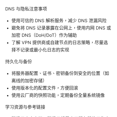
DNS 与隐私注意事项
使用可信的 DNS 解析服务，减少 DNS 泄漏风险
避免将 DNS 记录暴露在公网上，使用内网 DNS 或
加密 DNS（DoH/DoT）作为辅助
了解 VPN 提供商或自建节点的日志策略，尽量选
择不记录或最小化日志的实现
持久化与备份
将服务器配置、证书、密钥备份到安全的位置（如
离线的加密存储）
使用版本化的配置文件，方便回滚
使用云厂商的快照功能，定期备份全量系统镜像
学习资源与参考链接