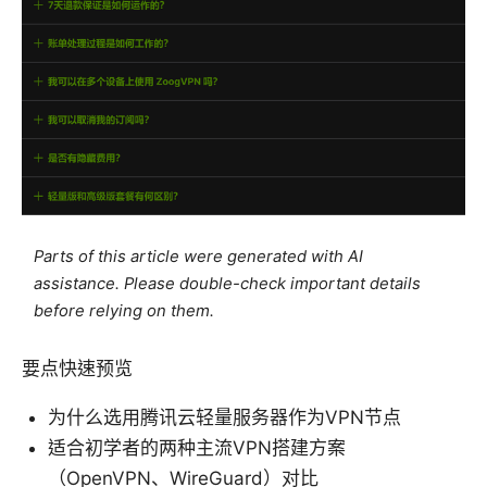
Parts of this article were generated with AI
assistance. Please double-check important details
before relying on them.
要点快速预览
为什么选用腾讯云轻量服务器作为VPN节点
适合初学者的两种主流VPN搭建方案
（OpenVPN、WireGuard）对比