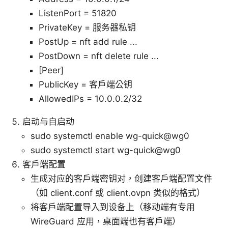
ListenPort = 51820
PrivateKey = 服务器私钥
PostUp = nft add rule ...
PostDown = nft delete rule ...
[Peer]
PublicKey = 客户端公钥
AllowedIPs = 10.0.0.2/32
启动与自启动
sudo systemctl enable wg-quick@wg0
sudo systemctl start wg-quick@wg0
客户端配置
生成对应的客户端密钥对，创建客户端配置文件
（如 client.conf 或 client.ovpn 类似的格式）
将客户端配置导入到设备上（移动端有专用
WireGuard 应用，桌面端也有客户端）