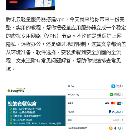
腾讯云轻量服务器搭建vpn，今天就来给你带来一份完
整、实用的教程，帮你把轻量应用服务器变成一个稳定
的虚拟专用网络（VPN）节点。不论你是想保护上网
隐私、远程办公，还是绕过地理限制，这篇文章都涵盖
从环境准备、软件选择、安装步骤到安全加固的全流
程。文末还附有常见问题解答，帮助你快速排查常见
坑。