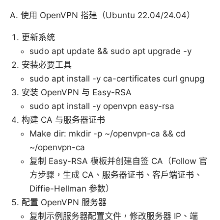
A. 使用 OpenVPN 搭建（Ubuntu 22.04/24.04）
更新系统
sudo apt update && sudo apt upgrade -y
安装必要工具
sudo apt install -y ca-certificates curl gnupg
安装 OpenVPN 与 Easy-RSA
sudo apt install -y openvpn easy-rsa
构建 CA 与服务器证书
Make dir: mkdir -p ~/openvpn-ca && cd
~/openvpn-ca
复制 Easy-RSA 模板并创建自签 CA（Follow 官
方步骤，生成 CA、服务器证书、客户端证书、
Diffie-Hellman 参数）
配置 OpenVPN 服务器
复制示例服务器配置文件，修改服务器 IP、端