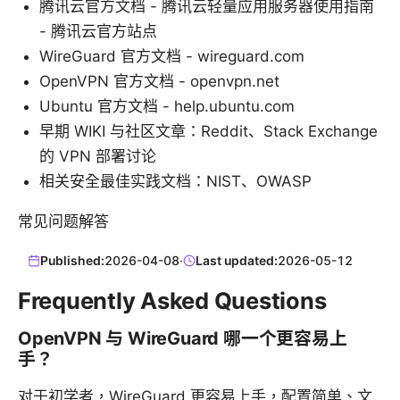
腾讯云官方文档 - 腾讯云轻量应用服务器使用指南
- 腾讯云官方站点
WireGuard 官方文档 - wireguard.com
OpenVPN 官方文档 - openvpn.net
Ubuntu 官方文档 - help.ubuntu.com
早期 WIKI 与社区文章：Reddit、Stack Exchange
的 VPN 部署讨论
相关安全最佳实践文档：NIST、OWASP
常见问题解答
Published:
2026-04-08
·
Last updated:
2026-05-12
Frequently Asked Questions
OpenVPN 与 WireGuard 哪一个更容易上
手？
对于初学者，WireGuard 更容易上手，配置简单、文