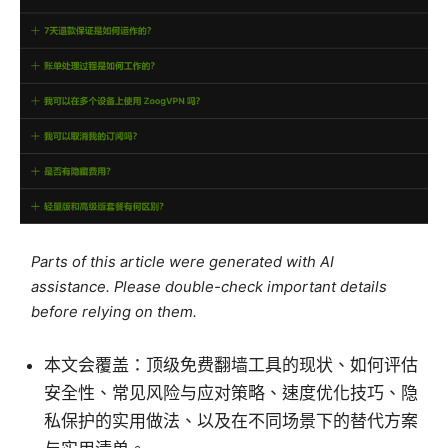
Parts of this article were generated with AI
assistance. Please double-check important details
before relying on them.
本文会覆盖：顶级免费翻墙工具的现状、如何评估
安全性、常见风险与应对策略、速度优化技巧、隐
私保护的实用做法、以及在不同场景下的替代方案