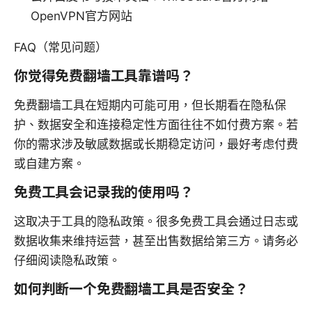
OpenVPN官方网站
FAQ（常见问题）
你觉得免费翻墙工具靠谱吗？
免费翻墙工具在短期内可能可用，但长期看在隐私保
护、数据安全和连接稳定性方面往往不如付费方案。若
你的需求涉及敏感数据或长期稳定访问，最好考虑付费
或自建方案。
免费工具会记录我的使用吗？
这取决于工具的隐私政策。很多免费工具会通过日志或
数据收集来维持运营，甚至出售数据给第三方。请务必
仔细阅读隐私政策。
如何判断一个免费翻墙工具是否安全？