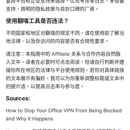
要跨平台和企业支持来选择。优先考虑零日志、多设备
支持、透明的隐私政策与良好口碑的厂商。
使用翻墙工具是否违法？
不同国家和地区对翻墙的规定不同。请在使用前了解当
地法律、以及你访问的内容是否有合规性要求。
请注意：本指南中的 Affiliate 关系与合作内容自然融
入文中，读者在必要时可点击阅读，但请自行判断并遵
循你所在地区的法律与平台使用规则。若你对具体链接
的文本展示有偏好，我可以为你重新调整标题或文本中
的提示语，以提高点击率与参与度。
Sources:
How to Stop Your Office VPN From Being Blocked
and Why It Happens