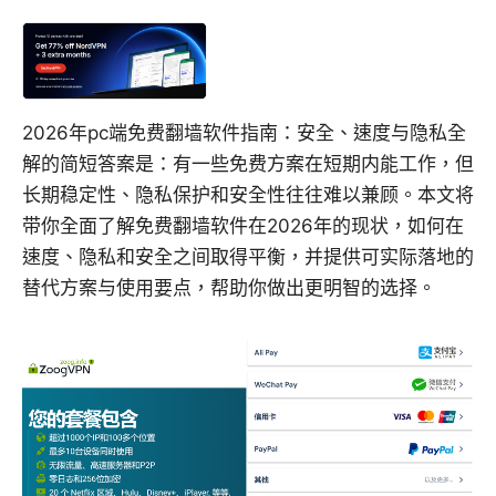
2026年pc端免费翻墙软件指南：安全、速度与隐私全
解的简短答案是：有一些免费方案在短期内能工作，但
长期稳定性、隐私保护和安全性往往难以兼顾。本文将
带你全面了解免费翻墙软件在2026年的现状，如何在
速度、隐私和安全之间取得平衡，并提供可实际落地的
替代方案与使用要点，帮助你做出更明智的选择。