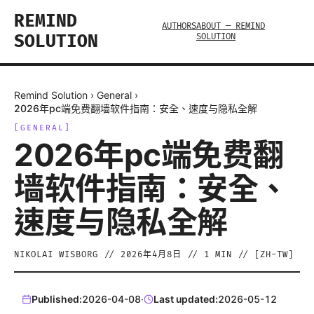
REMIND
AUTHORS
ABOUT — REMIND
SOLUTION
SOLUTION
Remind Solution
›
General
›
2026年pc端免费翻墙软件指南：安全、速度与隐私全解
[
GENERAL
]
2026年pc端免费翻
墙软件指南：安全、
速度与隐私全解
NIKOLAI WISBORG
//
2026年4月8日
//
1
MIN // [
ZH-TW
]
Published:
2026-04-08
·
Last updated:
2026-05-12