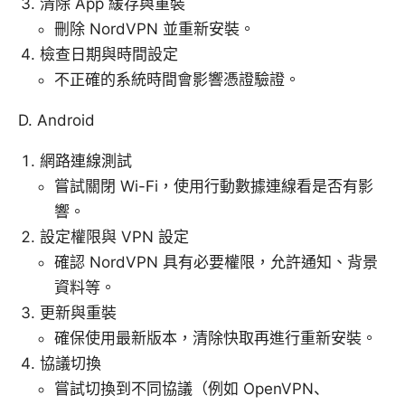
清除 App 緩存與重裝
刪除 NordVPN 並重新安裝。
檢查日期與時間設定
不正確的系統時間會影響憑證驗證。
D. Android
網路連線測試
嘗試關閉 Wi-Fi，使用行動數據連線看是否有影
響。
設定權限與 VPN 設定
確認 NordVPN 具有必要權限，允許通知、背景
資料等。
更新與重裝
確保使用最新版本，清除快取再進行重新安裝。
協議切換
嘗試切換到不同協議（例如 OpenVPN、