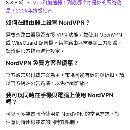
8.8.8.8）。
Vpn和加速器：到底哪个才是你的网络救
星？2026年终极指南
如何在路由器上設置 NordVPN？
需檢查路由器是否支援 VPN 功能，並使用 OpenVPN
或 WireGuard 配置檔。某些路由器需要第三方韌體，
請遵循官方指示進行設定。
NordVPN 免費方案與優惠？
官方通常以付費方案為主，市場可能有促銷與折扣。請
以官方網站公告為準，以免遇到詐騙。
我可以同時在手機與電腦上使用 NordVPN
嗎？
可以。多裝置同時使用是 NordVPN 的常見需求，請
注意同時連線裝置的同時數限制。