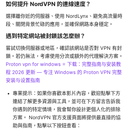
如何提升 NordVPN 的連線速度？
選擇離你近的伺服器、使用 NordLynx、避免高流量時
段、關閉背景忙碌的應用，並確保網路本身穩定。
遇到特定網站被封鎖該怎麼辦？
嘗試切換伺服器或地區，確認該網站是否對 VPN 有封
鎖。若仍無法，考慮使用分流或額外的代理解決方案。
Proton vpn for windows ⭐ 下载：完整指南与安装教
程 2026 更新 — 专注 Windows 的 Proton VPN 完整
安装与设置指南
專業提示：如果你喜歡本影片內容，歡迎點擊下方
連結了解更多資源與工具，並可在下方留言告訴我
你遇到的特定情境，我會幫你設計更個人化的排除
方案。 NordVPN 官方支援頁面將提供最直接的協
助與指南，點擊以下按鈕查看：