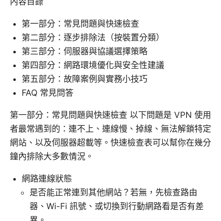
內容目錄
第一部分：常見問題與快速檢查
第二部分：逐步排除法（按裝置分類）
第三部分：伺服器與協議選擇策略
第四部分：網路環境優化與安全性建議
第五部分：故障案例與實務小技巧
FAQ 常見問答
第一部分：常見問題與快速檢查 以下問題是 VPN 使用
者最常遇到的：連不上、連線慢、掉線、無法解鎖特定
網站、以及伺服器超載等。快速檢查表可以幫你在幾分
鐘內排除大多數情況。
網路連線狀態
是否能正常連到其他網站？若無，先檢查路由
器、Wi-Fi 訊號、或切換到行動網路看是否有差
異。