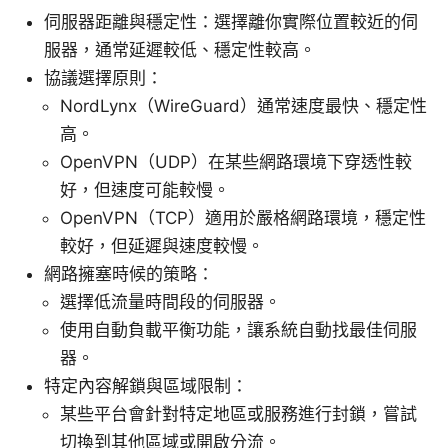
伺服器距離與穩定性：選擇離你實際位置較近的伺
服器，通常延遲較低、穩定性較高。
協議選擇原則：
NordLynx（WireGuard）通常速度最快、穩定性
高。
OpenVPN（UDP）在某些網路環境下穿透性較
好，但速度可能較慢。
OpenVPN（TCP）適用於嚴格網路環境，穩定性
較好，但延遲與速度較慢。
網路擁塞時候的策略：
選擇低流量時間段的伺服器。
使用自動負載平衡功能，讓系統自動找最佳伺服
器。
特定內容解鎖與區域限制：
某些平台會針對特定地區或服務進行封鎖，嘗試
切換到其他區域或開啟分流。