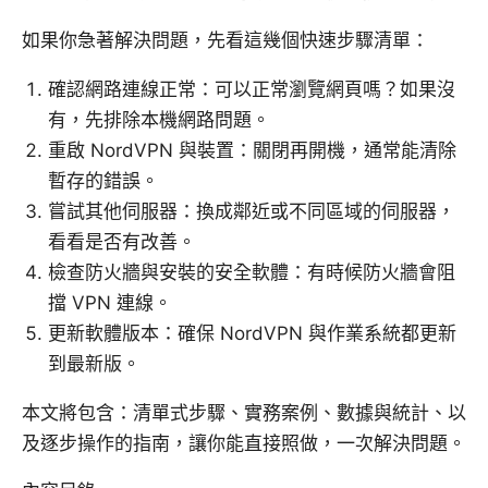
如果你急著解決問題，先看這幾個快速步驟清單：
確認網路連線正常：可以正常瀏覽網頁嗎？如果沒
有，先排除本機網路問題。
重啟 NordVPN 與裝置：關閉再開機，通常能清除
暫存的錯誤。
嘗試其他伺服器：換成鄰近或不同區域的伺服器，
看看是否有改善。
檢查防火牆與安裝的安全軟體：有時候防火牆會阻
擋 VPN 連線。
更新軟體版本：確保 NordVPN 與作業系統都更新
到最新版。
本文將包含：清單式步驟、實務案例、數據與統計、以
及逐步操作的指南，讓你能直接照做，一次解決問題。