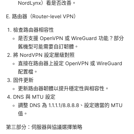
NordLynx）看是否改善。
E. 路由器（Router-level VPN）
檢查路由器相容性
是否支援 OpenVPN 或 WireGuard 功能？部分
舊機型可能需要自訂韌體。
將 NordVPN 設定層級對照
直接在路由器上設定 OpenVPN 或 WireGuard
配置檔。
固件更新
更新路由器韌體以提升穩定性與相容性。
DNS 與 MTU 設定
調整 DNS 為 1.1.1.1/8.8.8.8、設定適當的 MTU
值。
第三部分：伺服器與協議選擇策略