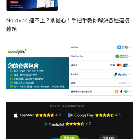
Nordvpn 連不上？別擔心！手把手教你解決各種連接
難題