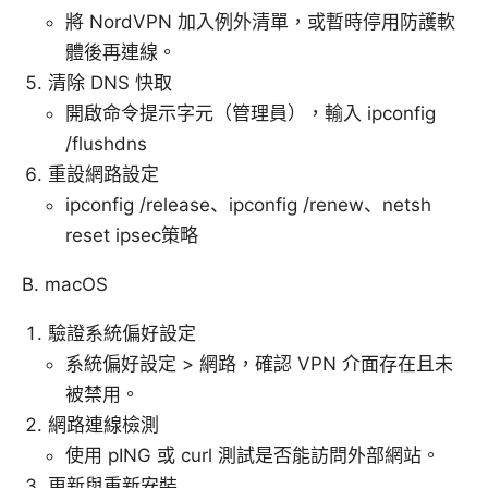
將 NordVPN 加入例外清單，或暫時停用防護軟
體後再連線。
清除 DNS 快取
開啟命令提示字元（管理員），輸入 ipconfig
/flushdns
重設網路設定
ipconfig /release、ipconfig /renew、netsh
reset ipsec策略
B. macOS
驗證系統偏好設定
系統偏好設定 > 網路，確認 VPN 介面存在且未
被禁用。
網路連線檢測
使用 pING 或 curl 測試是否能訪問外部網站。
更新與重新安裝