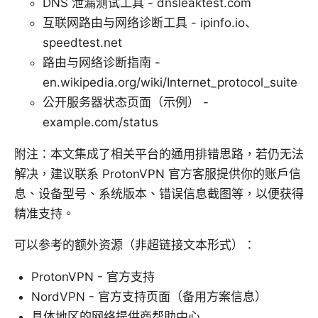
DNS 泄漏测试工具 - dnsleaktest.com
互联网路由与网络诊断工具 - ipinfo.io、
speedtest.net
路由与网络诊断指南 -
en.wikipedia.org/wiki/Internet_protocol_suite
公开服务器状态页面（示例） -
example.com/status
附注：本文集成了相关平台的通用排错思路，若仍无法
解决，建议联系 ProtonVPN 官方客服提供你的账户信
息、设备型号、系统版本、错误信息截图等，以便获得
精准支持。
可以参考的额外资源（非超链接文本形式）：
ProtonVPN - 官方支持
NordVPN - 官方支持页面（备用方案信息）
具体地区的网络提供商帮助中心