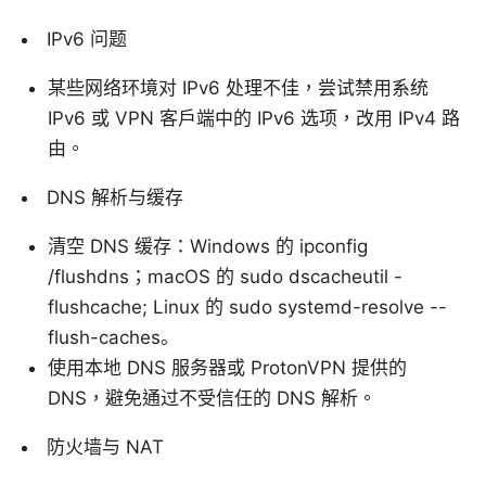
IPv6 问题
某些网络环境对 IPv6 处理不佳，尝试禁用系统
IPv6 或 VPN 客户端中的 IPv6 选项，改用 IPv4 路
由。
DNS 解析与缓存
清空 DNS 缓存：Windows 的 ipconfig
/flushdns；macOS 的 sudo dscacheutil -
flushcache; Linux 的 sudo systemd-resolve --
flush-caches。
使用本地 DNS 服务器或 ProtonVPN 提供的
DNS，避免通过不受信任的 DNS 解析。
防火墙与 NAT