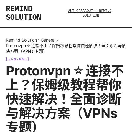
REMIND
AUTHORS
ABOUT — REMIND
SOLUTION
SOLUTION
Remind Solution
›
General
›
Protonvpn ⭐ 连接不上？保姆级教程帮你快速解决！全面诊断与解
决方案（VPNs 专题）
[
GENERAL
]
Protonvpn ⭐ 连接不
上？保姆级教程帮你
快速解决！全面诊断
与解决方案（VPNs
专题）