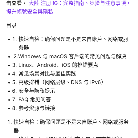
击查看。
大陸 注册 IG：完整指南、步骤与注意事項，
提升帳號安全與隱私
目录
快速自检：确保问题是不是来自账户、网络或服
务器
2.Windows 与 macOS 客户端的常见问题与解决
Linux、Android、iOS 的排错要点
常见场景对比与最佳实践
高级排错（网络层级、DNS 与 IPv6）
安全与隐私提示
FAQ 常见问答
参考资源与链接
快速自检：确保问题是不是来自账户、网络或服务
器