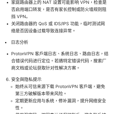
家庭路由器上的 NAT 设置可能影响 VPN，检查是
否启用端口转发，是否有家长控制或防火墙规则阻
挡 VPN。
关闭路由器的 QoS 或 IDS/IPS 功能，临时测试网
络是否因设备过载导致连接异常。
日志分析
ProtonVPN 客户端日志、系统日志、路由日志，结
合错误代码进行定位。若遇特定错误代码，搜索厂
商文档或论坛获取针对性解决方案。
安全與隐私提示
始终从可信来源下载 ProtonVPN 客户端，避免
第三方破解版本带来风险。
定期更新应用与系统，修补漏洞，提升网络安全
性。