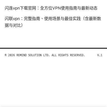
闪连vpn下载官网：全方位VPN使用指南与最新动态
闪联vpn：完整指南、使用场景与最佳实践（含最新数
据与对比）
© 2026 REMIND SOLUTION LTD. ALL RIGHTS RESERVED.
V.1