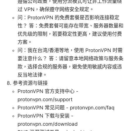
遵循公司政策，使用分流模式可让非工作流量绕
过 VPN，确保遵守网络安全规定。
问：ProtonVPN 的免费套餐是否影响连接稳定
性？ 答：免费套餐可能存在带宽、服务器数量和
优先级的限制，若要稳定性更高，建议使用付费
方案。
问：我在台湾/香港等地，使用 ProtonVPN 时需
要注意什么？ 答：请留意本地网络政策与服务条
款，选择合规的服务器，避免使用敏感内容或违
反当地法律。
参考资源与链接
ProtonVPN 官方支持中心 -
protonvpn.com/support
ProtonVPN 常见问题 - protonvpn.com/faq
ProtonVPN 下载与安装 -
protonvpn.com/download