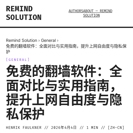
REMIND
AUTHORS
ABOUT — REMIND
SOLUTION
SOLUTION
Remind Solution
›
General
›
免费的翻墙软件：全面对比与实用指南，提升上网自由度与隐私保
护
[
GENERAL
]
免费的翻墙软件：全
面对比与实用指南，
提升上网自由度与隐
私保护
HENRIK FAULKNER
//
2026年4月4日
//
1
MIN // [
ZH-CN
]