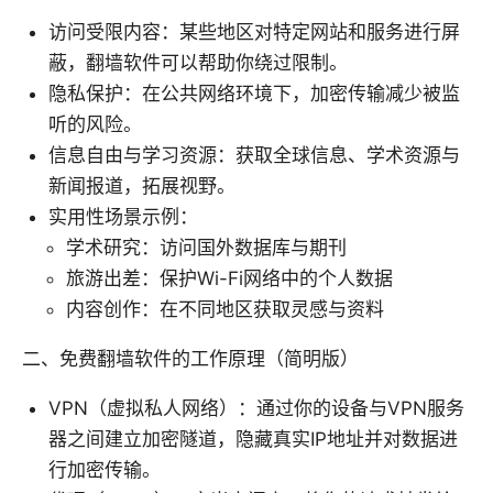
访问受限内容：某些地区对特定网站和服务进行屏
蔽，翻墙软件可以帮助你绕过限制。
隐私保护：在公共网络环境下，加密传输减少被监
听的风险。
信息自由与学习资源：获取全球信息、学术资源与
新闻报道，拓展视野。
实用性场景示例：
学术研究：访问国外数据库与期刊
旅游出差：保护Wi-Fi网络中的个人数据
内容创作：在不同地区获取灵感与资料
二、免费翻墙软件的工作原理（简明版）
VPN（虚拟私人网络）：通过你的设备与VPN服务
器之间建立加密隧道，隐藏真实IP地址并对数据进
行加密传输。