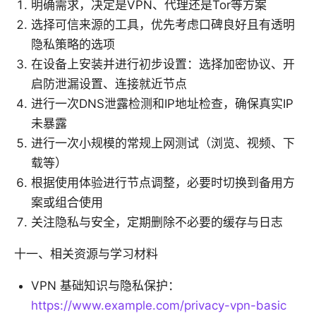
明确需求，决定是VPN、代理还是Tor等方案
选择可信来源的工具，优先考虑口碑良好且有透明
隐私策略的选项
在设备上安装并进行初步设置：选择加密协议、开
启防泄漏设置、连接就近节点
进行一次DNS泄露检测和IP地址检查，确保真实IP
未暴露
进行一次小规模的常规上网测试（浏览、视频、下
载等）
根据使用体验进行节点调整，必要时切换到备用方
案或组合使用
关注隐私与安全，定期删除不必要的缓存与日志
十一、相关资源与学习材料
VPN 基础知识与隐私保护：
https://www.example.com/privacy-vpn-basic