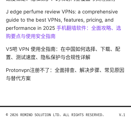
J edge perfume review VPNs: a comprehensive
guide to the best VPNs, features, pricing, and
performance in 2025
手机翻墙软件：全面攻略、选
购要点与使用安全指南
V5吧 VPN 使用全指南：在中国如何选择、下载、配
置、测试速度、隐私保护与合规性详解
Protonvpn注册不了：全面排查、解决步骤、常见原因
与替代方案
© 2026 REMIND SOLUTION LTD. ALL RIGHTS RESERVED.
V.1