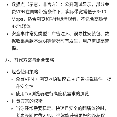
数据点（示意，非官方）：公开测试显示，部分免
费VPN在同等带宽条件下，实际带宽常低于3-10
Mbps，适合浏览和视频标清观看，不适合高质量
4K流媒体。
安全事件常见类型：广告注入、误导性安装包、数
据收集条款不透明等情况时有发生，用户需提高警
惕。
八、替代方案与组合策略
组合使用策略
免费VPN + 浏览器隐私模式 + 广告拦截插件，提
升安全性
使用Tor浏览器进行高隐私需求的浏览
付费方案的权衡
当你经常需要稳定、快速且安全的翻墙体验时，
考虑长期付费VPN，通常能获得更好的隐私保