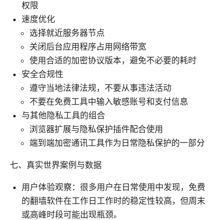
权限
速度优化
选择就近服务器节点
关闭后台应用程序占用网络带宽
使用合适的加密协议版本，避免不必要的耗时
安全合规性
遵守当地法律法规，不要从事违法活动
不要在免费工具中输入敏感账号和支付信息
与其他隐私工具的组合
浏览器扩展与隐私保护插件配合使用
端到端加密通讯工具作为日常隐私保护的一部分
七、真实世界案例与数据
用户体验观察：很多用户在日常使用中发现，免费
的翻墙软件在工作日工作时的稳定性较高，但周末
或高峰时段可能出现瓶颈。