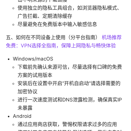
使用独立的隐私工具组合，如浏览器隐私模式、
广告拦截、定期清除缓存
尽量避免在免费版本中输入敏感信息
五、如何在不同设备上使用（分平台指南）
机场推荐
免费：VPN选择全指南，保障上网隐私与畅快体验
Windows/macOS
下载前先确认来源可信，尽量选择有口碑的免费
方案的试用版本
安装后在设置中开启“开机自启动”请选择需要的
加密协议
进行一次速度测试和DNS泄露检测，确保真实IP
未暴露
Android
通过应用商店获取，警惕权限请求过多的应用