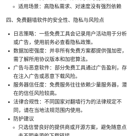
适用场景：高隐私需求、对速度没有强烈依赖
四、免费翻墙软件的安全性、隐私与风险点
日志策略：一些免费工具会记录用户活动用于分析
或广告，使用前务必查看隐私政策。
数据加密强度：并非所有免费方案都提供强加密，
需了解所用协议版本和加密算法。
广告与恶意软件：部分免费工具通过广告盈利，存
在注入广告或恶意下载风险。
服务器信任度：免费服务往往依赖少量服务器，潜
在的信任风险较高。
法律合规性：不同国家对翻墙行为的法律规定不
同，请在当地法规范围内使用。
防护建议
只选信誉良好的提供商或开源方案，避免随意点
击不明来源的下载链接