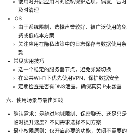
使用时开启应用内的隐私保护选项，偶发广告时
及时清理
iOS
由于系统限制，选择声誉较好、被广泛使用的免
费或低成本方案
关注应用在隐私政策中的日志保存与数据使用条
款
常见实用技巧
选一个稳定的服务器节点，避免频繁切换
在公共Wi-Fi下优先使用VPN，保护数据安全
定期检查是否有DNS泄露，确保真实IP未暴露
六、使用场景与最佳实践
确认需求：是绕过地域限制、保密聊天、还是只是
临时提升速度？不同需求选择不同方案
最小权限原则：仅开启必要的功能，关闭不需要的