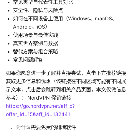
常见类型与代表性工具对比
安全性、隐私与风险点
如何在不同设备上使用（Windows、macOS、
Android、iOS）
使用场景与最佳实践
真实世界案例与数据
替代方案与组合策略
常见问题解答
如果你愿意进一步了解并直接尝试，点击下方推荐链接
获取更多信息和优惠（该链接在不同区域可能有不同展
示文本，点击后会跳转到相关产品页面，本文仅做信息
参考）： NordVPN 促销链接 -
https://go.nordvpn.net/aff_c?
offer_id=15&aff_id=132441
一、为什么需要免费的翻墙软件