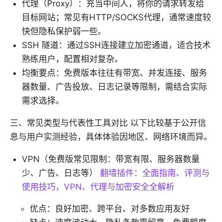
代理（Proxy）：充当中间人，将你的请求转发给
目标网站；常见有HTTP/SOCKS代理，通常速度较
快但隐私保护弱一些。
SSH 隧道：通过SSH连接建立加密通道，适合技术
熟练用户，配置相对复杂。
均衡要点：免费版本往往有带宽、并发连接、服务
器数量、广告投放、日志记录等限制，需结合实际
需求选择。
三、常见类型与代表性工具对比 以下比较基于公开信
息与用户实测经验，具体体验因地区、网络环境而异。
VPN（免费版常见限制：带宽有限、服务器数量
少、广告、日志等）
翻墙插件：全面指南、评测与
使用技巧，VPN、代理与加密安全全解析
优点：良好加密、跨平台、对多数应用友好