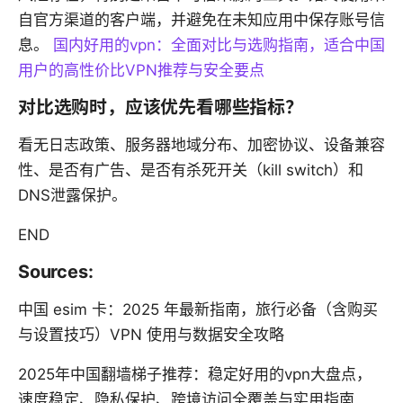
自官方渠道的客户端，并避免在未知应用中保存账号信
息。
国内好用的vpn：全面对比与选购指南，适合中国
用户的高性价比VPN推荐与安全要点
对比选购时，应该优先看哪些指标？
看无日志政策、服务器地域分布、加密协议、设备兼容
性、是否有广告、是否有杀死开关（kill switch）和
DNS泄露保护。
END
Sources:
中国 esim 卡：2025 年最新指南，旅行必备（含购买
与设置技巧）VPN 使用与数据安全攻略
2025年中国翻墙梯子推荐：稳定好用的vpn大盘点，
速度稳定、隐私保护、跨境访问全覆盖与实用指南