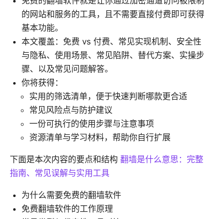
免费的翻墙软件就是让你通过加密通道访问被限制
的网站和服务的工具，且不需要直接付费即可获得
基本功能。
本文覆盖：免费 vs 付费、常见实现机制、安全性
与隐私、使用场景、常见陷阱、替代方案、实操步
骤、以及常见问题解答。
你将获得：
实用的筛选清单，便于快速判断哪款更合适
常见风险点与防护建议
一份可执行的使用步骤与注意事项
资源清单与学习材料，帮助你自行扩展
下面是本次内容的要点和结构
翻墙是什么意思：完整
指南、常见误解与实用工具
为什么需要免费的翻墙软件
免费翻墙软件的工作原理