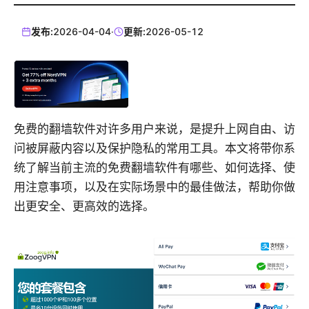
发布:
2026-04-04
·
更新:
2026-05-12
免费的翻墙软件对许多用户来说，是提升上网自由、访
问被屏蔽内容以及保护隐私的常用工具。本文将带你系
统了解当前主流的免费翻墙软件有哪些、如何选择、使
用注意事项，以及在实际场景中的最佳做法，帮助你做
出更安全、更高效的选择。