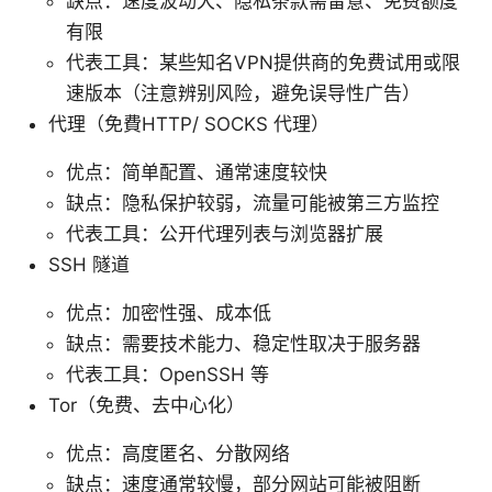
缺点：速度波动大、隐私条款需留意、免费额度
有限
代表工具：某些知名VPN提供商的免费试用或限
速版本（注意辨别风险，避免误导性广告）
代理（免費HTTP/ SOCKS 代理）
优点：简单配置、通常速度较快
缺点：隐私保护较弱，流量可能被第三方监控
代表工具：公开代理列表与浏览器扩展
SSH 隧道
优点：加密性强、成本低
缺点：需要技术能力、稳定性取决于服务器
代表工具：OpenSSH 等
Tor（免费、去中心化）
优点：高度匿名、分散网络
缺点：速度通常较慢，部分网站可能被阻断