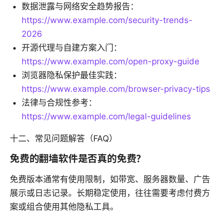
数据泄露与网络安全趋势报告：
https://www.example.com/security-trends-
2026
开源代理与自建方案入门：
https://www.example.com/open-proxy-guide
浏览器隐私保护最佳实践：
https://www.example.com/browser-privacy-tips
法律与合规性参考：
https://www.example.com/legal-guidelines
十二、常见问题解答（FAQ）
免费的翻墙软件是否真的免费？
免费版本通常有使用限制，如带宽、服务器数量、广告
展示或日志记录。长期稳定使用，往往需要考虑付费方
案或组合使用其他隐私工具。