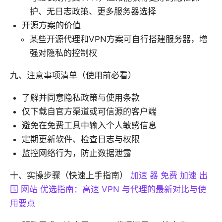
护、无日志政策、更多服务器选择
开源方案的价值
某些开源代理和VPN方案可自行搭建服务器，增
强对隐私的控制权
九、注意事项清单（使用前必看）
了解并同意隐私政策与使用条款
仅下载自官方渠道或可信源的客户端
避免在免费工具中输入个人敏感信息
定期更新软件、检查日志与权限
监控网络行为，防止数据泄露
十、实操步骤（快速上手指南）
加速 器 免费 加速 出
国 网站 优选指南：高速 VPN 与代理的最新对比与使
用要点