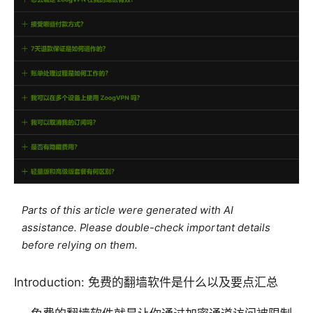
Parts of this article were generated with AI
assistance. Please double-check important details
before relying on them.
Introduction: 免费的翻墙软件是什么以及要点汇总