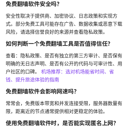
免费翻墙软件安全吗？
安全性取决于提供商、加密协议、日志政策和实现方
式。部分免费工具可能存在广告、数据收集或恶意下载
风险，请选择信誉良好的来源并查看隐私政策。
如何判断一个免费翻墙工具是否值得信任？
查看：隐私政策、是否有独立的第三方审计、是否保有
明确的无日志声明、是否有公开的代码与可审计性、用
户社区的口碑。
机场推荐：选对机场能省时间、省
钱、提升旅途体验的指南
免费翻墙软件会影响网速吗？
常常会，免费版本带宽和并发连接受限，服务器数量有
限，距离近的节点通常提供相对更稳定的体验。
使用免费翻墙软件时，是否能实现匿名上网？