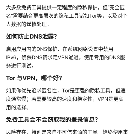
大多数免费工具提供一定程度的隐私保护，但“完全匿
名”需要结合更高层次的隐私工具诸如Tor等，以及对个
人数据的谨慎处理。
如何防止DNS泄露？
启用应用内的DNS保护、在系统网络设置中禁用
IPv6，确保DNS请求走VPN通道，使用专用的DNS服
务进行测试。
Tor 与VPN，哪个好？
如果你优先追求匿名性，Tor是更强的隐私工具，但速
度通常慢；若需要较高的速度和稳定性，VPN是更实
用的选择。
免费工具会不会窃取我的登录信息？
风险存在，特别是来自不可信来源的工具。始终使用来