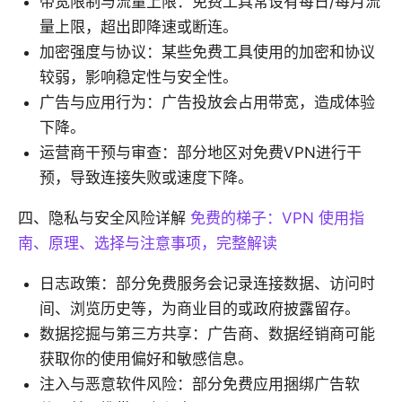
带宽限制与流量上限：免费工具常设有每日/每月流
量上限，超出即降速或断连。
加密强度与协议：某些免费工具使用的加密和协议
较弱，影响稳定性与安全性。
广告与应用行为：广告投放会占用带宽，造成体验
下降。
运营商干预与审查：部分地区对免费VPN进行干
预，导致连接失败或速度下降。
四、隐私与安全风险详解
免费的梯子：VPN 使用指
南、原理、选择与注意事项，完整解读
日志政策：部分免费服务会记录连接数据、访问时
间、浏览历史等，为商业目的或政府披露留存。
数据挖掘与第三方共享：广告商、数据经销商可能
获取你的使用偏好和敏感信息。
注入与恶意软件风险：部分免费应用捆绑广告软