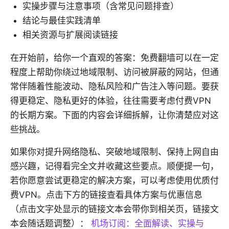
实操步骤与注意事项（含常见问题排查）
结论与最佳实践清单
相关资源与扩展阅读链接
在开始前，给你一个直观的答案：免费翻墙可以在一定
程度上帮助你绕过地域限制、访问被屏蔽的网站，但通
常伴随着性能波动、隐私风险和广告注入等问题。要获
得更稳定、隐私更好的体验，往往需要考虑付费VPN
的长期方案。下面的内容会详细拆解，让你清楚应对这
些挑战。
如果你对提升网络隐私、突破地域限制、保持上网自由
感兴趣，记得看完全文并收藏这些要点。顺便提一句，
若你愿意尝试更稳定的解决方案，可以考虑使用优质付
费VPN。点击下方的链接查看具体方案与优惠信息
（点击文字处显示的链接文本会带你到相关页，链接文
本会随话题调整）：
机场订阅：全面解读、实操与