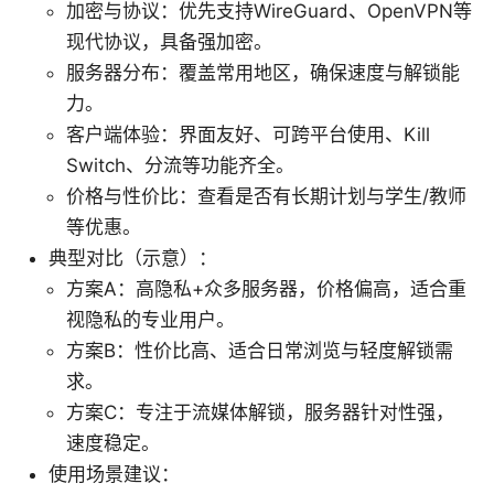
加密与协议：优先支持WireGuard、OpenVPN等
现代协议，具备强加密。
服务器分布：覆盖常用地区，确保速度与解锁能
力。
客户端体验：界面友好、可跨平台使用、Kill
Switch、分流等功能齐全。
价格与性价比：查看是否有长期计划与学生/教师
等优惠。
典型对比（示意）：
方案A：高隐私+众多服务器，价格偏高，适合重
视隐私的专业用户。
方案B：性价比高、适合日常浏览与轻度解锁需
求。
方案C：专注于流媒体解锁，服务器针对性强，
速度稳定。
使用场景建议：