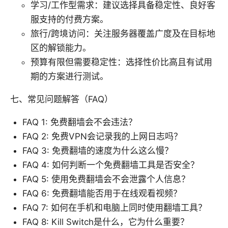
学习/工作型需求：建议选择具备稳定性、良好客
服支持的付费方案。
旅行/跨境访问：关注服务器覆盖广度及在目标地
区的解锁能力。
预算有限但需要稳定性：选择性价比高且有试用
期的方案进行测试。
七、常见问题解答（FAQ）
FAQ 1: 免费翻墙会不会违法？
FAQ 2: 免费VPN会记录我的上网日志吗？
FAQ 3: 免费翻墙的速度为什么这么慢？
FAQ 4: 如何判断一个免费翻墙工具是否安全？
FAQ 5: 使用免费翻墙会不会泄露个人信息？
FAQ 6: 免费翻墙能否用于在线观看视频？
FAQ 7: 如何在手机和电脑上同时使用翻墙工具？
FAQ 8: Kill Switch是什么，它为什么重要？