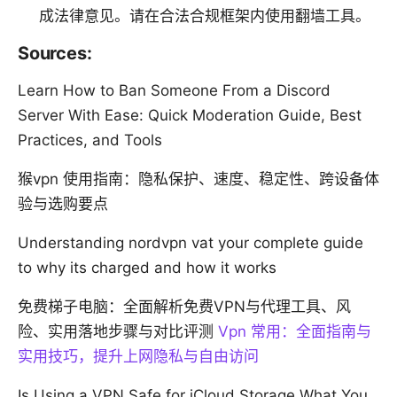
成法律意见。请在合法合规框架内使用翻墙工具。
Sources:
Learn How to Ban Someone From a Discord
Server With Ease: Quick Moderation Guide, Best
Practices, and Tools
猴vpn 使用指南：隐私保护、速度、稳定性、跨设备体
验与选购要点
Understanding nordvpn vat your complete guide
to why its charged and how it works
免费梯子电脑：全面解析免费VPN与代理工具、风
险、实用落地步骤与对比评测
Vpn 常用：全面指南与
实用技巧，提升上网隐私与自由访问
Is Using a VPN Safe for iCloud Storage What You