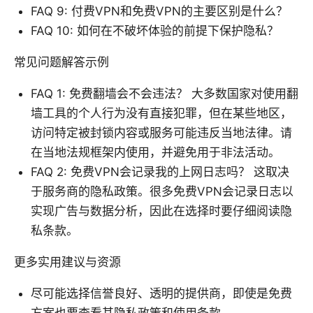
FAQ 9: 付费VPN和免费VPN的主要区别是什么？
FAQ 10: 如何在不破坏体验的前提下保护隐私？
常见问题解答示例
FAQ 1: 免费翻墙会不会违法？ 大多数国家对使用翻
墙工具的个人行为没有直接犯罪，但在某些地区，
访问特定被封锁内容或服务可能违反当地法律。请
在当地法规框架内使用，并避免用于非法活动。
FAQ 2: 免费VPN会记录我的上网日志吗？ 这取决
于服务商的隐私政策。很多免费VPN会记录日志以
实现广告与数据分析，因此在选择时要仔细阅读隐
私条款。
更多实用建议与资源
尽可能选择信誉良好、透明的提供商，即使是免费