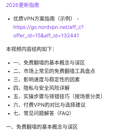
2026更新指南
优质VPN方案指南（示例） -
https://go.nordvpn.net/aff_c?
offer_id=15&aff_id=132441
本视频内容结构如下：
一、免费翻墙的基本概念与误区
二、市场上常见的免费翻墙工具盘点
三、影响速度与稳定性的因素
四、隐私与安全风险详解
五、实操步骤与排错技巧（按场景分类）
六、付费VPN的对比与选择建议
七、常见问题解答（FAQ）
一、免费翻墙的基本概念与误区