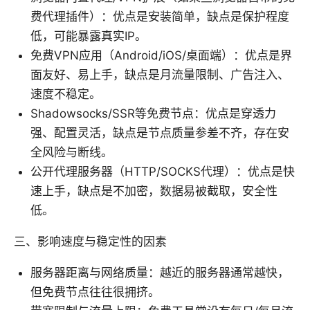
费代理插件）：优点是安装简单，缺点是保护程度
低，可能暴露真实IP。
免费VPN应用（Android/iOS/桌面端）：优点是界
面友好、易上手，缺点是月流量限制、广告注入、
速度不稳定。
Shadowsocks/SSR等免费节点：优点是穿透力
强、配置灵活，缺点是节点质量参差不齐，存在安
全风险与断线。
公开代理服务器（HTTP/SOCKS代理）：优点是快
速上手，缺点是不加密，数据易被截取，安全性
低。
三、影响速度与稳定性的因素
服务器距离与网络质量：越近的服务器通常越快，
但免费节点往往很拥挤。