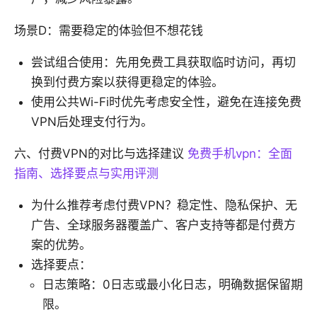
场景D：需要稳定的体验但不想花钱
尝试组合使用：先用免费工具获取临时访问，再切
换到付费方案以获得更稳定的体验。
使用公共Wi-Fi时优先考虑安全性，避免在连接免费
VPN后处理支付行为。
六、付费VPN的对比与选择建议
免费手机vpn：全面
指南、选择要点与实用评测
为什么推荐考虑付费VPN？稳定性、隐私保护、无
广告、全球服务器覆盖广、客户支持等都是付费方
案的优势。
选择要点：
日志策略：0日志或最小化日志，明确数据保留期
限。