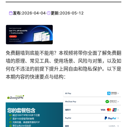
发布:
2026-04-04
·
更新:
2026-05-12
免费翻墙到底能不能用？本视频将带你全面了解免费翻
墙的原理、常见工具、使用场景、风险与对策，以及如
何在不违法的前提下提升上网自由和隐私保护。以下是
本期内容的快速要点与结构：