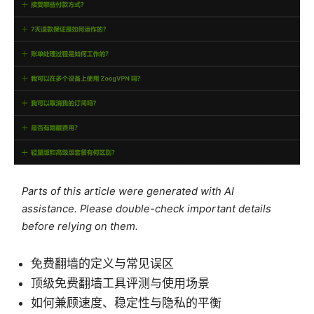
Parts of this article were generated with AI
assistance. Please double-check important details
before relying on them.
免费翻墙的定义与常见误区
顶级免费翻墙工具评测与使用场景
如何兼顾速度、稳定性与隐私的平衡