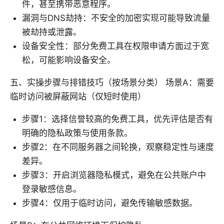
件，甚至携带恶意程序。
漏洞与DNS劫持：不安全的加密实现可能导致流量
被劫持或泄露。
设备安全性：部分免费工具在权限申请方面过于宽
松，可能影响设备安全。
五、实操步骤与排错技巧（按场景分类） 场景A：需要
临时访问被屏蔽网站（仅短时使用）
步骤1：选择信誉较高的免费工具，优先评估是否有
明确的隐私政策与使用条款。
步骤2：在不同服务器之间轮换，观察稳定性与速度
差异。
步骤3：开启浏览器隐私模式，避免在公共账户中
登录敏感信息。
步骤4：仅用于临时访问，避免传输敏感数据。