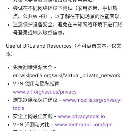
方案也要查看其隐私政策和使用条款。
尝试在不同网络环境下测试（家用宽带、手机热
点、公共Wi-Fi），以了解在不同场景的性能表现。
注意保护设备安全，避免在未知网络环境下进行账
号登录或输入敏感信息。
Useful URLs and Resources（不可点击文本，仅文
本）
免费翻墙资源大全 -
en.wikipedia.org/wiki/Virtual_private_network
VPN 使用与隐私指南 -
www.eff.org/issues/privacy
浏览器隐私保护建议 -
www.mozilla.org/privacy-
tools
安全上网最佳实践 -
www.privacytools.io
VPN 评测与对比 -
www.techradar.com/vpn