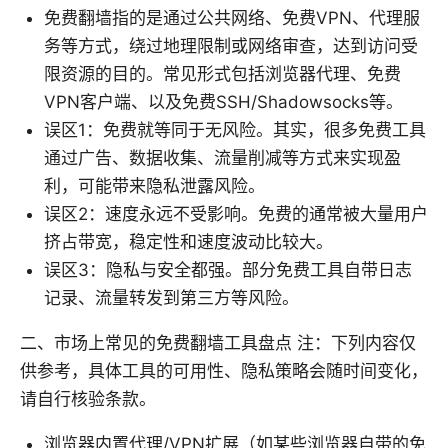
免费翻墙指的是通过公共网络、免费VPN、代理服
务等方式，绕过地理限制或网络审查，达到访问受
限资源的目的。常见形式包括浏览器代理、免费
VPN客户端、以及免费SSH/Shadowsocks等。
误区1：免费就等同于无风险。其实，很多免费工具
通过广告、数据收集、流量削减等方式来实现盈
利，可能带来隐私泄露风险。
误区2：速度永远不受影响。免费的通常被大量用户
挤占带宽，稳定性和速度波动比较大。
误区3：隐私与安全都强。部分免费工具自带日志
记录、流量转发到第三方等风险。
二、市场上常见的免费翻墙工具盘点 注：下列内容仅
供参考，具体工具的可用性、隐私策略会随时间变化，
请自行核验条款。
浏览器内置代理/VPN扩展（如某些浏览器自带的免