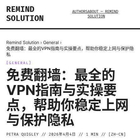
REMIND
AUTHORS
ABOUT — REMIND
SOLUTION
SOLUTION
Remind Solution
›
General
›
免费翻墙：最全的VPN指南与实操要点，帮助你稳定上网与保护隐
私
[
GENERAL
]
免费翻墙：最全的
VPN指南与实操要
点，帮助你稳定上网
与保护隐私
PETRA QUIGLEY
//
2026年4月4日
//
1
MIN // [
ZH-CN
]