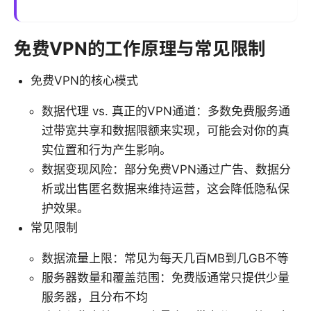
免费VPN的工作原理与常见限制
免费VPN的核心模式
数据代理 vs. 真正的VPN通道：多数免费服务通
过带宽共享和数据限额来实现，可能会对你的真
实位置和行为产生影响。
数据变现风险：部分免费VPN通过广告、数据分
析或出售匿名数据来维持运营，这会降低隐私保
护效果。
常见限制
数据流量上限：常见为每天几百MB到几GB不等
服务器数量和覆盖范围：免费版通常只提供少量
服务器，且分布不均