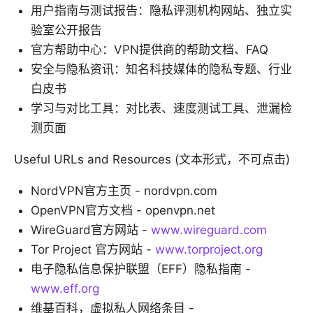
用户指南与测试报告：隐私评测机构网站、独立实
验室公开报告
官方帮助中心：VPN提供商的帮助文档、FAQ
安全与隐私资讯：知名科技媒体的隐私专题、行业
白皮书
学习与对比工具：对比表、速度测试工具、泄漏检
测页面
Useful URLs and Resources (文本形式，不可点击)
NordVPN官方主页 - nordvpn.com
OpenVPN官方文档 - openvpn.net
WireGuard官方网站 -
www.wireguard.com
Tor Project 官方网站 -
www.torproject.org
电子隐私信息保护联盟（EFF）隐私指南 -
www.eff.org
维基百科，虚拟私人网络条目 -