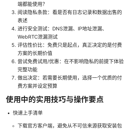
端都能使用？
阅读隐私条款：看是否有日志记录和数据出售的
表述
进行安全测试：DNS泄漏、IP地址泄漏、
WebRTC泄漏测试
评估性价比：免费只是起点，真正决定的是付费
方案的长期价值
尝试免费试用/优惠：在不影响隐私的前提下体验
完整功能
做出决定：若需要长期使用，选择一个优质的付
费方案并设定预算
使用中的实用技巧与操作要点
快速上手清单
下载官方客户端，避免从不可信来源获取安装包