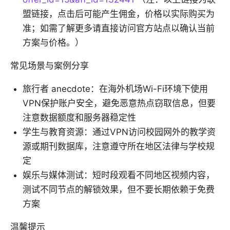
盟链接，点击后可能产生佣金，价格以实际购买为
准；如需了解更多请直接访问官方站点以确认当前
方案与价格。）
常见场景与案例分享
旅行者 anecdote：在海外机场Wi-Fi环境下使用
VPN保护账户安全，避免恶意热点窃取信息，但要
注意数据额度和服务器稳定性
学生与教育资源：通过VPN访问校园网外的教学资
源或期刊数据库，注意遵守所在地区法律与学校规
定
娱乐与媒体测试：短时段观看不同地区视频内容，
测试不同节点的解锁效果，但不要长期依赖于免费
方案
温馨提示