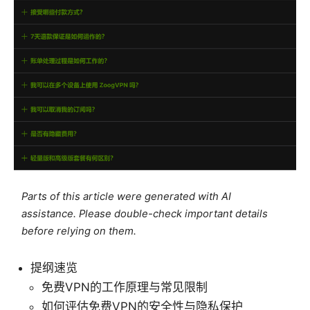
Parts of this article were generated with AI
assistance. Please double-check important details
before relying on them.
提纲速览
免费VPN的工作原理与常见限制
如何评估免费VPN的安全性与隐私保护