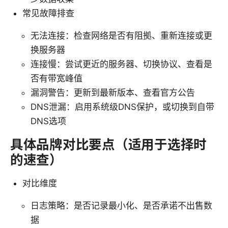
常见故障排查
无法连接：检查网络是否有阻拠、重新连接或更
换服务器
连接慢：尝试更近的服务器、切换协议、查看是
否有带宽峰值
漏洞警告：更新到最新版本、查看官方公告
DNS泄漏：启用系统级DNS保护，或切换到自带
DNS选项
具体品牌对比要点（适用于选择时
的速查）
对比维度
日志策略：是否记录最小化、是否承诺不出售数
据