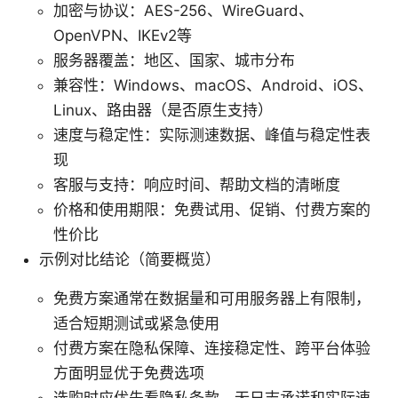
加密与协议：AES-256、WireGuard、
OpenVPN、IKEv2等
服务器覆盖：地区、国家、城市分布
兼容性：Windows、macOS、Android、iOS、
Linux、路由器（是否原生支持）
速度与稳定性：实际测速数据、峰值与稳定性表
现
客服与支持：响应时间、帮助文档的清晰度
价格和使用期限：免费试用、促销、付费方案的
性价比
示例对比结论（简要概览）
免费方案通常在数据量和可用服务器上有限制，
适合短期测试或紧急使用
付费方案在隐私保障、连接稳定性、跨平台体验
方面明显优于免费选项
选购时应优先看隐私条款、无日志承诺和实际速