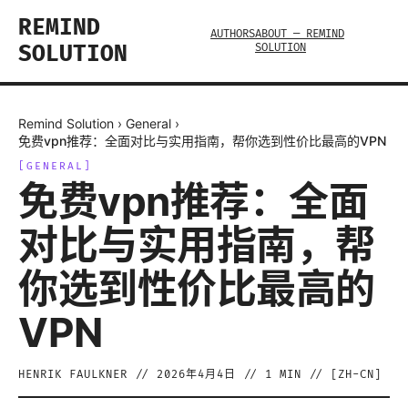
REMIND
AUTHORS
ABOUT — REMIND
SOLUTION
SOLUTION
Remind Solution
›
General
›
免费vpn推荐：全面对比与实用指南，帮你选到性价比最高的VPN
[
GENERAL
]
免费vpn推荐：全面
对比与实用指南，帮
你选到性价比最高的
VPN
HENRIK FAULKNER
//
2026年4月4日
//
1
MIN // [
ZH-CN
]