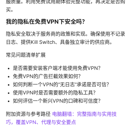
服质量。利用免费试用期体验完整功能，再决定是否购
买。
我的隐私在免费VPN下安全吗？
隐私安全取决于服务商的政策和实现。确保使用不记录
日志、提供Kill Switch、具备独立审计的供应商。
常见问题清单扩展
是否需要安装客户端才能使用免费VPN？
免费VPN的广告拦截效果如何？
如何判断一个VPN的“无日志”承诺是否可信？
使用VPN时是否需要额外的隐私工具？
如何评估一个新兴VPN的口碑和可信度？
附加资源与参考路径
电脑翻墙：完整指南与实用技
巧，覆盖VPN、代理与安全要点