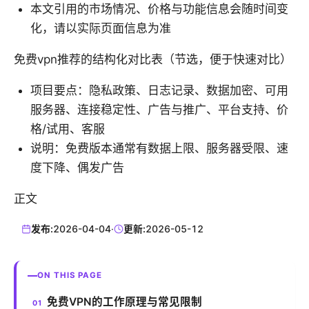
本文引用的市场情况、价格与功能信息会随时间变
化，请以实际页面信息为准
免费vpn推荐的结构化对比表（节选，便于快速对比）
项目要点：隐私政策、日志记录、数据加密、可用
服务器、连接稳定性、广告与推广、平台支持、价
格/试用、客服
说明：免费版本通常有数据上限、服务器受限、速
度下降、偶发广告
正文
发布:
2026-04-04
·
更新:
2026-05-12
ON THIS PAGE
免费VPN的工作原理与常见限制