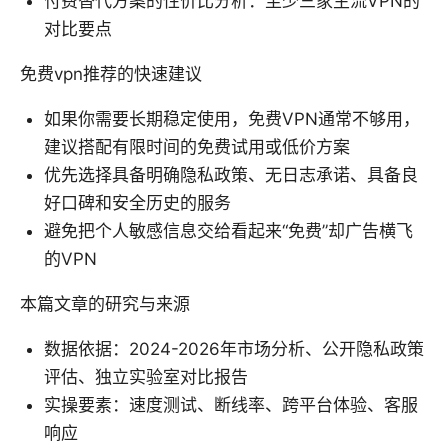
付费替代方案的性价比分析：至少三家主流VPN的
对比要点
免费vpn推荐的快速建议
如果你需要长期稳定使用，免费VPN通常不够用，
建议搭配有限时间的免费试用或低价方案
优先选择具备明确隐私政策、无日志承诺、具备良
好口碑和安全历史的服务
避免把个人敏感信息交给看起来“免费”却广告横飞
的VPN
本篇文章的研究与来源
数据依据：2024-2026年市场分析、公开隐私政策
评估、独立实验室对比报告
实操要素：速度测试、断线率、跨平台体验、客服
响应