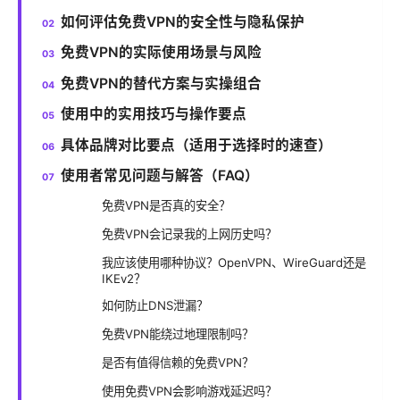
如何评估免费VPN的安全性与隐私保护
免费VPN的实际使用场景与风险
免费VPN的替代方案与实操组合
使用中的实用技巧与操作要点
具体品牌对比要点（适用于选择时的速查）
使用者常见问题与解答（FAQ）
免费VPN是否真的安全？
免费VPN会记录我的上网历史吗？
我应该使用哪种协议？OpenVPN、WireGuard还是
IKEv2？
如何防止DNS泄漏？
免费VPN能绕过地理限制吗？
是否有值得信赖的免费VPN？
使用免费VPN会影响游戏延迟吗？