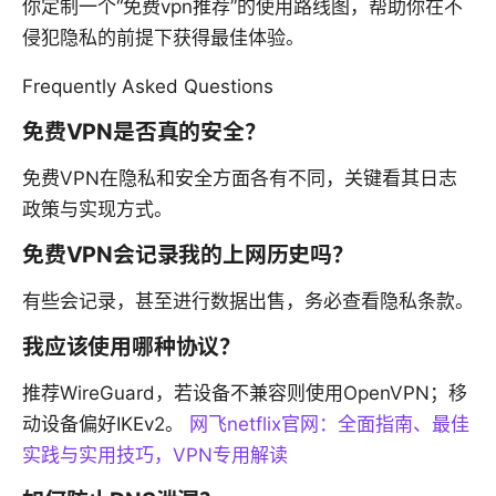
你定制一个“免费vpn推荐”的使用路线图，帮助你在不
侵犯隐私的前提下获得最佳体验。
Frequently Asked Questions
免费VPN是否真的安全？
免费VPN在隐私和安全方面各有不同，关键看其日志
政策与实现方式。
免费VPN会记录我的上网历史吗？
有些会记录，甚至进行数据出售，务必查看隐私条款。
我应该使用哪种协议？
推荐WireGuard，若设备不兼容则使用OpenVPN；移
动设备偏好IKEv2。
网飞netflix官网：全面指南、最佳
实践与实用技巧，VPN专用解读