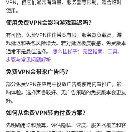
VPN，但它们通常有流量、服务器等限制，适合临时
使用。
使用免费VPN会影响游戏延迟吗？
有可能，免费VPN往往带宽有限，服务器负载高，游
戏延迟和丢包风险增大。若对延迟极度敏感，免费版本
通常不是最佳选择。
怎么挂梯子：完整指南、工具、
步骤与常见问题解析
免费VPN会带来广告吗？
部分免费VPN在应用中投放广告或使用内置推广，影
响体验。选择声誉较好、无广告策略的免费版本会更友
好。
如何从免费VPN转向付费方案？
先明确用途和预算，评估隐私、速度、服务器覆盖和客