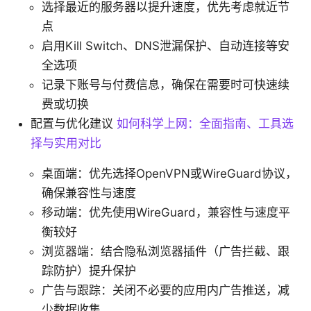
选择最近的服务器以提升速度，优先考虑就近节
点
启用Kill Switch、DNS泄漏保护、自动连接等安
全选项
记录下账号与付费信息，确保在需要时可快速续
费或切换
配置与优化建议
如何科学上网：全面指南、工具选
择与实用对比
桌面端：优先选择OpenVPN或WireGuard协议，
确保兼容性与速度
移动端：优先使用WireGuard，兼容性与速度平
衡较好
浏览器端：结合隐私浏览器插件（广告拦截、跟
踪防护）提升保护
广告与跟踪：关闭不必要的应用内广告推送，减
少数据收集