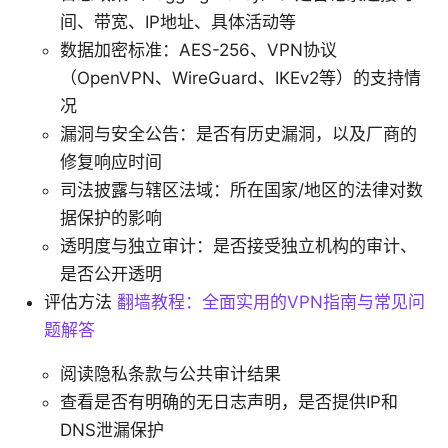
间、带宽、IP地址、具体活动等
数据加密标准：AES-256、VPN协议
（OpenVPN、WireGuard、IKEv2等）的支持情
况
漏洞与安全公告：是否有历史漏洞，以及厂商的
修复响应时间
司法披露与辖区法域：所在国家/地区的法律对数
据保护的影响
透明度与独立审计：是否接受独立机构的审计、
是否公开透明
评估方法
翻墙教程：全面实用的VPN指南与常见问
题解答
阅读隐私条款与公共审计结果
查看是否有明确的无日志声明，是否提供IP和
DNS泄漏保护