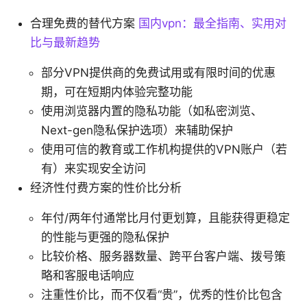
合理免费的替代方案
国内vpn：最全指南、实用对
比与最新趋势
部分VPN提供商的免费试用或有限时间的优惠
期，可在短期内体验完整功能
使用浏览器内置的隐私功能（如私密浏览、
Next-gen隐私保护选项）来辅助保护
使用可信的教育或工作机构提供的VPN账户（若
有）来实现安全访问
经济性付费方案的性价比分析
年付/两年付通常比月付更划算，且能获得更稳定
的性能与更强的隐私保护
比较价格、服务器数量、跨平台客户端、拨号策
略和客服电话响应
注重性价比，而不仅看“贵”，优秀的性价比包含