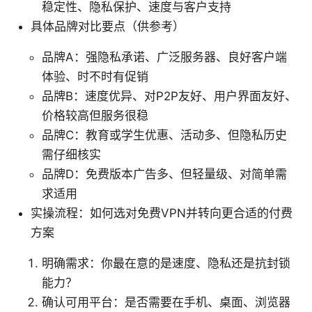
稳定性、隐私保护、速度与客户支持
具体品牌对比要点（供参考）
品牌A：强隐私承诺、广泛服务器、良好客户端
体验、时不时有促销
品牌B：速度优异、对P2P友好、用户界面友好、
价格较高但服务很稳
品牌C：教育或学生优惠、活动多、但隐私历史
需仔细核实
品牌D：免费版本广告多、但轻量级、对简单需
求适用
实操流程：如何选对免费VPN并转向更合适的付费
方案
明确需求：你最在意的是速度、隐私还是抗封锁
能力？
确认可用平台：是否需要在手机、桌面、浏览器