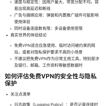
速度与稳定性：因用户量大、带宽分配不均，容
易出现高延迟和断线
广告与捆绑应用：弹窗和内置推广插件可能影响
使用体验
同时设备连接数有限：多设备使用受限
真实世界的体验结论
免费VPN适合应急使用、临时访问被约束的网
站，或者对隐私保护要求不高的小场景
不建议把免费VPN作为日常主用工具，特别是涉
及银行、邮箱、工作资料等敏感数据时
如何评估免费VPN的安全性与隐私
保护
关注点清单
日志政策（Logging Policy）：是否记录连接时