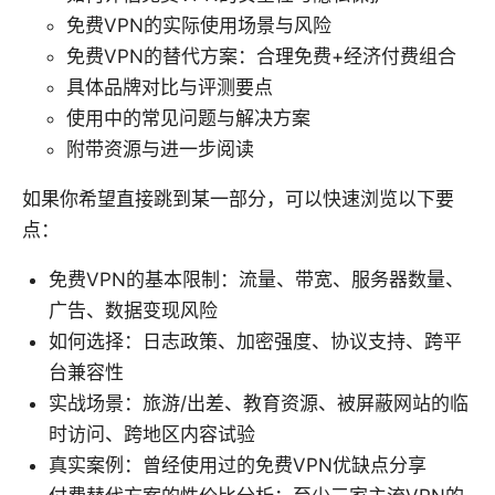
免费VPN的实际使用场景与风险
免费VPN的替代方案：合理免费+经济付费组合
具体品牌对比与评测要点
使用中的常见问题与解决方案
附带资源与进一步阅读
如果你希望直接跳到某一部分，可以快速浏览以下要
点：
免费VPN的基本限制：流量、带宽、服务器数量、
广告、数据变现风险
如何选择：日志政策、加密强度、协议支持、跨平
台兼容性
实战场景：旅游/出差、教育资源、被屏蔽网站的临
时访问、跨地区内容试验
真实案例：曾经使用过的免费VPN优缺点分享