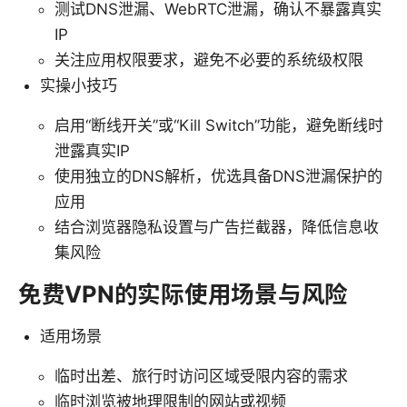
测试DNS泄漏、WebRTC泄漏，确认不暴露真实
IP
关注应用权限要求，避免不必要的系统级权限
实操小技巧
启用“断线开关”或“Kill Switch”功能，避免断线时
泄露真实IP
使用独立的DNS解析，优选具备DNS泄漏保护的
应用
结合浏览器隐私设置与广告拦截器，降低信息收
集风险
免费VPN的实际使用场景与风险
适用场景
临时出差、旅行时访问区域受限内容的需求
临时浏览被地理限制的网站或视频