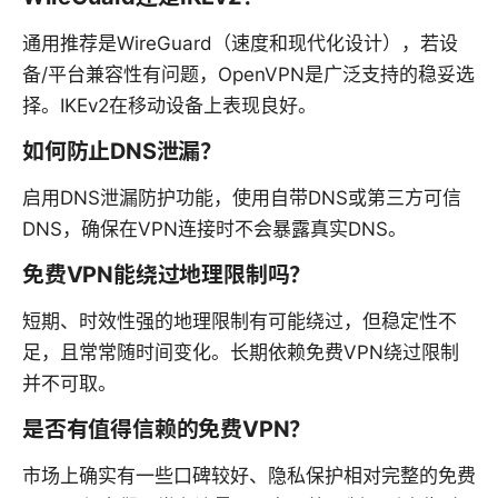
通用推荐是WireGuard（速度和现代化设计），若设
备/平台兼容性有问题，OpenVPN是广泛支持的稳妥选
择。IKEv2在移动设备上表现良好。
如何防止DNS泄漏？
启用DNS泄漏防护功能，使用自带DNS或第三方可信
DNS，确保在VPN连接时不会暴露真实DNS。
免费VPN能绕过地理限制吗？
短期、时效性强的地理限制有可能绕过，但稳定性不
足，且常常随时间变化。长期依赖免费VPN绕过限制
并不可取。
是否有值得信赖的免费VPN？
市场上确实有一些口碑较好、隐私保护相对完整的免费