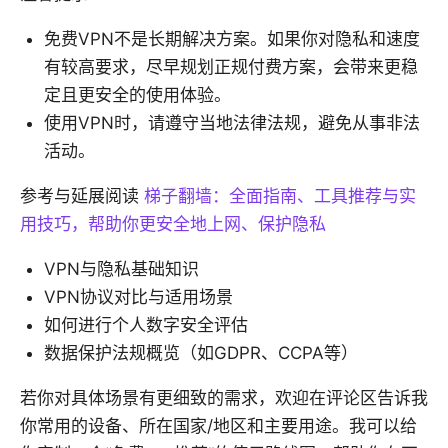
免费VPN不是长期解决方案。如果你对隐私和速度
有较高要求，尽早规划正规付费方案，会带来更稳
定且更安全的使用体验。
使用VPN时，请遵守当地法律法规，避免从事非法
活动。
参考与延展阅读
梯子翻墙：全面指南、工具推荐与实
用技巧，帮助你更安全地上网、保护隐私
VPN与隐私基础知识
VPN协议对比与适用场景
如何进行个人数字安全评估
数据保护法规概览（如GDPR、CCPA等）
若你对具体场景有更细致的需求，欢迎在评论区告诉我
你常用的设备、所在国家/地区和主要用途。我可以给