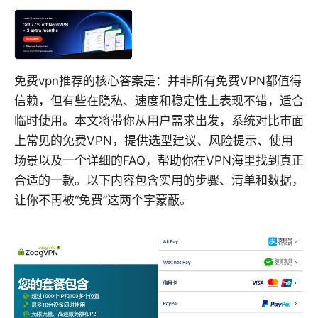
免费vpn推荐的核心答案是：并非所有免费VPN都值得
信赖，但有些在隐私、速度和稳定性上表现不错，适合
临时使用。本文将带你从用户需求出发，系统对比市面
上常见的免费VPN，提供选型建议、风险提示、使用
场景以及一个详细的FAQ，帮助你在VPN海里找到真正
合适的一款。以下内容包含实用的步骤、清单和数据，
让你不再被“免费”这两个字蒙蔽。