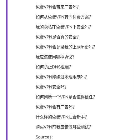
免费VPN会带来广告吗？
如何从免费VPN转向付费方案？
我的隐私在免费VPN下安全吗？
免费VPN是否真的安全？
免费VPN会记录我的上网历史吗？
我应该使用哪种协议？
如何防止DNS泄漏？
免费VPN能绕过地理限制吗？
免费VPN安全吗？
如何判断一个VPN是否值得信任？
免费VPN会有广告吗？
什么样的免费VPN适合新手？
购买VPN前我应该做哪些测试？
Sources: