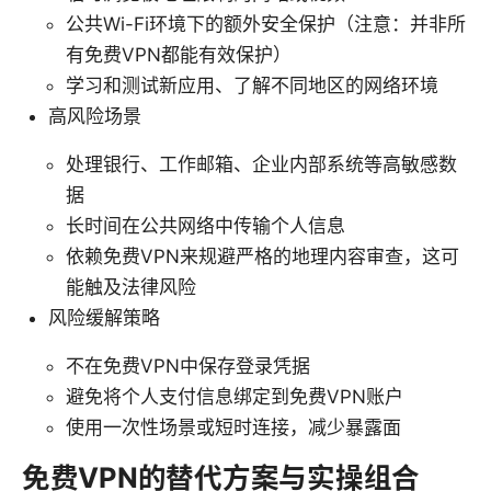
公共Wi-Fi环境下的额外安全保护（注意：并非所
有免费VPN都能有效保护）
学习和测试新应用、了解不同地区的网络环境
高风险场景
处理银行、工作邮箱、企业内部系统等高敏感数
据
长时间在公共网络中传输个人信息
依赖免费VPN来规避严格的地理内容审查，这可
能触及法律风险
风险缓解策略
不在免费VPN中保存登录凭据
避免将个人支付信息绑定到免费VPN账户
使用一次性场景或短时连接，减少暴露面
免费VPN的替代方案与实操组合