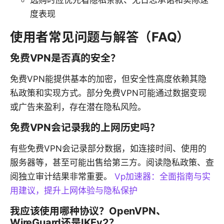
度表现
使用者常见问题与解答（FAQ）
免费VPN是否真的安全？
免费VPN能提供基本的加密，但安全性高度依赖其隐
私政策和实现方式。部分免费VPN可能通过数据变现
或广告来盈利，存在潜在隐私风险。
免费VPN会记录我的上网历史吗？
有些免费VPN会记录部分数据，如连接时间、使用的
服务器等，甚至可能出售给第三方。阅读隐私政策、查
阅独立审计结果非常重要。
Vp加速器：全面指南与实
用建议，提升上网体验与隐私保护
我应该使用哪种协议？OpenVPN、
WireGuard还是IKEv2？