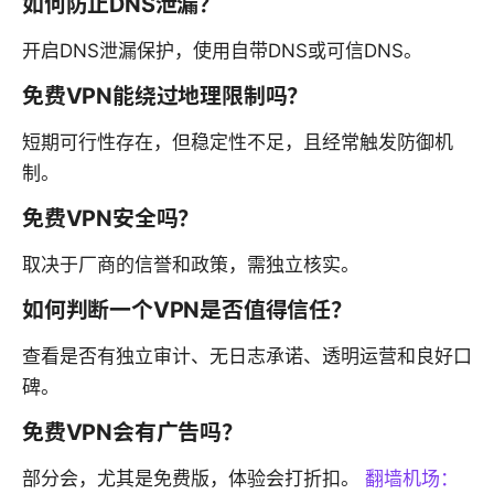
如何防止DNS泄漏？
开启DNS泄漏保护，使用自带DNS或可信DNS。
免费VPN能绕过地理限制吗？
短期可行性存在，但稳定性不足，且经常触发防御机
制。
免费VPN安全吗？
取决于厂商的信誉和政策，需独立核实。
如何判断一个VPN是否值得信任？
查看是否有独立审计、无日志承诺、透明运营和良好口
碑。
免费VPN会有广告吗？
部分会，尤其是免费版，体验会打折扣。
翻墙机场：