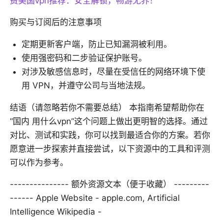
费美国vpn推荐：安全解锁，畅游无界！
购买与订阅后的注意事项
定期更新客户端，防止已知漏洞被利用。
使用强密码和二步验证保护账号。
对涉及敏感信息时，尽量在受信任的网络环境下使
用 VPN，并遵守公司与当地法规。
结语（请忽略若你不需要总结） 本指南希望帮助你在
“国内 用什么vpn”这个问题上做出更明智的选择。通过
对比、测试和实践，你可以找到最适合你的方案。若你
愿意进一步探索并直接尝试，以下资源中的工具和评测
可以作为参考。
--------------- 额外资源文本（便于收藏） ---------
------ Apple Website - apple.com, Artificial
Intelligence Wikipedia -