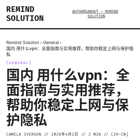
REMIND
AUTHORS
ABOUT — REMIND
SOLUTION
SOLUTION
Remind Solution
›
General
›
国内 用什么vpn：全面指南与实用推荐，帮助你稳定上网与保护隐
私
[
GENERAL
]
国内 用什么vpn：全
面指南与实用推荐，
帮助你稳定上网与保
护隐私
CAMILA IVERSON
//
2026年4月2日
//
2
MIN // [
ZH-CN
]