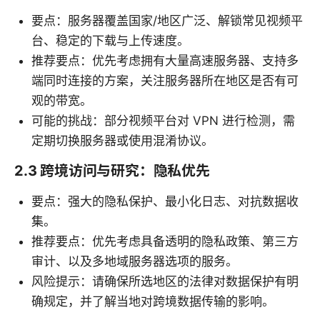
要点：服务器覆盖国家/地区广泛、解锁常见视频平
台、稳定的下载与上传速度。
推荐要点：优先考虑拥有大量高速服务器、支持多
端同时连接的方案，关注服务器所在地区是否有可
观的带宽。
可能的挑战：部分视频平台对 VPN 进行检测，需
定期切换服务器或使用混淆协议。
2.3 跨境访问与研究：隐私优先
要点：强大的隐私保护、最小化日志、对抗数据收
集。
推荐要点：优先考虑具备透明的隐私政策、第三方
审计、以及多地域服务器选项的服务。
风险提示：请确保所选地区的法律对数据保护有明
确规定，并了解当地对跨境数据传输的影响。