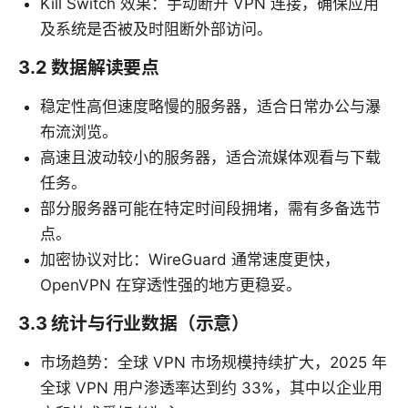
Kill Switch 效果：手动断开 VPN 连接，确保应用
及系统是否被及时阻断外部访问。
3.2 数据解读要点
稳定性高但速度略慢的服务器，适合日常办公与瀑
布流浏览。
高速且波动较小的服务器，适合流媒体观看与下载
任务。
部分服务器可能在特定时间段拥堵，需有多备选节
点。
加密协议对比：WireGuard 通常速度更快，
OpenVPN 在穿透性强的地方更稳妥。
3.3 统计与行业数据（示意）
市场趋势：全球 VPN 市场规模持续扩大，2025 年
全球 VPN 用户渗透率达到约 33%，其中以企业用