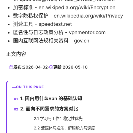
加密标准 - en.wikipedia.org/wiki/Encryption
数字隐私权保护 - en.wikipedia.org/wiki/Privacy
测速工具 - speedtest.net
匿名性与日志政策分析 - vpnmentor.com
国内互联网法规相关资料 - gov.cn
正文内容
发布:
2026-04-02
·
更新:
2026-05-10
ON THIS PAGE
1. 国内用什么vpn 的基础认知
2. 面向不同需求的方案对比
2.1 学习与工作：稳定性优先
2.2 流媒体与娱乐：解锁能力与速度