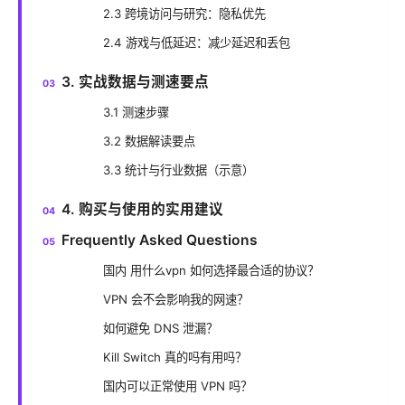
2.3 跨境访问与研究：隐私优先
2.4 游戏与低延迟：减少延迟和丢包
3. 实战数据与测速要点
3.1 测速步骤
3.2 数据解读要点
3.3 统计与行业数据（示意）
4. 购买与使用的实用建议
Frequently Asked Questions
国内 用什么vpn 如何选择最合适的协议？
VPN 会不会影响我的网速？
如何避免 DNS 泄漏？
Kill Switch 真的吗有用吗？
国内可以正常使用 VPN 吗？