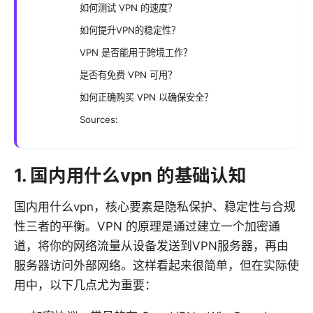
如何测试 VPN 的速度？
如何提升VPN的稳定性？
VPN 是否能用于跨境工作？
是否有免费 VPN 可用？
如何正确购买 VPN 以确保安全？
Sources:
1. 国内用什么vpn 的基础认知
国内用什么vpn，核心要素是隐私保护、稳定性与合规
性三者的平衡。VPN 的原理是通过建立一个加密通
道，将你的网络流量从设备发送到VPN服务器，再由
服务器访问外部网络。这样看起来很简单，但在实际使
用中，以下几点尤为重要：