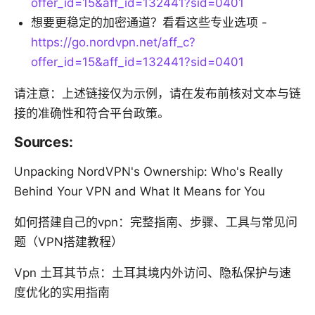
offer_id=15&aff_id=132441?sid=0401
想要更稳定的加密通道？看看这些专业选项 -
https://go.nordvpn.net/aff_c?
offer_id=15&aff_id=132441?sid=0401
请注意：上述链接仅为示例，请在发布前核对文本与链
接的准确性和符合平台政策。
Sources:
Unpacking NordVPN's Ownership: Who's Really
Behind Your VPN and What It Means for You
如何搭建自己的vpn：完整指南、步骤、工具与常见问
题（VPN搭建教程）
Vpn 土耳其节点：土耳其境内外访问、隐私保护与速
度优化的实用指南