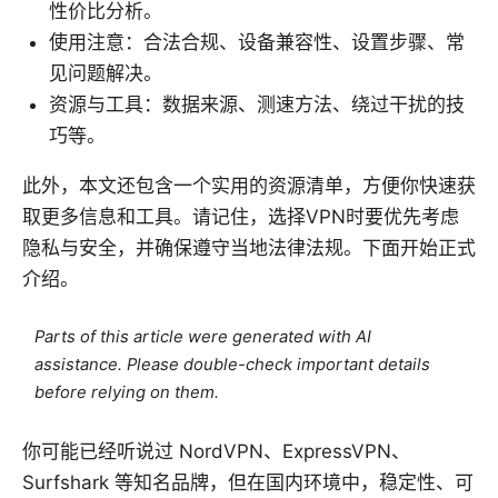
性价比分析。
使用注意：合法合规、设备兼容性、设置步骤、常
见问题解决。
资源与工具：数据来源、测速方法、绕过干扰的技
巧等。
此外，本文还包含一个实用的资源清单，方便你快速获
取更多信息和工具。请记住，选择VPN时要优先考虑
隐私与安全，并确保遵守当地法律法规。下面开始正式
介绍。
Parts of this article were generated with AI
assistance. Please double-check important details
before relying on them.
你可能已经听说过 NordVPN、ExpressVPN、
Surfshark 等知名品牌，但在国内环境中，稳定性、可