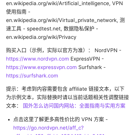
en.wikipedia.org/wiki/Artificial_intelligence, VPN
使用指南 -
en.wikipedia.org/wiki/Virtual_private_network, 测
速工具 - speedtest.net, 数据隐私保护 -
en.wikipedia.org/wiki/Privacy
购买入口（示例，实际以官方为准）： NordVPN -
https://www.nordvpn.com
ExpressVPN -
https://www.expressvpn.com
Surfshark -
https://surfshark.com
提示：考虑到内容需要包含 affiliate 链接文本，以下
为示例文本，实际替换时请以当前话题相关性调整链接
文本：
国外怎么访问国内网站：全面指南与实用方案
点击这里了解更多高性价比的 VPN 方案 -
https://go.nordvpn.net/aff_c?