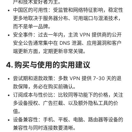
户和技术爱好者为主。
中国区的可用性：受监管和网络特征影响，稳定性
更多地取决于服务器分布、可用端口与混淆技术，
而不是单一品牌。
安全事件：过去一年内，主流 VPN 提供商的公开
安全公告通常集中在 DNS 泄漏、应用漏洞和客户
端更新方面，定期更新非常关键。
4. 购买与使用的实用建议
尝试期和退款政策：多数 VPN 提供 7-30 天的退
款保障，务必在购买前确认。
订阅成本与性价比：比较同等功能下的价格，关注
多设备授权、广告拦截、以及额外隐私工具的价
值。
设备兼容性：手机、平板、电脑、路由器等设备的
兼容性与同时连接数要清晰。