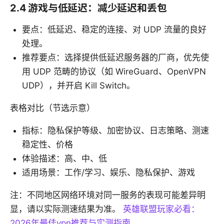
2.4 游戏与低延迟：减少延迟和丢包
要点：低延迟、稳定的连接、对 UDP 流量的良好
处理。
推荐要点：选择提供低延迟服务器的厂商，优先使
用 UDP 范畴的协议（如 WireGuard、OpenVPN
UDP），并开启 Kill Switch。
表格对比（节选示意）
指标：隐私保护等级、加密协议、日志策略、测速
稳定性、价格
体验描述：高、中、低
适用场景：工作/学习、娱乐、隐私保护、游戏
注：不同地区网络环境对同一服务的表现可能差异明
显，请以实际测速结果为准。
英雄联盟玩家必看：
2026年最佳vpn推荐与实测指南