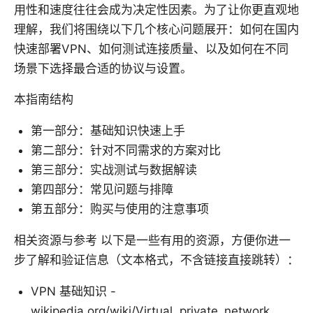
用性和速度往往会成为决定性因素。为了让你更直观地
理解，我们将围绕以下几个核心问题展开：如何在国内
快速部署VPN、如何测试连接质量、以及如何在不同
场景下选择最合适的协议与设置。
本指南结构
第一部分：基础知识快速上手
第二部分：针对不同需求的方案对比
第三部分：实战测试与数据解读
第四部分：常见问题与排障
第五部分：购买与使用的注意事项
相关资源与参考 以下是一些有用的资源，方便你进一
步了解和验证信息（文本格式，不含链接直接跳转）：
VPN 基础知识 -
wikipedia.org/wiki/Virtual_private_network