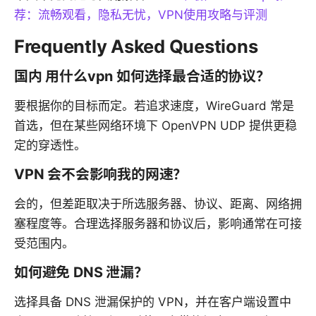
荐：流畅观看，隐私无忧，VPN使用攻略与评测
Frequently Asked Questions
国内 用什么vpn 如何选择最合适的协议？
要根据你的目标而定。若追求速度，WireGuard 常是
首选，但在某些网络环境下 OpenVPN UDP 提供更稳
定的穿透性。
VPN 会不会影响我的网速？
会的，但差距取决于所选服务器、协议、距离、网络拥
塞程度等。合理选择服务器和协议后，影响通常在可接
受范围内。
如何避免 DNS 泄漏？
选择具备 DNS 泄漏保护的 VPN，并在客户端设置中