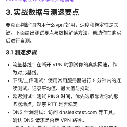
3. 实战数据与测速要点
要真正判断“国内用什么vpn”好用，速度和稳定性是关
键。下面给出测试要点与数据解读方法，帮助你在购买
后进行自测。
3.1 测速步骤
流量基线：在断开 VPN 时测试你的真实网速，作
为对比基线。
下载/上传测试：使用常用服务器进行 5 分钟内的连
续测试，记录平均值、最大值与抖动。
延迟测试：测试 PING 时间，优先选取靠近你的服
务器地点，观察 RTT 是否稳定。
DNS 泄漏测试：访问 dnsleaktest.com 等工具，
确认 DNS 请求是否走 VPN 路径。