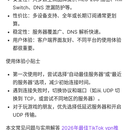
Switch、DNS 泄漏防护等。
性价比：多设备支持、全年或长期订阅通常更划
算。
稳定性：服务器覆盖广、DNS 解析快速。
用户体验：客户端界面友好、不同平台的使用体验
都很重要。
使用体验小贴士
第一次使用时，尝试选择“自动最佳服务器”或“最近
的服务器”选项，减少初始连接时间。
遇到连接失败时，切换协议和端口（如从 UDP 切
换到 TCP，或尝试不同地区的服务器）。
对于玩游戏的朋友，优先选择低延迟服务器和开启
UDP 传输。
本文常见问题与实用解答
2026年最佳TikTok vpn推