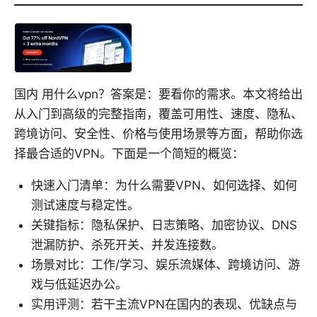
国内 用什么vpn？答案是：要看你的需求。本文将给出
从入门到高级的完整指南，覆盖可用性、速度、隐私、
跨境访问、安全性、价格与使用场景等方面，帮助你选
择最合适的VPN。下面是一个简短的概览：
快速入门清单：为什么需要VPN、如何选择、如何
测试速度与稳定性。
关键指标：隐私保护、日志策略、加密协议、DNS
泄漏防护、杀死开关、并发连接数。
场景对比：工作/学习、娱乐流媒体、跨境访问、游
戏与低延迟办公。
实用评测：若干主流VPN在国内的表现、优缺点与