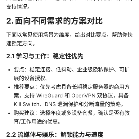
支持情况。
2. 面向不同需求的方案对比
下面以常见使用场景为维度，给出对比要点，帮助你快
速锁定方向。
2.1 学习与工作：稳定性优先
要点：稳定连接、低抖动、企业级隐私保护、可扩
展的设备授权。
推荐要点：优先考虑具备长期稳定服务器的商用方
案，支持 WireGuard 和 OpenVPN 双协议，具备
Kill Switch、DNS 泄漏保护和分断流量的策略。
购买建议：选择年度或多设备套餐，确认是否有教
育/工作用途的优惠。
2.2 流媒体与娱乐：解锁能力与速度