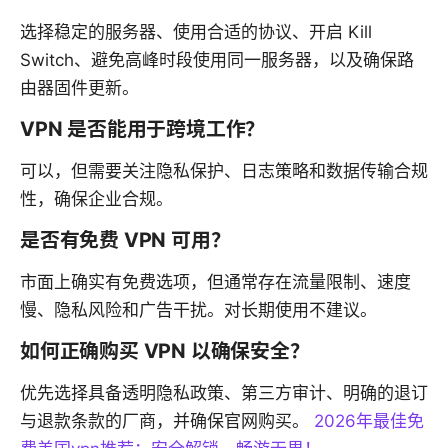
选择稳定的服务器、使用合适的协议、开启 Kill
Switch、避免高峰时段使用同一服务器，以及确保路
由器固件更新。
VPN 是否能用于跨境工作？
可以，但需要关注隐私保护、日志策略和数据传输合规
性，确保企业合规。
是否有免费 VPN 可用？
市面上确实有免费选项，但通常存在流量限制、速度
慢、隐私风险和广告干扰。对长期使用不建议。
如何正确购买 VPN 以确保安全？
优先选择具备透明隐私政策、第三方审计、明确的退订
与退款条款的厂商，并确保官网购买。
2026年最佳免