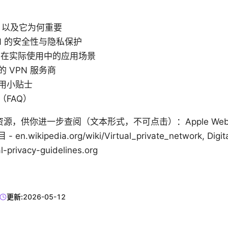
么，以及它为何重要
N 的安全性与隐私保护
 在实际使用中的应用场景
 VPN 服务商
用小贴士
（FAQ）
供你进一步查阅（文本形式，不可点击）：Apple Website -
- en.wikipedia.org/wiki/Virtual_private_network, Digita
al-privacy-guidelines.org
更新:
2026-05-12