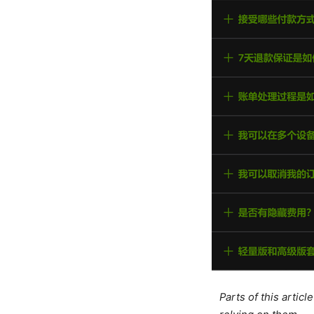
Parts of this artic