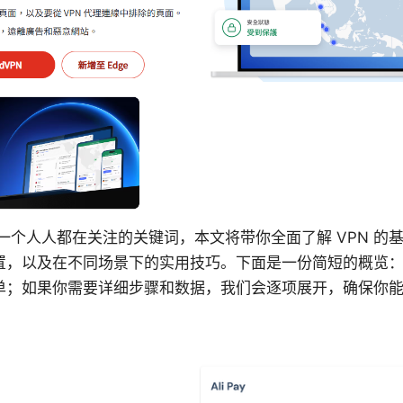
一个人人都在关注的关键词，本文将带你全面了解 VPN 的
置，以及在不同场景下的实用技巧。下面是一份简短的概览
单；如果你需要详细步骤和数据，我们会逐项展开，确保你
。