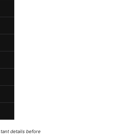
tant details before