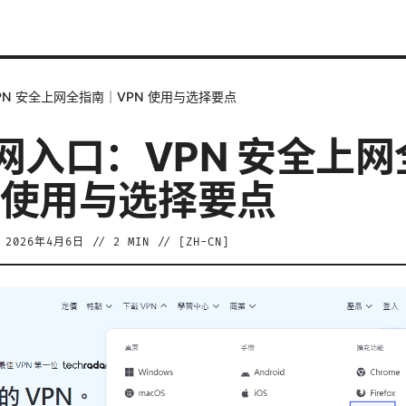
N 安全上网全指南｜VPN 使用与选择要点
网入口：VPN 安全上网
N 使用与选择要点
/
2026年4月6日
//
2
MIN // [
ZH-CN
]