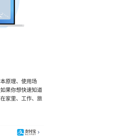
基本原理、使用场
：如果你想快速知道
能在家里、工作、旅