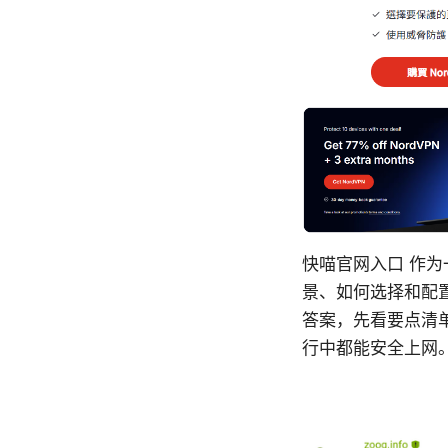
快喵官网入口 作为
景、如何选择和配
答案，先看要点清
行中都能安全上网