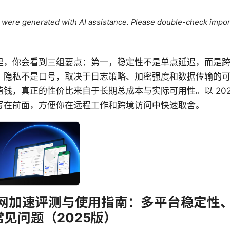
le were generated with AI assistance. Please double-check impor
里，你会看到三组要点：第一，稳定性不是单点延迟，而是
，隐私不是口号，取决于日志策略、加密强度和数据传输的
钱，真正的性价比来自于长期总成本与实际可用性。以 202
写在前面，方便你在远程工作和跨境访问中快速取舍。
全网加速评测与使用指南：多平台稳定性
见问题（2025版）