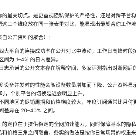
你的最关切点。是更重视隐私保护的严格性，还是对跨平台
把这三个维度放在同一张表里对比，能显现出最契合你工作
来自公开资料的聚合）：
四大平台的连接成功率在公开对比中波动，工作日高峰时段
间为 1–4% 的日内差异。
日志承诺的公开文本存在解释空间，多家评测指出对断网后
多设备并发时的性能会随设备数量增加而下降，公开资料显
 台时，个别平台的切换延迟会明显上升。
不同地区的促销周期和价格梯度较大，年度订阅通常比月付
差异在 20–40% 之间。
pn 的定位在于提供稳定的全网加速能力，同时保障基本的隐
私和价格三角之间取舍，务实的做法是按你日常场景的权重