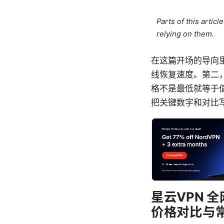
Parts of this artic
relying on them.
在这篇开场的导向
线恢复速度。第二
格不是最低就等于值
把关键数字和对比
星云VPN 
价格对比与常