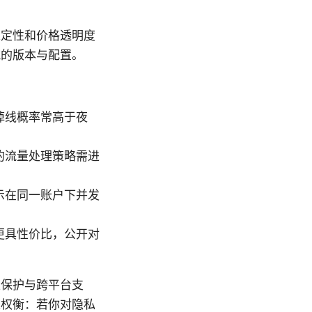
稳定性和价格透明度
流的版本与配置。
掉线概率常高于夜
的流量处理策略需进
示在同一账户下并发
更具性价比，公开对
私保护与跨平台支
来权衡：若你对隐私