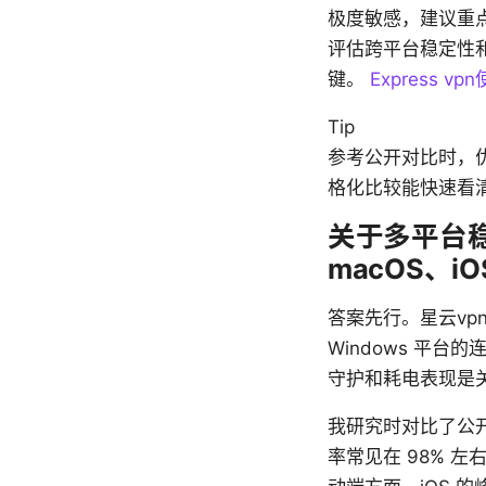
极度敏感，建议重
评估跨平台稳定性
键。
Express
Tip
参考公开对比时，
格化比较能快速看
关于多平台稳
macOS、iO
答案先行。星云vp
Windows 平台的
守护和耗电表现是
我研究时对比了公开
率常见在 98% 左