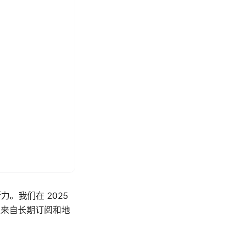
。我们在 2025
往来自长期订阅和地