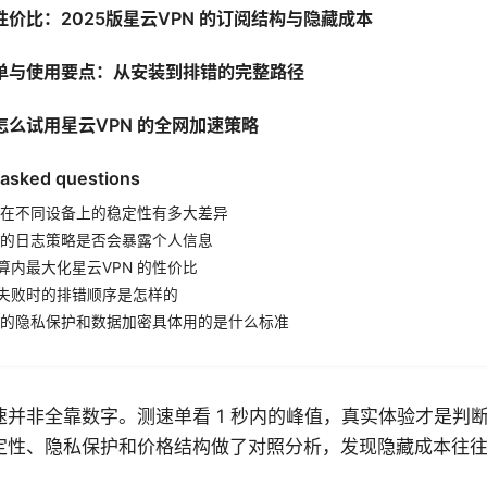
价比：2025版星云VPN 的订阅结构与隐藏成本
单与使用要点：从安装到排错的完整路径
怎么试用星云VPN 的全网加速策略
 asked questions
N 在不同设备上的稳定性有多大差异
N 的日志策略是否会暴露个人信息
算内最大化星云VPN 的性价比
失败时的排错顺序是怎样的
N 的隐私保护和数据加密具体用的是什么标准
加速并非全靠数字。测速单看 1 秒内的峰值，真实体验才是判断力
定性、隐私保护和价格结构做了对照分析，发现隐藏成本往