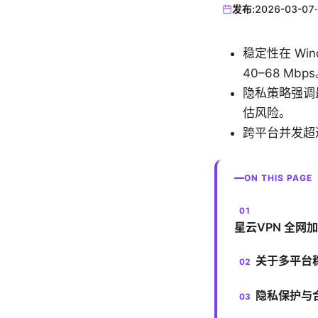
发布:
2026-03-07
·
稳定性在 Win
40–68 Mbp
隐私策略强调
估风险。
跨平台并发超
ON THIS PAGE
星云VPN 全
关于多平台稳定
隐私保护与