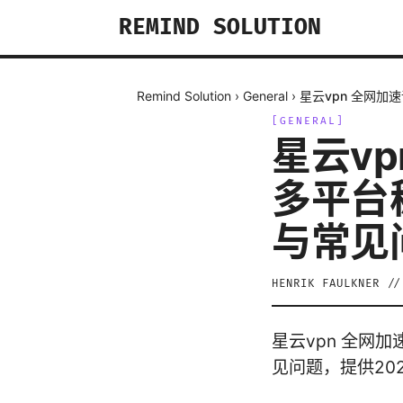
REMIND SOLUTION
Remind Solution
›
General
›
星云vpn 全网
[
GENERAL
]
星云v
多平台
与常见
HENRIK FAULKNER
/
星云vpn 全网
见问题，提供20