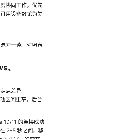
强度协同工作，优先
际可用设备数尤为关
数混为一谈。对照表
ws、
的定点差异。
速率波动区间更窄，后台
0/11 的连接成功
 2–5 秒之间。移