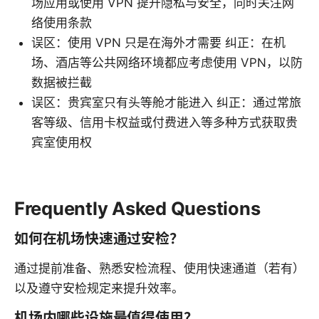
场应用或使用 VPN 提升隐私与安全，同时关注网
络使用条款
误区：使用 VPN 只是在海外才需要 纠正：在机
场、酒店等公共网络环境都应考虑使用 VPN，以防
数据被拦截
误区：贵宾室只有头等舱才能进入 纠正：通过常旅
客等级、信用卡权益或付费进入等多种方式获取贵
宾室使用权
Frequently Asked Questions
如何在机场快速通过安检？
通过提前准备、熟悉安检流程、使用快速通道（若有）
以及遵守安检规定来提升效率。
机场内哪些设施最值得使用？