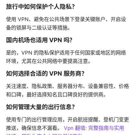
旅行中如何保护个人隐私？
使用 VPN、避免在公共场景下登录关键账户、开启设
备的锁屏与二级认证等措施。
国内机场也适用 VPN 吗？
是的，VPN 的隐私保护适用于任何国家或地区的网络
环境，尤其在公共网络中要提高注意。
如何选择合适的 VPN 服务商？
关注速度、隐私政策、服务器分布、设备兼容性、价格
和口碑，最好选择知名且口碑良好的提供商。
如何管理大量的出行信息？
使用专门的出行管理应用，开启航班提醒、登机门变更
推送，确保信息不漏看。
Vpn 翻墙: 完整指南与实用