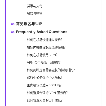
货币与支付
餐饮与购物
常见误区与纠正
Frequently Asked Questions
如何在机场快速通过安检？
机场内哪些设施最值得使用？
如何在机场使用 VPN？
VPN 会否降低上网速度？
如何判断是否需要更长的待机时间？
旅行中如何保护个人隐私？
国内机场也适用 VPN 吗？
如何选择合适的 VPN 服务商？
如何管理大量的出行信息？