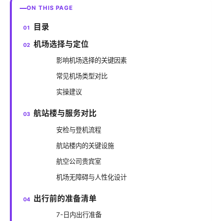
ON THIS PAGE
目录
机场选择与定位
影响机场选择的关键因素
常见机场类型对比
实操建议
航站楼与服务对比
安检与登机流程
航站楼内的关键设施
航空公司贵宾室
机场无障碍与人性化设计
出行前的准备清单
7-日内出行准备