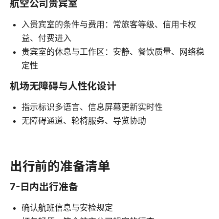
航空公司贵宾室
入贵宾室的条件与费用：常旅客等级、信用卡权
益、付费进入
贵宾室的休息与工作区：安静、餐饮质量、网络稳
定性
机场无障碍与人性化设计
指示标识多语言、信息屏幕更新实时性
无障碍通道、轮椅服务、导览协助
出行前的准备清单
7-日内出行准备
确认航班信息与安检规定