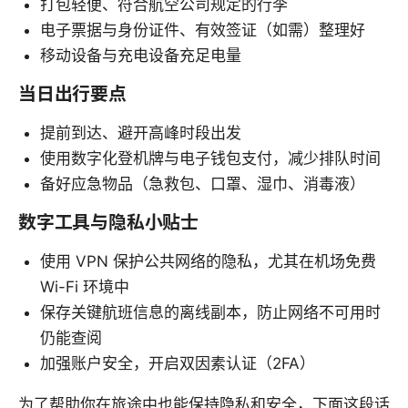
打包轻便、符合航空公司规定的行李
电子票据与身份证件、有效签证（如需）整理好
移动设备与充电设备充足电量
当日出行要点
提前到达、避开高峰时段出发
使用数字化登机牌与电子钱包支付，减少排队时间
备好应急物品（急救包、口罩、湿巾、消毒液）
数字工具与隐私小贴士
使用 VPN 保护公共网络的隐私，尤其在机场免费
Wi-Fi 环境中
保存关键航班信息的离线副本，防止网络不可用时
仍能查阅
加强账户安全，开启双因素认证（2FA）
为了帮助你在旅途中也能保持隐私和安全，下面这段话