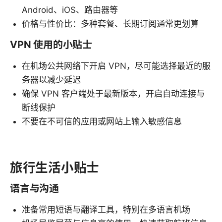
Android、iOS、路由器等
价格与性价比：多种套餐、长期订阅通常更划算
VPN 使用的小贴士
在机场公共网络下开启 VPN，尽可能选择最近的服
务器以减少延迟
确保 VPN 客户端处于最新版本，开启自动连接与
断线保护
不要在不可信的应用或网站上输入敏感信息
旅行生活小贴士
语言与沟通
准备常用短语与翻译工具，特别在多语言机场