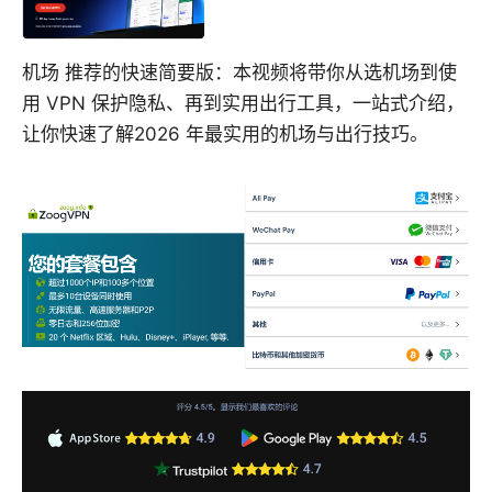
机场 推荐的快速简要版：本视频将带你从选机场到使
用 VPN 保护隐私、再到实用出行工具，一站式介绍，
让你快速了解2026 年最实用的机场与出行技巧。