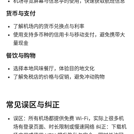
机场导览屏幕与信息亭的使用，快速获取航班信息
货币与支付
了解机场内的货币兑换点与利率
使用支持多币种的信用卡与移动支付，避免携带大
量现金
餐饮与购物
选择本地风味餐厅，体验目的地文化
了解免税店的价格与促销，避免冲动购物
常见误区与纠正
误区：所有机场都提供免费 Wi-Fi，实际上很多机
场有登录页面、时长限制或慢速网络 纠正：下载机