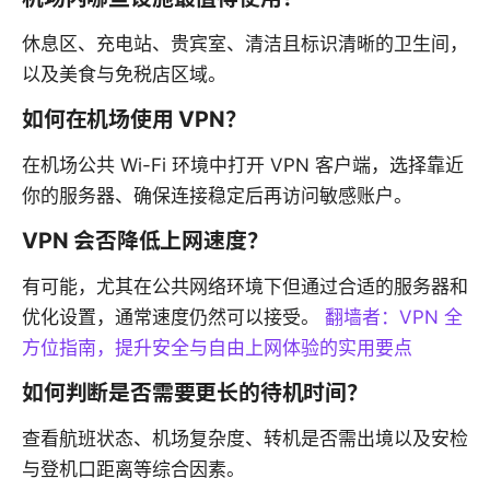
休息区、充电站、贵宾室、清洁且标识清晰的卫生间，
以及美食与免税店区域。
如何在机场使用 VPN？
在机场公共 Wi-Fi 环境中打开 VPN 客户端，选择靠近
你的服务器、确保连接稳定后再访问敏感账户。
VPN 会否降低上网速度？
有可能，尤其在公共网络环境下但通过合适的服务器和
优化设置，通常速度仍然可以接受。
翻墙者：VPN 全
方位指南，提升安全与自由上网体验的实用要点
如何判断是否需要更长的待机时间？
查看航班状态、机场复杂度、转机是否需出境以及安检
与登机口距离等综合因素。