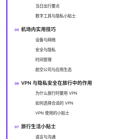
当日出行要点
数字工具与隐私小贴士
机场内实用技巧
设备与网络
安全与隐私
时间管理
航空公司与应用生态
VPN 与隐私安全在旅行中的作用
为什么旅行时要用 VPN
如何选择合适的 VPN
VPN 使用的小贴士
旅行生活小贴士
语言与沟通