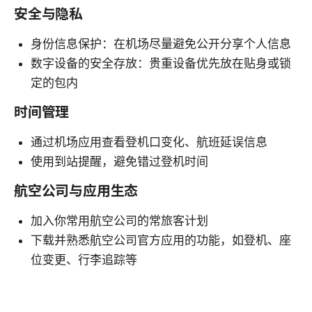
安全与隐私
身份信息保护：在机场尽量避免公开分享个人信息
数字设备的安全存放：贵重设备优先放在贴身或锁
定的包内
时间管理
通过机场应用查看登机口变化、航班延误信息
使用到站提醒，避免错过登机时间
航空公司与应用生态
加入你常用航空公司的常旅客计划
下载并熟悉航空公司官方应用的功能，如登机、座
位变更、行李追踪等