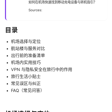
如何在机场快速找到移动充电设备与转机指引？
Sources:
目录
机场选择与定位
航站楼与服务对比
出行前的准备清单
机场内实用技巧
VPN 与隐私安全在旅行中的作用
旅行生活小贴士
常见误区与纠正
FAQ（常见问答）