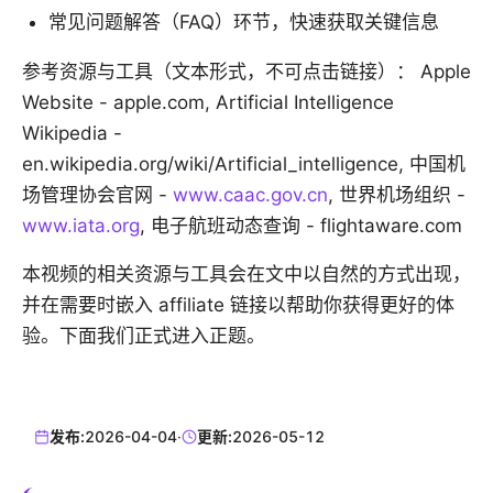
常见问题解答（FAQ）环节，快速获取关键信息
参考资源与工具（文本形式，不可点击链接）： Apple
Website - apple.com, Artificial Intelligence
Wikipedia -
en.wikipedia.org/wiki/Artificial_intelligence, 中国机
场管理协会官网 -
www.caac.gov.cn
, 世界机场组织 -
www.iata.org
, 电子航班动态查询 - flightaware.com
本视频的相关资源与工具会在文中以自然的方式出现，
并在需要时嵌入 affiliate 链接以帮助你获得更好的体
验。下面我们正式进入正题。
发布:
2026-04-04
·
更新:
2026-05-12