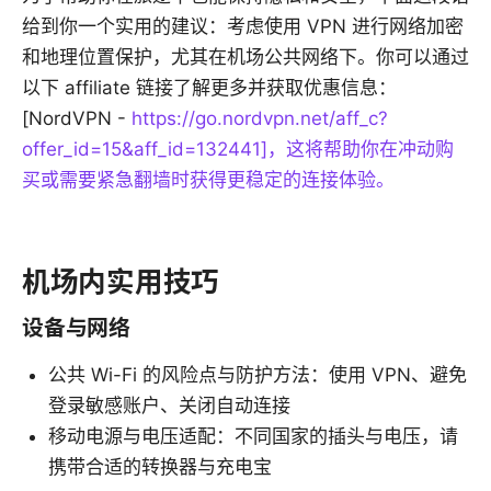
给到你一个实用的建议：考虑使用 VPN 进行网络加密
和地理位置保护，尤其在机场公共网络下。你可以通过
以下 affiliate 链接了解更多并获取优惠信息：
[NordVPN -
https://go.nordvpn.net/aff_c?
offer_id=15&aff_id=132441]，这将帮助你在冲动购
买或需要紧急翻墙时获得更稳定的连接体验。
机场内实用技巧
设备与网络
公共 Wi-Fi 的风险点与防护方法：使用 VPN、避免
登录敏感账户、关闭自动连接
移动电源与电压适配：不同国家的插头与电压，请
携带合适的转换器与充电宝