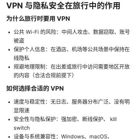
VPN 与隐私安全在旅行中的作用
为什么旅行时要用 VPN
公共 Wi-Fi 的风险：中间人攻击、数据窃取、账号
被盗
保护个人信息：在酒店、机场等公共场景中保持在
线隐私
规避地理限制：在出差或旅行中访问需要地区开放
的内容（合法合规前提下）
如何选择合适的 VPN
速度与稳定性：无日志、服务器分布广泛、没有明
显限速
安全性与隐私保护：强加密、断线保护、 kill
switch
设备与系统兼容性：Windows、macOS、