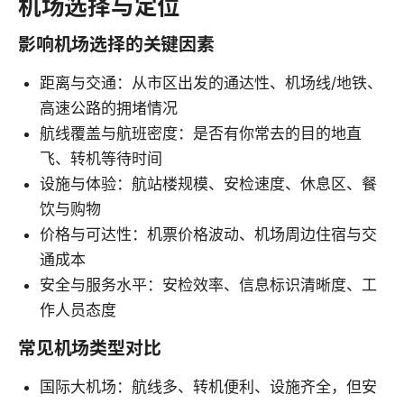
机场选择与定位
影响机场选择的关键因素
距离与交通：从市区出发的通达性、机场线/地铁、
高速公路的拥堵情况
航线覆盖与航班密度：是否有你常去的目的地直
飞、转机等待时间
设施与体验：航站楼规模、安检速度、休息区、餐
饮与购物
价格与可达性：机票价格波动、机场周边住宿与交
通成本
安全与服务水平：安检效率、信息标识清晰度、工
作人员态度
常见机场类型对比
国际大机场：航线多、转机便利、设施齐全，但安