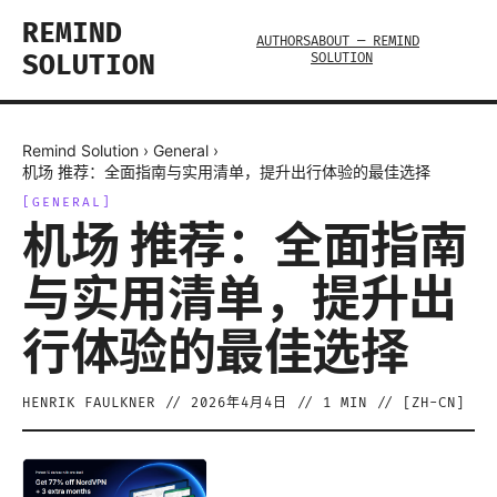
REMIND
AUTHORS
ABOUT — REMIND
SOLUTION
SOLUTION
Remind Solution
›
General
›
机场 推荐：全面指南与实用清单，提升出行体验的最佳选择
[
GENERAL
]
机场 推荐：全面指南
与实用清单，提升出
行体验的最佳选择
HENRIK FAULKNER
//
2026年4月4日
//
1
MIN // [
ZH-CN
]