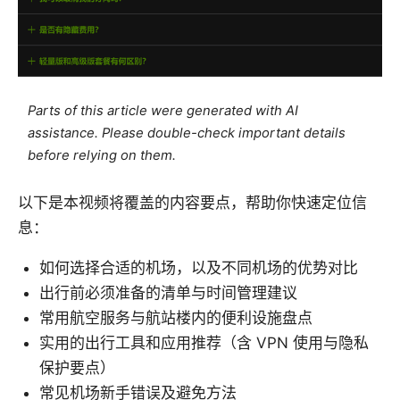
Parts of this article were generated with AI
assistance. Please double-check important details
before relying on them.
以下是本视频将覆盖的内容要点，帮助你快速定位信
息：
如何选择合适的机场，以及不同机场的优势对比
出行前必须准备的清单与时间管理建议
常用航空服务与航站楼内的便利设施盘点
实用的出行工具和应用推荐（含 VPN 使用与隐私
保护要点）
常见机场新手错误及避免方法