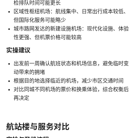
检排队时间可能更长
区域性枢纽机场：航线集中、日常出行成本较低、
但国际化服务可能略少
城市路网发达的新建设施机场：现代化设施、体验
性更强、但机票价格可能较高
实操建议
出发前一周确认航班状态和机场信息，避免临时变
动带来的拥堵
根据目的地选择临近的机场，减少市区交通时间
对比同城不同机场的票价和换乘体验，综合权衡后
再决定
航站楼与服务对比