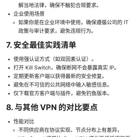
解当地法律，确保不触犯合规要求。
企业使用场景
如果你是在企业环境中使用，确保遵循公司的 IT
政策与审计要求，避免违规行为。
7. 安全最佳实践清单
使用强认证方式（如双因素认证）。
打开 Kill Switch，确保断网不会暴露真实 IP。
定期更新客户端以获得最新的安全修复。
避免在不可信的公共网络中输入敏感信息。
仅下载官方客户端与插件，避免钓鱼版本。
8. 与其他 VPN 的对比要点
性能对比
不同供应商在协议实现、节点分布上有差异，