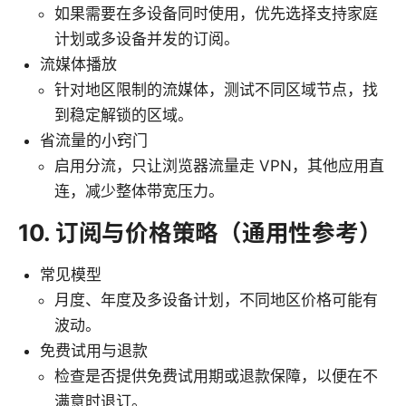
如果需要在多设备同时使用，优先选择支持家庭
计划或多设备并发的订阅。
流媒体播放
针对地区限制的流媒体，测试不同区域节点，找
到稳定解锁的区域。
省流量的小窍门
启用分流，只让浏览器流量走 VPN，其他应用直
连，减少整体带宽压力。
10. 订阅与价格策略（通用性参考）
常见模型
月度、年度及多设备计划，不同地区价格可能有
波动。
免费试用与退款
检查是否提供免费试用期或退款保障，以便在不
满意时退订。