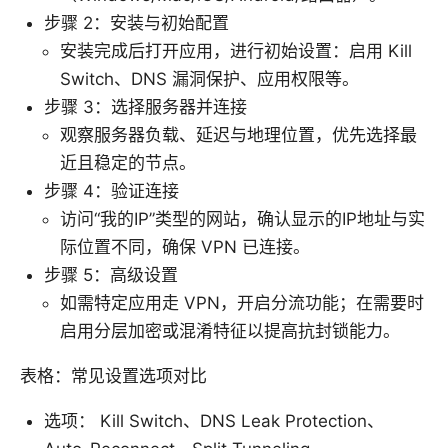
步骤 2：安装与初始配置
安装完成后打开应用，进行初始设置：启用 Kill
Switch、DNS 漏洞保护、应用权限等。
步骤 3：选择服务器并连接
观察服务器负载、延迟与地理位置，优先选择最
近且稳定的节点。
步骤 4：验证连接
访问“我的IP”类型的网站，确认显示的IP地址与实
际位置不同，确保 VPN 已连接。
步骤 5：高级设置
如需特定应用走 VPN，开启分流功能；在需要时
启用分层加密或混淆特征以提高抗封锁能力。
表格：常见设置选项对比
选项： Kill Switch、DNS Leak Protection、