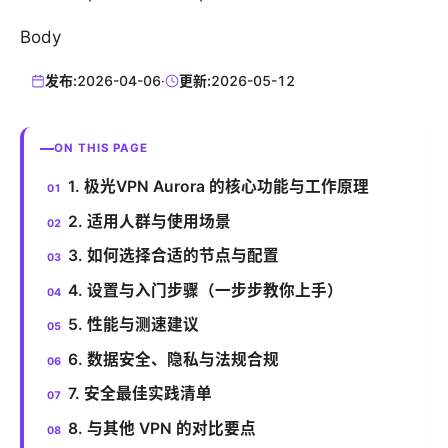
Body
发布:
2026-04-06
·
更新:
2026-05-12
ON THIS PAGE
1. 极光VPN Aurora 的核心功能与工作原理
2. 适用人群与使用场景
3. 如何选择合适的节点与配置
4. 设置与入门步骤（一步步教你上手）
5. 性能与测速建议
6. 数据安全、隐私与法规合规
7. 安全最佳实践清单
8. 与其他 VPN 的对比要点