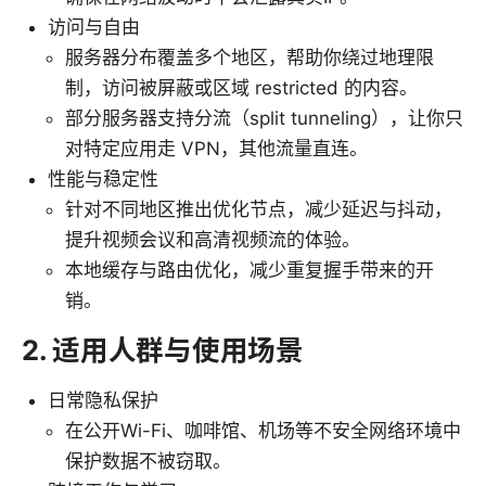
访问与自由
服务器分布覆盖多个地区，帮助你绕过地理限
制，访问被屏蔽或区域 restricted 的内容。
部分服务器支持分流（split tunneling），让你只
对特定应用走 VPN，其他流量直连。
性能与稳定性
针对不同地区推出优化节点，减少延迟与抖动，
提升视频会议和高清视频流的体验。
本地缓存与路由优化，减少重复握手带来的开
销。
2. 适用人群与使用场景
日常隐私保护
在公开Wi-Fi、咖啡馆、机场等不安全网络环境中
保护数据不被窃取。