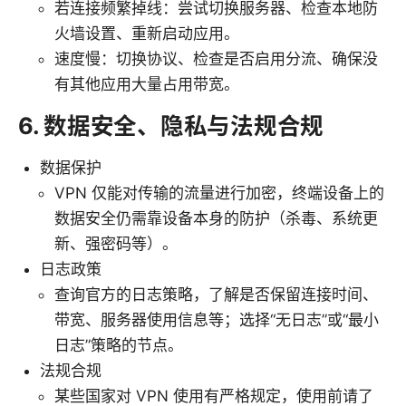
若连接频繁掉线：尝试切换服务器、检查本地防
火墙设置、重新启动应用。
速度慢：切换协议、检查是否启用分流、确保没
有其他应用大量占用带宽。
6. 数据安全、隐私与法规合规
数据保护
VPN 仅能对传输的流量进行加密，终端设备上的
数据安全仍需靠设备本身的防护（杀毒、系统更
新、强密码等）。
日志政策
查询官方的日志策略，了解是否保留连接时间、
带宽、服务器使用信息等；选择“无日志”或“最小
日志”策略的节点。
法规合规
某些国家对 VPN 使用有严格规定，使用前请了