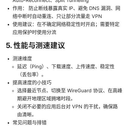
Auto-Reconnect、Split Tunneling
作用： 防止断线暴露真实 IP、避免 DNS 漏洞、网
络中断时自动重连、只让部分流量走 VPN
使用建议：在不确定网络稳定性时开启；需要特定
应用保护时使用分流
5. 性能与测速建议
测速维度
延迟（Ping）、下载速度、上传速度、稳定性
（丢包率）。
提高速度的小技巧
选择最近节点、切换至 WireGuard 协议、在高峰
期避开地理区域拥堵时段。
关闭不必要的应用后台对 VPN 的干扰，确保路
由清晰。
常见问题与排错