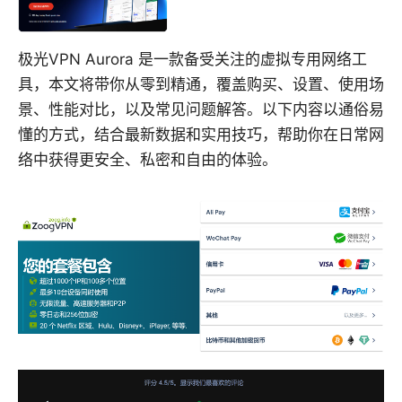
极光VPN Aurora 是一款备受关注的虚拟专用网络工
具，本文将带你从零到精通，覆盖购买、设置、使用场
景、性能对比，以及常见问题解答。以下内容以通俗易
懂的方式，结合最新数据和实用技巧，帮助你在日常网
络中获得更安全、私密和自由的体验。