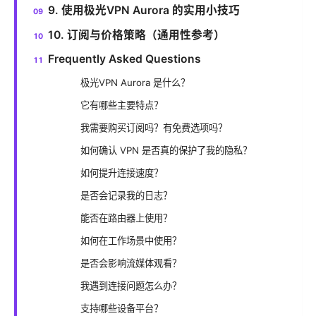
9. 使用极光VPN Aurora 的实用小技巧
10. 订阅与价格策略（通用性参考）
Frequently Asked Questions
极光VPN Aurora 是什么？
它有哪些主要特点？
我需要购买订阅吗？有免费选项吗？
如何确认 VPN 是否真的保护了我的隐私？
如何提升连接速度？
是否会记录我的日志？
能否在路由器上使用？
如何在工作场景中使用？
是否会影响流媒体观看？
我遇到连接问题怎么办？
支持哪些设备平台？