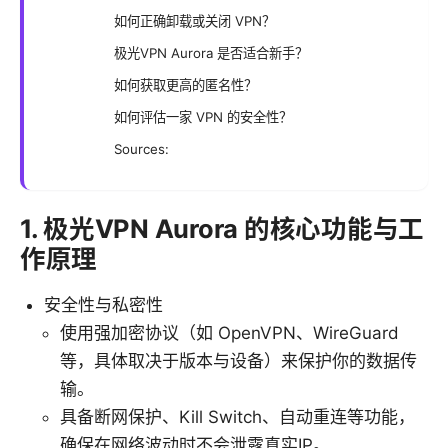
如何正确卸载或关闭 VPN？
极光VPN Aurora 是否适合新手？
如何获取更高的匿名性？
如何评估一家 VPN 的安全性？
Sources:
1. 极光VPN Aurora 的核心功能与工
作原理
安全性与私密性
使用强加密协议（如 OpenVPN、WireGuard
等，具体取决于版本与设备）来保护你的数据传
输。
具备断网保护、Kill Switch、自动重连等功能，
确保在网络波动时不会泄露真实IP。