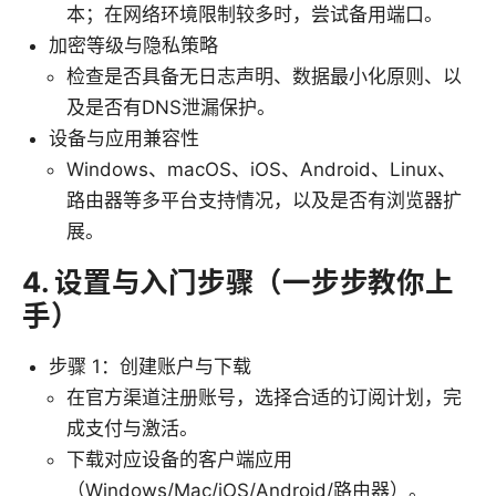
本；在网络环境限制较多时，尝试备用端口。
加密等级与隐私策略
检查是否具备无日志声明、数据最小化原则、以
及是否有DNS泄漏保护。
设备与应用兼容性
Windows、macOS、iOS、Android、Linux、
路由器等多平台支持情况，以及是否有浏览器扩
展。
4. 设置与入门步骤（一步步教你上
手）
步骤 1：创建账户与下载
在官方渠道注册账号，选择合适的订阅计划，完
成支付与激活。
下载对应设备的客户端应用
（Windows/Mac/iOS/Android/路由器）。