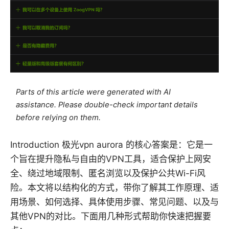
Parts of this article were generated with AI
assistance. Please double-check important details
before relying on them.
Introduction 极光vpn aurora 的核心答案是：它是一
个旨在提升隐私与自由的VPN工具，适合保护上网安
全、绕过地域限制、匿名浏览以及保护公共Wi-Fi风
险。本文将以结构化的方式，带你了解其工作原理、适
用场景、如何选择、具体使用步骤、常见问题、以及与
其他VPN的对比。下面用几种形式帮助你快速把握要