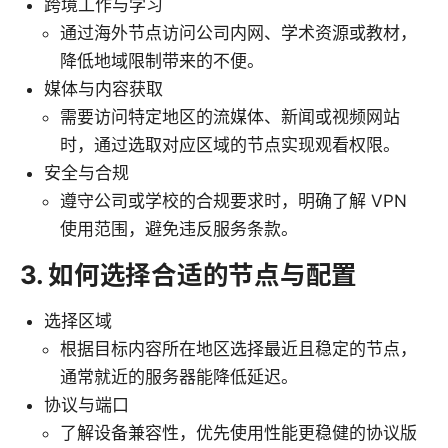
跨境工作与学习
通过海外节点访问公司内网、学术资源或教材，
降低地域限制带来的不便。
媒体与内容获取
需要访问特定地区的流媒体、新闻或视频网站
时，通过选取对应区域的节点实现观看权限。
安全与合规
遵守公司或学校的合规要求时，明确了解 VPN
使用范围，避免违反服务条款。
3. 如何选择合适的节点与配置
选择区域
根据目标内容所在地区选择最近且稳定的节点，
通常就近的服务器能降低延迟。
协议与端口
了解设备兼容性，优先使用性能更稳健的协议版