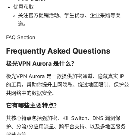
优惠获取
关注官方促销活动、学生优惠、企业采购等渠
道。
FAQ Section
Frequently Asked Questions
极光VPN Aurora 是什么？
极光VPN Aurora 是一款提供加密通道、隐藏真实 IP
的工具，帮助你提升上网隐私、绕过地区限制、保护公
共网络中的数据安全。
它有哪些主要特点？
其核心特点包括强加密、Kill Switch、DNS 漏洞保
护、分流/分应用流量、跨平台支持、以及多地区服务
器节点等。