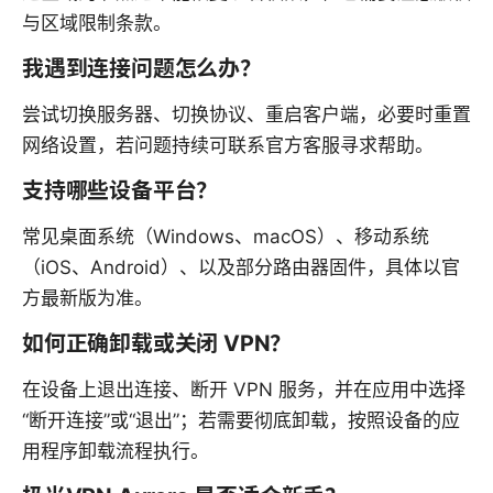
与区域限制条款。
我遇到连接问题怎么办？
尝试切换服务器、切换协议、重启客户端，必要时重置
网络设置，若问题持续可联系官方客服寻求帮助。
支持哪些设备平台？
常见桌面系统（Windows、macOS）、移动系统
（iOS、Android）、以及部分路由器固件，具体以官
方最新版为准。
如何正确卸载或关闭 VPN？
在设备上退出连接、断开 VPN 服务，并在应用中选择
“断开连接”或“退出”；若需要彻底卸载，按照设备的应
用程序卸载流程执行。