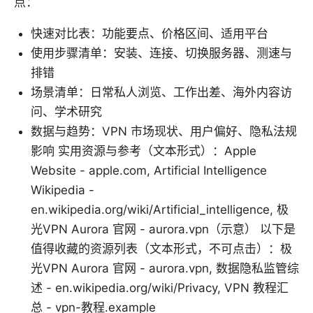
点：
快速对比表：功能要点、价格区间、适用平台
使用步骤清单：安装、连接、切换服务器、测速与
排错
场景清单：日常私人浏览、工作出差、海外内容访
问、学术研究
数据与趋势：VPN 市场现状、用户偏好、隐私法规
影响 实用资源与参考（文本形式）：Apple
Website - apple.com, Artificial Intelligence
Wikipedia -
en.wikipedia.org/wiki/Artificial_intelligence, 极
光VPN Aurora 官网 - aurora.vpn（示意） 以下是
值得收藏的资源列表（文本形式，不可点击）：极
光VPN Aurora 官网 - aurora.vpn, 数据隐私监管综
述 - en.wikipedia.org/wiki/Privacy, VPN 教程汇
总 - vpn-教程.example