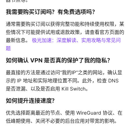
我需要购买订阅吗？有免费选项吗？
通常需要购买订阅以获得完整功能和持续使用权限，某
些情况下可能提供试用或退款政策，请查看官方页面的
最新信息。
极光加速：深度解读、实用攻略与常见问
题
如何确认 VPN 是否真的保护了我的隐私？
最直接的方法是通过访问“我的IP”之类的网站，确认显
示的 IP 地址和实际地理位置不同。此外，检查 DNS
是否泄漏、以及是否启用 Kill Switch。
如何提升连接速度？
优先选择距离最近的节点、使用 WireGuard 协议、在
低峰期使用、关闭不必要的后台应用对带宽的影响。