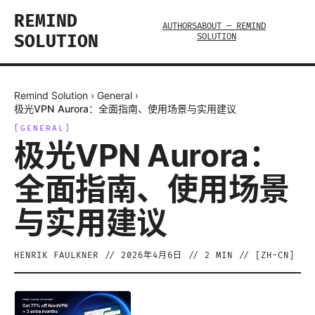
REMIND
AUTHORS
ABOUT — REMIND
SOLUTION
SOLUTION
Remind Solution
›
General
›
极光VPN Aurora：全面指南、使用场景与实用建议
[
GENERAL
]
极光VPN Aurora：
全面指南、使用场景
与实用建议
HENRIK FAULKNER
//
2026年4月6日
//
2
MIN // [
ZH-CN
]