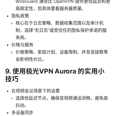
WireGuard 通常比 OpenVPN 提供更低延迟和更
高稳定性，但具体要看服务器质量。
隐私政策
核心在于日志策略、数据收集范围以及审计机
制，选择“无日志”或受信任的隐私保护承诺的服
务商。
价格与服务
价格策略、家庭计划、设备限制、并发连接数等
会影响性价比。
9. 使用极光VPN Aurora 的实用小
技巧
在视频会议场景下的设置
选择低延迟节点，确保音视频通话流畅，避免高
抖动。
多设备同步