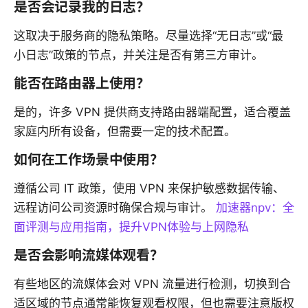
是否会记录我的日志？
这取决于服务商的隐私策略。尽量选择“无日志”或“最
小日志”政策的节点，并关注是否有第三方审计。
能否在路由器上使用？
是的，许多 VPN 提供商支持路由器端配置，适合覆盖
家庭内所有设备，但需要一定的技术配置。
如何在工作场景中使用？
遵循公司 IT 政策，使用 VPN 来保护敏感数据传输、
远程访问公司资源时确保合规与审计。
加速器npv：全
面评测与应用指南，提升VPN体验与上网隐私
是否会影响流媒体观看？
有些地区的流媒体会对 VPN 流量进行检测，切换到合
适区域的节点通常能恢复观看权限，但也需要注意版权