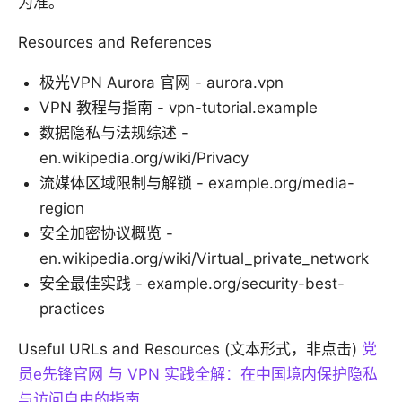
为准。
Resources and References
极光VPN Aurora 官网 - aurora.vpn
VPN 教程与指南 - vpn-tutorial.example
数据隐私与法规综述 -
en.wikipedia.org/wiki/Privacy
流媒体区域限制与解锁 - example.org/media-
region
安全加密协议概览 -
en.wikipedia.org/wiki/Virtual_private_network
安全最佳实践 - example.org/security-best-
practices
Useful URLs and Resources (文本形式，非点击)
党
员e先锋官网 与 VPN 实践全解：在中国境内保护隐私
与访问自由的指南