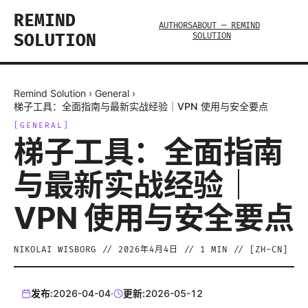
REMIND
AUTHORS
ABOUT — REMIND
SOLUTION
SOLUTION
Remind Solution
›
General
›
梯子工具：全面指南与最新实战经验｜VPN 使用与安全要点
[
GENERAL
]
梯子工具：全面指南
与最新实战经验｜
VPN 使用与安全要点
NIKOLAI WISBORG
//
2026年4月4日
//
1
MIN // [
ZH-CN
]
发布:
2026-04-04
·
更新:
2026-05-12