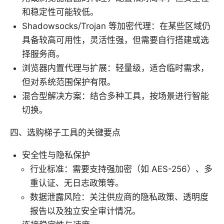
和稳定性可能较低。
Shadowsocks/Trojan 等加密代理：在某些区域仍
具备较高可用性，灵活性强，但需要自行搭建或选
择服务商。
浏览器内置代理与扩展：轻量级，适合临时需求，
但对系统范围保护有限。
混合型解决方案：结合多种工具，按场景进行智能
切换。
四、选购梯子工具的关键要点
安全性与隐私保护
行业标准：需要支持强加密（如 AES-256）、多
重认证、无日志政策等。
数据泄露风险：关注供应商的隐私政策、透明度
报告以及独立安全审计情况。