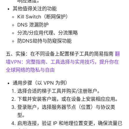
响应速度。
其他值得关注的功能
Kill Switch（断网保护）
DNS 泄漏防护
分流/分应用代理、分流策略
防DNS劫持与防窥探功能
五、实操：在不同设备上配置梯子工具的简易指南
翻
墙VPN：完整指南、工具选择与实用技巧，提升你在
全球网络的隐私与自由
通用步骤（以 VPN 为例）
选择合适的梯子工具并购买/注册账户。
下载并安装客户端，或在设备上安装相应应用。
登录账户，选择服务器节点（位置）与协议类
型。
启用连接，验证 IP 和地理位置变更，确保流量已