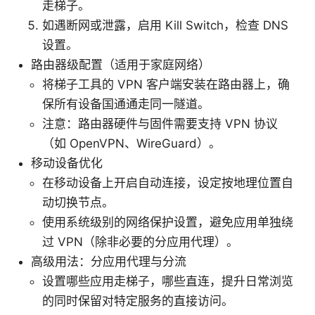
走梯子。
如遇断网或泄露，启用 Kill Switch，检查 DNS
设置。
路由器级配置（适用于家庭网络）
将梯子工具的 VPN 客户端安装在路由器上，确
保所有设备国通通走同一隧道。
注意：路由器硬件与固件需要支持 VPN 协议
（如 OpenVPN、WireGuard）。
移动设备优化
在移动设备上开启自动连接，设定按地理位置自
动切换节点。
使用系统级别的网络保护设置，避免应用单独绕
过 VPN（除非必要的分应用代理）。
高级用法：分应用代理与分流
设置哪些应用走梯子，哪些直连，提升日常浏览
的同时保留对特定服务的直接访问。