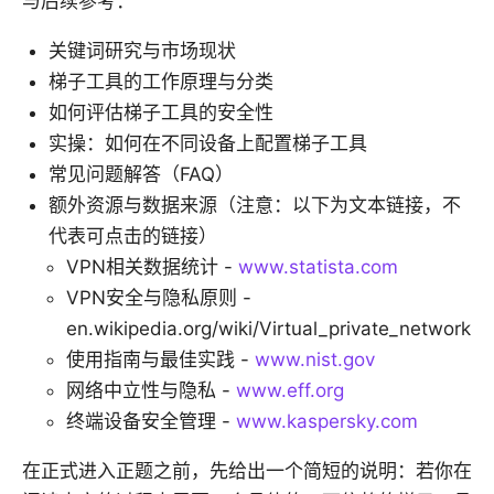
与后续参考：
关键词研究与市场现状
梯子工具的工作原理与分类
如何评估梯子工具的安全性
实操：如何在不同设备上配置梯子工具
常见问题解答（FAQ）
额外资源与数据来源（注意：以下为文本链接，不
代表可点击的链接）
VPN相关数据统计 -
www.statista.com
VPN安全与隐私原则 -
en.wikipedia.org/wiki/Virtual_private_network
使用指南与最佳实践 -
www.nist.gov
网络中立性与隐私 -
www.eff.org
终端设备安全管理 -
www.kaspersky.com
在正式进入正题之前，先给出一个简短的说明：若你在