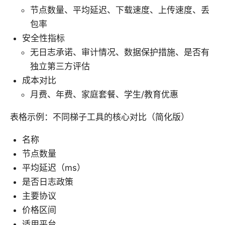
节点数量、平均延迟、下载速度、上传速度、丢
包率
安全性指标
无日志承诺、审计情况、数据保护措施、是否有
独立第三方评估
成本对比
月费、年费、家庭套餐、学生/教育优惠
表格示例：不同梯子工具的核心对比（简化版）
名称
节点数量
平均延迟（ms）
是否日志政策
主要协议
价格区间
适用平台