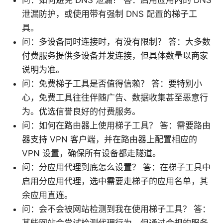
问：如何避免 DNS 泄漏？ 答：启用应用内的 DNS
泄漏防护，或使用带有强制 DNS 配置的梯子工
具。
问：多设备同时连接时，有没有限制？ 答：大多数
付费服务提供多设备并发连接，但具体数量以商家
说明为准。
问：免费梯子工具是否值得信赖？ 答：要特别小
心，免费工具往往伴随广告、数据收集甚至恶意行
为。优选信誉良好的付费服务。
问：如何在路由器上使用梯子工具？ 答：需要路由
器支持 VPN 客户端，并在路由器上配置相应的
VPN 设置，确保所有设备都走隧道。
问：分应用代理到底怎么设置？ 答：在梯子工具中
启用分应用代理，选中需要走梯子的应用名单，其
余应用直连。
问：会不会被网站检测到我在使用梯子工具？ 答：