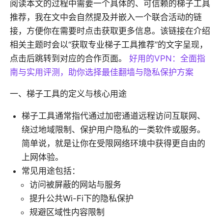
阅读本文的过程中需要一个具体的、可信赖的梯子工具
推荐，我在文中会自然提及并嵌入一个联合活动的链
接，方便你在需要时点击获取更多信息。该链接在介绍
相关主题时会以“获取专业梯子工具推荐”的文字呈现，
点击后跳转到对应的合作页面。
好用的VPN：全面指
南与实用评测，助你选择最佳翻墙与隐私保护方案
一、梯子工具的定义与核心用途
梯子工具通常指代通过加密通道远程访问互联网、
绕过地域限制、保护用户隐私的一类软件或服务。
简单说，就是让你在受限网络环境中获得更自由的
上网体验。
常见用途包括：
访问被屏蔽的网站与服务
提升公共Wi-Fi下的隐私保护
规避区域性内容限制