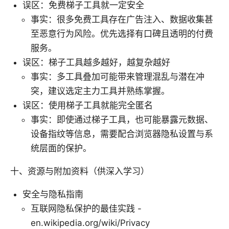
误区：免费梯子工具就一定安全
事实：很多免费工具存在广告注入、数据收集甚
至恶意行为风险。优先选择有口碑且透明的付费
服务。
误区：梯子工具越多越好，越复杂越好
事实：多工具叠加可能带来管理混乱与潜在冲
突，建议选定主力工具并熟练掌握。
误区：使用梯子工具就能完全匿名
事实：即使通过梯子工具，也可能暴露元数据、
设备指纹等信息，需要配合浏览器隐私设置与系
统层面的保护。
十、资源与附加资料（供深入学习）
安全与隐私指南
互联网隐私保护的最佳实践 -
en.wikipedia.org/wiki/Privacy