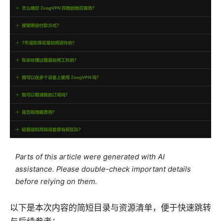
Parts of this article were generated with AI
assistance. Please double-check important details
before relying on them.
以下是本次内容的简短目录与资源清单，便于快速跳转