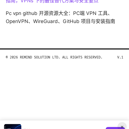
指南，VPNs 下的最佳替代方案与安全要点
Pc vpn github 开源资源大全：PC端 VPN 工具、
OpenVPN、WireGuard、GitHub 项目与安装指南
© 2026 REMIND SOLUTION LTD. ALL RIGHTS RESERVED.
V.1
×