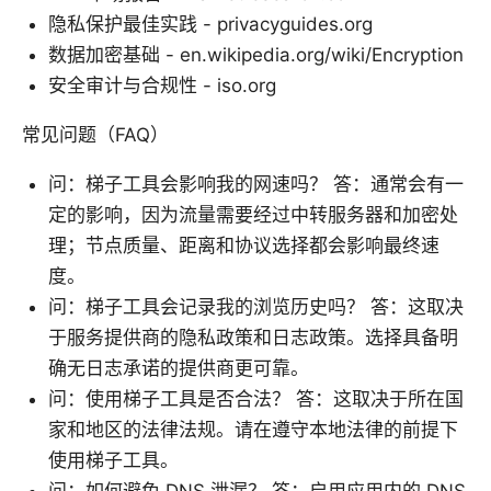
隐私保护最佳实践 - privacyguides.org
数据加密基础 - en.wikipedia.org/wiki/Encryption
安全审计与合规性 - iso.org
常见问题（FAQ）
问：梯子工具会影响我的网速吗？ 答：通常会有一
定的影响，因为流量需要经过中转服务器和加密处
理；节点质量、距离和协议选择都会影响最终速
度。
问：梯子工具会记录我的浏览历史吗？ 答：这取决
于服务提供商的隐私政策和日志政策。选择具备明
确无日志承诺的提供商更可靠。
问：使用梯子工具是否合法？ 答：这取决于所在国
家和地区的法律法规。请在遵守本地法律的前提下
使用梯子工具。