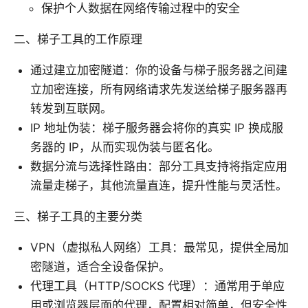
保护个人数据在网络传输过程中的安全
二、梯子工具的工作原理
通过建立加密隧道：你的设备与梯子服务器之间建
立加密连接，所有网络请求先发送给梯子服务器再
转发到互联网。
IP 地址伪装：梯子服务器会将你的真实 IP 换成服
务器的 IP，从而实现伪装与匿名化。
数据分流与选择性路由：部分工具支持将指定应用
流量走梯子，其他流量直连，提升性能与灵活性。
三、梯子工具的主要分类
VPN（虚拟私人网络）工具：最常见，提供全局加
密隧道，适合全设备保护。
代理工具（HTTP/SOCKS 代理）：通常用于单应
用或浏览器层面的代理，配置相对简单，但安全性