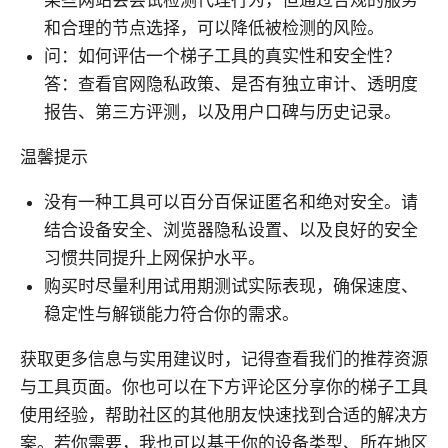
某些网站会尝试检测代理行为，但通过合规的服务
和合理的节点选择，可以降低被检测的风险。
问：如何评估一个梯子工具的真实性和安全性？
答：查看官网隐私政策、是否有独立审计、透明度
报告、第三方评测，以及用户口碑与历史记录。
温馨提示
没有一种工具可以百分百保证匿名和绝对安全。请
结合设备安全、浏览器隐私设置、以及良好的安全
习惯共同提升上网保护水平。
购买时尽量利用试用期测试实际表现，确保速度、
稳定性与解锁能力符合你的需求。
获取更多信息与实用建议时，记得查看我们的推荐资源
与工具页面。你也可以在下方评论区分享你的梯子工具
使用经验，帮助社区的其他朋友快速找到合适的解决方
案。若你需要，我也可以基于你的设备类型、所在地区