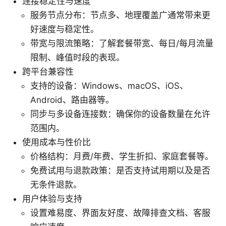
连接稳定性与速度
服务节点分布：节点多、地理覆盖广通常带来更
好速度与稳定性。
带宽与限流策略：了解套餐带宽、每日/每月流量
限制、峰值时段的表现。
跨平台兼容性
支持的设备：Windows、macOS、iOS、
Android、路由器等。
同步与多设备连接数：确保你的设备数量在允许
范围内。
使用成本与性价比
价格结构：月费/年费、学生折扣、家庭套餐等。
免费试用与退款政策：是否支持试用期以及是否
无条件退款。
用户体验与支持
设置难易度、界面友好度、故障排查文档、客服