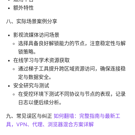
额外特性
八、实际场景案例分享
影视流媒体访问场景
选择具备良好解锁能力的节点，注意稳定性与解
锁策略。
在线学习与学术资源获取
通过梯子工具提升跨区域资源访问，确保连接稳
定与数据安全。
安全研究与测试
在受控环境下测试不同协议与节点的表现，记录
日志以便后续分析。
九、常见误区与纠正
如何翻墙：完整指南与最新工
具，VPN、代理、浏览器混合方案详解