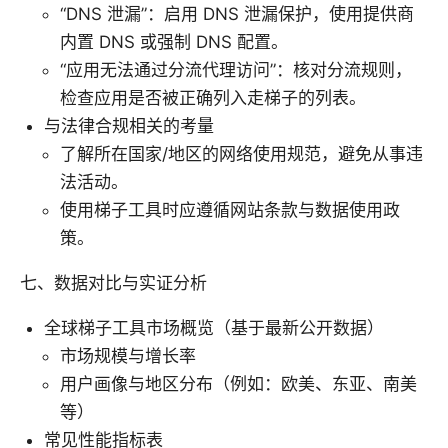
“DNS 泄漏”：启用 DNS 泄漏保护，使用提供商
内置 DNS 或强制 DNS 配置。
“应用无法通过分流代理访问”：核对分流规则，
检查应用是否被正确列入走梯子的列表。
与法律合规相关的考量
了解所在国家/地区的网络使用规范，避免从事违
法活动。
使用梯子工具时应遵循网站条款与数据使用政
策。
七、数据对比与实证分析
全球梯子工具市场概览（基于最新公开数据）
市场规模与增长率
用户画像与地区分布（例如：欧美、东亚、南美
等）
常见性能指标表