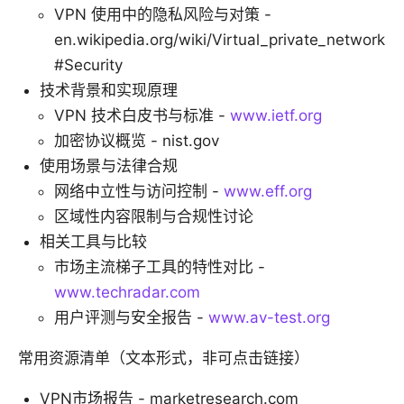
VPN 使用中的隐私风险与对策 -
en.wikipedia.org/wiki/Virtual_private_network
#Security
技术背景和实现原理
VPN 技术白皮书与标准 -
www.ietf.org
加密协议概览 - nist.gov
使用场景与法律合规
网络中立性与访问控制 -
www.eff.org
区域性内容限制与合规性讨论
相关工具与比较
市场主流梯子工具的特性对比 -
www.techradar.com
用户评测与安全报告 -
www.av-test.org
常用资源清单（文本形式，非可点击链接）
VPN市场报告 - marketresearch.com