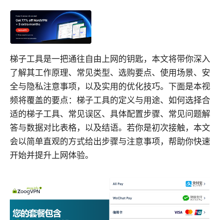
梯子工具是一把通往自由上网的钥匙，本文将带你深入
了解其工作原理、常见类型、选购要点、使用场景、安
全与隐私注意事项，以及实用的优化技巧。下面是本视
频将覆盖的要点：梯子工具的定义与用途、如何选择合
适的梯子工具、常见误区、具体配置步骤、常见问题解
答与数据对比表格，以及结语。若你是初次接触，本文
会以简单直观的方式给出步骤与注意事项，帮助你快速
开始并提升上网体验。