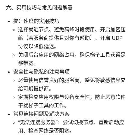
六、实用技巧与常见问题解答
提升速度的实用技巧
选择就近节点、避免高峰时段使用、开启加密压
缩（若服务商提供且对你有帮助）、开启 UDP
协议以降低延迟。
关闭后台应用的网络占用，确保梯子工具获得足
够带宽。
安全性与隐私的注意事项
尽量使用信誉良好的服务商，避免将敏感信息交
给可疑提供商。
定期检查应用权限与设备安全性，防止恶意软件
干扰梯子工具的工作。
常见连接问题及解决方案
“无法连接服务器”：尝试切换节点、重新启动应
用、检查网络是否阻塞。