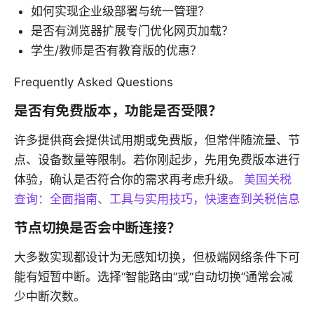
如何实现企业级部署与统一管理？
是否有浏览器扩展专门优化网页加载？
学生/教师是否有教育版的优惠？
Frequently Asked Questions
是否有免费版本，功能是否受限？
许多提供商会提供试用期或免费版，但常伴随流量、节
点、设备数量等限制。若你刚起步，先用免费版本进行
体验，确认是否符合你的需求再考虑升级。
美国关税
查询：全面指南、工具与实用技巧，快速查到关税信息
节点切换是否会中断连接？
大多数实现都设计为无感知切换，但极端网络条件下可
能有短暂中断。选择“智能路由”或“自动切换”通常会减
少中断次数。