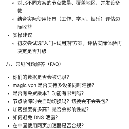
对比不同方案的节点数量、覆盖地区、并发设备
数
结合实际使用场景（工作、学习、娱乐）评估边
际收益
实操建议
初次尝试选“入门+试用期”方案，评估实际体验再
决定是否升级
八、常见问题解答（FAQ）
你们的数据是否会被记录？
magic vpn 是否支持多设备同时连接？
是否有免费版本？功能有限制吗？
节点故障时会自动切换吗？切换会不会丢包？
加密强度有多高？是否会影响性能？
如何避免 DNS 泄露？
在中国使用网页加速器是否合规？