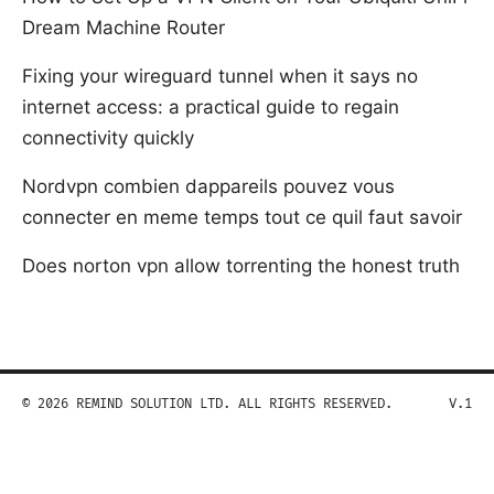
Dream Machine Router
Fixing your wireguard tunnel when it says no
internet access: a practical guide to regain
connectivity quickly
Nordvpn combien dappareils pouvez vous
connecter en meme temps tout ce quil faut savoir
Does norton vpn allow torrenting the honest truth
© 2026 REMIND SOLUTION LTD. ALL RIGHTS RESERVED.
V.1