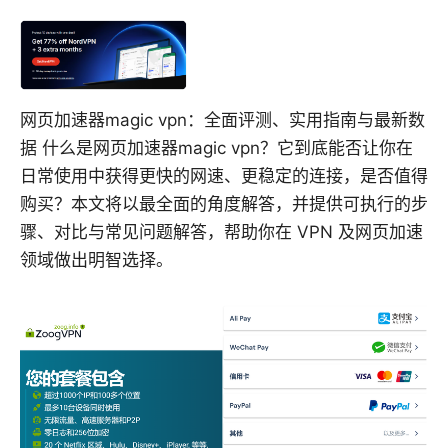
网页加速器magic vpn：全面评测、实用指南与最新数
据 什么是网页加速器magic vpn？它到底能否让你在
日常使用中获得更快的网速、更稳定的连接，是否值得
购买？本文将以最全面的角度解答，并提供可执行的步
骤、对比与常见问题解答，帮助你在 VPN 及网页加速
领域做出明智选择。