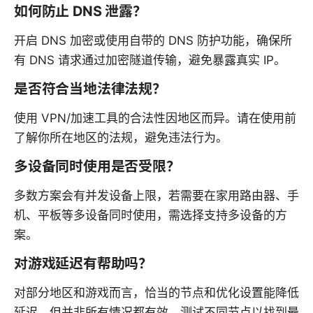
如何防止 DNS 泄露？
开启 DNS 加密或使用自带的 DNS 防护功能，确保所
有 DNS 请求通过加密隧道传输，避免暴露真实 IP。
是否符合当地法律法规？
使用 VPN/加速工具的合法性因地区而异。请在使用前
了解你所在地区的法规，避免违法行为。
多设备同时使用是否受限？
多数方案会有并发设备上限，若需要在家用路由器、手
机、平板等多设备同时使用，需选择支持多设备的方
案。
对游戏延迟有帮助吗？
对部分地区和游戏而言，恰当的节点和优化设置能降低
延迟，但并非所有情况都有效。测试不同节点以找到最