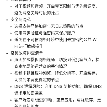
对于视频和音频，开启带宽限制与优先级调度，
避免网络尖峰时段的抢占
安全与隐私
选择支持严格加密与无日志策略的节点
使用两步验证与强密码来保护账户
避免在不可信网络环境中使用未加密的公共 Wi-
Fi 进行敏感操作
常见故障排查清单
页面加载慢但网络连通：切换到低拥塞节点，检
查本地网络运营商的丢包情况
视频卡顿且缓冲频繁：降低分辨率、开启缓存，
切换到带宽更稳定的节点
DNS 泄露风险：启用 DNS 防护功能，确保 DNS
请求走加密通道
客户端崩溃/连接中断：重启应用，清除缓存，更
新到最新版本