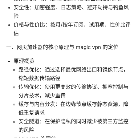
安全性：加密强度、日志策略、避开劫持与钓鱼风
险
价格与性价比：按月/按年订阅、试用期、性价比评
估
一、网页加速器的核心原理与 magic vpn 的定位
原理概览
路径优化：通过选择最优网络出口和镜像节点，
缩短数据传输路径
传输优化：使用更高效的传输协议、拥塞控制与
分片技术，减少重传
缓存与内容分发：在边缘节点缓存静态资源，降
低重复请求
安全隧道：在保护隐私的同时减少被第三方监控
的风险