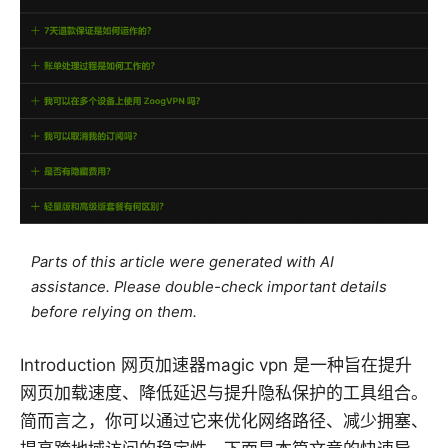
Parts of this article were generated with AI
assistance. Please double-check important details
before relying on them.
Introduction 网页加速器magic vpn 是一种旨在提升
网页加载速度、降低延迟与提升隐私保护的工具组合。
简而言之，你可以通过它来优化网络路径、减少拥塞、