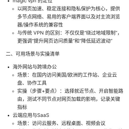
magic vpn 的定位
以网页加速、稳定连接和隐私保护为核心，提供
多节点网络、易用的客户端界面以及对主流浏览
器/操作系统的兼容性
与传统 VPN 的区别：不仅仅是“绕过地域限制”，
更强调“提升网页访问质量”和“降低延迟波动”
二、可用场景与实操清单
海外网站与跨境办公
场景：在国内访问美国/欧洲的工作站、企业云
盘、协作工具
实操（步骤+要点）：选择就近节点、开启智能路
由，测试不同节点对网页加载的影响，记录关键
指标
云端应用与SaaS
场景：访问云服务、远程桌面、视频会议