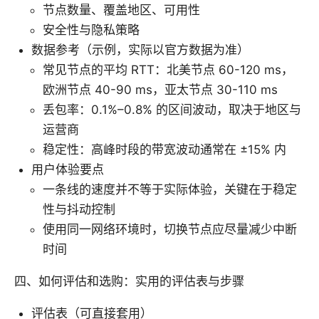
节点数量、覆盖地区、可用性
安全性与隐私策略
数据参考（示例，实际以官方数据为准）
常见节点的平均 RTT：北美节点 60-120 ms，
欧洲节点 40-90 ms，亚太节点 30-110 ms
丢包率：0.1%–0.8% 的区间波动，取决于地区与
运营商
稳定性：高峰时段的带宽波动通常在 ±15% 内
用户体验要点
一条线的速度并不等于实际体验，关键在于稳定
性与抖动控制
使用同一网络环境时，切换节点应尽量减少中断
时间
四、如何评估和选购：实用的评估表与步骤
评估表（可直接套用）