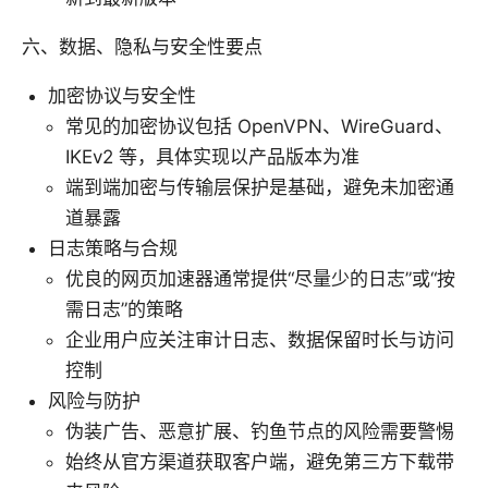
六、数据、隐私与安全性要点
加密协议与安全性
常见的加密协议包括 OpenVPN、WireGuard、
IKEv2 等，具体实现以产品版本为准
端到端加密与传输层保护是基础，避免未加密通
道暴露
日志策略与合规
优良的网页加速器通常提供“尽量少的日志”或“按
需日志”的策略
企业用户应关注审计日志、数据保留时长与访问
控制
风险与防护
伪装广告、恶意扩展、钓鱼节点的风险需要警惕
始终从官方渠道获取客户端，避免第三方下载带