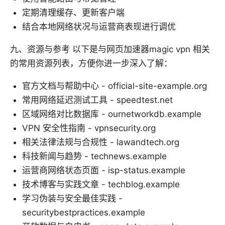
定期清理缓存、更新客户端
结合本地网络状况与运营商表现进行调优
九、资源与参考 以下是与网页加速器magic vpn 相关
的常用资源列表，方便你进一步深入了解：
官方文档与帮助中心 - official-site-example.org
常用网络延迟测试工具 - speedtest.net
区域网络对比数据库 - ournetworkdb.example
VPN 安全性指南 - vpnsecurity.org
相关法律法规与合规性 - lawandtech.org
科技新闻与趋势 - technews.example
运营商网络状态页面 - isp-status.example
技术博客与实践文章 - techblog.example
学习伪装与安全最佳实践 -
securitybestpractices.example