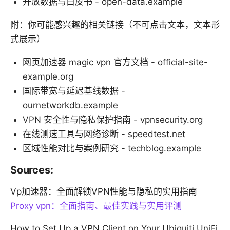
开放数据与白皮书 - open-data.example
附：你可能感兴趣的相关链接（不可点击文本，文本形
式展示）
网页加速器 magic vpn 官方文档 - official-site-
example.org
国际带宽与延迟基线数据 -
ournetworkdb.example
VPN 安全性与隐私保护指南 - vpnsecurity.org
在线测速工具与网络诊断 - speedtest.net
区域性能对比与案例研究 - techblog.example
Sources:
Vp加速器：全面解锁VPN性能与隐私的实用指南
Proxy vpn：全面指南、最佳实践与实用评测
How to Set Up a VPN Client on Your Ubiquiti UniFi