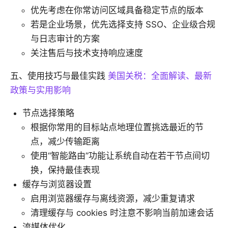
优先考虑在你常访问区域具备稳定节点的版本
若是企业场景，优先选择支持 SSO、企业级合规
与日志审计的方案
关注售后与技术支持响应速度
五、使用技巧与最佳实践
美国关税：全面解读、最新
政策与实用影响
节点选择策略
根据你常用的目标站点地理位置挑选最近的节
点，减少传输距离
使用“智能路由”功能让系统自动在若干节点间切
换，保持最佳表现
缓存与浏览器设置
启用浏览器缓存与离线资源，减少重复请求
清理缓存与 cookies 时注意不影响当前加速会话
流媒体优化