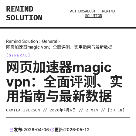
REMIND
AUTHORS
ABOUT — REMIND
SOLUTION
SOLUTION
Remind Solution
›
General
›
网页加速器magic vpn：全面评测、实用指南与最新数据
[
GENERAL
]
网页加速器magic
vpn：全面评测、实
用指南与最新数据
CAMILA IVERSON
//
2026年4月6日
//
2
MIN // [
ZH-CN
]
发布:
2026-04-06
·
更新:
2026-05-12