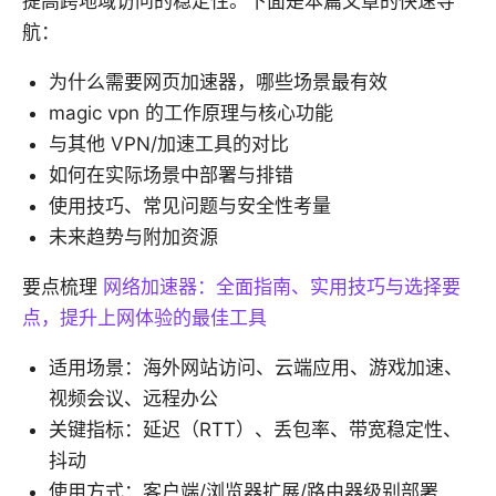
提高跨地域访问的稳定性。下面是本篇文章的快速导
航：
为什么需要网页加速器，哪些场景最有效
magic vpn 的工作原理与核心功能
与其他 VPN/加速工具的对比
如何在实际场景中部署与排错
使用技巧、常见问题与安全性考量
未来趋势与附加资源
要点梳理
网络加速器：全面指南、实用技巧与选择要
点，提升上网体验的最佳工具
适用场景：海外网站访问、云端应用、游戏加速、
视频会议、远程办公
关键指标：延迟（RTT）、丢包率、带宽稳定性、
抖动
使用方式：客户端/浏览器扩展/路由器级别部署