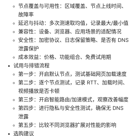
节点覆盖与可用性：区域覆盖、节点上线时间、
故障率
延迟与抖动：多次测速取均值，记录最大/最小值
兼容性：设备、浏览器、应用场景的适配情况
安全性：加密协议、日志保留策略、是否有 DNS
泄露保护
成本效益：价格、功能组合、免费试用期
试用与排错流程
第一步：开启默认节点，测试基础网页加载速度
第二步：逐个节点测试，记录 RTT、加载时间、
视频播放是否卡顿
第三步：开启智能路由/加速模式，观察改善幅度
第四步：进行隐私与安全性测试，确保无 DNS
泄露
第五步：比较不同浏览器扩展对性能的影响
选购建议