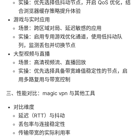
实操：优先选择低抖动节点，开启 QoS 优化，结
合浏览器缓存策略提升体验
游戏与实时应用
场景：跨区域对局、延迟敏感的应用
实操：启用专用游戏优化通道，使用低抖动队
列，监测丢包并切换节点
大型视频与直播
场景：高清视频流、直播回放
实操：优先选择具备带宽峰值稳定性的节点，启
用多路复用与带宽控制
三、性能对比：magic vpn 与其他工具
对比维度
延迟（RTT）与抖动
丢包率与连接稳定性
传输带宽的实际利用率