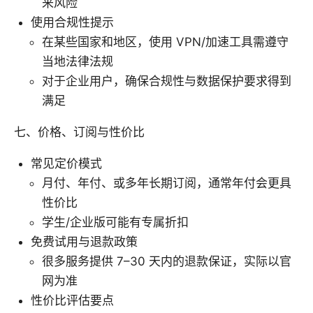
来风险
使用合规性提示
在某些国家和地区，使用 VPN/加速工具需遵守
当地法律法规
对于企业用户，确保合规性与数据保护要求得到
满足
七、价格、订阅与性价比
常见定价模式
月付、年付、或多年长期订阅，通常年付会更具
性价比
学生/企业版可能有专属折扣
免费试用与退款政策
很多服务提供 7–30 天内的退款保证，实际以官
网为准
性价比评估要点