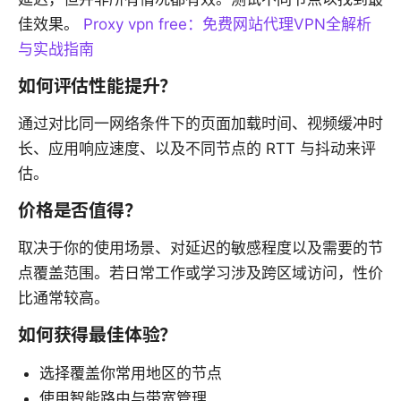
佳效果。
Proxy vpn free：免费网站代理VPN全解析
与实战指南
如何评估性能提升？
通过对比同一网络条件下的页面加载时间、视频缓冲时
长、应用响应速度、以及不同节点的 RTT 与抖动来评
估。
价格是否值得？
取决于你的使用场景、对延迟的敏感程度以及需要的节
点覆盖范围。若日常工作或学习涉及跨区域访问，性价
比通常较高。
如何获得最佳体验？
选择覆盖你常用地区的节点
使用智能路由与带宽管理