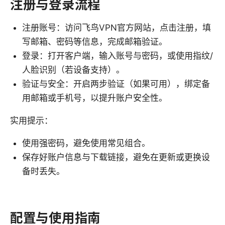
注册与登录流程
注册账号：访问飞鸟VPN官方网站，点击注册，填
写邮箱、密码等信息，完成邮箱验证。
登录：打开客户端，输入账号与密码，或使用指纹/
人脸识别（若设备支持）。
验证与安全：开启两步验证（如果可用），绑定备
用邮箱或手机号，以提升账户安全性。
实用提示：
使用强密码，避免使用常见组合。
保存好账户信息与下载链接，避免在更新或更换设
备时丢失。
配置与使用指南