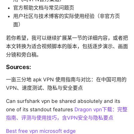
官方帮助文档与常见问题页
用户社区与技术博客的实际使用经验（非官方页
面）
若你希望，我可以继续扩展某一节的详细内容，或者把
本文转换为适合视频脚本的版本，包括逐步演示、画面
分镜和旁白稿。
Sources:
一亩三分地 apk VPN 使用指南与对比：在中国可用的
VPN、速度测试、隐私与安全要点
Can surfshark vpn be shared absolutely and its
one of its standout features
Dragon vpn下载：完整
指南、评测与使用技巧，含VPN安全与隐私要点
Best free vpn microsoft edge