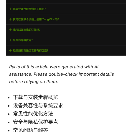
Parts of this article were generated with AI
assistance. Please double-check important details
before relying on them.
下载与安装步骤概览
设备兼容性与系统要求
常见性能优化方法
安全与隐私保护要点
常见问题与解答