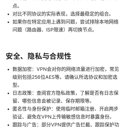
点。
对比不同协议的实际表现，选择最稳定的组合。
如果你在特定应用上遇到问题，尝试排除本地网络
问题（路由器、ISP限速）再切换节点。
安全、隐私与合规性
数据加密：VPN会对你的网络流量进行加密，常见
级别包括256位AES等。请确认所选协议和加密选
型。
日志政策：查阅官方隐私政策，了解是否有日志保
留、哪些信息会被记录、保存期限等。
匿名性与身份保护：使用临时邮箱注册、开启两步
验证、避免在VPN上传输敏感信息时暴露身份。
跟踪与广告：部分VPN提供广告拦截、跟踪保护功