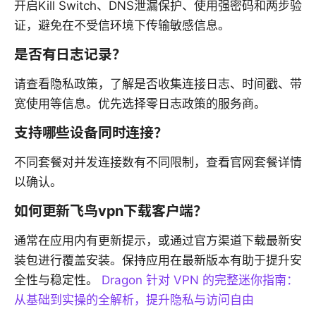
开启Kill Switch、DNS泄漏保护、使用强密码和两步验
证，避免在不受信环境下传输敏感信息。
是否有日志记录？
请查看隐私政策，了解是否收集连接日志、时间戳、带
宽使用等信息。优先选择零日志政策的服务商。
支持哪些设备同时连接？
不同套餐对并发连接数有不同限制，查看官网套餐详情
以确认。
如何更新飞鸟vpn下载客户端？
通常在应用内有更新提示，或通过官方渠道下载最新安
装包进行覆盖安装。保持应用在最新版本有助于提升安
全性与稳定性。
Dragon 针对 VPN 的完整迷你指南：
从基础到实操的全解析，提升隐私与访问自由