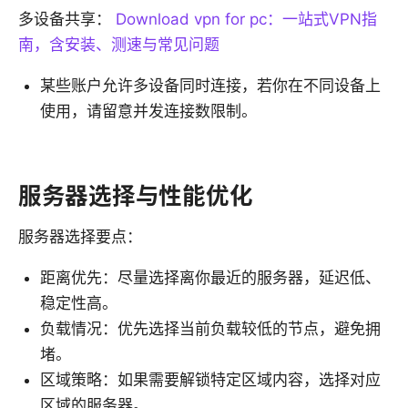
多设备共享：
Download vpn for pc：一站式VPN指
南，含安装、测速与常见问题
某些账户允许多设备同时连接，若你在不同设备上
使用，请留意并发连接数限制。
服务器选择与性能优化
服务器选择要点：
距离优先：尽量选择离你最近的服务器，延迟低、
稳定性高。
负载情况：优先选择当前负载较低的节点，避免拥
堵。
区域策略：如果需要解锁特定区域内容，选择对应
区域的服务器。