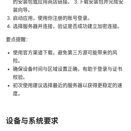
的安装包或应用商店链接。 3.下载安装包并完成安
装向导。
启动应用，使用你注册的账号登录。
选择服务器并连接，验证是否成功建立加密连接。
要点提醒：
使用官方渠道下载，避免第三方源可能带来的风
险。
确保设备时间与区域设置正确，有助于登录与证书
校验。
初次使用建议选择最近的服务器以获得更稳定的速
度。
设备与系统要求