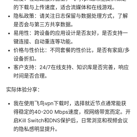
的下载与上传速度，适合流媒体和在线游戏。
隐私政策：请关注日志保留与数据处理方式，了解
是否会与第三方共享数据。
易用性：跨设备的应用设计是否友好，是否支持一
键连接、自动重连等功能。
价格与性价比：不同套餐的性价比，是否有家庭/多
设备折扣。
客户支持：24/7在线支持、知识库是否完善，响应
时间是否合理。
实际体验分享：
我在使用飞鸟vpn下载时，选择就近节点通常能获
得稳定的40-200 Mbps速度，视网络带宽而定。开
启Kill Switch和DNS保护后，日常浏览和视频会议
的隐私感明显提升。