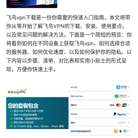
飞鸟vpn下载是一份你需要的快速入门指南，本文将带
你从零开始了解飞鸟VPN的下载、安装、使用要点，
以及常见问题的解决方法。下面是一个简短的预览：你
将看到如何在不同设备上获取飞鸟vpn、如何选择合适
的服务器、如何优化速度、以及如何保护你的隐私。以
下内容以步骤、清单、对比表和实用小贴士的形式呈
现，方便你快速上手。