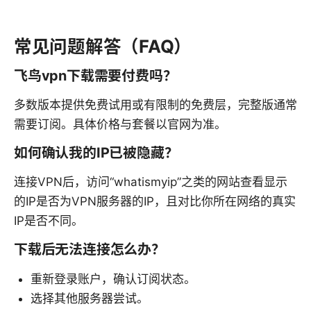
常见问题解答（FAQ）
飞鸟vpn下载需要付费吗？
多数版本提供免费试用或有限制的免费层，完整版通常
需要订阅。具体价格与套餐以官网为准。
如何确认我的IP已被隐藏？
连接VPN后，访问“whatismyip”之类的网站查看显示
的IP是否为VPN服务器的IP，且对比你所在网络的真实
IP是否不同。
下载后无法连接怎么办？
重新登录账户，确认订阅状态。
选择其他服务器尝试。