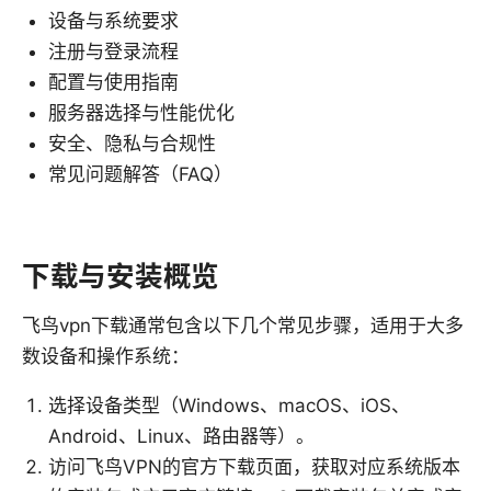
设备与系统要求
注册与登录流程
配置与使用指南
服务器选择与性能优化
安全、隐私与合规性
常见问题解答（FAQ）
下载与安装概览
飞鸟vpn下载通常包含以下几个常见步骤，适用于大多
数设备和操作系统：
选择设备类型（Windows、macOS、iOS、
Android、Linux、路由器等）。
访问飞鸟VPN的官方下载页面，获取对应系统版本