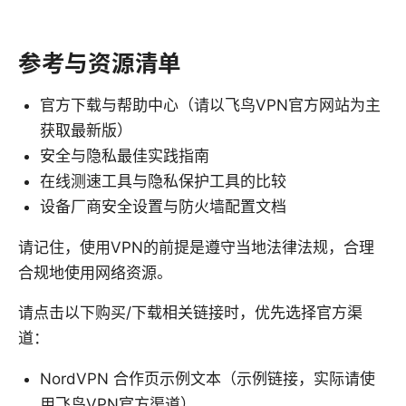
参考与资源清单
官方下载与帮助中心（请以飞鸟VPN官方网站为主
获取最新版）
安全与隐私最佳实践指南
在线测速工具与隐私保护工具的比较
设备厂商安全设置与防火墙配置文档
请记住，使用VPN的前提是遵守当地法律法规，合理
合规地使用网络资源。
请点击以下购买/下载相关链接时，优先选择官方渠
道：
NordVPN 合作页示例文本（示例链接，实际请使
用飞鸟VPN官方渠道）