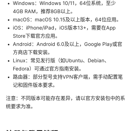
Windows：Windows 10/11，64位系统，至少
4GB RAM，推荐8GB以上。
macOS：macOS 10.15及以上版本，64位应用。
iOS：iPhone/iPad，iOS版本13+，需要在App
Store下载官方应用。
Android：Android 6.0及以上，Google Play或官
方商店下载安装。
Linux：常见发行版（如Ubuntu、Debian、
Fedora）可通过官方指南安装。
路由器：部分型号支持VPN客户端，需手动配置笔
记和固件版本要求。
注意：不同版本可能存在差异，请以官方安装包中的系
统要求为准。