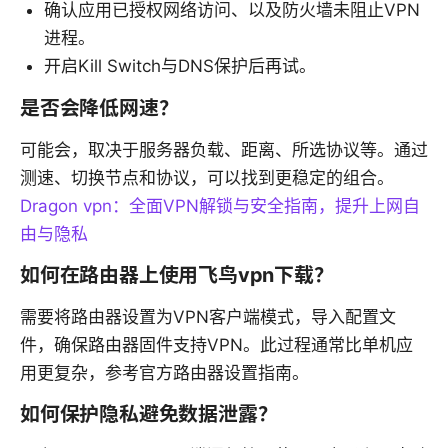
确认应用已授权网络访问、以及防火墙未阻止VPN
进程。
开启Kill Switch与DNS保护后再试。
是否会降低网速？
可能会，取决于服务器负载、距离、所选协议等。通过
测速、切换节点和协议，可以找到更稳定的组合。
Dragon vpn：全面VPN解锁与安全指南，提升上网自
由与隐私
如何在路由器上使用飞鸟vpn下载？
需要将路由器设置为VPN客户端模式，导入配置文
件，确保路由器固件支持VPN。此过程通常比单机应
用更复杂，参考官方路由器设置指南。
如何保护隐私避免数据泄露？