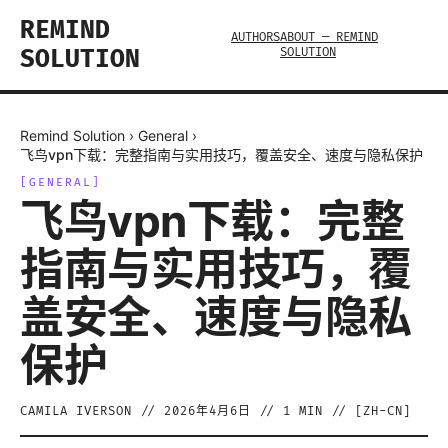
REMIND
AUTHORS
ABOUT — REMIND
SOLUTION
SOLUTION
Remind Solution
›
General
›
飞鸟vpn下载：完整指南与实用技巧，覆盖安全、速度与隐私保护
[
GENERAL
]
飞鸟vpn下载：完整
指南与实用技巧，覆
盖安全、速度与隐私
保护
CAMILA IVERSON
//
2026年4月6日
//
1
MIN // [
ZH-CN
]