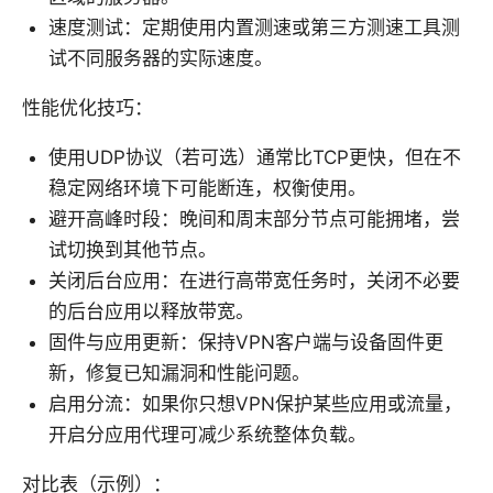
速度测试：定期使用内置测速或第三方测速工具测
试不同服务器的实际速度。
性能优化技巧：
使用UDP协议（若可选）通常比TCP更快，但在不
稳定网络环境下可能断连，权衡使用。
避开高峰时段：晚间和周末部分节点可能拥堵，尝
试切换到其他节点。
关闭后台应用：在进行高带宽任务时，关闭不必要
的后台应用以释放带宽。
固件与应用更新：保持VPN客户端与设备固件更
新，修复已知漏洞和性能问题。
启用分流：如果你只想VPN保护某些应用或流量，
开启分应用代理可减少系统整体负载。
对比表（示例）：