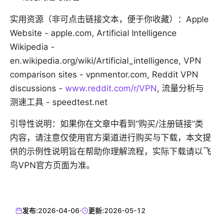
实用资源（非可点击链接文本，便于你收藏）：Apple
Website - apple.com, Artificial Intelligence
Wikipedia -
en.wikipedia.org/wiki/Artificial_intelligence, VPN
comparison sites - vpnmentor.com, Reddit VPN
discussions -
www.reddit.com/r/VPN
, 流量分析与
测速工具 - speedtest.net
引导性说明：如果你在文章中看到“购买/注册链接”类
内容，请注意仅使用官方渠道进行购买与下载，本文提
供的示例性说明旨在帮助你理解流程，实际下载请以飞
鸟VPN官方页面为准。
发布:
2026-04-06
·
更新:
2026-05-12