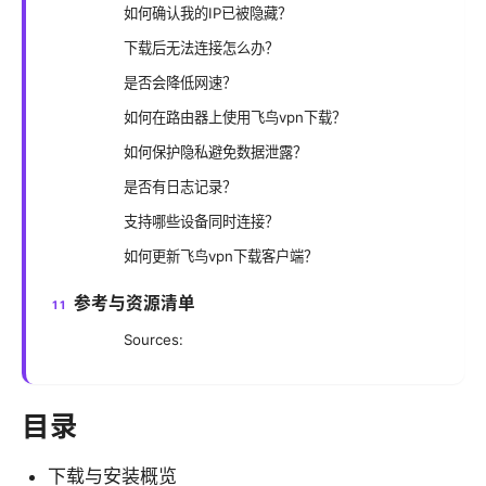
如何确认我的IP已被隐藏？
下载后无法连接怎么办？
是否会降低网速？
如何在路由器上使用飞鸟vpn下载？
如何保护隐私避免数据泄露？
是否有日志记录？
支持哪些设备同时连接？
如何更新飞鸟vpn下载客户端？
参考与资源清单
Sources:
目录
下载与安装概览