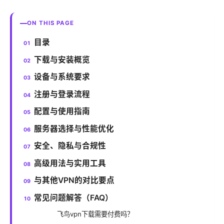
ON THIS PAGE
目录
下载与安装概览
设备与系统要求
注册与登录流程
配置与使用指南
服务器选择与性能优化
安全、隐私与合规性
高级用法与实用工具
与其他VPN的对比要点
常见问题解答（FAQ）
飞鸟vpn下载需要付费吗？