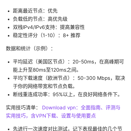
距离最近节点：优先
负载低的节点：高优先级
双栈IPv4/IPv6支持：提高兼容性
稳定性评分（1-10）：8+ 推荐
数据和统计（示例）：
平均延迟（美国区节点）：20-50ms，在高峰期可
能上升至80ms至120ms之间。
平均下载速度（欧洲节点）：50-300 Mbps，取决
于你的网络带宽和节点负载。
断线重连成功率：95%以上，在良好网络条件下。
实用技巧清单：
Download vpn：全面指南、评测与
实用技巧，含VPN下载、设置与使用要点
先进行一次速度对比测试，记下表现最佳的几个节