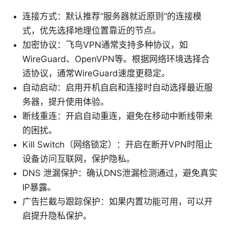
连接方式：默认推荐“服务器就近原则”的连接模
式，优先选择地理位置靠近的节点。
加密协议：飞鸟VPN通常支持多种协议，如
WireGuard、OpenVPN等。根据网络环境选择合
适协议，通常WireGuard速度更稳定。
自动启动：启用开机自启和连接时自动选择最近服
务器，提升使用体验。
断线重连：开启自动重连，避免在移动中断线带来
的困扰。
Kill Switch（网络锁定）：开启在断开VPN时阻止
设备访问互联网，保护隐私。
DNS 泄漏保护：确认DNS泄漏检测通过，避免真实
IP暴露。
广告拦截与跟踪保护：如果内置功能可用，可以开
启提升隐私保护。