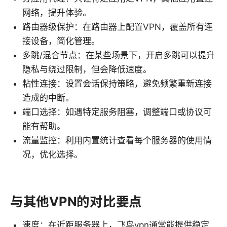
网络，提升体验。
路由器级保护：在路由器上配置VPN，覆盖所有连
接设备，简化管理。
多跳/混合节点：在某些场景下，开启多跳可以提升
隐私与绕过限制，但会降低速度。
粘性连接：设置会话保持策略，避免频繁重新连接
造成的中断。
端口选择：如遇特定服务阻塞，调整端口或协议可
能有帮助。
流量监控：利用内置统计查看每个服务器的使用情
况，优化选择。
与其他VPN的对比要点
速度：在近距服务器上，飞鸟vpn通常能提供稳定