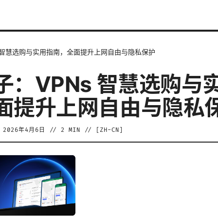
s 智慧选购与实用指南，全面提升上网自由与隐私保护
子：VPNs 智慧选购与
面提升上网自由与隐私
/
2026年4月6日
//
2
MIN // [
ZH-CN
]