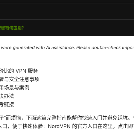
le were generated with AI assistance. Please double-check impor
比的 VPN 服务
骤与安全注意事项
用场景与案例
决办法
考链接
梯子”而烦恼，下面这篇完整指南能帮你快速入门并避免踩坑。
口，便于快速体验：NordVPN 的官方入口在这里，点击