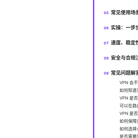
常见使用场
实操：一步
速度、稳定
安全与合规
常见问题解答
VPN 
如何知道
VPN 
可以在路由
VPN 是
如何保障
如何选择
是否需要