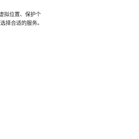
变虚拟位置、保护个
何选择合适的服务。