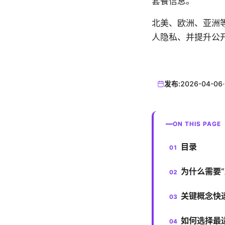
套餐信息。
北美、欧洲、亚洲等
人隐私、并提升公
发布:
2026-04-06
·
ON THIS PAGE
目录
为什么需要
关键概念快
如何选择最适