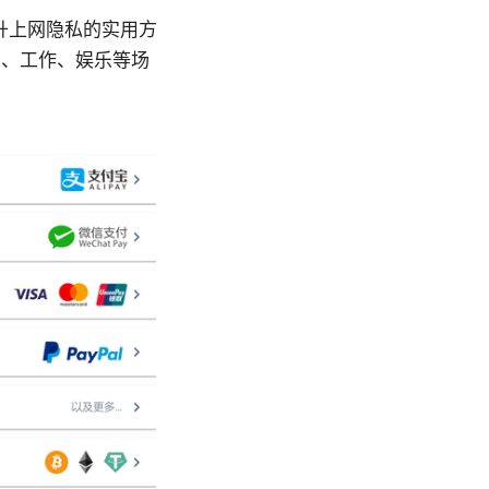
升上网隐私的实用方
习、工作、娱乐等场