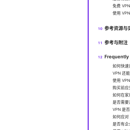
免费 VP
使用 VP
参考资源与
参考与附注
Frequently
如何快速
VPN 
使用 VP
购买前应
如何在家
是否需要
VPN 
如何应对 
是否有企业