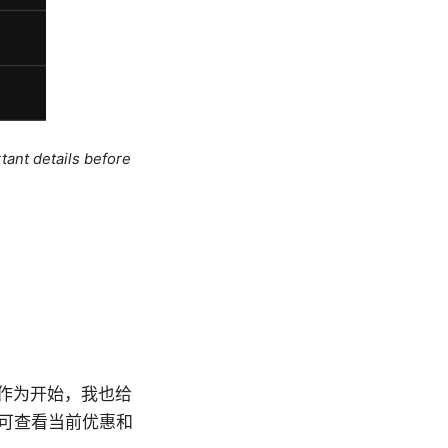
tant details before
作为开始，我也给
即可查看当前优惠和