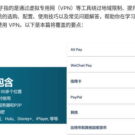
子指的是通过虚拟专用网（VPN）等工具绕过地域限制、提
统的选购、配置、使用技巧以及常见问题解答，帮助你在学
用 VPN。以下是本篇将覆盖的要点：