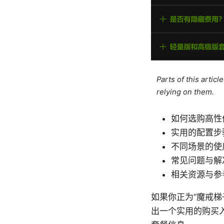
Parts of this artic
relying on them.
如何选购高性价
实用的配置步
不同场景的使
常见问题与解
相关资源与参
如果你正为“魔戒
出一个实用的购买入