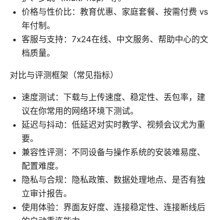
价格与性价比：教育优惠、家庭套餐、按需付费 vs
年付制。
客服与支持：7x24在线、中文服务、帮助中心的文
档质量。
对比与评测框架（常见指标）
速度测试：下载与上传速度、稳定性、丢包率，建
议在你常用的网络环境下测试。
延迟与抖动：低延迟对实时教学、视频会议尤为重
要。
兼容性评测：不同设备与操作系统的安装难易度、
配置难度。
隐私与合规：隐私政策、数据处理地点、是否有独
立审计报告。
使用体验：界面友好度、连接稳定性、连接断线后