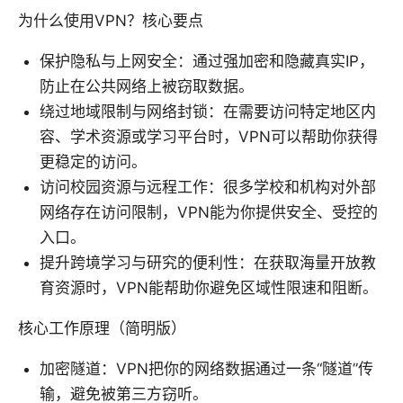
为什么使用VPN？核心要点
保护隐私与上网安全：通过强加密和隐藏真实IP，
防止在公共网络上被窃取数据。
绕过地域限制与网络封锁：在需要访问特定地区内
容、学术资源或学习平台时，VPN可以帮助你获得
更稳定的访问。
访问校园资源与远程工作：很多学校和机构对外部
网络存在访问限制，VPN能为你提供安全、受控的
入口。
提升跨境学习与研究的便利性：在获取海量开放教
育资源时，VPN能帮助你避免区域性限速和阻断。
核心工作原理（简明版）
加密隧道：VPN把你的网络数据通过一条“隧道”传
输，避免被第三方窃听。