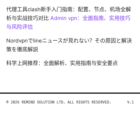
代理工具clash新手入门指南：配置、节点、机场全解
析与实战技巧对比
Admin vpn：全面指南、实用技巧
与风险评估
Nordvpnでlineニュースが見れない？その原因と解決
策を徹底解説
科学上网推荐：全面解析、实用指南与安全要点
© 2026 REMIND SOLUTION LTD. ALL RIGHTS RESERVED.
V.1