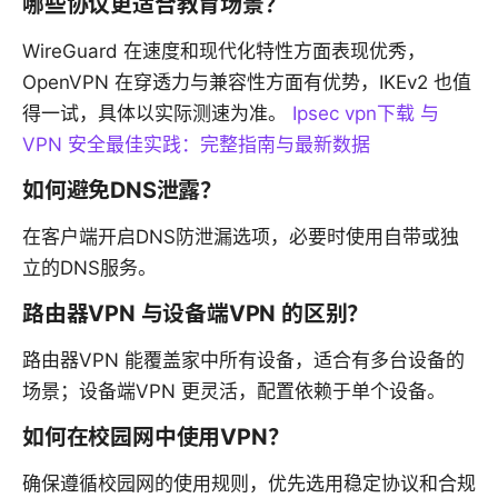
哪些协议更适合教育场景？
WireGuard 在速度和现代化特性方面表现优秀，
OpenVPN 在穿透力与兼容性方面有优势，IKEv2 也值
得一试，具体以实际测速为准。
Ipsec vpn下载 与
VPN 安全最佳实践：完整指南与最新数据
如何避免DNS泄露？
在客户端开启DNS防泄漏选项，必要时使用自带或独
立的DNS服务。
路由器VPN 与设备端VPN 的区别？
路由器VPN 能覆盖家中所有设备，适合有多台设备的
场景；设备端VPN 更灵活，配置依赖于单个设备。
如何在校园网中使用VPN？
确保遵循校园网的使用规则，优先选用稳定协议和合规