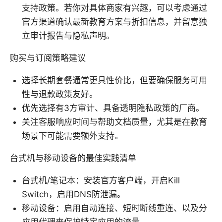
支持政策。若你对具体商家有兴趣，可以考虑通过
官方渠道确认最新教育方案与折扣信息，并留意独
立审计报告与隐私声明。
购买与订阅策略建议
选择长期套餐通常更具性价比，但要确保服务可用
性与退款政策友好。
优先选择有3方审计、具备透明隐私政策的厂商。
关注客服响应时间与帮助文档质量，尤其是在教育
场景下可能需要额外支持。
台式机与移动设备的最佳实践清单
台式机/笔记本：安装官方客户端，开启Kill
Switch，启用DNS防泄漏。
移动设备：启用自动连接、短时断线重连、以及分