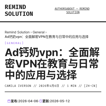
REMIND
AUTHORS
ABOUT — REMIND
SOLUTION
SOLUTION
Remind Solution
›
General
›
Ad钙奶vpn：全面解密VPN在教育与日常中的应用与选择
[
GENERAL
]
Ad钙奶vpn：全面解
密VPN在教育与日常
中的应用与选择
CAMILA IVERSON
//
2026年4月6日
//
1
MIN // [
ZH-CN
]
发布:
2026-04-06
·
更新:
2026-05-12