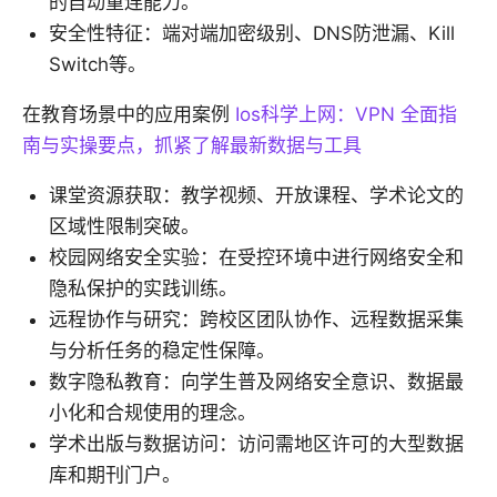
的自动重连能力。
安全性特征：端对端加密级别、DNS防泄漏、Kill
Switch等。
在教育场景中的应用案例
Ios科学上网：VPN 全面指
南与实操要点，抓紧了解最新数据与工具
课堂资源获取：教学视频、开放课程、学术论文的
区域性限制突破。
校园网络安全实验：在受控环境中进行网络安全和
隐私保护的实践训练。
远程协作与研究：跨校区团队协作、远程数据采集
与分析任务的稳定性保障。
数字隐私教育：向学生普及网络安全意识、数据最
小化和合规使用的理念。
学术出版与数据访问：访问需地区许可的大型数据
库和期刊门户。