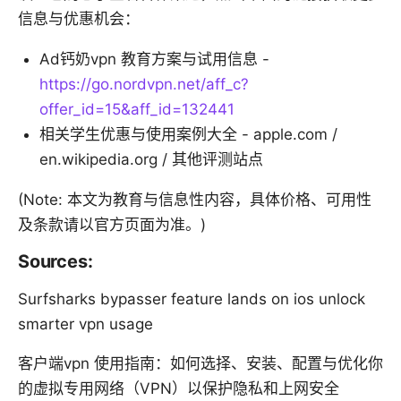
信息与优惠机会：
Ad钙奶vpn 教育方案与试用信息 -
https://go.nordvpn.net/aff_c?
offer_id=15&aff_id=132441
相关学生优惠与使用案例大全 - apple.com /
en.wikipedia.org / 其他评测站点
(Note: 本文为教育与信息性内容，具体价格、可用性
及条款请以官方页面为准。)
Sources:
Surfsharks bypasser feature lands on ios unlock
smarter vpn usage
客户端vpn 使用指南：如何选择、安装、配置与优化你
的虚拟专用网络（VPN）以保护隐私和上网安全