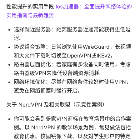
性能提升的实用手段
Ios加速器：全面提升网络体验的
实用指南与最新趋势
选择就近服务器：距离服务器近通常能获得更低延
迟。
协议组合策略：日常浏览使用WireGuard，长视频
和大文件下载时切换至OpenVPN或IKEv2。
路由器层面优化：若家庭有多设备同时使用，考虑
路由器级VPN来降低设备端资源消耗。
网络环境优化：尽量在网络条件较好时使用VPN，
避免在网络拥塞时强行开启。
关于 NordVPN 及相关联盟（示意性案例）
你可能会看到多家VPN商标在教育场景中的合作案
例。以 NordVPN 的教学场景为例，常见做法包括
教育优惠、校园镜像下载、以及对学生账户的特定