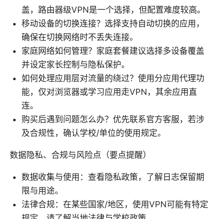
盖，路由器级VPN是一个选择，但配置难度较高。
移动设备的切换连接？选择支持自动切换的应用，
确保在切换网络时不丢失连接。
家庭网络如何管理？家庭套餐建议选择多设备覆盖
并设定家长控制与隐私保护。
如何处理应用层对流量的绕过？使用分应用代理功
能，仅对浏览器或学习应用走VPN，其余应用直
连。
购买后遇到问题怎么办？优先联系官方客服，若涉
及合规性，确认学校/单位的使用规定。
数据隐私、合规与风险点（要点提醒）
数据收集与使用：查看隐私政策，了解日志保留期
限与用途。
法律合规：在某些国家/地区，使用VPN可能有特定
规定，请了解当地法律与学校政策。