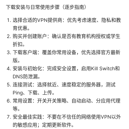
下载安装与日常使用步骤（逐步指南）
选择合适的VPN提供商：优先考虑速度、隐私和教
育优惠。
购买并创建账户：确认是否有教育机构授权或学生
折扣。
下载客户端：覆盖你常用设备，优先选择官方最新
版。
安装与初始化：完成安全设置，启用Kill Switch和
DNS防泄漏。
连接测试：选择就近、速度稳定的服务器，测试
Ping、下载、上传。
常用设置：开关开关策略、自动启动、分应用代理
等。
安全最佳实践：不要在不信任的网络使用VPN以外
的敏感应用；定期更新软件。