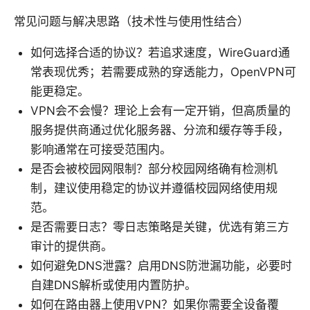
常见问题与解决思路（技术性与使用性结合）
如何选择合适的协议？若追求速度，WireGuard通
常表现优秀；若需要成熟的穿透能力，OpenVPN可
能更稳定。
VPN会不会慢？理论上会有一定开销，但高质量的
服务提供商通过优化服务器、分流和缓存等手段，
影响通常在可接受范围内。
是否会被校园网限制？部分校园网络确有检测机
制，建议使用稳定的协议并遵循校园网络使用规
范。
是否需要日志？零日志策略是关键，优选有第三方
审计的提供商。
如何避免DNS泄露？启用DNS防泄漏功能，必要时
自建DNS解析或使用内置防护。
如何在路由器上使用VPN？如果你需要全设备覆