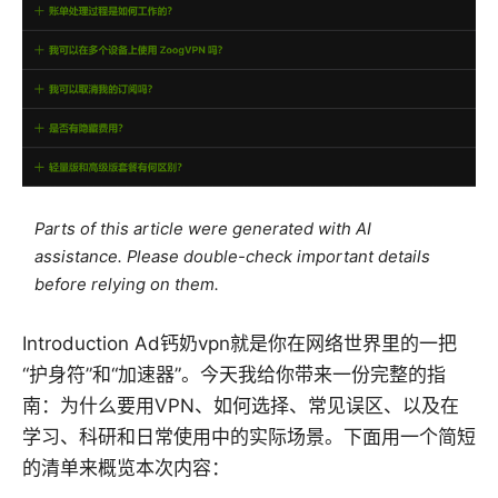
Parts of this article were generated with AI
assistance. Please double-check important details
before relying on them.
Introduction Ad钙奶vpn就是你在网络世界里的一把
“护身符”和“加速器”。今天我给你带来一份完整的指
南：为什么要用VPN、如何选择、常见误区、以及在
学习、科研和日常使用中的实际场景。下面用一个简短
的清单来概览本次内容：