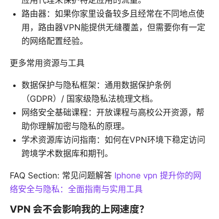
应用代理来保护特定应用的流量。
路由器：如果你家里设备较多且经常在不同地点使
用，路由器VPN能提供无缝覆盖，但需要你有一定
的网络配置经验。
更多常用资源与工具
数据保护与隐私框架：通用数据保护条例
（GDPR）/ 国家级隐私法梳理文档。
网络安全基础课程：开放课程与高校公开资源，帮
助你理解加密与隐私的原理。
学术资源库访问指南：如何在VPN环境下稳定访问
跨境学术数据库和期刊。
FAQ Section: 常见问题解答
Iphone vpn 提升你的网
络安全与隐私：全面指南与实用工具
VPN 会不会影响我的上网速度？