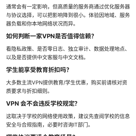
通常会有一定影响，但高质量的服务商通过优化服务器
与协议选择，可以把影响降到很小。体验因地域、服务
器负载和你本地网络状况而异。
如何判断一家VPN是否值得信赖？
看隐私政策、是否零日志、独立审计、数据处理地点、
以及是否提供中文客服与中文文档。
学生能享受教育折扣吗？
大多数主流VPN提供教育/学生优惠，购买前请核对资
质要求与折扣细则。
VPN 会不会违反学校规定？
这取决于学校的网络使用政策，建议先查阅学校的信息
安全与合规指南，必要时咨询IT部门。