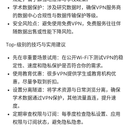
学术数据保护：涉及研究数据时，确保VPN服务商
的数据中心合规性与数据传输保护等级。
安全风险点：避免使用免费VPN，免费服务往往伴
随数据出售或性能下降风险。
Top-级别的技巧与实用建议
先在非重要场景试用：在公开Wi-Fi下测试VPN的稳
定性、速度和隐私保护是否符合你的需求。
使用教育优惠：很多VPN提供学生或教育机构优
惠，尽量争取到折扣。
设置分离隧道：将学术资源与日常浏览分离，确保
学术数据通过VPN保护，其他流量直连，提升速
度。
定期审查权限与订阅：每季度检查隐私设置、应用
权限与订阅状态，避免隐私隐患。