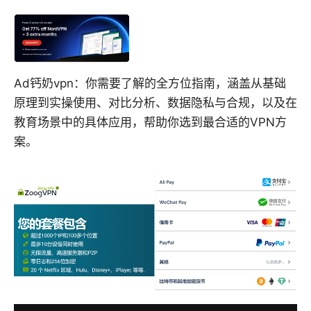
Ad钙奶vpn：你需要了解的全方位指南，涵盖从基础
原理到实操使用、对比分析、数据隐私与合规，以及在
教育场景中的具体应用，帮助你选到最合适的VPN方
案。