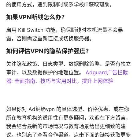
的使用方式，遇到限制时联系学校IT获取帮助。
如果VPN断线怎么办？
启用 Kill Switch 功能，确保断线时本机流量不会暴
露，否则需要重新连接或切换服务器。
如何评估VPN的隐私保护强度？
关注隐私政策、日志类型、数据删除策略、是否有独立
审计、以及数据保护的地理位置。
Adguard广告拦截
器: 全面指南、技巧与实用对比，提升上网体验
如果你对 Ad钙奶vpn 的具体选型、价格优惠、或在你
所在教育机构的适用性有更多疑问，欢迎在下方留言，
我会结合最新的市场情况与教育场景给出更细致的建
议。也别忘了查看合作渠道，点击下面的链接获取更多