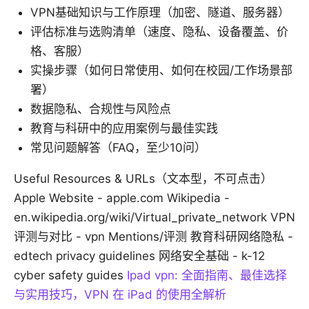
VPN基础知识与工作原理（加密、隧道、服务器）
评估标准与选购清单（速度、隐私、设备覆盖、价
格、客服）
实操步骤（如何日常使用、如何在校园/工作场景部
署）
数据隐私、合规性与风险点
教育与科研中的应用案例与最佳实践
常见问题解答（FAQ，至少10问）
Useful Resources & URLs（文本型，不可点击）
Apple Website - apple.com Wikipedia -
en.wikipedia.org/wiki/Virtual_private_network VPN
评测与对比 - vpn Mentions/评测 教育科研网络隐私 -
edtech privacy guidelines 网络安全基础 - k-12
cyber safety guides
Ipad vpn: 全面指南、最佳选择
与实用技巧，VPN 在 iPad 的使用全解析