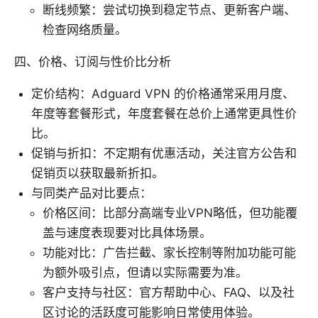
断线频繁：尝试切换到稳定节点、更新客户端、
检查网络质量。
四、价格、订阅与性价比分析
定价结构：Adguard VPN 的价格通常采用月度、
年度等套餐形式，年度套餐在总价上通常更具性价
比。
促销与折扣：不定期有优惠活动，关注官方公告和
促销页以获取最新折扣。
与同类产品对比要点：
价格区间：比部分高端专业VPN略低，但功能覆
盖与速度表现要对比具体场景。
功能对比：广告拦截、家长控制等附加功能可能
为额外吸引点，但请以实际需要为准。
客户支持与社区：官方帮助中心、FAQ、以及社
区讨论的活跃度可能影响日常使用体验。