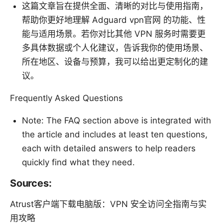
这篇文章旨在提供全面、清晰的对比与使用指南，
帮助你更好地理解 Adguard vpn官网 的功能、性
能与适用场景。若你对比其他 VPN 服务时需要更
多具体数据或个人化建议，告诉我你的使用场景、
所在地区、设备与预算，我可以给出更定制化的建
议。
Frequently Asked Questions
Note: The FAQ section above is integrated with
the article and includes at least ten questions,
each with detailed answers to help readers
quickly find what they need.
Sources:
Atrust客户端下载电脑版：VPN 安全访问全指南与实
用攻略