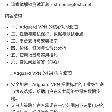
流媒体解锁测试汇总 - streamingtests.net
内容结构
一、Adguard VPN 的核心功能概览
二、性能与隐私保护：数据与测试要点
三、平台支持与安装指南
四、价格、订阅与性价比分析
五、使用场景与实用技巧
六、常见问题解答（FAQ）
一、Adguard VPN 的核心功能概览
安全加密：Adguard VPN 提供标准的工业级加密
与协议选择，帮助用户在公共网络中保护数据传
输。
无日志策略：官方承诺在一定范围内不记录用户的