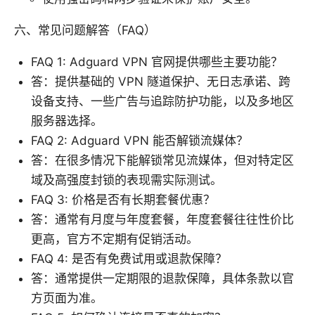
六、常见问题解答（FAQ）
FAQ 1: Adguard VPN 官网提供哪些主要功能？
答：提供基础的 VPN 隧道保护、无日志承诺、跨
设备支持、一些广告与追踪防护功能，以及多地区
服务器选择。
FAQ 2: Adguard VPN 能否解锁流媒体？
答：在很多情况下能解锁常见流媒体，但对特定区
域及高强度封锁的表现需实际测试。
FAQ 3: 价格是否有长期套餐优惠？
答：通常有月度与年度套餐，年度套餐往往性价比
更高，官方不定期有促销活动。
FAQ 4: 是否有免费试用或退款保障？
答：通常提供一定期限的退款保障，具体条款以官
方页面为准。