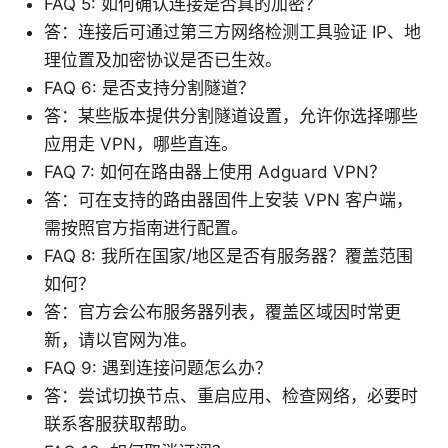
FAQ 5: 如何确认连接是否真的加密？
答：连接后可通过第三方网络检测工具验证 IP、地
理位置及加密协议是否已生效。
FAQ 6: 是否支持分割隧道？
答：某些版本提供分割隧道设置，允许你选择哪些
应用走 VPN，哪些直连。
FAQ 7: 如何在路由器上使用 Adguard VPN？
答：可在支持的路由器固件上安装 VPN 客户端，
需按照官方指南进行配置。
FAQ 8: 我所在国家/地区是否有服务器？覆盖范围
如何？
答：官方会公布服务器列表，覆盖区域因时常更
新，请以官网为准。
FAQ 9: 遇到连接问题怎么办？
答：尝试切换节点、重启应用、检查网络，必要时
联系客服获取帮助。