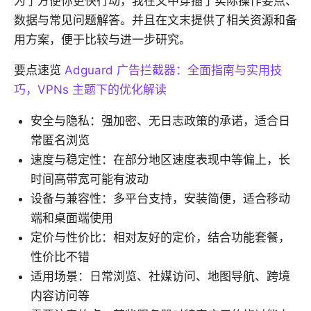
为了方便你更快行动，我在文中穿插了实际操作要点、
数据与常见问题解答。并且在文末提供了相关资源和备
用方案，便于比较与进一步研究。
要点速览
Adguard 广告拦截器：全面指南与实用技
巧，VPNs 主题下的优化解读
安全与隐私：强加密、无日志政策的承诺，适合日
常匿名浏览
速度与稳定性：在部分地区速度表现中等偏上，长
时间高带宽可能有波动
设备与兼容性：多平台支持，安装简便，适合移动
端和桌面端使用
定价与性价比：相对友好的定价，结合功能套餐，
性价比不错
适用场景：日常浏览、社媒访问、地图导航、跨境
内容访问等