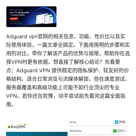
Adguard vpn官网的相关信息、功能、性价比以及实
际使用体验，一篇文章全搞定。下面用简明的步骤和实
用的对比，带你了解该产品的优势与局限，帮助你在选
择VPN时更有依据。想直接了解核心结论？先看要
点：Adguard VPN 提供稳定的隐私保护、较友好的价
格结构、适合日常浏览与流媒体解锁，但在速度测试、
服务器覆盖和高级功能上可能不如行业顶尖的专业
VPN。若你还在犹豫，动手尝试前先看完这篇全面指
南。