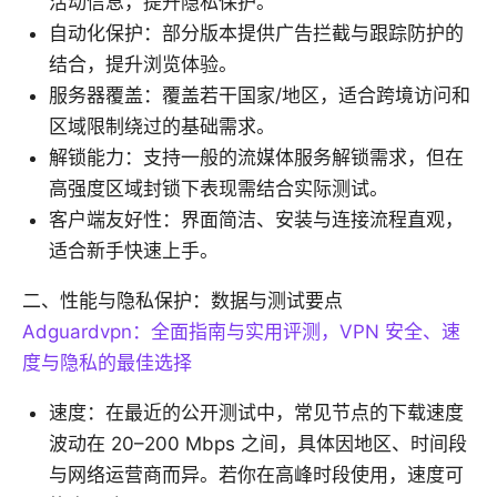
活动信息，提升隐私保护。
自动化保护：部分版本提供广告拦截与跟踪防护的
结合，提升浏览体验。
服务器覆盖：覆盖若干国家/地区，适合跨境访问和
区域限制绕过的基础需求。
解锁能力：支持一般的流媒体服务解锁需求，但在
高强度区域封锁下表现需结合实际测试。
客户端友好性：界面简洁、安装与连接流程直观，
适合新手快速上手。
二、性能与隐私保护：数据与测试要点
Adguardvpn：全面指南与实用评测，VPN 安全、速
度与隐私的最佳选择
速度：在最近的公开测试中，常见节点的下载速度
波动在 20–200 Mbps 之间，具体因地区、时间段
与网络运营商而异。若你在高峰时段使用，速度可