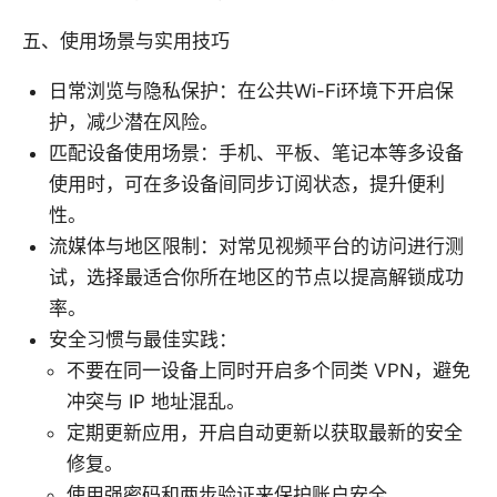
五、使用场景与实用技巧
日常浏览与隐私保护：在公共Wi-Fi环境下开启保
护，减少潜在风险。
匹配设备使用场景：手机、平板、笔记本等多设备
使用时，可在多设备间同步订阅状态，提升便利
性。
流媒体与地区限制：对常见视频平台的访问进行测
试，选择最适合你所在地区的节点以提高解锁成功
率。
安全习惯与最佳实践：
不要在同一设备上同时开启多个同类 VPN，避免
冲突与 IP 地址混乱。
定期更新应用，开启自动更新以获取最新的安全
修复。
使用强密码和两步验证来保护账户安全。