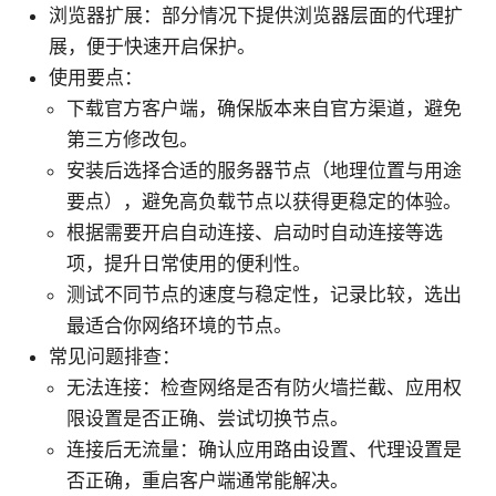
浏览器扩展：部分情况下提供浏览器层面的代理扩
展，便于快速开启保护。
使用要点：
下载官方客户端，确保版本来自官方渠道，避免
第三方修改包。
安装后选择合适的服务器节点（地理位置与用途
要点），避免高负载节点以获得更稳定的体验。
根据需要开启自动连接、启动时自动连接等选
项，提升日常使用的便利性。
测试不同节点的速度与稳定性，记录比较，选出
最适合你网络环境的节点。
常见问题排查：
无法连接：检查网络是否有防火墙拦截、应用权
限设置是否正确、尝试切换节点。
连接后无流量：确认应用路由设置、代理设置是
否正确，重启客户端通常能解决。