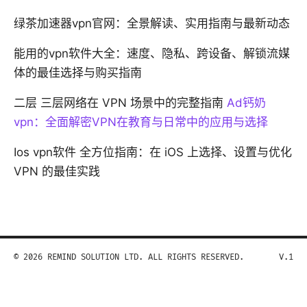
绿茶加速器vpn官网：全景解读、实用指南与最新动态
能用的vpn软件大全：速度、隐私、跨设备、解锁流媒
体的最佳选择与购买指南
二层 三层网络在 VPN 场景中的完整指南
Ad钙奶
vpn：全面解密VPN在教育与日常中的应用与选择
Ios vpn软件 全方位指南：在 iOS 上选择、设置与优化
VPN 的最佳实践
© 2026 REMIND SOLUTION LTD. ALL RIGHTS RESERVED.
V.1