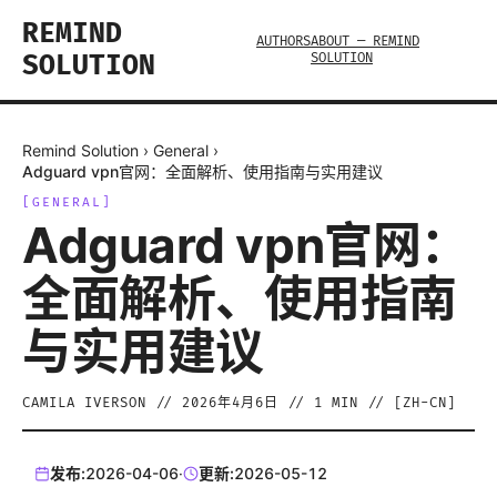
REMIND
AUTHORS
ABOUT — REMIND
SOLUTION
SOLUTION
Remind Solution
›
General
›
Adguard vpn官网：全面解析、使用指南与实用建议
[
GENERAL
]
Adguard vpn官网：
全面解析、使用指南
与实用建议
CAMILA IVERSON
//
2026年4月6日
//
1
MIN // [
ZH-CN
]
发布:
2026-04-06
·
更新:
2026-05-12