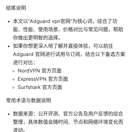
结尾说明
本文以“Adguard vpn官网”为核心词，综合了功
能、性能、使用场景、价格对比与常见问题，帮助
你做出更明智的选择。
如果你想更深入地了解并直接体验，可以前往
Adguard 官网进行试用与订阅，结合以下备选方案
进行对比：
NordVPN 官方页面
ExpressVPN 官方页面
Surfshark 官方页面
常用术语与数据说明
数据来源：公开评测、官方公告及用户反馈的综合
整理，具体数值会随时间、节点和网络环境变化而
波动。