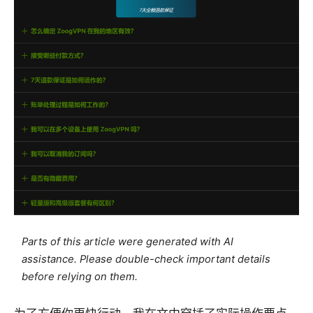
Parts of this article were generated with AI
assistance. Please double-check important details
before relying on them.