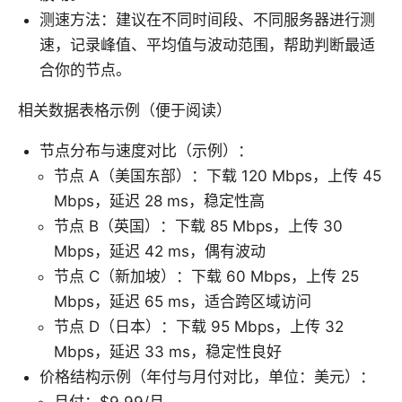
测速方法：建议在不同时间段、不同服务器进行测
速，记录峰值、平均值与波动范围，帮助判断最适
合你的节点。
相关数据表格示例（便于阅读）
节点分布与速度对比（示例）：
节点 A（美国东部）：下载 120 Mbps，上传 45
Mbps，延迟 28 ms，稳定性高
节点 B（英国）：下载 85 Mbps，上传 30
Mbps，延迟 42 ms，偶有波动
节点 C（新加坡）：下载 60 Mbps，上传 25
Mbps，延迟 65 ms，适合跨区域访问
节点 D（日本）：下载 95 Mbps，上传 32
Mbps，延迟 33 ms，稳定性良好
价格结构示例（年付与月付对比，单位：美元）：