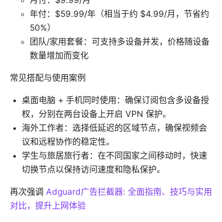
月付：$9.99/月
年付：$59.99/年（相当于约 $4.99/月，节省约
50%）
团队/家用套餐：可支持多设备并发，价格随设备
数量增加而变化
常见搭配与使用案例
桌面电脑 + 手机同时使用：确保订阅包含多设备授
权，分别在两台设备上开启 VPN 保护。
海外工作者：选择低延迟的区域节点，确保视频会
议和远程协作的稳定性。
学生与旅居旅行者：在不同国家之间移动时，快速
切换节点以保持访问速度和隐私保护。
再次强调
Adguard广告拦截器: 全面指南、技巧与实用
对比，提升上网体验