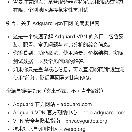
需要注意的点：某些服务器对特定应用的绕过能力
有限，个别地区连接稳定性需测试
引言：关于 Adguard vpn官网 的简要指南
这是一个快速了解 Adguard VPN 的入口，包含安
装、配置、常见问题与对比分析的综合信息。
你将看到：功能概览、使用场景、价格结构、实际
测试数据、以及常见问题的解答。
如果你只是查询核心信息，可以直接跳转到“设置与
使用”部分，随后再回看对比与FAQ。
资源与链接提示（文本形式，不可点击跳转）
Adguard 官方网站 - adguard.com
Adguard VPN 官方帮助中心 - help.adguard.com
VPN 安全与隐私指南 - privacyguides.org
技术对比与评测社区 - verso.org