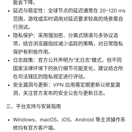
能会下降。
延迟与稳定性：全球节点的延迟通常在 20–120 ms
范围，游戏或实时调用对延迟要求较高的场景需自
行测试。
隐私保护：采用强加密、分离式隧道与多协议选
项，结合浏览器指纹减少追踪的策略，对日常隐私
保护有积极作用。
日志政策：官方公开声明为“无日志”模式，但不同
国家法律环境下的执行细节可能变化，建议结合所
在司法辖区的隐私规定进行评估。
安全漏洞与更新：VPN 应用需定期更新以修复漏
洞，关注官方发布的安全公告与更新日志。
三、平台支持与安装指南
Windows、macOS、iOS、Android 等主流操作系
统均有官方客户端。