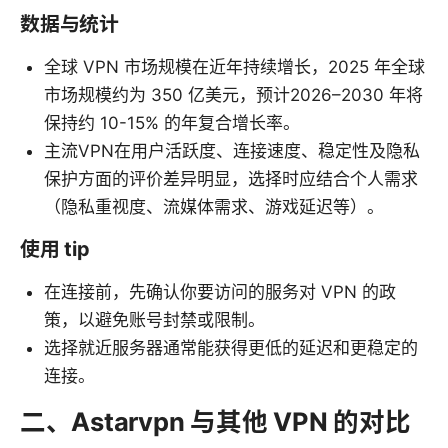
数据与统计
全球 VPN 市场规模在近年持续增长，2025 年全球
市场规模约为 350 亿美元，预计2026–2030 年将
保持约 10-15% 的年复合增长率。
主流VPN在用户活跃度、连接速度、稳定性及隐私
保护方面的评价差异明显，选择时应结合个人需求
（隐私重视度、流媒体需求、游戏延迟等）。
使用 tip
在连接前，先确认你要访问的服务对 VPN 的政
策，以避免账号封禁或限制。
选择就近服务器通常能获得更低的延迟和更稳定的
连接。
二、Astarvpn 与其他 VPN 的对比