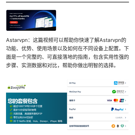
Astarvpn：这篇视频可以帮助你快速了解Astarvpn的
功能、优势、使用场景以及如何在不同设备上配置。下
面是一个完整的、可直接落地的指南，包含实用性强的
步骤、实测数据和对比，帮助你做出明智的选择。