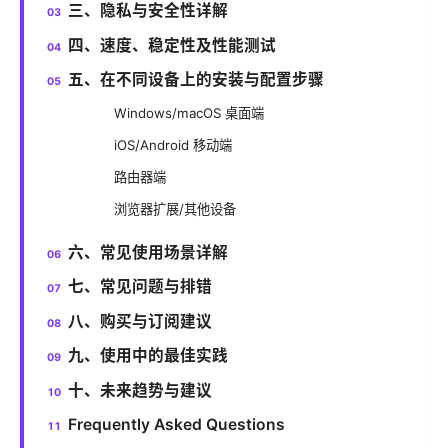
三、隐私与安全性详解
四、速度、稳定性及性能测试
五、在不同设备上的安装与配置步骤
Windows/macOS 桌面端
iOS/Android 移动端
路由器端
浏览器扩展/其他设备
六、常见使用场景详解
七、常见问题与排错
八、购买与订阅建议
九、使用中的最佳实践
十、未来趋势与建议
Frequently Asked Questions