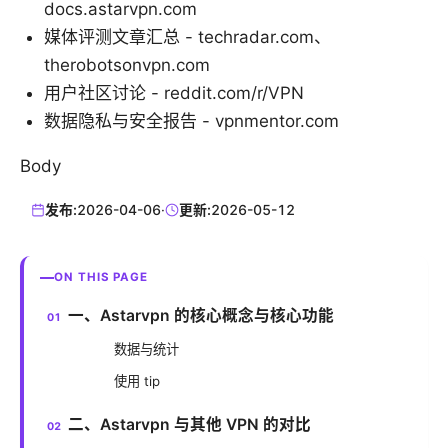
docs.astarvpn.com
媒体评测文章汇总 - techradar.com、
therobotsonvpn.com
用户社区讨论 - reddit.com/r/VPN
数据隐私与安全报告 - vpnmentor.com
Body
发布:
2026-04-06
·
更新:
2026-05-12
ON THIS PAGE
一、Astarvpn 的核心概念与核心功能
数据与统计
使用 tip
二、Astarvpn 与其他 VPN 的对比