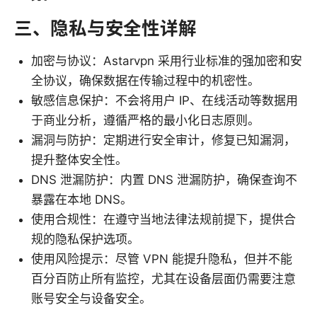
三、隐私与安全性详解
加密与协议：Astarvpn 采用行业标准的强加密和安
全协议，确保数据在传输过程中的机密性。
敏感信息保护：不会将用户 IP、在线活动等数据用
于商业分析，遵循严格的最小化日志原则。
漏洞与防护：定期进行安全审计，修复已知漏洞，
提升整体安全性。
DNS 泄漏防护：内置 DNS 泄漏防护，确保查询不
暴露在本地 DNS。
使用合规性：在遵守当地法律法规前提下，提供合
规的隐私保护选项。
使用风险提示：尽管 VPN 能提升隐私，但并不能
百分百防止所有监控，尤其在设备层面仍需要注意
账号安全与设备安全。