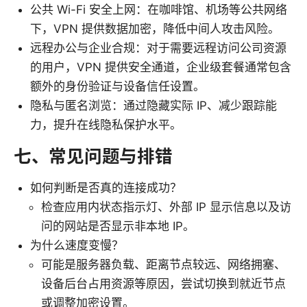
公共 Wi-Fi 安全上网：在咖啡馆、机场等公共网络
下，VPN 提供数据加密，降低中间人攻击风险。
远程办公与企业合规：对于需要远程访问公司资源
的用户，VPN 提供安全通道，企业级套餐通常包含
额外的身份验证与设备信任设置。
隐私与匿名浏览：通过隐藏实际 IP、减少跟踪能
力，提升在线隐私保护水平。
七、常见问题与排错
如何判断是否真的连接成功？
检查应用内状态指示灯、外部 IP 显示信息以及访
问的网站是否显示非本地 IP。
为什么速度变慢？
可能是服务器负载、距离节点较远、网络拥塞、
设备后台占用资源等原因，尝试切换到就近节点
或调整加密设置。