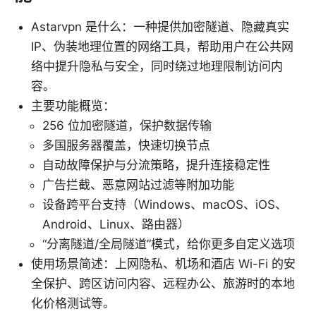
Astarvpn 是什么：一种提供加密隧道、隐藏真实
IP、伪装地理位置的网络工具，帮助用户在公共网
络中提升隐私与安全，同时绕过地理限制访问内
容。
主要功能概览：
256 位加密隧道，保护数据传输
多国服务器覆盖，快速切换节点
自动故障保护与分流策略，提升连接稳定性
广告拦截、恶意网站过滤等附加功能
设备跨平台支持（Windows、macOS、iOS、
Android、Linux、路由器）
“分离隧道/全局隧道”模式，给你更多自定义选项
使用场景简述：上网隐私、机场和酒店 Wi-Fi 的安
全保护、跨区访问内容、远程办公、旅游时的本地
化价格测试等。