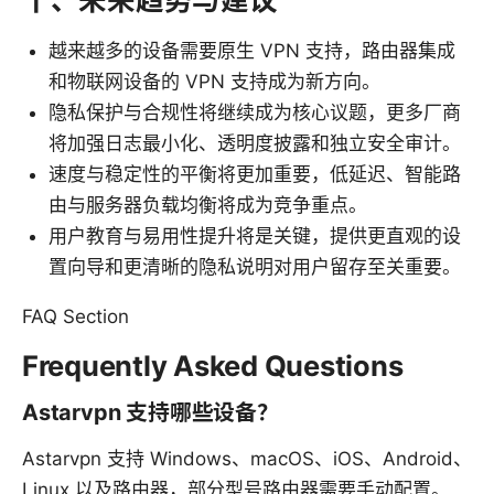
越来越多的设备需要原生 VPN 支持，路由器集成
和物联网设备的 VPN 支持成为新方向。
隐私保护与合规性将继续成为核心议题，更多厂商
将加强日志最小化、透明度披露和独立安全审计。
速度与稳定性的平衡将更加重要，低延迟、智能路
由与服务器负载均衡将成为竞争重点。
用户教育与易用性提升将是关键，提供更直观的设
置向导和更清晰的隐私说明对用户留存至关重要。
FAQ Section
Frequently Asked Questions
Astarvpn 支持哪些设备？
Astarvpn 支持 Windows、macOS、iOS、Android、
Linux 以及路由器，部分型号路由器需要手动配置。