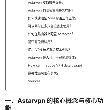
Astarvpn 支持哪些设备？
Astarvpn 的隐私策略是怎样的？
如何快速验证 VPN 是否工作正常？
可以同时在多少台设备上使用？
如何在路由器上配置 Astarvpn？
是否有免费试用？
使用 VPN 玩游戏会有延迟吗？
Astarvpn 是否可用于解锁流媒体？
How can I reduce VPN data usage?
数据泄漏风险有多大？
Sources:
一、Astarvpn 的核心概念与核心功
能