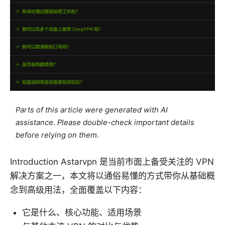
Parts of this article were generated with AI
assistance. Please double-check important details
before relying on them.
Introduction Astarvpn 是当前市面上备受关注的 VPN
解决方案之一，本文将以通俗易懂的方式带你从基础概
念到高级用法，全面覆盖以下内容：
它是什么、核心功能、适用场景