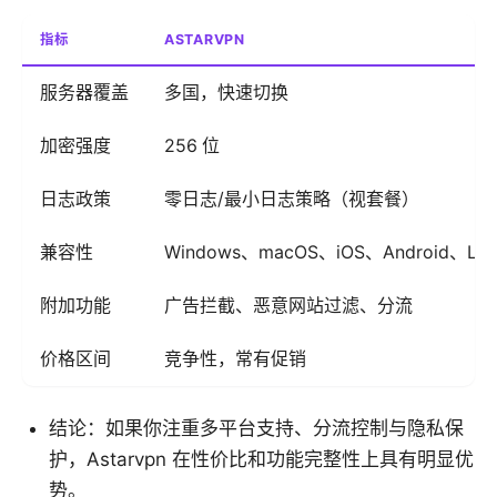
指标
ASTARVPN
服务器覆盖
多国，快速切换
加密强度
256 位
日志政策
零日志/最小日志策略（视套餐）
兼容性
Windows、macOS、iOS、Android、L
附加功能
广告拦截、恶意网站过滤、分流
价格区间
竞争性，常有促销
结论：如果你注重多平台支持、分流控制与隐私保
护，Astarvpn 在性价比和功能完整性上具有明显优
势。