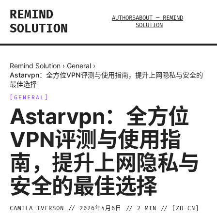
REMIND
AUTHORS
ABOUT — REMIND
SOLUTION
SOLUTION
Remind Solution
›
General
›
Astarvpn：全方位VPN评测与使用指南，提升上网隐私与安全的
最佳选择
[
GENERAL
]
Astarvpn：全方位
VPN评测与使用指
南，提升上网隐私与
安全的最佳选择
CAMILA IVERSON
//
2026年4月6日
//
2
MIN // [
ZH-CN
]