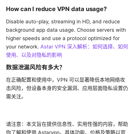
How can I reduce VPN data usage?
Disable auto-play, streaming in HD, and reduce
background app data usage. Choose servers with
higher speeds and use a protocol optimized for
your network.
Astar VPN 深入解析：如何选择、如何
使用、以及对隐私的影响
数据泄漏风险有多大？
在正确配置和使用中，VPN 可以显著降低本地网络攻
击风险，但设备本身的安全漏洞、应用层面隐私设置仍
需关注。
请注意：本文旨在提供信息性、实用性强的内容，帮助
你了解和使用 Astarvpn。具体功能、价格及策略以官