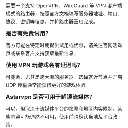
需要一个支持 OpenVPN、WireGuard 等 VPN 客户端
模式的路由器，按照官方文档填写服务器地址、端口、
协议、密钥等信息，并将路由器重启完成。
是否有免费试用？
官方可能在特定时期提供试用或优惠，请关注官网活动
页或联系客户支持获取最新信息。
使用 VPN 玩游戏会有延迟吗？
可能会，尤其是跨大洲的服务器。选择就近节点并开启
UDP 传输通常能获得更好的游戏体验。
Astarvpn 是否可用于解锁流媒体？
可以，但取决于流媒体平台的策略和地区内容限制。某
些内容可能仍然不可用，使用前请确认当地及平台政
策。