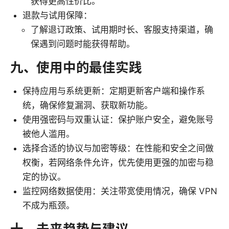
获得更高性价比。
退款与试用保障：
了解退订政策、试用期时长、客服支持渠道，确
保遇到问题时能获得帮助。
九、使用中的最佳实践
保持应用与系统更新：定期更新客户端和操作系
统，确保修复漏洞、获取新功能。
使用强密码与双重认证：保护账户安全，避免账号
被他人滥用。
选择合适的协议与加密等级：在性能和安全之间做
权衡，若网络条件允许，优先使用更强的加密与稳
定的协议。
监控网络数据使用：关注带宽使用情况，确保 VPN
不成为瓶颈。
十、未来趋势与建议