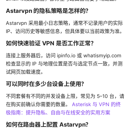
Astarvpn 的隐私策略是怎样的？
Astarvpn 采用最小日志策略，通常不记录用户的实际
IP、访问历史等敏感信息，但具体要以当前政策为准。
如何快速验证 VPN 是否工作正常？
连接上服务器后，访问 ipinfo.io 或 whatismyip.com
检查显示的 IP 与地理位置是否与选定节点一致，并测
试网页加载速度。
可以同时在多少台设备上使用？
不同套餐有不同的并发设备上限，常见为 5–10 台，请
在购买前确认你需要的数量。
Asterisk 与 VPN 的终
极指南：提升隐私、自由与在线安全的实用方案
如何在路由器上配置 Astarvpn？