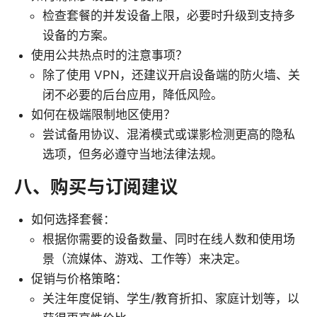
检查套餐的并发设备上限，必要时升级到支持多
设备的方案。
使用公共热点时的注意事项？
除了使用 VPN，还建议开启设备端的防火墙、关
闭不必要的后台应用，降低风险。
如何在极端限制地区使用？
尝试备用协议、混淆模式或谍影检测更高的隐私
选项，但务必遵守当地法律法规。
八、购买与订阅建议
如何选择套餐：
根据你需要的设备数量、同时在线人数和使用场
景（流媒体、游戏、工作等）来决定。
促销与价格策略：
关注年度促销、学生/教育折扣、家庭计划等，以