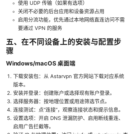
使用 UDP 传输（如果有选项）
关闭不必要的后台应用和设备资源占用
启用分流功能，优先通过本地网络直连访问不需
要通过 VPN 的服务
五、在不同设备上的安装与配置步
骤
Windows/macOS 桌面端
下载安装包：从 Astarvpn 官方网站下载对应系统
版本。
安装并登录：创建账户或选择现有账户登录。
选择服务器：按地理位置或用途筛选节点。
连接测试：点“连接”，观察连接状态和提示信息。
设置选项：开启 DNS 泄漏防护、启用断线重连、
启用广告拦截等。