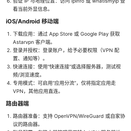
验证 IP 与地理位置：访问 ipinfo 或 whatismyip 查
看当前外显信息。
iOS/Android 移动端
下载应用：通过 App Store 或 Google Play 获取
Astarvpn 客户端。
登录并授权：登录账户，给予必要权限（VPN 配
置、通知等）。
快速连接：使用“快速连接”或选择服务器，测试视
频/浏览速度。
专用模式：可启用“应用分流”，仅将指定应用走
VPN，其他应用直连。
路由器端
路由器准备：支持 OpenVPN/WireGuard 或自家协
议的路由器。