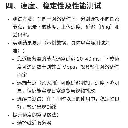
四、速度、稳定性及性能测试
测试方法：在同一网络条件下，分别连接不同国家
节点，记录下载速度、上传速度、延迟（Ping）和
丢包率。
实测结果要点（示例数据，具体以实际测试为
准）：
靠近服务器的节点通常延迟 20-40 ms，下载速
度可达到数十到数百 Mbps，视套餐和网络条件
而定
远端节点（跨大洲）可能延迟增加，速度下降明
显，但仍能实现日常浏览与视频播放
连续性测试：在 1 小时以上的使用中，稳定性良
好，极少出现断线
提升速度的常见做法：
选择就近服务器