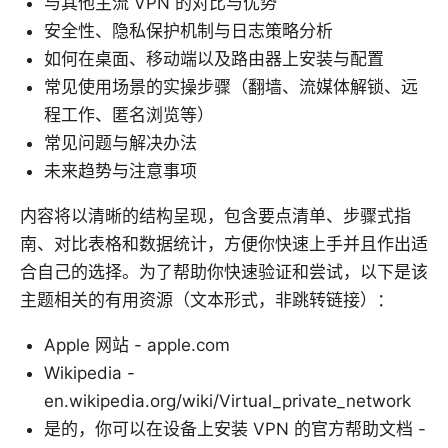
与其他主流 VPN 的对比与优势
安全性、隐私保护机制与日志策略分析
如何在桌面、移动端以及路由器上安装与配置
常见使用场景的实操步骤（翻墙、流媒体解锁、远
程工作、匿名浏览等）
常见问题与解决办法
未来趋势与注意事项
内容将以清晰的结构呈现，包含要点清单、步骤式指
南、对比表格和数据统计，方便你快速上手并且作出适
合自己的选择。为了帮助你快速验证和尝试，以下是该
主题相关的有用资源（文本形式，非跳转链接）：
Apple 网站 - apple.com
Wikipedia -
en.wikipedia.org/wiki/Virtual_private_network
是的，你可以在设备上安装 VPN 的官方帮助文档 -