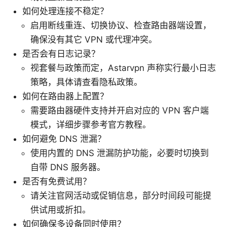
如何处理连接不稳定？
启用断线重连、切换协议、检查路由器端设置，
确保没有其它 VPN 或代理冲突。
是否会有日志记录？
视套餐与政策而定，Astarvpn 声称实行最小日志
策略，具体请查看隐私政策。
如何在路由器上配置？
需要路由器硬件支持并开启对应的 VPN 客户端
模式，详细步骤参考官方教程。
如何避免 DNS 泄漏？
使用内置的 DNS 泄漏防护功能，必要时切换到
自带 DNS 服务器。
是否有免费试用？
请关注官网活动或促销信息，部分时间段可能提
供试用或折扣。
如何确保多设备同时使用？