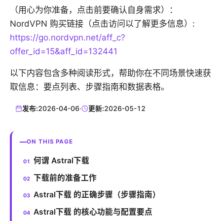
（用心为你准备，点击前要确认自身需求）：
NordVPN 购买链接（点击访问以了解更多信息）:
https://go.nordvpn.net/aff_c?
offer_id=15&aff_id=132441
以下内容包含多种阅读形式，帮助你在不同场景快速获
取信息：要点列表、步骤指南和数据表格。
发布:
2026-04-06
·
更新:
2026-05-12
ON THIS PAGE
何谓 Astral下载
下载前的准备工作
Astral下载 的正确步骤（步骤指南）
Astral下载 的核心功能与配置要点