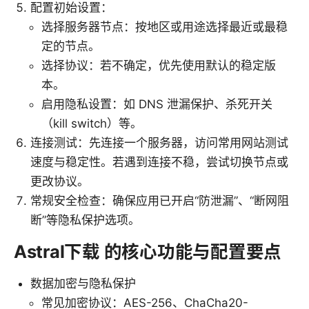
配置初始设置：
选择服务器节点：按地区或用途选择最近或最稳
定的节点。
选择协议：若不确定，优先使用默认的稳定版
本。
启用隐私设置：如 DNS 泄漏保护、杀死开关
（kill switch）等。
连接测试：先连接一个服务器，访问常用网站测试
速度与稳定性。若遇到连接不稳，尝试切换节点或
更改协议。
常规安全检查：确保应用已开启“防泄漏”、“断网阻
断”等隐私保护选项。
Astral下载 的核心功能与配置要点
数据加密与隐私保护
常见加密协议：AES-256、ChaCha20-