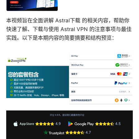
本视频旨在全面讲解 Astral下载 的相关内容，帮助你
快速了解、下载与使用 Astral VPN 的注意事项与最佳
实践。以下是本期内容的简要摘要和结构预览：