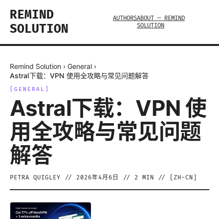
REMIND
AUTHORS
ABOUT — REMIND
SOLUTION
SOLUTION
Remind Solution
›
General
›
Astral下载：VPN 使用全攻略与常见问题解答
[
GENERAL
]
Astral下载：VPN 使
用全攻略与常见问题
解答
PETRA QUIGLEY
//
2026年4月6日
//
2
MIN // [
ZH-CN
]