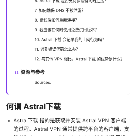
6. Astral 下载 是否支持多设备同时连接？
7. 如何确保 DNS 不被泄露？
8. 断线后如何重新连接？
9. 我应该在何时使用免费试用版本？
10. Astral 下载 会记录我的上网行为吗？
11. 遇到错误代码怎么办？
12. 与其他 VPN 相比，Astral 下载 的优势是什么？
资源与参考
Sources:
何谓 Astral下载
Astral下载 指的是获取并安装 Astral VPN 客户端
的过程。Astral VPN 通常提供跨平台的客户端，支