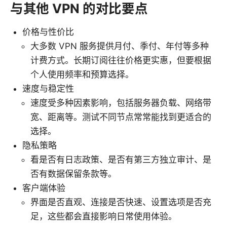
与其他 VPN 的对比要点
价格与性价比
大多数 VPN 服务提供月付、季付、年付等多种
计费方式。长期订阅往往价格更实惠，但要根据
个人使用频率和预算选择。
速度与稳定性
速度受多种因素影响，包括服务器负载、网络带
宽、距离等。测试不同节点常常能找到更适合的
选择。
隐私策略
看是否有日志政策、是否有第三方独立审计、是
否有数据保留条款等。
客户端体验
界面是否直观、连接是否快速、设置选项是否充
足，这些都会直接影响日常使用体验。