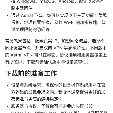
持 Windows、macOS、Android、iOS 以及某些
路由器固件。
通过 Astral 下载，你可以实现以下主要功能：隐私
保护、地理位置切换、公共 Wi-Fi 的加密传输、绕
过地理限制的访问等。
常见效果包括：隐藏真实 IP、加密网络流量、选择不
同服务器节点、开启双向 VPN 等高级特性。不同版本
的 Astral VPN 可能在界面、协议选项和服务器覆盖上
有所差异，下载前请确认版本与设备兼容性。
下载前的准备工作
设备与系统要求：确保你的设备操作系统版本在官
方列出的最低要求之内。新版本通常提供更好的加
密标准与更高的连接稳定性。
服务器与协议：了解你可能需要的协议（如