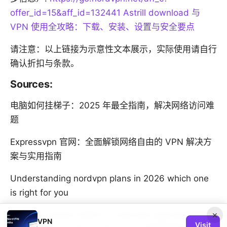
offer_id=15&aff_id=132441
Astrill download 与
VPN 使用全攻略：下载、安装、设置与安全要点
请注意：以上链接为示意性文本展示，实际使用请自行
确认折扣与条款。
Sources:
电脑如何挂梯子：2025 年最全指南，解决网络访问难
题
Expressvpn 官网：全面解锁网络自由的 VPN 解决方
案与实用指南
Understanding nordvpn plans in 2026 which one
is right for you
×
Nordvpn review 2026 is it still your best bet for
VPN
Visit