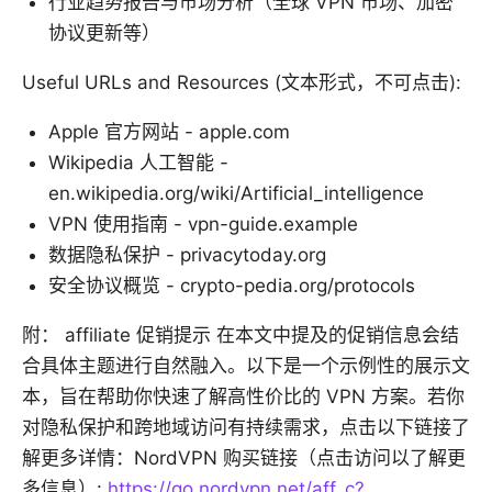
行业趋势报告与市场分析（全球 VPN 市场、加密
协议更新等）
Useful URLs and Resources (文本形式，不可点击):
Apple 官方网站 - apple.com
Wikipedia 人工智能 -
en.wikipedia.org/wiki/Artificial_intelligence
VPN 使用指南 - vpn-guide.example
数据隐私保护 - privacytoday.org
安全协议概览 - crypto-pedia.org/protocols
附： affiliate 促销提示 在本文中提及的促销信息会结
合具体主题进行自然融入。以下是一个示例性的展示文
本，旨在帮助你快速了解高性价比的 VPN 方案。若你
对隐私保护和跨地域访问有持续需求，点击以下链接了
解更多详情：NordVPN 购买链接（点击访问以了解更
多信息）:
https://go.nordvpn.net/aff_c?