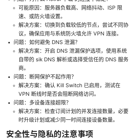
可能原因：服务器负载高、网络抖动、ISP 限
速、或防火墙设置。
解决方案：切换到负载较低的节点，尝试不同协
议，确保应用与系统防火墙允许 VPN 连接。
问题：如何避免 DNS 泄漏？
解决方案：开启 DNS 泄漏保护选项，使用系统
自带的 sik DNS 解析或选择受信任的 DNS 服务
商。
问题：断网保护不起作用？
解决方案：确认 Kill Switch 已启用，测试在
VPN 断线时是否会阻断网络访问。
问题：多设备连接超限？
解决方案：检查订阅计划的并发连接数量，必要
时升级计划或减少同一时间连接设备数量。
安全性与隐私的注意事项