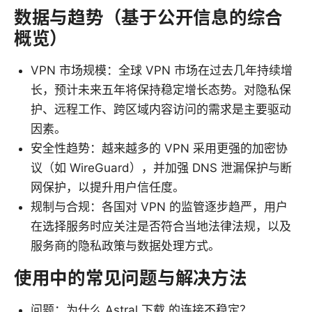
数据与趋势（基于公开信息的综合
概览）
VPN 市场规模：全球 VPN 市场在过去几年持续增
长，预计未来五年将保持稳定增长态势。对隐私保
护、远程工作、跨区域内容访问的需求是主要驱动
因素。
安全性趋势：越来越多的 VPN 采用更强的加密协
议（如 WireGuard），并加强 DNS 泄漏保护与断
网保护，以提升用户信任度。
规制与合规：各国对 VPN 的监管逐步趋严，用户
在选择服务时应关注是否符合当地法律法规，以及
服务商的隐私政策与数据处理方式。
使用中的常见问题与解决方法
问题：为什么 Astral 下载 的连接不稳定？