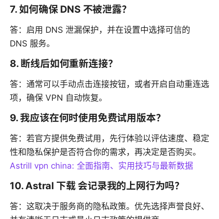
7. 如何确保 DNS 不被泄露？
答：启用 DNS 泄漏保护，并在设置中选择可信的
DNS 服务。
8. 断线后如何重新连接？
答：通常可以手动点击连接按钮，或者开启自动重连选
项，确保 VPN 自动恢复。
9. 我应该在何时使用免费试用版本？
答：若官方提供免费试用，先行体验以评估速度、稳定
性和隐私保护是否符合你的需求，再决定是否购买。
Astrill vpn china: 全面指南、实用技巧与最新数据
10. Astral 下载 会记录我的上网行为吗？
答：这取决于服务商的隐私政策。优先选择声誉良好、