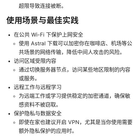
超限导致连接被断。
使用场景与最佳实践
在公共 Wi-Fi 下保护上网安全
使用 Astral 下载可以加密你在咖啡店、机场等公
共场景的网络传输，降低中间人攻击的风险。
访问区域受限内容
通过切换服务器节点，访问某些地区限制的内容
或服务。
远程工作与远程学习
为远端工作或学习提供稳定的加密通道，确保敏
感资料不被窃取。
保护隐私与数据安全
即使在家也建议开启 VPN，尤其是当你使用需要
额外隐私保护的应用时。