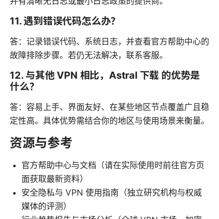
并有清晰无日志或最小日志政策的提供商。
11. 遇到错误代码怎么办？
答：记录错误代码、系统日志，并查看官方帮助中心的
故障排除步骤。若仍无法解决，联系客服。
12. 与其他 VPN 相比，Astral 下载 的优势是
什么？
答：容易上手、界面友好、在某些地区节点覆盖广且稳
定性高。具体优势需结合你的地区与使用场景来衡量。
资源与参考
官方帮助中心与文档（请在实际使用时前往官方页
面获取最新资料）
安全隐私与 VPN 使用指南（独立研究机构与权威
媒体的评测）