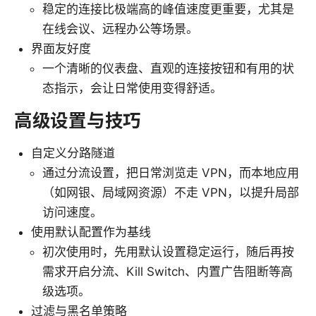
稳定的连接比极端高的峰值速度更重要，尤其是
在线会议、远程办公等场景。
界面友好度
一个清晰的仪表盘、直观的连接按钮和有用的状
态指示，会让日常使用变得舒适。
高级设置与技巧
自定义分路隧道
通过分流设置，把日常浏览走 VPN，而本地应用
（如网银、局域网资源）不走 VPN，以提升局部
访问速度。
使用默认配置作为基线
初次使用时，先用默认设置稳定运行，随后再按
需求开启分流、Kill Switch、内置广告阻断等高
级选项。
过滤与黑名单策略