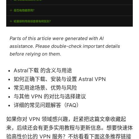
Parts of this article were generated with AI
assistance. Please double-check important details
before relying on them.
Astral下载 的含义与用途
如何正确下载、安装与设置 Astral VPN
常见用途场景、优势与风险
与其他 VPN 的对比与选择建议
详细的常见问题解答（FAQ）
如果你对 VPN 领域感兴趣，赶紧把这篇文章收藏起
来，后续还会有更多实用教程与更新信息。想要快速体
验高性价比的 VPN 服务？不妨看看下面这条推荐链接