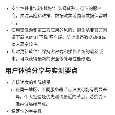
安全性并非“越多越好”：选择成熟、可信的服务
商，关注其隐私政策、数据收集范围与数据保留时
间。
使用镜像源和第三方应用的风险：避免从非官方渠
道下载 Astral 下载 客户端，防止遭遇数据劫持或
植入恶意软件。
及时更新软件：保持客户端和操作系统的最新版
本，可以获得最新的安全修补与性能改进。
用户体验分享与实测要点
连接速度的实际感受
在同一地区，不同服务器节点速度可能有明显差
异。个人经验是优先测试最近的节点，若感受不
佳再试远端节点。
稳定性的重要性