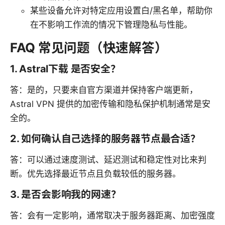
某些设备允许对特定应用设置白/黑名单，帮助你
在不影响工作流的情况下管理隐私与性能。
FAQ 常见问题（快速解答）
1. Astral下载 是否安全？
答：是的，只要来自官方渠道并保持客户端更新，
Astral VPN 提供的加密传输和隐私保护机制通常是安
全的。
2. 如何确认自己选择的服务器节点最合适？
答：可以通过速度测试、延迟测试和稳定性对比来判
断。优先选择最近节点且负载较低的服务器。
3. 是否会影响我的网速？
答：会有一定影响，通常取决于服务器距离、加密强度