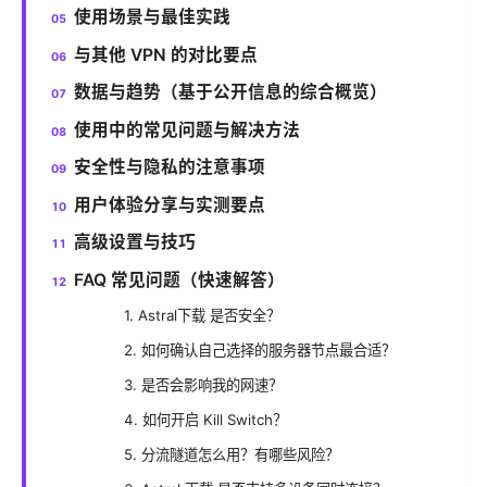
使用场景与最佳实践
与其他 VPN 的对比要点
数据与趋势（基于公开信息的综合概览）
使用中的常见问题与解决方法
安全性与隐私的注意事项
用户体验分享与实测要点
高级设置与技巧
FAQ 常见问题（快速解答）
1. Astral下载 是否安全？
2. 如何确认自己选择的服务器节点最合适？
3. 是否会影响我的网速？
4. 如何开启 Kill Switch？
5. 分流隧道怎么用？有哪些风险？