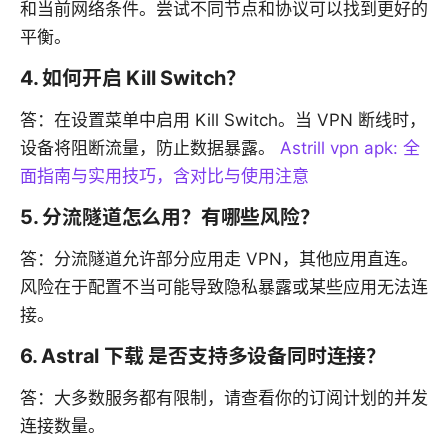
和当前网络条件。尝试不同节点和协议可以找到更好的
平衡。
4. 如何开启 Kill Switch？
答：在设置菜单中启用 Kill Switch。当 VPN 断线时，
设备将阻断流量，防止数据暴露。
Astrill vpn apk: 全
面指南与实用技巧，含对比与使用注意
5. 分流隧道怎么用？有哪些风险？
答：分流隧道允许部分应用走 VPN，其他应用直连。
风险在于配置不当可能导致隐私暴露或某些应用无法连
接。
6. Astral 下载 是否支持多设备同时连接？
答：大多数服务都有限制，请查看你的订阅计划的并发
连接数量。