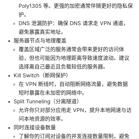
Poly1305 等。更强的加密通常伴随更好的隐私保
护。
DNS 泄漏防护：确保 DNS 请求走 VPN 通道，
避免暴露真实地址。
服务器节点与地理覆盖
覆盖区域广泛的服务通常会带来更好的访问体
验，但也可能因为地理距离导致速度波动。建议
选择离自己最近且负载较低的服务器。
Kill Switch（断网保护）
在 VPN 断线时，自动阻断网络流量，避免数据
短时暴露在未加密的网络中。
Split Tunneling（分离隧道）
允许你只对部分应用走 VPN，提升本地网速与访
问本地资源的效率。
同时连接设备数量
了解你的订阅对设备的并发连接数量限制，避免