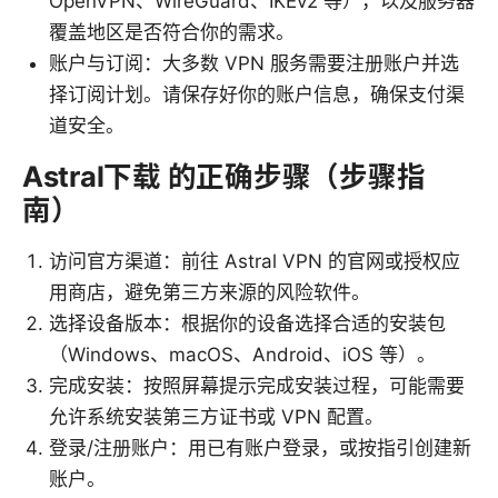
OpenVPN、WireGuard、IKEv2 等），以及服务器
覆盖地区是否符合你的需求。
账户与订阅：大多数 VPN 服务需要注册账户并选
择订阅计划。请保存好你的账户信息，确保支付渠
道安全。
Astral下载 的正确步骤（步骤指
南）
访问官方渠道：前往 Astral VPN 的官网或授权应
用商店，避免第三方来源的风险软件。
选择设备版本：根据你的设备选择合适的安装包
（Windows、macOS、Android、iOS 等）。
完成安装：按照屏幕提示完成安装过程，可能需要
允许系统安装第三方证书或 VPN 配置。
登录/注册账户：用已有账户登录，或按指引创建新
账户。