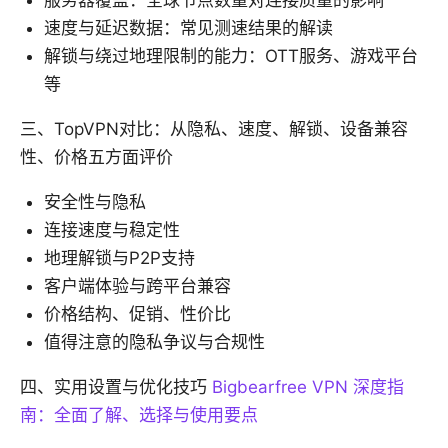
服务器覆盖：全球节点数量对连接质量的影响
速度与延迟数据：常见测速结果的解读
解锁与绕过地理限制的能力：OTT服务、游戏平台
等
三、TopVPN对比：从隐私、速度、解锁、设备兼容
性、价格五方面评价
安全性与隐私
连接速度与稳定性
地理解锁与P2P支持
客户端体验与跨平台兼容
价格结构、促销、性价比
值得注意的隐私争议与合规性
四、实用设置与优化技巧
Bigbearfree VPN 深度指
南：全面了解、选择与使用要点