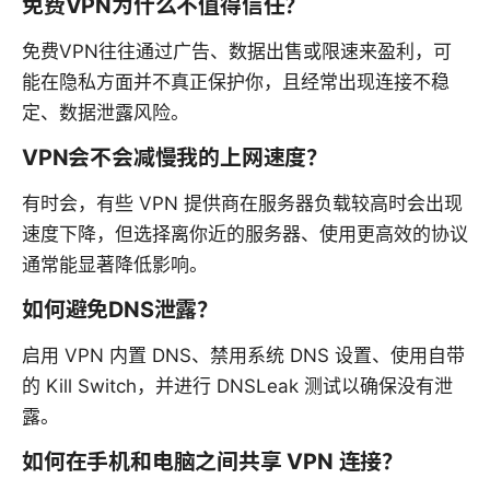
免费VPN为什么不值得信任？
免费VPN往往通过广告、数据出售或限速来盈利，可
能在隐私方面并不真正保护你，且经常出现连接不稳
定、数据泄露风险。
VPN会不会减慢我的上网速度？
有时会，有些 VPN 提供商在服务器负载较高时会出现
速度下降，但选择离你近的服务器、使用更高效的协议
通常能显著降低影响。
如何避免DNS泄露？
启用 VPN 内置 DNS、禁用系统 DNS 设置、使用自带
的 Kill Switch，并进行 DNSLeak 测试以确保没有泄
露。
如何在手机和电脑之间共享 VPN 连接？