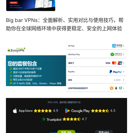
Big bar VPNs：全面解析、实用对比与使用技巧，帮
助你在全球网络环境中获得更稳定、安全的上网体验