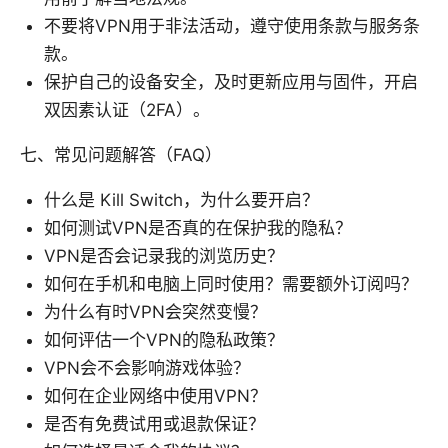
不要将VPN用于非法活动，遵守使用条款与服务条
款。
保护自己的设备安全，及时更新应用与固件，开启
双因素认证（2FA）。
七、常见问题解答（FAQ）
什么是 Kill Switch，为什么要开启？
如何测试VPN是否真的在保护我的隐私？
VPN是否会记录我的浏览历史？
如何在手机和电脑上同时使用？需要额外订阅吗？
为什么有时VPN会突然变慢？
如何评估一个VPN的隐私政策？
VPN会不会影响游戏体验？
如何在企业网络中使用VPN？
是否有免费试用或退款保证？