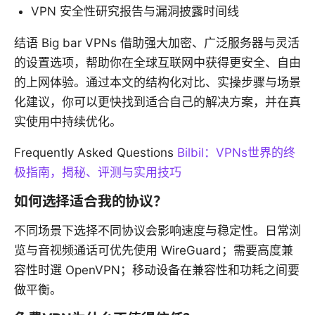
VPN 安全性研究报告与漏洞披露时间线
结语 Big bar VPNs 借助强大加密、广泛服务器与灵活
的设置选项，帮助你在全球互联网中获得更安全、自由
的上网体验。通过本文的结构化对比、实操步骤与场景
化建议，你可以更快找到适合自己的解决方案，并在真
实使用中持续优化。
Frequently Asked Questions
Bilbil：VPNs世界的终
极指南，揭秘、评测与实用技巧
如何选择适合我的协议？
不同场景下选择不同协议会影响速度与稳定性。日常浏
览与音视频通话可优先使用 WireGuard；需要高度兼
容性时選 OpenVPN；移动设备在兼容性和功耗之间要
做平衡。