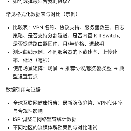
如何选择最适合我的协议？
常见格式化数据表与对比（示例）
比较表：VPN 名称、协议支持、服务器数量、日志
策略、是否支持分割隧道、是否内置 Kill Switch、
是否提供路由器固件、月/年价格、退款期
测速曲线示例：不同服务器的下载速率、上传速
率、延迟（毫秒）
使用场景矩阵：场景 → 推荐协议/服务器类型 → 典
型设置要点
数据引用与证据
全球互联网健康报告：最新隐私趋势、VPN使用率
与合规性影响
ISP 调整与网络监管统计数据
不同地区的流媒体解锁案例与对比测试