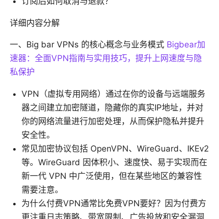
订阅后如何取消与退款？
详细内容分解
一、Big bar VPNs 的核心概念与业务模式
Bigbear加
速器：全面VPN指南与实用技巧，提升上网速度与隐
私保护
VPN（虚拟专用网络）通过在你的设备与远端服务
器之间建立加密隧道，隐藏你的真实IP地址，并对
你的网络流量进行加密处理，从而保护隐私并提升
安全性。
常见加密协议包括 OpenVPN、WireGuard、IKEv2
等。WireGuard 因体积小、速度快、易于实现而在
新一代 VPN 中广泛使用，但在某些地区的兼容性
需要注意。
为什么付费VPN通常比免费VPN要好？因为付费方
更注重日志策略、带宽限制、广告投放和安全漏洞