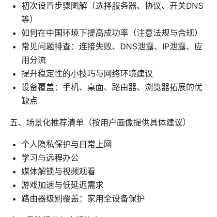
初次设置步骤图解（选择服务器、协议、开关DNS
等）
如何在中国环境下提高成功率（注意法规与合规）
常见问题排查：连接失败、DNS泄露、IP泄露、应
用分流
提升稳定性的小技巧与网络环境建议
设备覆盖：手机、桌面、路由器、浏览器拓展的优
缺点
五、场景化推荐清单（按用户画像提供具体建议）
个人隐私保护与日常上网
学习与远程办公
媒体解锁与视频观看
游戏加速与低延迟需求
路由器级别覆盖：家用全设备保护