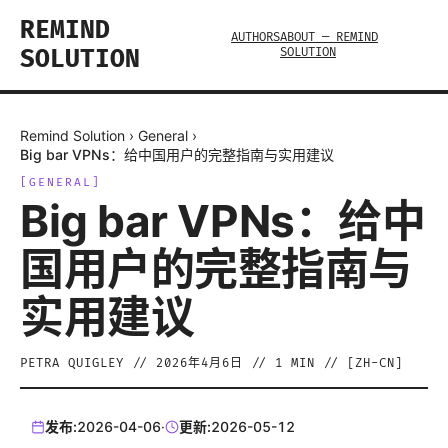
REMIND
AUTHORS
ABOUT — REMIND
SOLUTION
SOLUTION
Remind Solution
›
General
›
Big bar VPNs：给中国用户的完整指南与实用建议
[
GENERAL
]
Big bar VPNs：给中
国用户的完整指南与
实用建议
PETRA QUIGLEY
//
2026年4月6日
//
1
MIN // [
ZH-CN
]
发布:
2026-04-06
·
更新:
2026-05-12