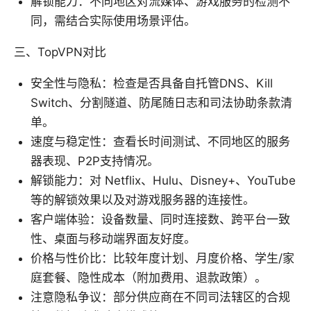
解锁能力：不同地区对流媒体、游戏服务的检测不
同，需结合实际使用场景评估。
三、TopVPN对比
安全性与隐私：检查是否具备自托管DNS、Kill
Switch、分割隧道、防尾随日志和司法协助条款清
单。
速度与稳定性：查看长时间测试、不同地区的服务
器表现、P2P支持情况。
解锁能力：对 Netflix、Hulu、Disney+、YouTube
等的解锁效果以及对游戏服务器的连接性。
客户端体验：设备数量、同时连接数、跨平台一致
性、桌面与移动端界面友好度。
价格与性价比：比较年度计划、月度价格、学生/家
庭套餐、隐性成本（附加费用、退款政策）。
注意隐私争议：部分供应商在不同司法辖区的合规