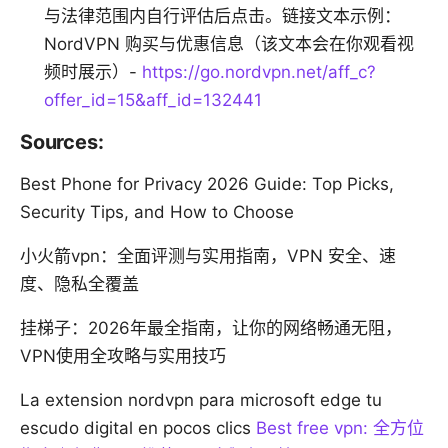
与法律范围内自行评估后点击。链接文本示例：
NordVPN 购买与优惠信息（该文本会在你观看视
频时展示）-
https://go.nordvpn.net/aff_c?
offer_id=15&aff_id=132441
Sources:
Best Phone for Privacy 2026 Guide: Top Picks,
Security Tips, and How to Choose
小火箭vpn：全面评测与实用指南，VPN 安全、速
度、隐私全覆盖
挂梯子：2026年最全指南，让你的网络畅通无阻，
VPN使用全攻略与实用技巧
La extension nordvpn para microsoft edge tu
escudo digital en pocos clics
Best free vpn: 全方位