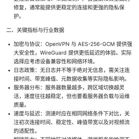
修复，通常能提供更稳定的连接和更强的隐私保
护。
二、关键指标与行业数据
加密与协议：OpenVPN 与 AES-256-GCM 提供强
大安全性，WireGuard 提供更低延迟的体验。实际
选择应考虑设备兼容性和网络环境。
日志政策：无日志并不等于绝对无信息，需关注连
接时间、带宽峰值、元数据收集等实际隐私影响。
服务器分布：服务器数量越多，跨区域切换越灵
活，速度往往越稳定，但也要看服务器负载与运维
质量。
速度与延迟：测速时应在相同网络条件下对比，关
注初次连接时间、稳定性、峰值带宽以及对视频流
的适配性。