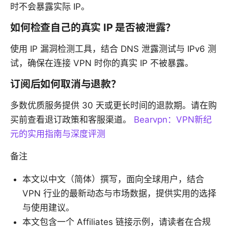
时不会暴露实际 IP。
如何检查自己的真实 IP 是否被泄露？
使用 IP 漏洞检测工具，结合 DNS 泄露测试与 IPv6 测
试，确保在连接 VPN 时你的真实 IP 不被暴露。
订阅后如何取消与退款？
多数优质服务提供 30 天或更长时间的退款期。请在购
买前查看退订政策和客服渠道。
Bearvpn：VPN新纪
元的实用指南与深度评测
备注
本文以中文（简体）撰写，面向全球用户，结合
VPN 行业的最新动态与市场数据，提供实用的选择
与使用建议。
本文包含一个 Affiliates 链接示例，请读者在合规