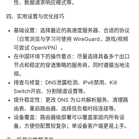
性、数据请求响应模式等。
四、实用设置与优化技巧
基础设置：选择最近的高速度服务器、合适的协议
（日常浏览与学习可使用 WireGuard，游戏/视频
可尝试 OpenVPN）。
在中国环境下的操作要点：尽量选择具备多个出口
节点和稳定的穿透策略的服务商，同时遵循当地法
规。
排查与修复：DNS泄露检测、IPv6禁用、Kill
Switch开启、分割隧道设置等。
提升稳定性：更改 DNS 为公共解析服务、清理路
由表、重启路由器、选择低负载时段连接等。
设备覆盖：路由器级部署可以覆盖家庭内所有设
备，方便但配置较复杂；单设备客户端更易上手。