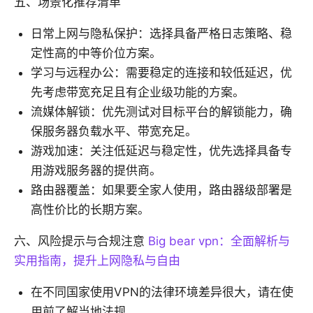
五、场景化推荐清单
日常上网与隐私保护：选择具备严格日志策略、稳
定性高的中等价位方案。
学习与远程办公：需要稳定的连接和较低延迟，优
先考虑带宽充足且有企业级功能的方案。
流媒体解锁：优先测试对目标平台的解锁能力，确
保服务器负载水平、带宽充足。
游戏加速：关注低延迟与稳定性，优先选择具备专
用游戏服务器的提供商。
路由器覆盖：如果要全家人使用，路由器级部署是
高性价比的长期方案。
六、风险提示与合规注意
Big bear vpn：全面解析与
实用指南，提升上网隐私与自由
在不同国家使用VPN的法律环境差异很大，请在使
用前了解当地法规。