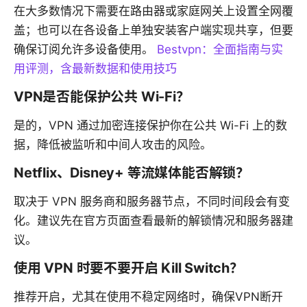
在大多数情况下需要在路由器或家庭网关上设置全网覆
盖；也可以在各设备上单独安装客户端实现共享，但要
确保订阅允许多设备使用。
Bestvpn：全面指南与实
用评测，含最新数据和使用技巧
VPN是否能保护公共 Wi-Fi？
是的，VPN 通过加密连接保护你在公共 Wi-Fi 上的数
据，降低被监听和中间人攻击的风险。
Netflix、Disney+ 等流媒体能否解锁？
取决于 VPN 服务商和服务器节点，不同时间段会有变
化。建议先在官方页面查看最新的解锁情况和服务器建
议。
使用 VPN 时要不要开启 Kill Switch？
推荐开启，尤其在使用不稳定网络时，确保VPN断开