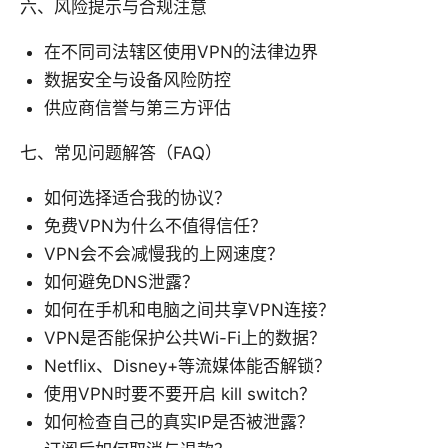
六、风险提示与合规注意
在不同司法辖区使用VPN的法律边界
数据安全与设备风险防控
供应商信誉与第三方评估
七、常见问题解答（FAQ）
如何选择适合我的协议？
免费VPN为什么不值得信任？
VPN会不会减慢我的上网速度？
如何避免DNS泄露？
如何在手机和电脑之间共享VPN连接？
VPN是否能保护公共Wi-Fi上的数据？
Netflix、Disney+等流媒体能否解锁？
使用VPN时要不要开启 kill switch？
如何检查自己的真实IP是否被泄露？