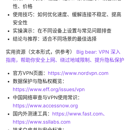
性、价格
使用技巧：如何优化速度、缓解连接不稳定、提高
安全性
实操演示：在不同设备上设置与常见问题排查
结论与推荐：适合不同场景的最佳选择
实用资源（文本形式，供参考）
Big bear: VPN 深入
指南，帮助你安全上网、绕过地域限制、提升隐私保护
官方VPN页面：
https://www.nordvpn.com
数据保护与隐私权概览：
https://www.eff.org/issues/vpn
中国网络审查与VPN使用常识：
https://www.accessnow.org
国内外测速工具：
https://www.fast.com、
https://www.ssllabs.com