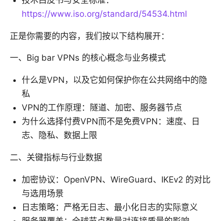
技术白皮书与安全标准：
https://www.iso.org/standard/54534.html
正是你需要的内容，我们按以下结构展开：
一、Big bar VPNs 的核心概念与业务模式
什么是VPN，以及它如何保护你在公共网络中的隐
私
VPN的工作原理：隧道、加密、服务器节点
为什么选择付费VPN而不是免费VPN：速度、日
志、隐私、数据上限
二、关键指标与行业数据
加密协议：OpenVPN、WireGuard、IKEv2 的对比
与选用场景
日志策略：严格无日志、最小化日志的实际意义