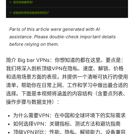
Parts of this article were generated with AI
assistance. Please double-check important details
before relying on them.
简介 Big bar VPNs：你想知道的都在这里。要点是：
我们将深入剖析顶级VPN在隐私、速度、解锁、价格
和适用场景方面的表现，并提供一个清晰可执行的使用
清单，帮助你在日常上网、工作和学习中做出最合适的
选择。下面是本视频将涵盖的内容结构（含要点列表、
操作步骤与数据支持）：
为什么需要VPN：在中国和全球环境下的实际需求
如何选择VPN：关键指标、测试方法和避坑指南
顶级VPN对比：性能、隐私、解锁能力、设备兼容