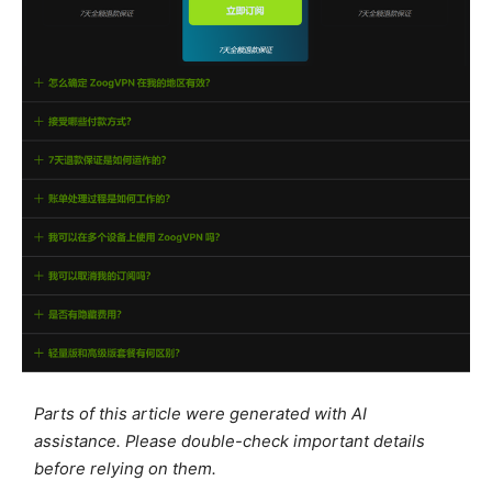
Parts of this article were generated with AI
assistance. Please double-check important details
before relying on them.