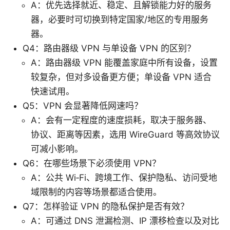
A：优先选择就近、稳定、且解锁能力好的服务
器，必要时可切换到特定国家/地区的专用服务
器。
Q4：路由器级 VPN 与单设备 VPN 的区别？
A：路由器级 VPN 能覆盖家庭中所有设备，设置
较复杂，但对多设备更方便；单设备 VPN 适合
快速试用。
Q5：VPN 会显著降低网速吗？
A：会有一定程度的速度损耗，取决于服务器、
协议、距离等因素，选用 WireGuard 等高效协议
可减小影响。
Q6：在哪些场景下必须使用 VPN？
A：公共 Wi‑Fi、跨境工作、保护隐私、访问受地
域限制的内容等场景都适合使用。
Q7：怎样验证 VPN 的隐私保护是否有效？
A：可通过 DNS 泄漏检测、IP 漂移检查以及对比