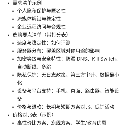
需求清单示例
个人隐私保护与匿名性
流媒体解锁与稳定性
企业远程访问与合规性
选购要点清单（带打分表）
速度与稳定性：如何评测
服务器分布：覆盖区域对你用途的影响
加密等级与安全特性：防漏 DNS、Kill Switch、
自动断线、多跳
隐私保护：无日志政策、第三方审计、数据最小
化
设备与平台支持：手机、桌面、路由器、智能设
备
价格与退款：长期与短期方案对比、促销活动
价格对比表（示例）
高性价比方案、旗舰方案、学生/教育优惠