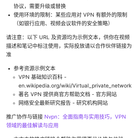
协议，需要升级或替换
使用环境的限制：某些应用对 VPN 有额外的限制
（如银行应用、视频会议软件的安全策略）
请注意：以下 URL 及资源均为示例文本，供你在视频
描述和笔记中标注使用，实际投放请以合作伙伴链接为
准
参考资源示例文本
VPN 基础知识百科 -
en.wikipedia.org/wiki/Virtual_private_network
著名 VPN 提供商官方帮助文档 - 官方网站
网络安全最新研究报告 - 研究机构网站
推广协作与链接
Nvpn：全面指南与实用技巧，VPN
领域的最佳解读与应用