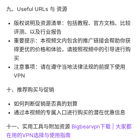
九、Useful URLs 与 资源
版权说明及资源清单：包括教程、官方文档、比较
评测、以及行业报告
重要提示：本视频文内包含的推广链接会帮助你获
得更优的价格和体验，请按照视频中的引导进行购
买
注意事项：请在遵守当地法律法规的前提下使用
VPN
十、推荐购买与促销
如何判断促销是否真的划算
通过本视频的专属入口进行购买的潜在优惠信息
十一、实用工具与附加资源
Bigbearvpn下载 | 大家都
在用的VPN选择与使用指南