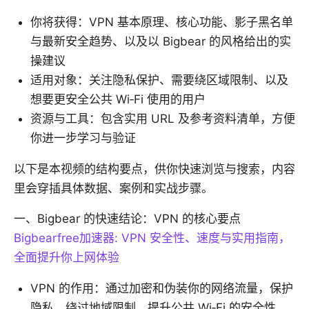
你将获得：VPN 基本原理、核心功能、影子黑名单
与最新安全趋势、以及以 Bigbear 的风格给出的实
操建议
适用对象：关注隐私保护、需要绕区域限制、以及
想要更安全公共 Wi‑Fi 使用的用户
资源与工具：包含实用 URL 及参考资料清单，方便
你进一步学习与验证
以下是本视频的结构要点，供你快速浏览与搜索，内容
里会穿插具体数据、案例和实战步骤。
一、Bigbear 的快速结论：VPN 的核心要点
Bigbearfree加速器: VPN 安全性、速度与实用指南，
全面提升你上网体验
VPN 的作用：通过加密和伪装你的网络流量，保护
隐私、绕过地域限制、提升公共 Wi‑Fi 的安全性