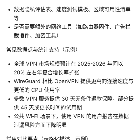
数据隐私评估表、速度测试模板、区域可用性清单
等
是否需要额外的网络工具（如路由器固件、广告拦
截插件、加密工具）
常见数据点与统计支持（示例）
全球 VPN 市场规模预计在 2025-2026 年间以
20% 左右年复合增长率扩张
WireGuard 相比 OpenVPN 提供更高的连接速度与
更低的 CPU 使用率
多数 VPN 服务提供 30 天无条件退款保障，部分提
供 45 天或更长时间的试用期
公共 Wi‑Fi 场景下，使用 VPN 的用户报告在数据
泄漏风险方面下降明显
常用对比要点（表格化描述，示例）