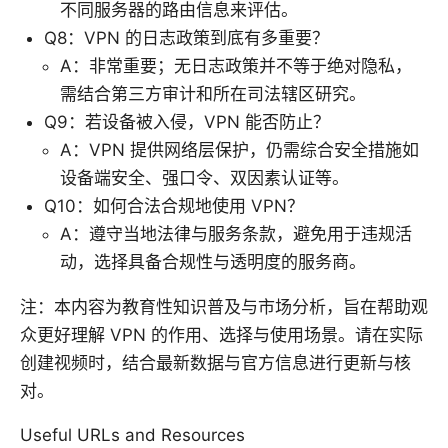
不同服务器的路由信息来评估。
Q8：VPN 的日志政策到底有多重要？
A：非常重要；无日志政策并不等于绝对隐私，
需结合第三方审计和所在司法辖区研究。
Q9：若设备被入侵，VPN 能否防止？
A：VPN 提供网络层保护，仍需综合安全措施如
设备端安全、强口令、双因素认证等。
Q10：如何合法合规地使用 VPN？
A：遵守当地法律与服务条款，避免用于违规活
动，选择具备合规性与透明度的服务商。
注：本内容为教育性知识普及与市场分析，旨在帮助观
众更好理解 VPN 的作用、选择与使用场景。请在实际
创建视频时，结合最新数据与官方信息进行更新与核
对。
Useful URLs and Resources