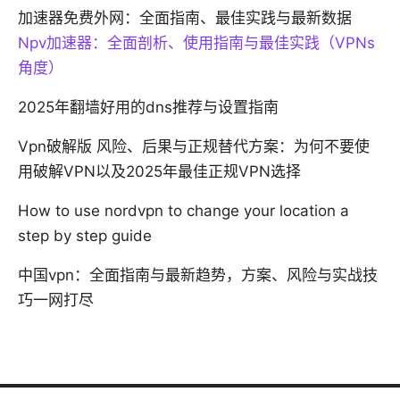
加速器免费外网：全面指南、最佳实践与最新数据
Npv加速器：全面剖析、使用指南与最佳实践（VPNs
角度）
2025年翻墙好用的dns推荐与设置指南
Vpn破解版 风险、后果与正规替代方案：为何不要使
用破解VPN以及2025年最佳正规VPN选择
How to use nordvpn to change your location a
step by step guide
中国vpn：全面指南与最新趋势，方案、风险与实战技
巧一网打尽