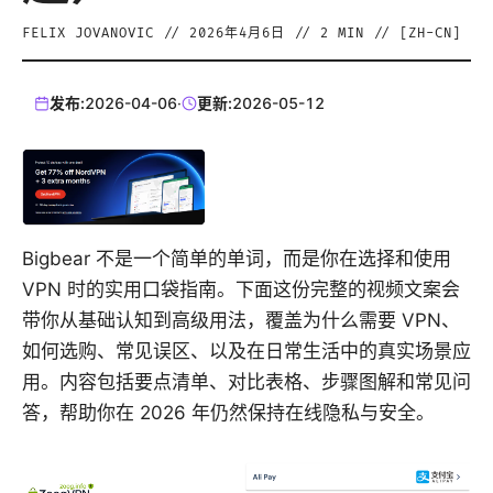
FELIX JOVANOVIC
//
2026年4月6日
//
2
MIN // [
ZH-CN
]
发布:
2026-04-06
·
更新:
2026-05-12
Bigbear 不是一个简单的单词，而是你在选择和使用
VPN 时的实用口袋指南。下面这份完整的视频文案会
带你从基础认知到高级用法，覆盖为什么需要 VPN、
如何选购、常见误区、以及在日常生活中的真实场景应
用。内容包括要点清单、对比表格、步骤图解和常见问
答，帮助你在 2026 年仍然保持在线隐私与安全。