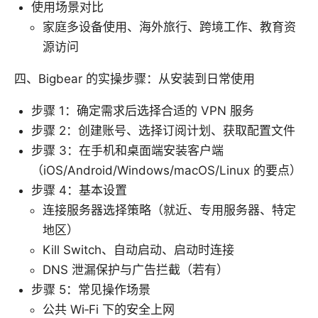
使用场景对比
家庭多设备使用、海外旅行、跨境工作、教育资
源访问
四、Bigbear 的实操步骤：从安装到日常使用
步骤 1：确定需求后选择合适的 VPN 服务
步骤 2：创建账号、选择订阅计划、获取配置文件
步骤 3：在手机和桌面端安装客户端
（iOS/Android/Windows/macOS/Linux 的要点）
步骤 4：基本设置
连接服务器选择策略（就近、专用服务器、特定
地区）
Kill Switch、自动启动、启动时连接
DNS 泄漏保护与广告拦截（若有）
步骤 5：常见操作场景
公共 Wi‑Fi 下的安全上网