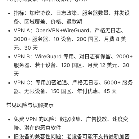
指标：加密协议、日志政策、服务器数量、并发设
备、区域覆盖、价格、退款期
VPN A：OpenVPN+WireGuard、严格无日志、
3000+ 服务器、10 设备、200 国区、月费 8 美
元、30 天
VPN B：WireGuard 专用、对日志有保留、2000+
服务器、若干设备、120 国区、月费 12 美元、30
天
VPN C：专用加密通道、严格无日志、5000+ 服务
器、无限设备、150 国区、年付优惠、45 天
常见风险与误解提示
免费 VPN 的风险：数据收集、广告投放、速度变
慢、潜在的恶意软件
旧设备的兼容性问题：老设备可能不支持最新加密