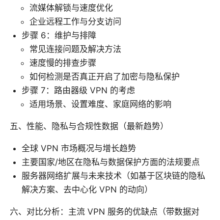
流媒体解锁与速度优化
企业远程工作与分支访问
步骤 6：维护与排障
常见连接问题及解决方法
速度慢的排查步骤
如何检测是否真正开启了加密与隐私保护
步骤 7：路由器级 VPN 的考虑
适用场景、设置难度、家庭网络的影响
五、性能、隐私与合规性数据（最新趋势）
全球 VPN 市场概况与增长趋势
主要国家/地区在隐私与数据保护方面的法规要点
服务器网络扩展与未来技术（如基于区块链的隐私
解决方案、去中心化 VPN 的动向）
六、对比分析：主流 VPN 服务的优缺点（带数据对