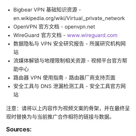
Bigbear VPN 基础知识资源 -
en.wikipedia.org/wiki/Virtual_private_network
OpenVPN 官方文档 - openvpn.net
WireGuard 官方文档 -
www.wireguard.com
数据隐私与 VPN 安全研究报告 - 所属研究机构网
站
流媒体解锁与地理限制相关资源 - 视频平台官方帮
助中心
路由器 VPN 使用指南 - 路由器厂商支持页面
安全工具与 DNS 泄漏检测工具 - 安全工具官方网
站
注意：请将以上内容作为视频文案的骨架，并在最终呈
现时替换为与当前推广合作相符的链接与数据。
Sources: