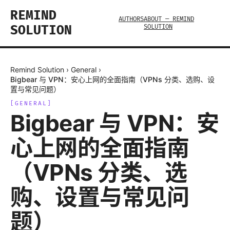
REMIND
AUTHORS
ABOUT — REMIND
SOLUTION
SOLUTION
Remind Solution
›
General
›
Bigbear 与 VPN：安心上网的全面指南（VPNs 分类、选购、设
置与常见问题）
[
GENERAL
]
Bigbear 与 VPN：安
心上网的全面指南
（VPNs 分类、选
购、设置与常见问
题）