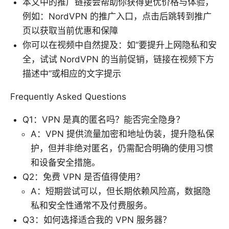
本文中的推广链接会帮助你获得更优价格与体验，
例如：NordVPN 的推广入口，点击后跳转到推广
页以获取当前优惠和保障
你可以在视频中自然提及：如“要提升上网隐私和安
全，试试 NordVPN 的当前促销，链接在视频下方
描述中”或相应的文字提示
Frequently Asked Questions
Q1：VPN 是真的匿名吗？能否完全隐身？
A：VPN 提供流量加密和地址伪装，提升隐私保
护，但并非绝对匿名，仍需配合明确的使用习惯
和设备安全措施。
Q2：免费 VPN 是否值得使用？
A：短期尝试可以，但长期依赖风险高，数据隐
私和安全性通常不及付费服务。
Q3：如何选择适合我的 VPN 服务器？