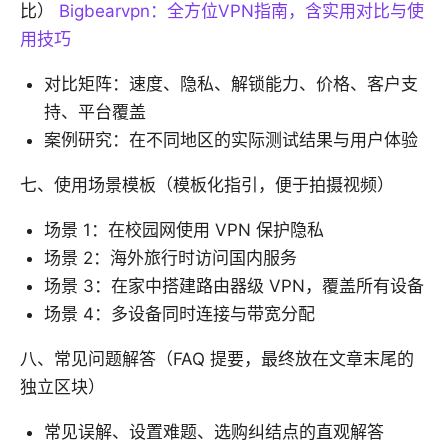
比）
Bigbearvpn：全方位VPN指南，含实用对比与使
用技巧
对比矩阵：速度、隐私、解锁能力、价格、客户支
持、平台覆盖
案例研究：在不同地区的实际测试结果与用户体验
七、使用场景模板（模板化指引，便于拍摄视频）
场景 1：在校园网使用 VPN 保护隐私
场景 2：海外旅行时访问国内服务
场景 3：在家中搭建路由器级 VPN，覆盖所有设备
场景 4：多设备同时连接与带宽分配
八、常见问题解答（FAQ 提要，最终放在文章末尾的
独立区块）
常见误解、设置难题、选购纠结点的直观解答