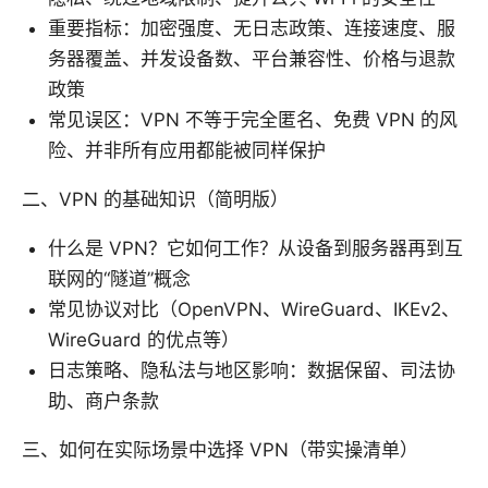
重要指标：加密强度、无日志政策、连接速度、服
务器覆盖、并发设备数、平台兼容性、价格与退款
政策
常见误区：VPN 不等于完全匿名、免费 VPN 的风
险、并非所有应用都能被同样保护
二、VPN 的基础知识（简明版）
什么是 VPN？它如何工作？从设备到服务器再到互
联网的“隧道”概念
常见协议对比（OpenVPN、WireGuard、IKEv2、
WireGuard 的优点等）
日志策略、隐私法与地区影响：数据保留、司法协
助、商户条款
三、如何在实际场景中选择 VPN（带实操清单）