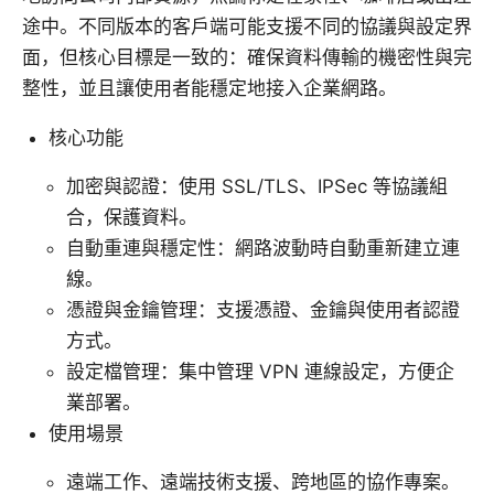
途中。不同版本的客戶端可能支援不同的協議與設定界
面，但核心目標是一致的：確保資料傳輸的機密性與完
整性，並且讓使用者能穩定地接入企業網路。
核心功能
加密與認證：使用 SSL/TLS、IPSec 等協議組
合，保護資料。
自動重連與穩定性：網路波動時自動重新建立連
線。
憑證與金鑰管理：支援憑證、金鑰與使用者認證
方式。
設定檔管理：集中管理 VPN 連線設定，方便企
業部署。
使用場景
遠端工作、遠端技術支援、跨地區的協作專案。