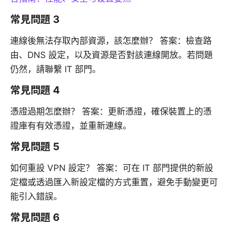
常見問題 3
連線後無法存取內部資源，該怎麼辦？ 答案：檢查路
由、DNS 設定，以及資源是否對該連線開放。若問題
仍然，請聯繫 IT 部門。
常見問題 4
憑證過期怎麼辦？ 答案：更新憑證，確保裝置上的憑
證庫有有效憑證，並重新連線。
常見問題 5
如何重設 VPN 設定？ 答案：可在 IT 部門提供的新設
定檔或透過匯入新設定檔的方式重置，避免手動變更可
能引入錯誤。
常見問題 6