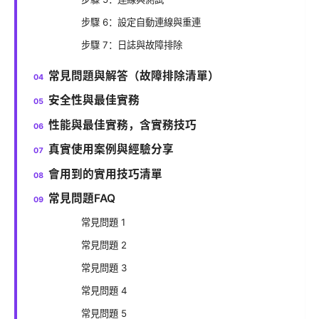
步驟 6：設定自動連線與重連
步驟 7：日誌與故障排除
常見問題與解答（故障排除清單）
安全性與最佳實務
性能與最佳實務，含實務技巧
真實使用案例與經驗分享
會用到的實用技巧清單
常見問題FAQ
常見問題 1
常見問題 2
常見問題 3
常見問題 4
常見問題 5