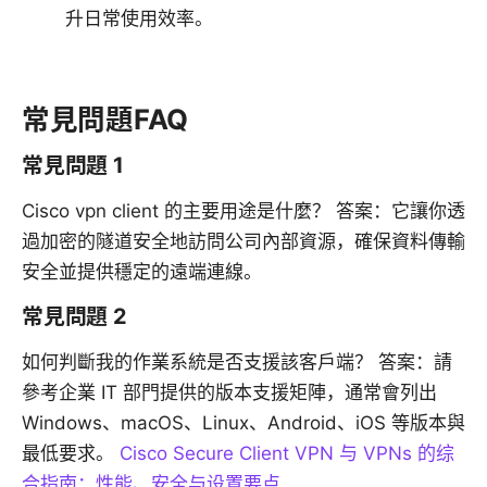
升日常使用效率。
常見問題FAQ
常見問題 1
Cisco vpn client 的主要用途是什麼？ 答案：它讓你透
過加密的隧道安全地訪問公司內部資源，確保資料傳輸
安全並提供穩定的遠端連線。
常見問題 2
如何判斷我的作業系統是否支援該客戶端？ 答案：請
參考企業 IT 部門提供的版本支援矩陣，通常會列出
Windows、macOS、Linux、Android、iOS 等版本與
最低要求。
Cisco Secure Client VPN 与 VPNs 的综
合指南：性能、安全与设置要点