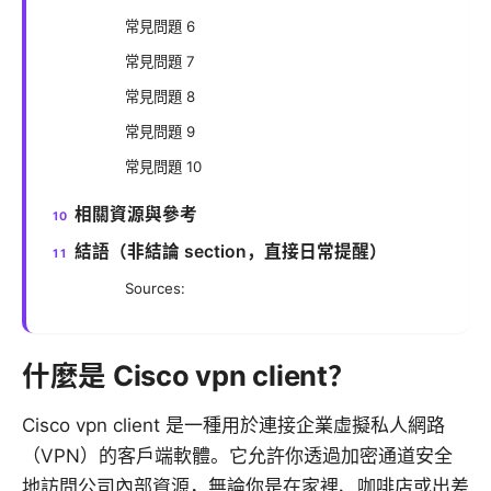
常見問題 6
常見問題 7
常見問題 8
常見問題 9
常見問題 10
相關資源與參考
結語（非結論 section，直接日常提醒）
Sources:
什麼是 Cisco vpn client？
Cisco vpn client 是一種用於連接企業虛擬私人網路
（VPN）的客戶端軟體。它允許你透過加密通道安全
地訪問公司內部資源，無論你是在家裡、咖啡店或出差