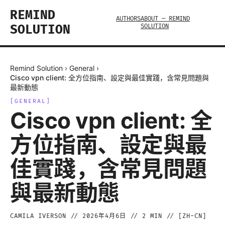
REMIND
AUTHORS
ABOUT — REMIND
SOLUTION
SOLUTION
Remind Solution
›
General
›
Cisco vpn client: 全方位指南、設定與最佳實踐，含常見問題與
最新動態
[
GENERAL
]
Cisco vpn client: 全
方位指南、設定與最
佳實踐，含常見問題
與最新動態
CAMILA IVERSON
//
2026年4月6日
//
2
MIN // [
ZH-CN
]