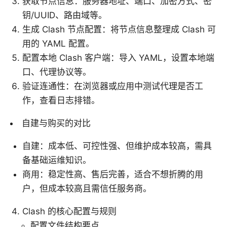
获取节点信息：服务器地址、端口、加密方式、密
钥/UUID、路由域等。
生成 Clash 节点配置：将节点信息整理成 Clash 可
用的 YAML 配置。
配置本地 Clash 客户端：导入 YAML，设置本地端
口、代理协议等。
验证连通性：在浏览器或应用中测试代理是否工
作，查看日志排错。
自建与购买的对比
自建：成本低、可控性强、但维护成本较高，需具
备基础运维知识。
商用：稳定性高、售后完善，适合不想折腾的用
户，但成本较高且需信任服务商。
Clash 的核心配置与规则
配置文件结构要点