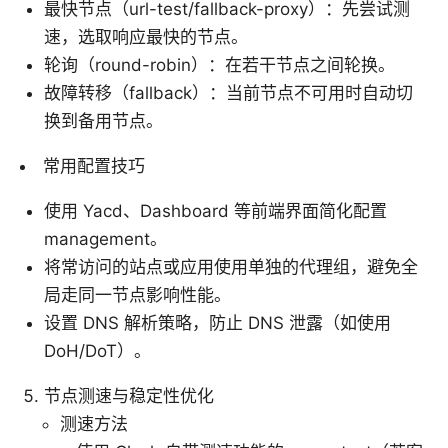
最快节点（url-test/fallback-proxy）：先尝试测
速，选取响应最快的节点。
轮询（round-robin）：在若干节点之间轮换。
故障转移（fallback）：当前节点不可用时自动切
换到备用节点。
常用配置技巧
使用 Yacd、Dashboard 等前端界面简化配置
management。
将常访问的站点或应用使用单独的代理组，避免全
局走同一节点影响性能。
设置 DNS 解析策略，防止 DNS 泄露（如使用
DoH/DoT）。
节点测速与稳定性优化
测速方法