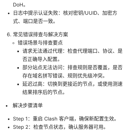
DoH。
日志中提示认证失败：核对密钥/UUID、加密方
式、端口是否一致。
常见错误排查与解决方案
错误场景与排查要点
请求无法通过代理：检查代理端口、协议、是
否正确导入配置。
部分站点无法访问：排查规则是否覆盖，是否
存在域名拼写错误、规则优先级冲突。
延迟过高：切换到更接近的节点，或使用测速
结果排序后的节点。
解决步骤清单
Step 1：重启 Clash 客户端，确保新配置生效。
Step 2：检查节点状态，确认服务器可用。