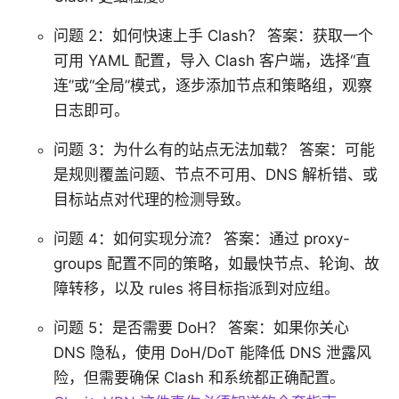
问题 2：如何快速上手 Clash？ 答案：获取一个
可用 YAML 配置，导入 Clash 客户端，选择“直
连”或“全局”模式，逐步添加节点和策略组，观察
日志即可。
问题 3：为什么有的站点无法加载？ 答案：可能
是规则覆盖问题、节点不可用、DNS 解析错、或
目标站点对代理的检测导致。
问题 4：如何实现分流？ 答案：通过 proxy-
groups 配置不同的策略，如最快节点、轮询、故
障转移，以及 rules 将目标指派到对应组。
问题 5：是否需要 DoH？ 答案：如果你关心
DNS 隐私，使用 DoH/DoT 能降低 DNS 泄露风
险，但需要确保 Clash 和系统都正确配置。