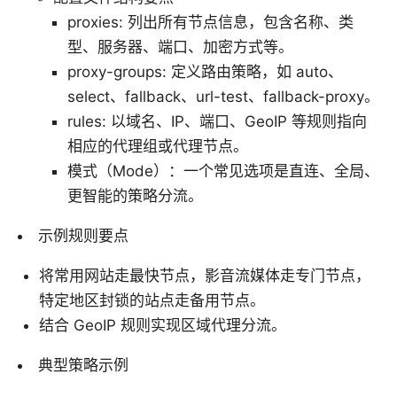
proxies: 列出所有节点信息，包含名称、类
型、服务器、端口、加密方式等。
proxy-groups: 定义路由策略，如 auto、
select、fallback、url-test、fallback-proxy。
rules: 以域名、IP、端口、GeoIP 等规则指向
相应的代理组或代理节点。
模式（Mode）：一个常见选项是直连、全局、
更智能的策略分流。
示例规则要点
将常用网站走最快节点，影音流媒体走专门节点，
特定地区封锁的站点走备用节点。
结合 GeoIP 规则实现区域代理分流。
典型策略示例