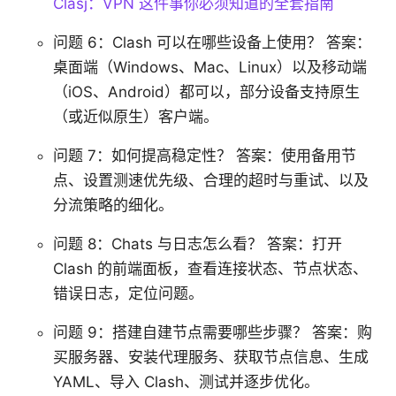
Clasj：VPN 这件事你必须知道的全套指南
问题 6：Clash 可以在哪些设备上使用？ 答案：
桌面端（Windows、Mac、Linux）以及移动端
（iOS、Android）都可以，部分设备支持原生
（或近似原生）客户端。
问题 7：如何提高稳定性？ 答案：使用备用节
点、设置测速优先级、合理的超时与重试、以及
分流策略的细化。
问题 8：Chats 与日志怎么看？ 答案：打开
Clash 的前端面板，查看连接状态、节点状态、
错误日志，定位问题。
问题 9：搭建自建节点需要哪些步骤？ 答案：购
买服务器、安装代理服务、获取节点信息、生成
YAML、导入 Clash、测试并逐步优化。