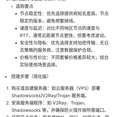
选购要点
节点稳定性：优先选择提供商知名度高、节点
稳定的版本，避免频繁掉线。
速度与延迟：对比不同地区节点的速度与
RTT，通常近距离节点更快，但要考虑波动。
安全性与隐私：优先选择支持加密传输、无日
志策略的服务商，注意数据保护合规。
价格与性价比：不同套餐价格差异较大，结合
实际使用场景选择。
搭建步骤（简化版）
购买或自建服务器：如云服务器（VPS）部署
Shadowsocks/V2Ray/Trojan 服务端。
安装服务端程序：如 V2Ray、Trojan、
Shadowsocks 等，并确保防火墙开放所需端口。