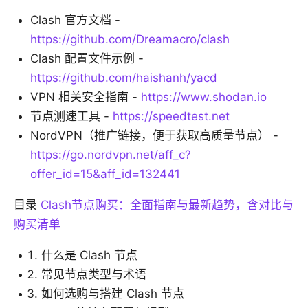
Clash 官方文档 -
https://github.com/Dreamacro/clash
Clash 配置文件示例 -
https://github.com/haishanh/yacd
VPN 相关安全指南 -
https://www.shodan.io
节点测速工具 -
https://speedtest.net
NordVPN（推广链接，便于获取高质量节点） -
https://go.nordvpn.net/aff_c?
offer_id=15&aff_id=132441
目录
Clash节点购买：全面指南与最新趋势，含对比与
购买清单
什么是 Clash 节点
常见节点类型与术语
如何选购与搭建 Clash 节点