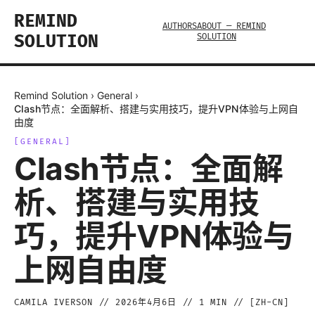
REMIND
AUTHORS
ABOUT — REMIND
SOLUTION
SOLUTION
Remind Solution
›
General
›
Clash节点：全面解析、搭建与实用技巧，提升VPN体验与上网自
由度
[
GENERAL
]
Clash节点：全面解
析、搭建与实用技
巧，提升VPN体验与
上网自由度
CAMILA IVERSON
//
2026年4月6日
//
1
MIN // [
ZH-CN
]