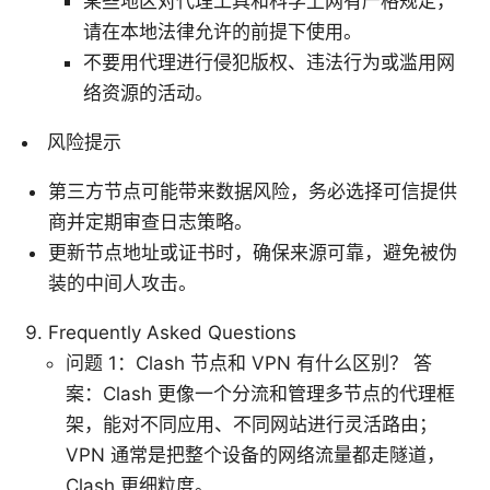
某些地区对代理工具和科学上网有严格规定，
请在本地法律允许的前提下使用。
不要用代理进行侵犯版权、违法行为或滥用网
络资源的活动。
风险提示
第三方节点可能带来数据风险，务必选择可信提供
商并定期审查日志策略。
更新节点地址或证书时，确保来源可靠，避免被伪
装的中间人攻击。
Frequently Asked Questions
问题 1：Clash 节点和 VPN 有什么区别？ 答
案：Clash 更像一个分流和管理多节点的代理框
架，能对不同应用、不同网站进行灵活路由；
VPN 通常是把整个设备的网络流量都走隧道，
Clash 更细粒度。