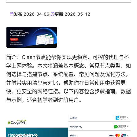
发布:
2026-04-06
·
更新:
2026-05-12
简介：Clash节点能帮你实现更稳定、可控的代理与科
学上网体验。本文将涵盖基本概念、常见节点类型、如
何选择与搭建节点、系统配置、常见问题及优化方法，
并附带实用清单与对比，帮助你在日常使用中获得更
快、更安全的网络连接。以下内容包含步骤指南、数据
与示例，适合初学者到进阶用户。