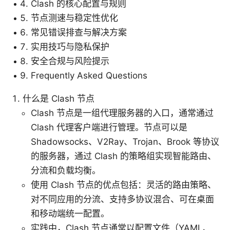
Clash 的核心配置与规则
节点测速与稳定性优化
常见错误排查与解决方案
实用技巧与隐私保护
安全合规与风险提示
Frequently Asked Questions
什么是 Clash 节点
Clash 节点是一组代理服务器的入口，通常通过
Clash 代理客户端进行管理。节点可以是
Shadowsocks、V2Ray、Trojan、Brook 等协议
的服务器，通过 Clash 的策略组实现智能路由、
分流和负载均衡。
使用 Clash 节点的优点包括：灵活的路由策略、
对不同应用的分流、支持多协议混合、可在桌面
和移动端统一配置。
实践中，Clash 节点通常以配置文件（YAML、