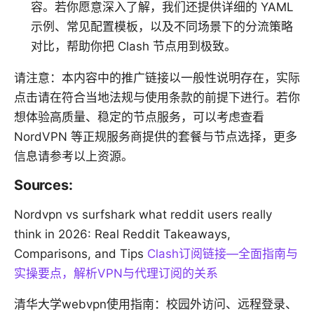
容。若你愿意深入了解，我们还提供详细的 YAML
示例、常见配置模板，以及不同场景下的分流策略
对比，帮助你把 Clash 节点用到极致。
请注意：本内容中的推广链接以一般性说明存在，实际
点击请在符合当地法规与使用条款的前提下进行。若你
想体验高质量、稳定的节点服务，可以考虑查看
NordVPN 等正规服务商提供的套餐与节点选择，更多
信息请参考以上资源。
Sources:
Nordvpn vs surfshark what reddit users really
think in 2026: Real Reddit Takeaways,
Comparisons, and Tips
Clash订阅链接—全面指南与
实操要点，解析VPN与代理订阅的关系
清华大学webvpn使用指南：校园外访问、远程登录、