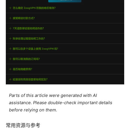
Parts of this article were generated with AI
assistance. Please double-check important details
before relying on them.
常用资源与参考