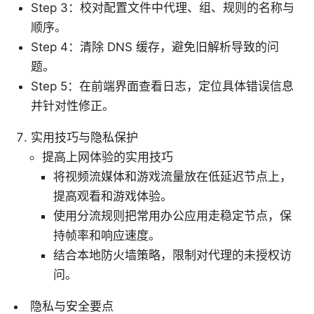
Step 3：校对配置文件中代理、组、规则的名称与
顺序。
Step 4：清除 DNS 缓存，避免旧解析导致的问
题。
Step 5：在前端界面查看日志，定位具体错误信息
并针对性修正。
实用技巧与隐私保护
提高上网体验的实用技巧
将视频流媒体和游戏流量放在低延迟节点上，
提高观看和游戏体验。
使用分流规则把常用办公应用走稳定节点，保
持帧率和响应速度。
结合本地防火墙策略，限制对代理的未授权访
问。
隐私与安全要点