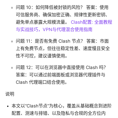
问题 10：如何降低被封锁的风险？ 答案：使用
可信服务商、确保加密正确、规律性更新密钥、
避免单点暴露大规模流量。
Clash配置: 全面教程
与实战技巧，VPN与代理混合使用指南
问题 11：是否有免费 Clash 节点？ 答案：市面
上有免费节点，但往往稳定性差、速度慢且安全
性不可控，建议谨慎使用。
问题 12：可以在浏览器中直接使用 Clash 吗？
答案：可以通过前端面板或浏览器代理插件与
Clash 代理端口结合使用。
说明
本文以“Clash节点”为核心，覆盖从基础概念到进阶
配置、测速与排错、以及隐私与合规的全方位内