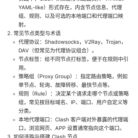
YAML-like）形式存在，内含节点信息、代理
组、规则、以及可选的本地端口和代理端口映
射。
常见节点类型与术语
代理协议：Shadowsocks，V2Ray，Trojan，
DAV（但常见为代理协议组合）。
节点标签：给不同节点打标签，便于在规则中引
用。
策略组（Proxy Group）：指定路由策略，例如
单节点、轮询、故障转移、最快节点等。
规则（Rule）：决定某个请求走哪个节点或策略
组，常见按目标域名、IP、端口、用户自定义等
分类。
本地代理端口：Clash 客户端对外暴露的代理端
口，浏览网页、APP 设置通常指向这个端口。
如何选购与搭建 Clash 节点