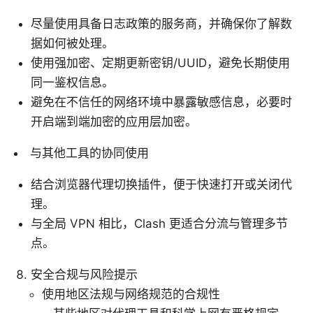
尽量使用具备日志政策的服务商，并确保你了解数
据如何被处理。
使用强加密、定期更新密钥/UUID，避免长期使用
同一鉴权信息。
避免在不信任的网络环境中暴露敏感信息，必要时
开启端到端加密的应用层加密。
与其他工具的协同使用
结合浏览器代理切换插件，便于快速打开或关闭代
理。
与全局 VPN 相比，Clash 更适合分流与管理多节
点。
安全合规与风险提示
使用地区法规与网络规范的合规性