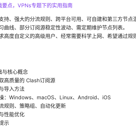
要点，VPNs专题下的实用指南
支持、强大的分流规则、跨平台可用、可自建和第三方节点
习曲线、部分订阅源稳定性波动、需定期维护节点列表。
求高度自定义的高级用户、经常需要科学上网、希望通过规
基础与核心概念
高质量的 Clash订阅源
与导入方法
Windows、macOS、Linux、Android、iOS
流规则、策略组、自动化更新
与性能优化
提示