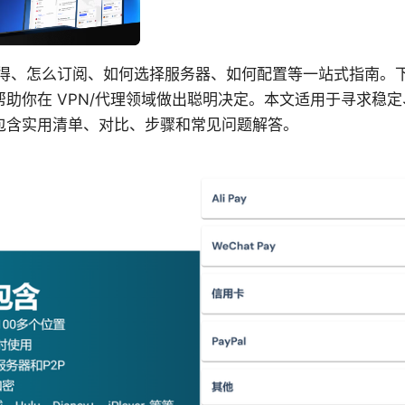
否值得、怎么订阅、如何选择服务器、如何配置等一站式指南。
助你在 VPN/代理领域做出聪明决定。本文适用于寻求稳
包含实用清单、对比、步骤和常见问题解答。