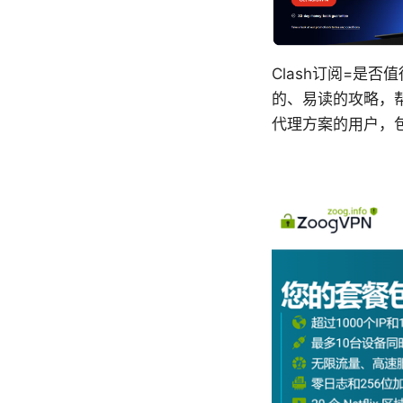
Clash订阅=是
的、易读的攻略，帮
代理方案的用户，