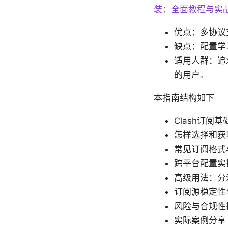
装：全面教程与实战
优点：多协议
缺点：配置学
适用人群：追
的用户。
本指南结构如下
Clash订阅
怎样选择和获取
常见订阅格式
跨平台配置实操：
高级用法：分
订阅源稳定性
风险与合规性
实际案例分享