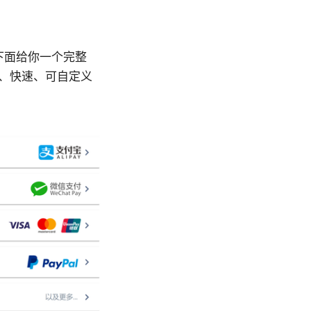
下面给你一个完整
定、快速、可自定义