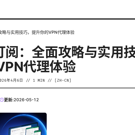
面攻略与实用技巧，提升你的VPN代理体验
sh订阅：全面攻略与实用
VPN代理体验
026年4月6日
//
1
MIN // [
ZH-CN
]
更新:
2026-05-12