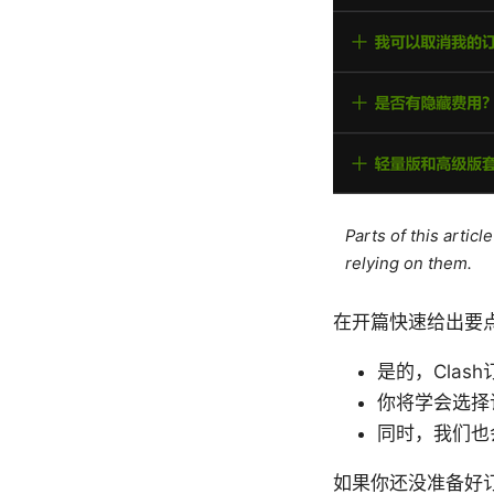
Parts of this artic
relying on them.
在开篇快速给出要
是的，Cla
你将学会选择
同时，我们也
如果你还没准备好