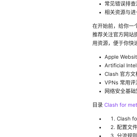
常见错误排查
相关资源与进
在开始前，给你一个实
推荐关注官方网站
用资源，便于你快
Apple Websit
Artificial Int
Clash 官方文档 
VPNs 常用评
网络安全基础知识 - 
目录
Clash for
Clash 
配置文
分流规