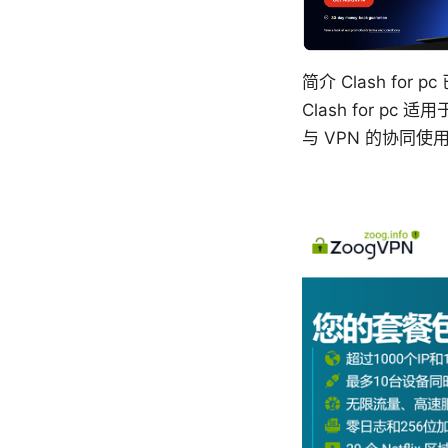
简介 Clash f
Clash for 
与 VPN 的协同