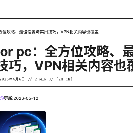
pc：全方位攻略、最佳设置与实用技巧，VPN相关内容也覆盖
h for pc：全方位攻略
技巧，VPN相关内容也
2026年4月6日
//
2
MIN // [
ZH-CN
]
更新:
2026-05-12