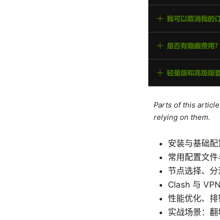
Parts of this artic
relying on them.
安装与基础配
常用配置文件
节点选择、分
Clash 与 
性能优化、排
实战场景：翻