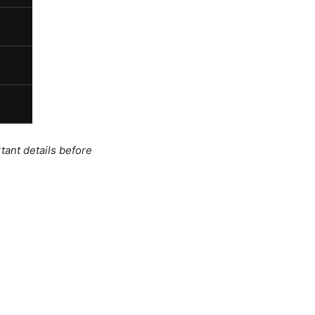
tant details before