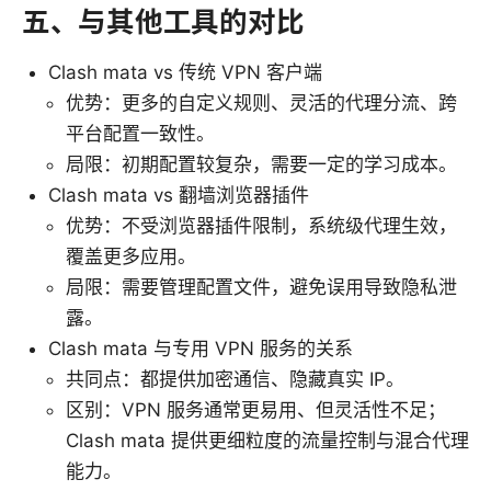
五、与其他工具的对比
Clash mata vs 传统 VPN 客户端
优势：更多的自定义规则、灵活的代理分流、跨
平台配置一致性。
局限：初期配置较复杂，需要一定的学习成本。
Clash mata vs 翻墙浏览器插件
优势：不受浏览器插件限制，系统级代理生效，
覆盖更多应用。
局限：需要管理配置文件，避免误用导致隐私泄
露。
Clash mata 与专用 VPN 服务的关系
共同点：都提供加密通信、隐藏真实 IP。
区别：VPN 服务通常更易用、但灵活性不足；
Clash mata 提供更细粒度的流量控制与混合代理
能力。