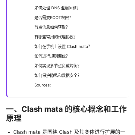
如何处理 DNS 泄漏问题？
是否需要ROOT权限？
节点信息如何获取？
有哪些常用的代理协议？
如何在手机上设置 Clash mata？
如何进行规则调优？
如何实现多节点负载均衡？
如何保护隐私和数据安全？
Sources:
一、Clash mata 的核心概念和工作
原理
Clash mata 是围绕 Clash 及其变体进行扩展的一