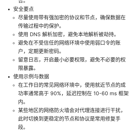
合。
安全要点
尽量使用带有强加密的协议和节点，确保数据在
传输过程中的保护。
使用 DNS 解析加密，避免本地解析被劫持。
避免在不受信任的网络环境中使用弱口令的账
户，定期更新密码。
留意日志，开启最小必要权限，避免不必要的权
限暴露。
使用示例与数据
在工作日的常见网络环境中，使用就近节点的成
功率通常高于 90%，延迟控制在 10-60 ms 框架
内。
某些地区的网络防火墙会对代理连接进行干扰，
此时切换到更稳定的节点和协议是常用修复手
段。