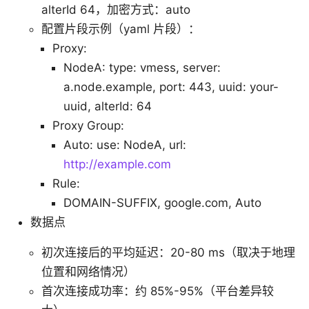
alterId 64，加密方式：auto
配置片段示例（yaml 片段）：
Proxy:
NodeA: type: vmess, server:
a.node.example, port: 443, uuid: your-
uuid, alterId: 64
Proxy Group:
Auto: use: NodeA, url:
http://example.com
Rule:
DOMAIN-SUFFIX, google.com, Auto
数据点
初次连接后的平均延迟：20-80 ms（取决于地理
位置和网络情况）
首次连接成功率：约 85%-95%（平台差异较