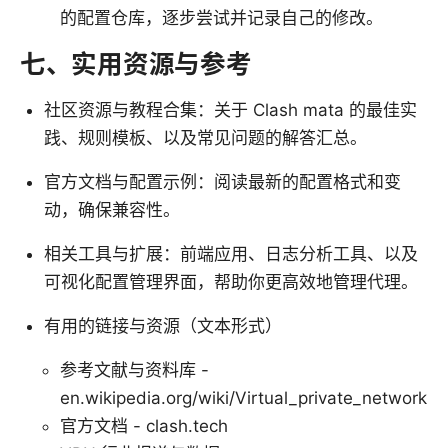
的配置仓库，逐步尝试并记录自己的修改。
七、实用资源与参考
社区资源与教程合集：关于 Clash mata 的最佳实
践、规则模板、以及常见问题的解答汇总。
官方文档与配置示例：阅读最新的配置格式和变
动，确保兼容性。
相关工具与扩展：前端应用、日志分析工具、以及
可视化配置管理界面，帮助你更高效地管理代理。
有用的链接与资源（文本形式）
参考文献与资料库 -
en.wikipedia.org/wiki/Virtual_private_network
官方文档 - clash.tech