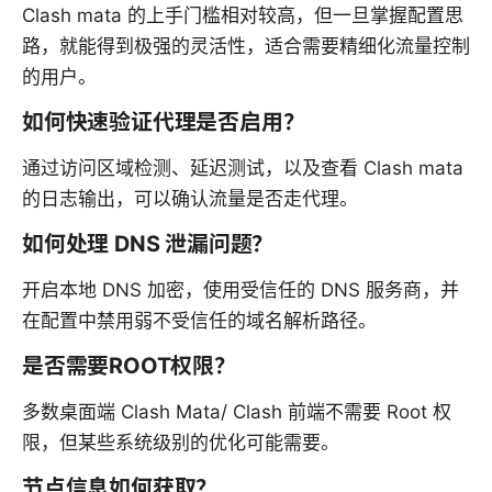
Clash mata 的上手门槛相对较高，但一旦掌握配置思
路，就能得到极强的灵活性，适合需要精细化流量控制
的用户。
如何快速验证代理是否启用？
通过访问区域检测、延迟测试，以及查看 Clash mata
的日志输出，可以确认流量是否走代理。
如何处理 DNS 泄漏问题？
开启本地 DNS 加密，使用受信任的 DNS 服务商，并
在配置中禁用弱不受信任的域名解析路径。
是否需要ROOT权限？
多数桌面端 Clash Mata/ Clash 前端不需要 Root 权
限，但某些系统级别的优化可能需要。
节点信息如何获取？