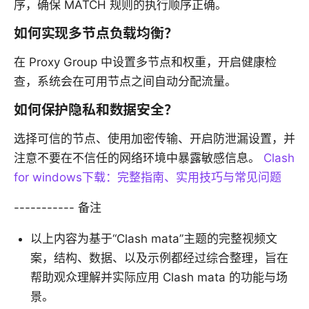
序，确保 MATCH 规则的执行顺序正确。
如何实现多节点负载均衡？
在 Proxy Group 中设置多节点和权重，开启健康检
查，系统会在可用节点之间自动分配流量。
如何保护隐私和数据安全？
选择可信的节点、使用加密传输、开启防泄漏设置，并
注意不要在不信任的网络环境中暴露敏感信息。
Clash
for windows下载：完整指南、实用技巧与常见问题
----------- 备注
以上内容为基于“Clash mata”主题的完整视频文
案，结构、数据、以及示例都经过综合整理，旨在
帮助观众理解并实际应用 Clash mata 的功能与场
景。