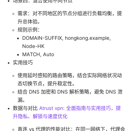
场景四：混合使用不同节点
需求：对不同地区的节点分组进行负载均衡，提
升总体验。
规则示例：
DOMAIN-SUFFIX, hongkong.example,
Node-HK
MATCH, Auto
实用技巧
使用延时感知的路由策略，结合实际网络状况动
态切换节点，提升稳定性。
结合 DNS 加密和 DNS 解析策略，避免 DNS 泄
漏。
数据与对比
Atrust vpn: 全面指南与实用技巧，提
升隐私、解锁与速度优化
直连 vs 代理的性能对比：在同一网络下，代理会