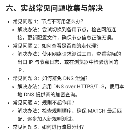
六、实战常见问题收集与解决
常见问题 1：节点不可用怎么办？
解决办法：尝试切换到备用节点，检查网络连
接，更新配置文件，确保节点信息正确无误。
常见问题 2：如何查看是否真的走代理？
解决办法：使用网络请求测试工具，查看实际的
出口 IP 与节点日志，或在浏览器中检验访问的
IP。
常见问题 3：如何避免 DNS 泄漏？
解决办法：启用 DNS over HTTPS/TLS，使用本
地 DNS 提供商的加密查询。
常见问题 4：规则不起作用？
解决办法：检查规则顺序、确保 MATCH 最后匹
配、逐步加入新规则测试。
常见问题 5：如何进行流量分组？