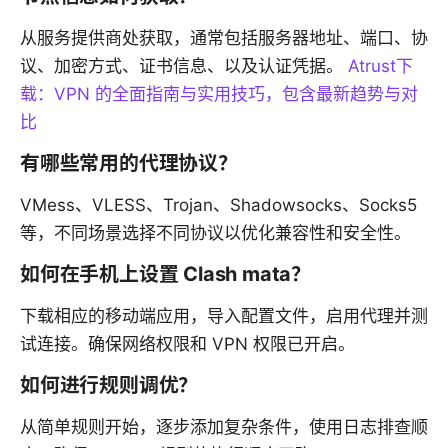
从服务提供商处获取，通常包括服务器地址、端口、协
议、加密方式、证书信息、以及认证凭据。
Atrust下
载：VPN 的全面指南与实用技巧，包含最新趋势与对
比
有哪些常用的代理协议？
VMess、VLESS、Trojan、Shadowsocks、Socks5
等，不同场景选择不同协议以优化兼容性和安全性。
如何在手机上设置 Clash mata？
下载相应的移动端应用，导入配置文件，启用代理并测
试连接。确保网络权限和 VPN 权限已开启。
如何进行规则调优？
从简单规则开始，逐步添加复杂条件，使用日志排查顺