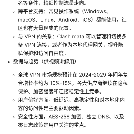
名等条件，精细控制流量走向。
跨平台支持：常见操作系统（Windows、
macOS、Linux、Android、iOS）都能使用，社
区也有大量现成的配置。
与 VPN 的关系：Clash mata 可以管理和切换多
条 VPN 连接，或者作为本地代理网关，提升隐
私保护和访问自由度。
数据与趋势（供视频讲解用）
全球 VPN 市场规模预计在 2024-2029 年间年复
合增长率约为 10%-15%，各大供应商继续在隐私
保护、加密强度和连接稳定性上竞争。
用户偏好方面，低延迟、高稳定性和对本地化内
容的访问性是主要驱动因素。
安全性方面，AES-256 加密、独立 DNS、以及
零日志政策是用户关注的重点。