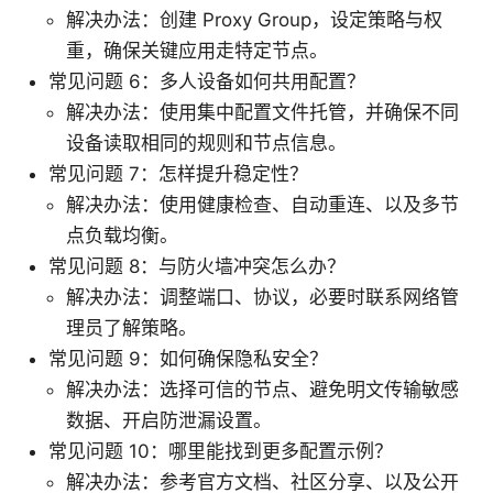
解决办法：创建 Proxy Group，设定策略与权
重，确保关键应用走特定节点。
常见问题 6：多人设备如何共用配置？
解决办法：使用集中配置文件托管，并确保不同
设备读取相同的规则和节点信息。
常见问题 7：怎样提升稳定性？
解决办法：使用健康检查、自动重连、以及多节
点负载均衡。
常见问题 8：与防火墙冲突怎么办？
解决办法：调整端口、协议，必要时联系网络管
理员了解策略。
常见问题 9：如何确保隐私安全？
解决办法：选择可信的节点、避免明文传输敏感
数据、开启防泄漏设置。
常见问题 10：哪里能找到更多配置示例？
解决办法：参考官方文档、社区分享、以及公开