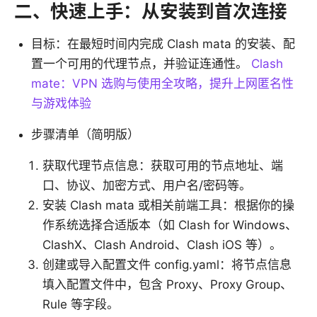
二、快速上手：从安装到首次连接
目标：在最短时间内完成 Clash mata 的安装、配
置一个可用的代理节点，并验证连通性。
Clash
mate：VPN 选购与使用全攻略，提升上网匿名性
与游戏体验
步骤清单（简明版）
获取代理节点信息：获取可用的节点地址、端
口、协议、加密方式、用户名/密码等。
安装 Clash mata 或相关前端工具：根据你的操
作系统选择合适版本（如 Clash for Windows、
ClashX、Clash Android、Clash iOS 等）。
创建或导入配置文件 config.yaml：将节点信息
填入配置文件中，包含 Proxy、Proxy Group、
Rule 等字段。