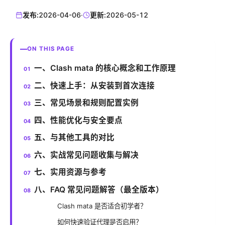
发布:
2026-04-06
·
更新:
2026-05-12
ON THIS PAGE
一、Clash mata 的核心概念和工作原理
二、快速上手：从安装到首次连接
三、常见场景和规则配置实例
四、性能优化与安全要点
五、与其他工具的对比
六、实战常见问题收集与解决
七、实用资源与参考
八、FAQ 常见问题解答（最全版本）
Clash mata 是否适合初学者？
如何快速验证代理是否启用？