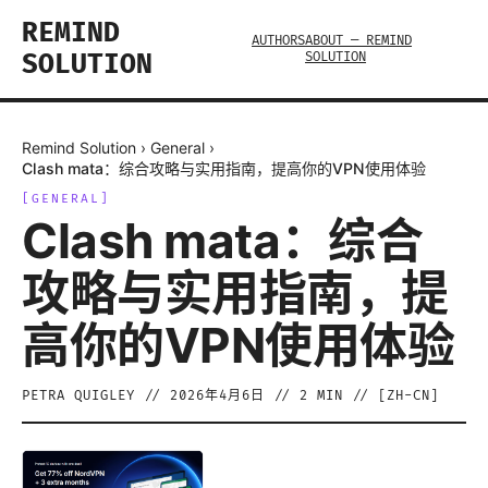
REMIND
AUTHORS
ABOUT — REMIND
SOLUTION
SOLUTION
Remind Solution
›
General
›
Clash mata：综合攻略与实用指南，提高你的VPN使用体验
[
GENERAL
]
Clash mata：综合
攻略与实用指南，提
高你的VPN使用体验
PETRA QUIGLEY
//
2026年4月6日
//
2
MIN // [
ZH-CN
]