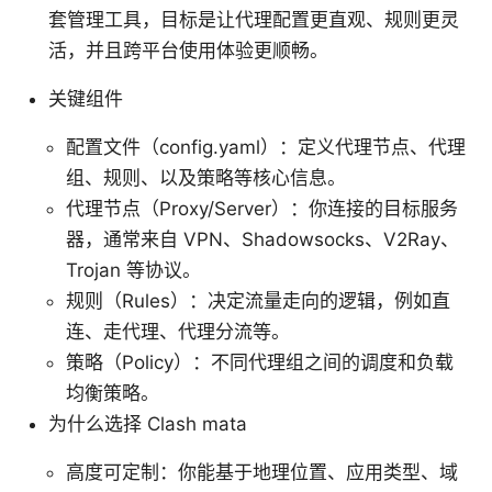
套管理工具，目标是让代理配置更直观、规则更灵
活，并且跨平台使用体验更顺畅。
关键组件
配置文件（config.yaml）：定义代理节点、代理
组、规则、以及策略等核心信息。
代理节点（Proxy/Server）：你连接的目标服务
器，通常来自 VPN、Shadowsocks、V2Ray、
Trojan 等协议。
规则（Rules）：决定流量走向的逻辑，例如直
连、走代理、代理分流等。
策略（Policy）：不同代理组之间的调度和负载
均衡策略。
为什么选择 Clash mata
高度可定制：你能基于地理位置、应用类型、域