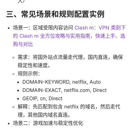
大）
三、常见场景和规则配置实例
场景一：区域受限内容访问
Clash m：VPN 类别下
的 Clash m 全方位攻略与实用指南，快速上手、选
购与对比
需求：将国外站点流量走代理，国内直连，确保
稳定性和速度。
规则示例：
DOMAIN-KEYWORD, netflix, Auto
DOMAIN-EXACT, netflix.com, Direct
GEOIP, cn, Direct
解释：先匹配到包含 netflix 的域名，然后走代
理，其他国内域名直连。
场景二：游戏加速与稳定性优化