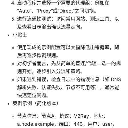
启动程序并选择一个需要的代理组：例如在
“Auto”、“Proxy”或“Direct”之间切换。
进行连通性测试：访问常用网站、测速工具、以
及查看日志输出确认流量走向。
小贴士
使用现成的示例配置可以大幅降低出错概率，随
后再逐步微调规则。
对初学者而言，先从简单的直连/代理二选一的规
则开始，逐步引入分流和策略。
如果遇到错误，检查日志中的错误信息（如 DNS
解析失败、认证失败、节点不可用等），通常能
快速定位问题。
案例示例（简化版本）
节点信息：节点A，协议：V2Ray，地址：
a.node.example，端口：443，用户：user，