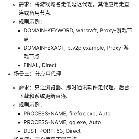
需求：将游戏域名走低延迟代理，其他应用走直
连或备用节点。
规则示例：
DOMAIN-KEYWORD, warcraft, Proxy-游戏节
点
DOMAIN-EXACT, b.v2p.example, Proxy-游
戏节点
FINAL, Direct
场景三：分应用代理
需求：只让浏览器、即时通讯软件走代理，后台
下载和系统更新直连。
规则示例：
PROCESS-NAME, firefox.exe, Auto
PROCESS-NAME, qq.exe, Auto
DEST-PORT, 53, Direct