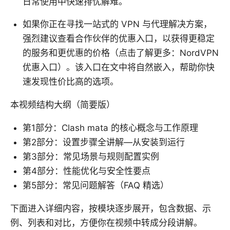
日常使用中快速排忧解难。
如果你正在寻找一站式的 VPN 与代理解决方案，
强烈建议查看合作伙伴的优惠入口，以获得更稳定
的服务和更优惠的价格（点击了解更多：NordVPN
优惠入口）。该入口在文中将自然嵌入，帮助你快
速发现性价比高的选项。
本视频结构大纲（简要版）
第1部分：Clash mata 的核心概念与工作原理
第2部分：设置步骤全讲解—从安装到运行
第3部分：常见场景与规则配置实例
第4部分：性能优化与安全性要点
第5部分：常见问题解答（FAQ 精选）
下面进入详细内容，按模块逐步展开，包含数据、示
例、列表和对比，方便你在视频中转成分段讲解。