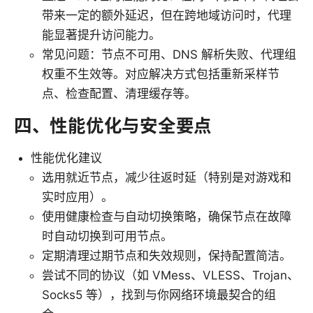
带来一定的额外延迟，但在跨地域访问时，代理
能显著提升访问能力。
常见问题：节点不可用、DNS 解析失败、代理组
权重不生效等。对应解决方式包括重新采样节
点、检查配置、清理缓存等。
四、性能优化与安全要点
性能优化建议
选用就近节点，减少往返时延（特别是对游戏和
实时应用）。
使用健康检查与自动切换策略，确保节点在故障
时自动切换到可用节点。
定期清理过期节点和失效规则，保持配置简洁。
尝试不同的协议（如 VMess、VLESS、Trojan、
Socks5 等），找到与你网络环境最契合的组