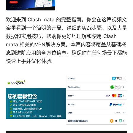
欢迎来到 Clash mata 的完整指南。你会在这篇视频文
案里看到一个简明的开局、详细的实战步骤、以及大量
数据和实用技巧，帮助你更好地理解和使用 Clash
mata 相关的VPN解决方案。本篇内容将覆盖从基础概
念到进阶应用的全方位信息，确保你在任何场景下都能
快速上手并优化体验。