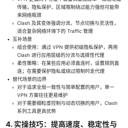
传输，隐私保护、区域限制绕过能力强但可能带
来网络瓶颈
Clash 及其变体强调分流、节点切换与灵活性，
适合复杂网络环境下的 Traffic 管理
互补场景
组合使用：通过 VPN 提供初级隐私保护，再用
Clash 进行应用层级的分流与选择性代理
柔性策略：在某些应用必须直连时，设置规则直
连；在需要保护隐私或绕过限制时走代理
替代场景的边界
对于追求全局一致性与简单配置的用户，单一
VPN 方案往往更易维护
对于需要细粒度控制与动态切换的用户，Clash
系列工具更具优势
4. 实操技巧：提高速度、稳定性与