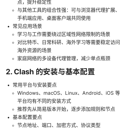
点，提升稳定性
与其他工具的组合性强：可与浏览器代理扩展、
手机端应用、桌面客户端共同使用
常见应用场景
学习与工作需要绕过区域性网络限制的场景
对比特币、日常科研、海外学习等需要稳定访问
海外资源的场景
家庭网络的多设备代理管理，减少单点瓶颈
2. Clash 的安装与基本配置
常用平台与安装要点
Windows、macOS、Linux、Android、iOS 等
平台均有不同的安装方式
推荐先从简易版本开始，逐步添加规则和节点
基本配置要点
节点地址、端口、加密方式、协议类型