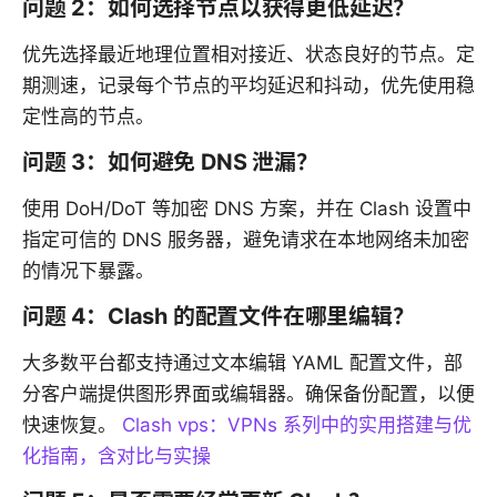
问题 2：如何选择节点以获得更低延迟？
优先选择最近地理位置相对接近、状态良好的节点。定
期测速，记录每个节点的平均延迟和抖动，优先使用稳
定性高的节点。
问题 3：如何避免 DNS 泄漏？
使用 DoH/DoT 等加密 DNS 方案，并在 Clash 设置中
指定可信的 DNS 服务器，避免请求在本地网络未加密
的情况下暴露。
问题 4：Clash 的配置文件在哪里编辑？
大多数平台都支持通过文本编辑 YAML 配置文件，部
分客户端提供图形界面或编辑器。确保备份配置，以便
快速恢复。
Clash vps：VPNs 系列中的实用搭建与优
化指南，含对比与实操