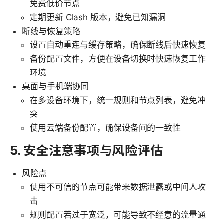
免费低价节点
定期更新 Clash 版本，避免已知漏洞
断线与恢复策略
设置自动重连与缓存策略，确保断线后快速恢复
备份配置文件，方便在设备切换时快速恢复工作
环境
桌面与手机端协同
在多设备环境下，统一规则和节点列表，避免冲
突
使用云端备份配置，确保设备间的一致性
5. 安全注意事项与风险评估
风险点
使用不可信的节点可能带来数据泄露或中间人攻
击
规则配置若过于宽泛，可能导致不经意的流量通