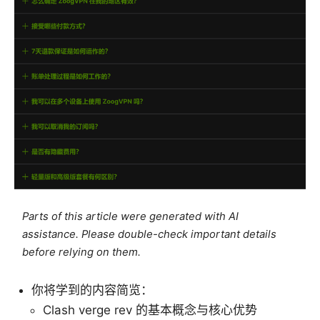
Parts of this article were generated with AI
assistance. Please double-check important details
before relying on them.
你将学到的内容简览：
Clash verge rev 的基本概念与核心优势