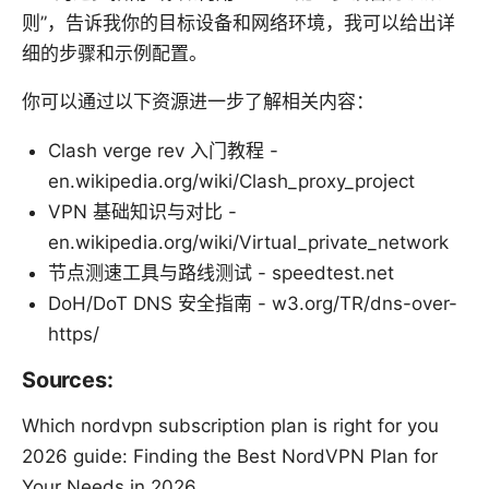
则”，告诉我你的目标设备和网络环境，我可以给出详
细的步骤和示例配置。
你可以通过以下资源进一步了解相关内容：
Clash verge rev 入门教程 -
en.wikipedia.org/wiki/Clash_proxy_project
VPN 基础知识与对比 -
en.wikipedia.org/wiki/Virtual_private_network
节点测速工具与路线测试 - speedtest.net
DoH/DoT DNS 安全指南 - w3.org/TR/dns-over-
https/
Sources:
Which nordvpn subscription plan is right for you
2026 guide: Finding the Best NordVPN Plan for
Your Needs in 2026