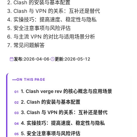
Clash 的安装与基本配置
Clash 与 VPN 的关系：互补还是替代
实操技巧：提高速度、稳定性与隐私
安全注意事项与风险评估
与主流 VPN 的对比与适用场景分析
常见问题解答
发布:
2026-04-06
·
更新:
2026-05-12
ON THIS PAGE
1. Clash verge rev 的核心概念与应用场景
2. Clash 的安装与基本配置
3. Clash 与 VPN 的关系：互补还是替代
4. 实操技巧：提高速度、稳定性与隐私
5. 安全注意事项与风险评估