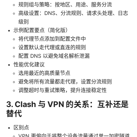
规则组与策略：按地区、用途、服务分流
高级设置：DNS、分流规则、请求头处理、日志
级别
示例配置要点（简化版）
将代理节点添加到配置文件中
设置默认走代理或直连的规则
配置 DNS 以避免域名解析泄漏
性能优化建议
选用最近的高质量节点
避免将所有流量都走代理，设置分流规则
调整超时与重试策略，提升连接稳定性
3. Clash 与 VPN 的关系：互补还是
替代
区别点
VPN 更偏向于将整个设备流量通过单一加密隧道