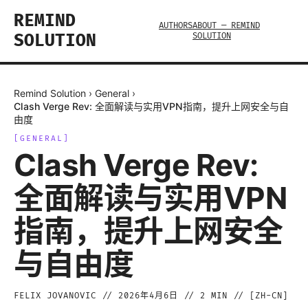
REMIND
AUTHORS
ABOUT — REMIND
SOLUTION
SOLUTION
Remind Solution
›
General
›
Clash Verge Rev: 全面解读与实用VPN指南，提升上网安全与自
由度
[
GENERAL
]
Clash Verge Rev:
全面解读与实用VPN
指南，提升上网安全
与自由度
FELIX JOVANOVIC
//
2026年4月6日
//
2
MIN // [
ZH-CN
]