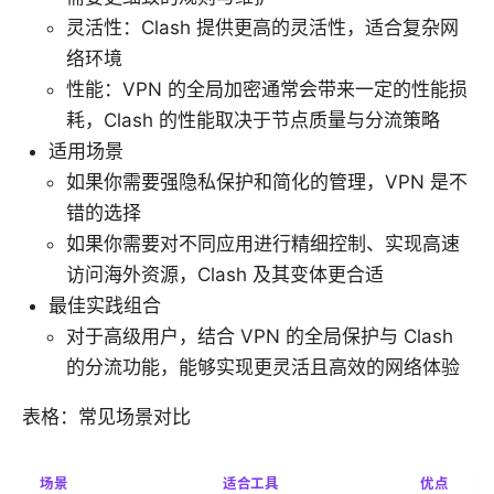
灵活性：Clash 提供更高的灵活性，适合复杂网
络环境
性能：VPN 的全局加密通常会带来一定的性能损
耗，Clash 的性能取决于节点质量与分流策略
适用场景
如果你需要强隐私保护和简化的管理，VPN 是不
错的选择
如果你需要对不同应用进行精细控制、实现高速
访问海外资源，Clash 及其变体更合适
最佳实践组合
对于高级用户，结合 VPN 的全局保护与 Clash
的分流功能，能够实现更灵活且高效的网络体验
表格：常见场景对比
场景
适合工具
优点