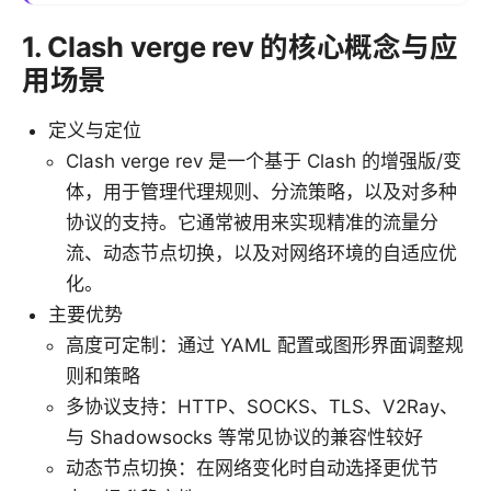
1. Clash verge rev 的核心概念与应
用场景
定义与定位
Clash verge rev 是一个基于 Clash 的增强版/变
体，用于管理代理规则、分流策略，以及对多种
协议的支持。它通常被用来实现精准的流量分
流、动态节点切换，以及对网络环境的自适应优
化。
主要优势
高度可定制：通过 YAML 配置或图形界面调整规
则和策略
多协议支持：HTTP、SOCKS、TLS、V2Ray、
与 Shadowsocks 等常见协议的兼容性较好
动态节点切换：在网络变化时自动选择更优节