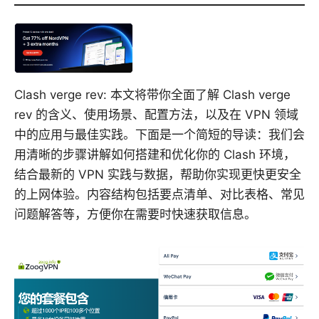
Clash verge rev: 本文将带你全面了解 Clash verge
rev 的含义、使用场景、配置方法，以及在 VPN 领域
中的应用与最佳实践。下面是一个简短的导读：我们会
用清晰的步骤讲解如何搭建和优化你的 Clash 环境，
结合最新的 VPN 实践与数据，帮助你实现更快更安全
的上网体验。内容结构包括要点清单、对比表格、常见
问题解答等，方便你在需要时快速获取信息。