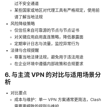
过不安全通道
某些国家或地区对代理工具有严格规定，使用前
请了解当地法规
风险降级策略
仅信任来自可靠源的节点与节点证书
对关键应用启用直连策略，降低暴露面
定期审计日志与流量，监控异常行为
法律与合规提醒
尊重当地法律法规，避免用于违法用途
在企业环境中遵循内部政策和合规要求
6. 与主流 VPN 的对比与适用场景分
析
对比要点
成本与维护：单一 VPN 方案通常更简洁，Clash
需要更细致的规则与维护