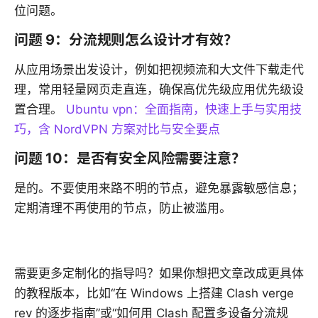
位问题。
问题 9：分流规则怎么设计才有效？
从应用场景出发设计，例如把视频流和大文件下载走代
理，常用轻量网页走直连，确保高优先级应用优先级设
置合理。
Ubuntu vpn：全面指南，快速上手与实用技
巧，含 NordVPN 方案对比与安全要点
问题 10：是否有安全风险需要注意？
是的。不要使用来路不明的节点，避免暴露敏感信息；
定期清理不再使用的节点，防止被滥用。
需要更多定制化的指导吗？如果你想把文章改成更具体
的教程版本，比如“在 Windows 上搭建 Clash verge
rev 的逐步指南”或“如何用 Clash 配置多设备分流规