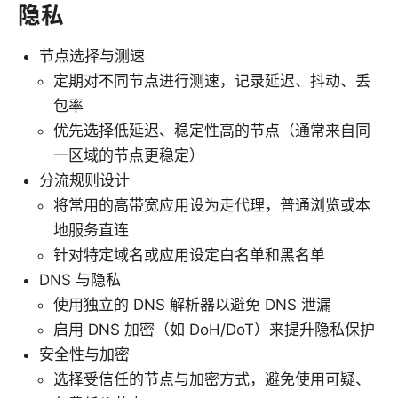
隐私
节点选择与测速
定期对不同节点进行测速，记录延迟、抖动、丢
包率
优先选择低延迟、稳定性高的节点（通常来自同
一区域的节点更稳定）
分流规则设计
将常用的高带宽应用设为走代理，普通浏览或本
地服务直连
针对特定域名或应用设定白名单和黑名单
DNS 与隐私
使用独立的 DNS 解析器以避免 DNS 泄漏
启用 DNS 加密（如 DoH/DoT）来提升隐私保护
安全性与加密
选择受信任的节点与加密方式，避免使用可疑、