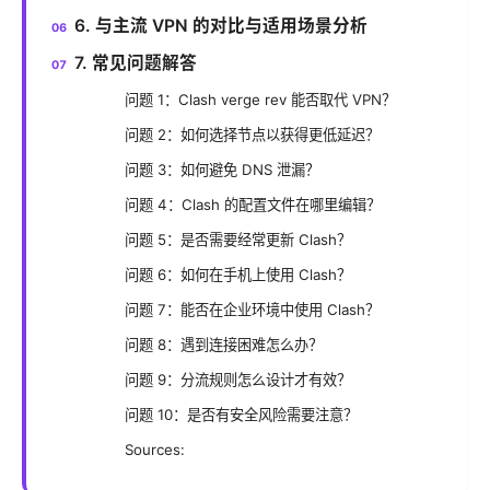
6. 与主流 VPN 的对比与适用场景分析
7. 常见问题解答
问题 1：Clash verge rev 能否取代 VPN？
问题 2：如何选择节点以获得更低延迟？
问题 3：如何避免 DNS 泄漏？
问题 4：Clash 的配置文件在哪里编辑？
问题 5：是否需要经常更新 Clash？
问题 6：如何在手机上使用 Clash？
问题 7：能否在企业环境中使用 Clash？
问题 8：遇到连接困难怎么办？
问题 9：分流规则怎么设计才有效？
问题 10：是否有安全风险需要注意？
Sources: