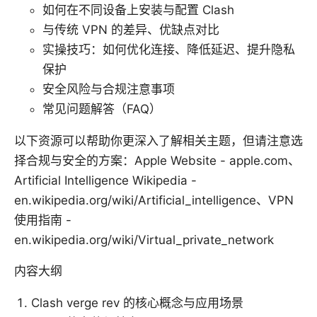
如何在不同设备上安装与配置 Clash
与传统 VPN 的差异、优缺点对比
实操技巧：如何优化连接、降低延迟、提升隐私
保护
安全风险与合规注意事项
常见问题解答（FAQ）
以下资源可以帮助你更深入了解相关主题，但请注意选
择合规与安全的方案：Apple Website - apple.com、
Artificial Intelligence Wikipedia -
en.wikipedia.org/wiki/Artificial_intelligence、VPN
使用指南 -
en.wikipedia.org/wiki/Virtual_private_network
内容大纲
Clash verge rev 的核心概念与应用场景