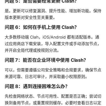
问题 5：是否需要经常更新 Clash？
是。更新可以修复漏洞、提升性能、增加新功能。保持
版本更新对安全性至关重要。
问题 6：如何在手机上使用 Clash？
大多数移动端 Clah，iOS/Android 都有适配版本。通
过应用商店下载安装，导入配置文件或手动添加节点，
并开启全局代理或按规则分流。
问题 7：能否在企业环境中使用 Clash？
可以，但需要遵循公司安全策略和合规要求，确保节点
来源可靠、日志可审计，并采取最小权限原则。
问题 8：遇到连接困难怎么办？
先检查网络状态、节点可用性、配置是否正确；尝试切
换到备用节点，或重置规则缓存。必要时查看日志以定