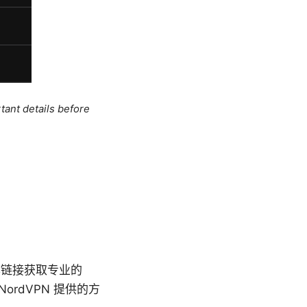
tant details before
荐链接获取专业的
NordVPN 提供的方