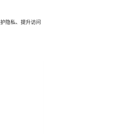
保护隐私、提升访问