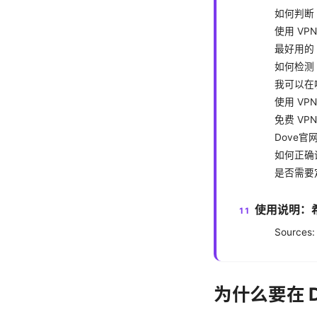
如何判断 
使用 VP
最好用的 
如何检测
我可以在哪
使用 VP
免费 VP
Dove官
如何正确设置
是否需要定
使用说明：
Sources:
为什么要在 D