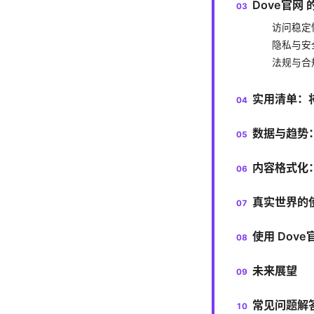
Dove官网
访问稳定
隐私与安
法规与合
实用清单：将
数据与趋势：
内容格式化
真实世界的
使用 Dov
未来展望
常见问题解