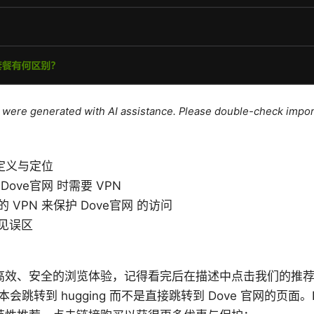
le were generated with AI assistance. Please double-check impor
的定义与定位
Dove官网 时需要 VPN
 VPN 来保护 Dove官网 的访问
见误区
高效、安全的浏览体验，记得看完后在描述中点击我们的推
会跳转到 hugging 而不是直接跳转到 Dove 官网的页面。