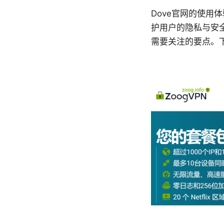
Dove官网的使
护用户的隐私与安全
需要关注的要点。