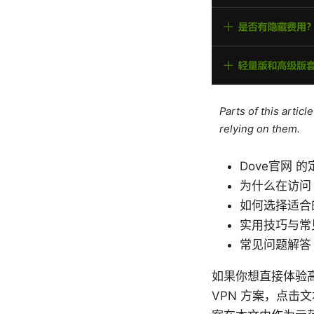
Parts of this artic
relying on them.
Dove官网 
为什么在访问 
如何选择适合的
实用技巧与常
常见问题解答
如果你想直接体验
VPN 方案，点击文本