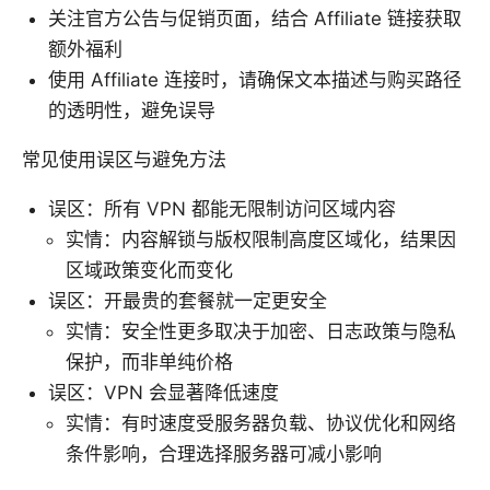
关注官方公告与促销页面，结合 Affiliate 链接获取
额外福利
使用 Affiliate 连接时，请确保文本描述与购买路径
的透明性，避免误导
常见使用误区与避免方法
误区：所有 VPN 都能无限制访问区域内容
实情：内容解锁与版权限制高度区域化，结果因
区域政策变化而变化
误区：开最贵的套餐就一定更安全
实情：安全性更多取决于加密、日志政策与隐私
保护，而非单纯价格
误区：VPN 会显著降低速度
实情：有时速度受服务器负载、协议优化和网络
条件影响，合理选择服务器可减小影响