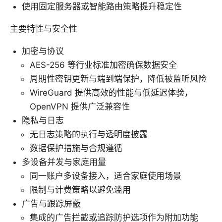
使用固定服务器或智能路由策略提升稳定性
主要特性与安全性
加密与协议
AES-256 等行业标准加密确保数据安全
周期性密钥更新与端到端保护，降低被监听风险
WireGuard 提供高效的性能与低延迟体验，
OpenVPN 提供广泛兼容性
隐私与日志
无日志策略的执行与透明度披露
数据保护措施与合规遵循
多设备并发与家庭用量
同一账户多设备接入，适合家庭使用场景
限制与计费策略以避免滥用
广告与跟踪屏蔽
集成的广告拦截或追踪防护选项作为附加功能