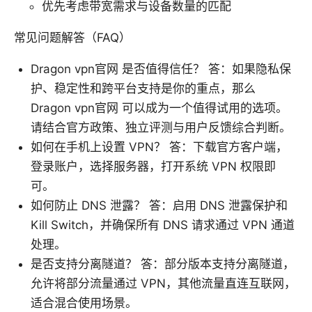
优先考虑带宽需求与设备数量的匹配
常见问题解答（FAQ）
Dragon vpn官网 是否值得信任？ 答：如果隐私保
护、稳定性和跨平台支持是你的重点，那么
Dragon vpn官网 可以成为一个值得试用的选项。
请结合官方政策、独立评测与用户反馈综合判断。
如何在手机上设置 VPN？ 答：下载官方客户端，
登录账户，选择服务器，打开系统 VPN 权限即
可。
如何防止 DNS 泄露？ 答：启用 DNS 泄露保护和
Kill Switch，并确保所有 DNS 请求通过 VPN 通道
处理。
是否支持分离隧道？ 答：部分版本支持分离隧道，
允许将部分流量通过 VPN，其他流量直连互联网，
适合混合使用场景。