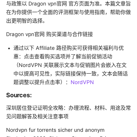
与政策以 Dragon vpn官网 官方页面为准。本篇文章旨
在为你提供一个全面的评测框架与使用指南，帮助你做
出更明智的选择。
Dragon vpn官网 购买渠道与合作链接
通过以下 Affiliate 路径购买可获得相关福利与优
惠：点击查看购买选项并了解当前促销活动
（NordVPN 关联展示文本与促销图片会嵌入在文
中以提高可见性，实际链接保持一致，文本会随话
题调整以提升点击率）：
NordVPN
Sources:
深圳居住登记证明全攻略：办理流程、材料、用途及常
见问题解答及相关注意事项
Nordvpn fur torrents sicher und anonym