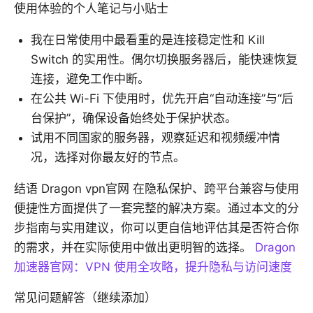
使用体验的个人笔记与小贴士
我在日常使用中最看重的是连接稳定性和 Kill
Switch 的实用性。偶尔切换服务器后，能快速恢复
连接，避免工作中断。
在公共 Wi-Fi 下使用时，优先开启“自动连接”与“后
台保护”，确保设备始终处于保护状态。
试用不同国家的服务器，观察延迟和视频缓冲情
况，选择对你最友好的节点。
结语 Dragon vpn官网 在隐私保护、跨平台兼容与使用
便捷性方面提供了一套完整的解决方案。通过本文的分
步指南与实用建议，你可以更自信地评估其是否符合你
的需求，并在实际使用中做出更明智的选择。
Dragon
加速器官网：VPN 使用全攻略，提升隐私与访问速度
常见问题解答（继续添加）