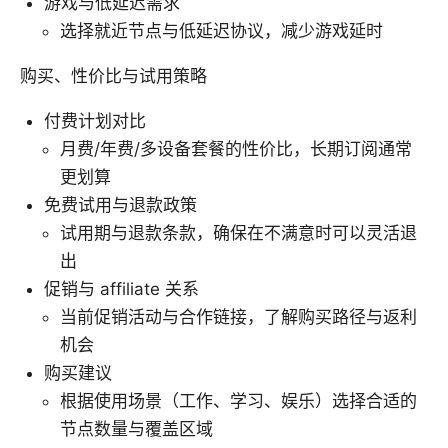
游戏与低延迟需求
选择就近节点与低延迟协议，减少游戏延时
购买、性价比与试用策略
付费计划对比
月费/年费/多设备套餐的性价比，长期订阅通常
更划算
免费试用与退款政策
试用期与退款条款，确保在不满意时可以灵活退
出
促销与 affiliate 关系
当前促销活动与合作链接，了解购买路径与返利
机会
购买建议
根据使用场景（工作、学习、娱乐）选择合适的
节点数量与覆盖区域