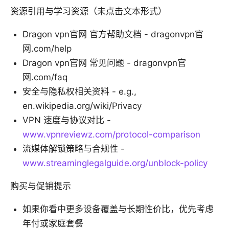
资源引用与学习资源（未点击文本形式）
Dragon vpn官网 官方帮助文档 - dragonvpn官
网.com/help
Dragon vpn官网 常见问题 - dragonvpn官
网.com/faq
安全与隐私权相关资料 - e.g.,
en.wikipedia.org/wiki/Privacy
VPN 速度与协议对比 -
www.vpnreviewz.com/protocol-comparison
流媒体解锁策略与合规性 -
www.streaminglegalguide.org/unblock-policy
购买与促销提示
如果你看中更多设备覆盖与长期性价比，优先考虑
年付或家庭套餐