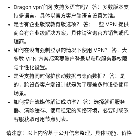
Dragon vpn官网 支持多语言吗？ 答：多数版本支
持多语言，具体以官方客户端语言设置为准。
是否有企业版或教育版选项？ 答：一些 VPN 提供
商会有企业级解决方案，具体请咨询官方销售或代
理商。
如何在没有强制登录的情况下使用 VPN？ 答：大
多数 VPN 方案都需要账户登录以获取服务器权限
与个性化设置。
是否支持同时保护移动数据与桌面数据？ 答：是
的，跨设备客户端设计就是为了覆盖多种设备使用
场景。
如何提升流媒体解锁成功率？ 答：选择就近服务
器、清除缓存、使用稳定的网络环境，必要时联系
客服获取可用节点列表。
请注意：以上内容基于公开信息整理，具体功能、价格