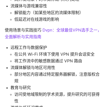
流媒体与游戏兼容性
解锁能力（如某些地区的流媒体限制）
低延迟对在线游戏的影响
使用场景与实践技巧
Dvpn：全球最佳VPN选手之一，
全面解析与实用指南
远程工作与数据保护
在公共 Wi-Fi 环境下使用 VPN 提升会话安全
将工作流中的敏感数据通过 VPN 路由
流媒体解锁与地区可用性
部分地区内容通过特定服务器解锁，注意版权合
规
教育与研究
访问受地域限制的学术资源，提升研究的可获得
性