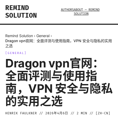
REMIND
AUTHORS
ABOUT — REMIND
SOLUTION
SOLUTION
Remind Solution
›
General
›
Dragon vpn官网：全面评测与使用指南，VPN 安全与隐私的实用
之选
[
GENERAL
]
Dragon vpn官网：
全面评测与使用指
南，VPN 安全与隐私
的实用之选
HENRIK FAULKNER
//
2026年4月6日
//
2
MIN // [
ZH-CN
]