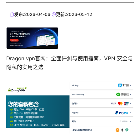
发布:
2026-04-06
·
更新:
2026-05-12
Dragon vpn官网：全面评测与使用指南，VPN 安全与
隐私的实用之选