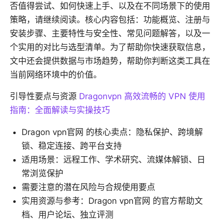
否值得尝试、如何快速上手、以及在不同场景下的使用
策略，请继续阅读。核心内容包括：功能概览、注册与
安装步骤、主要特性与安全性、常见问题解答，以及一
个实用的对比与选型清单。为了帮助你快速获取信息，
文中还会提供数据与市场趋势，帮助你判断这类工具在
当前网络环境中的价值。
引导性要点与资源
Dragonvpn 高效流畅的 VPN 使用
指南：全面解读与实操技巧
Dragon vpn官网 的核心卖点：隐私保护、跨境解
锁、稳定连接、跨平台支持
适用场景：远程工作、学术研究、流媒体解锁、日
常浏览保护
需要注意的潜在风险与合规使用要点
实用资源与参考：Dragon vpn官网 的官方帮助文
档、用户论坛、独立评测