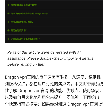
Parts of this article were generated with AI
assistance. Please double-check important details
before relying on them.
Dragon vpn官网的热门原因有很多，从速度、稳定性
到隐私保护，都在用户讨论的焦点内。本文将带你系统
性了解 Dragon vpn官网 的功能、优缺点、使用场景，
以及如何最大化地利用它来提升上网体验。下面给出一
个快速指南式摘要：如果你想知道 Dragon vpn官网 是