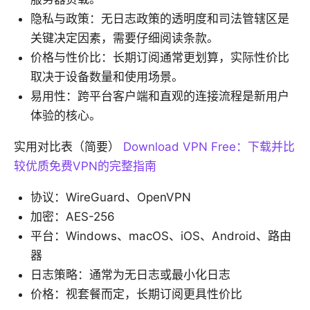
隐私与政策：无日志政策的透明度和司法管辖区是
关键决定因素，需要仔细阅读条款。
价格与性价比：长期订阅通常更划算，实际性价比
取决于设备数量和使用场景。
易用性：跨平台客户端和直观的连接流程是新用户
体验的核心。
实用对比表（简要）
Download VPN Free：下载并比
较优质免费VPN的完整指南
协议：WireGuard、OpenVPN
加密：AES-256
平台：Windows、macOS、iOS、Android、路由
器
日志策略：通常为无日志或最小化日志
价格：视套餐而定，长期订阅更具性价比