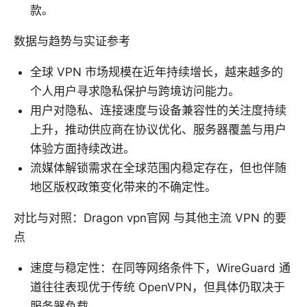
款。
数据与趋势与实证参考
全球 VPN 市场规模在近年持续增长，越来越多的
个人用户寻求隐私保护与跨境访问能力。
用户对隐私、连接速度与设备兼容性的关注度持续
上升，推动供应商在协议优化、服务器覆盖与用户
体验方面持续改进。
流媒体解锁需求在全球范围内稳定存在，但也伴随
地区版权政策变化带来的不确定性。
对比与对照：Dragon vpn官网 与其他主流 VPN 的要
点
速度与稳定性：在同等网络条件下，WireGuard 通
道往往表现优于传统 OpenVPN，但具体仍取决于
服务器负载。