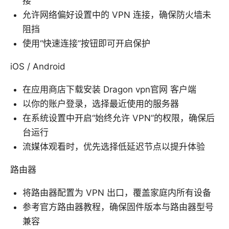
接
允许网络偏好设置中的 VPN 连接，确保防火墙未
阻挡
使用“快速连接”按钮即可开启保护
iOS / Android
在应用商店下载安装 Dragon vpn官网 客户端
以你的账户登录，选择最近使用的服务器
在系统设置中开启“始终允许 VPN”的权限，确保后
台运行
流媒体观看时，优先选择低延迟节点以提升体验
路由器
将路由器配置为 VPN 出口，覆盖家庭内所有设备
参考官方路由器教程，确保固件版本与路由器型号
兼容