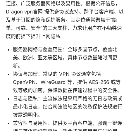
连接、广泛服务器网络以及易用性。根据公开信息，
Dragon vpn官网 提供多协议支持、跨平台客户端、以
及基于订阅的隐私保护服务。其定位通常聚焦于“简
单、可靠、安全”的三大支柱，力求让用户在不牺牲速
度的前提下提升上网隐私。
服务器网络与覆盖范围：全球多国节点，覆盖北
美、欧洲、亚太等区域，具体节点数量随时间更
新。
协议与加密：常见的 VPN 协议通常包括
OpenVPN、WireGuard 等，提供 AES-256 或等
效等级的加密，保障数据在传输过程中的安全性。
日志与隐私：主流做法是采用严格的无日志政策或
最小化日志，结合司法管辖区的隐私保护法规进行
披露透明化。
兼容性与易用性：提供多平台客户端，强调一键连