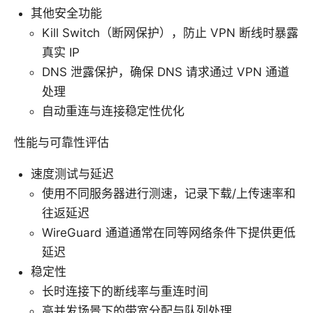
其他安全功能
Kill Switch（断网保护），防止 VPN 断线时暴露
真实 IP
DNS 泄露保护，确保 DNS 请求通过 VPN 通道
处理
自动重连与连接稳定性优化
性能与可靠性评估
速度测试与延迟
使用不同服务器进行测速，记录下载/上传速率和
往返延迟
WireGuard 通道通常在同等网络条件下提供更低
延迟
稳定性
长时连接下的断线率与重连时间
高并发场景下的带宽分配与队列处理