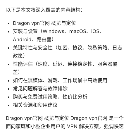
以下是本文将深入覆盖的内容结构：
Dragon vpn官网 概览与定位
安装与设置（Windows、macOS、iOS、
Android、路由器）
关键特性与安全性（加密、协议、隐私策略、日志
政策）
性能评估（速度、延迟、连接稳定性、服务器覆
盖）
如何在流媒体、游戏、工作场景中高效使用
常见问题解答与故障排除
购买与免费试用策略、性价比分析
相关资源和使用建议
Dragon vpn官网 概览与定位 Dragon vpn官网 是一个
面向家庭和小型企业用户的 VPN 解决方案，强调快速