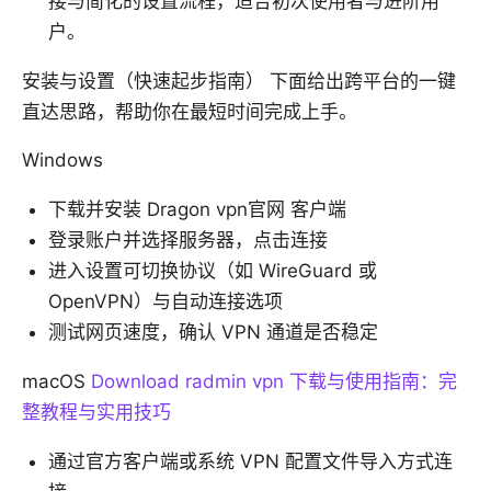
接与简化的设置流程，适合初次使用者与进阶用
户。
安装与设置（快速起步指南） 下面给出跨平台的一键
直达思路，帮助你在最短时间完成上手。
Windows
下载并安装 Dragon vpn官网 客户端
登录账户并选择服务器，点击连接
进入设置可切换协议（如 WireGuard 或
OpenVPN）与自动连接选项
测试网页速度，确认 VPN 通道是否稳定
macOS
Download radmin vpn 下载与使用指南：完
整教程与实用技巧
通过官方客户端或系统 VPN 配置文件导入方式连