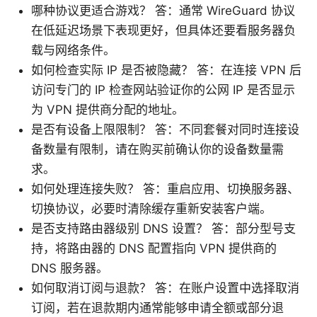
哪种协议更适合游戏？ 答：通常 WireGuard 协议
在低延迟场景下表现更好，但具体还要看服务器负
载与网络条件。
如何检查实际 IP 是否被隐藏？ 答：在连接 VPN 后
访问专门的 IP 检查网站验证你的公网 IP 是否显示
为 VPN 提供商分配的地址。
是否有设备上限限制？ 答：不同套餐对同时连接设
备数量有限制，请在购买前确认你的设备数量需
求。
如何处理连接失败？ 答：重启应用、切换服务器、
切换协议，必要时清除缓存重新安装客户端。
是否支持路由器级别 DNS 设置？ 答：部分型号支
持，将路由器的 DNS 配置指向 VPN 提供商的
DNS 服务器。
如何取消订阅与退款？ 答：在账户设置中选择取消
订阅，若在退款期内通常能够申请全额或部分退