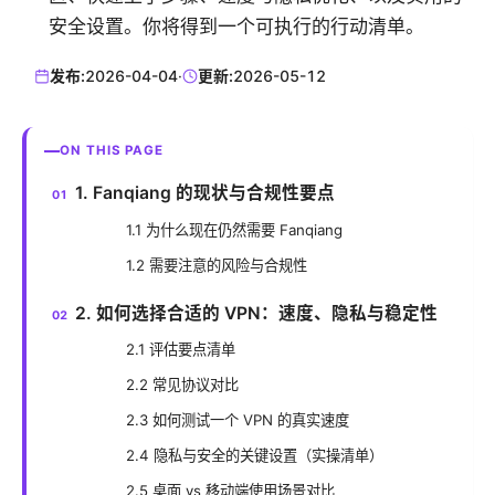
安全设置。你将得到一个可执行的行动清单。
发布:
2026-04-04
·
更新:
2026-05-12
ON THIS PAGE
1. Fanqiang 的现状与合规性要点
1.1 为什么现在仍然需要 Fanqiang
1.2 需要注意的风险与合规性
2. 如何选择合适的 VPN：速度、隐私与稳定性
2.1 评估要点清单
2.2 常见协议对比
2.3 如何测试一个 VPN 的真实速度
2.4 隐私与安全的关键设置（实操清单）
2.5 桌面 vs 移动端使用场景对比