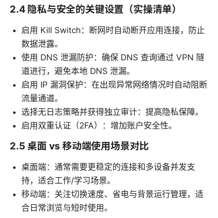
2.4 隐私与安全的关键设置（实操清单）
启用 Kill Switch：断网时自动断开应用连接，防止
数据泄露。
使用 DNS 泄漏防护：确保 DNS 查询通过 VPN 隧
道进行，避免本地 DNS 泄漏。
启用 IP 漏洞保护：在出现异常网络情况时自动阻断
流量通道。
选择无日志策略并获得独立审计：提高隐私保障。
启用双重认证（2FA）：增加账户安全性。
2.5 桌面 vs 移动端使用场景对比
桌面端：通常需要更稳定的连接和多设备并发支
持，适合工作/学习场景。
移动端：关注切换速度、省电与背景运行管理，适
合日常浏览与短时使用。