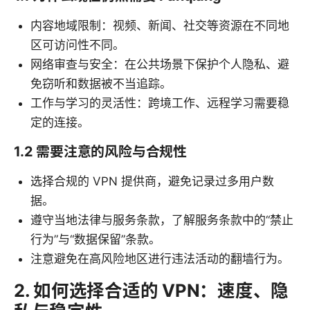
内容地域限制：视频、新闻、社交等资源在不同地
区可访问性不同。
网络审查与安全：在公共场景下保护个人隐私、避
免窃听和数据被不当追踪。
工作与学习的灵活性：跨境工作、远程学习需要稳
定的连接。
1.2 需要注意的风险与合规性
选择合规的 VPN 提供商，避免记录过多用户数
据。
遵守当地法律与服务条款，了解服务条款中的“禁止
行为”与“数据保留”条款。
注意避免在高风险地区进行违法活动的翻墙行为。
2. 如何选择合适的 VPN：速度、隐