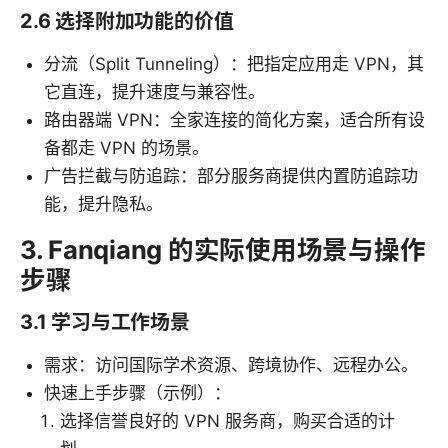
2.6 选择附加功能的价值
分流（Split Tunneling）：把指定应用走 VPN，其
它直连，提升速度与兼容性。
路由器端 VPN：全家连接的简化方案，适合所有设
备都走 VPN 的场景。
广告拦截与防追踪：部分服务商提供内置防追踪功
能，提升隐私。
3. Fanqiang 的实际使用场景与操作
步骤
3.1 学习与工作场景
需求：访问国际学术资源、跨境协作、远程办公。
快速上手步骤（示例）：
选择信誉良好的 VPN 服务商，购买合适的计