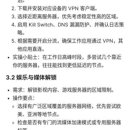
划。
下载并安装对应设备的 VPN 客户端。
选择近距离服务器，优先考虑稳定性高的区域。
启用 Kill Switch、DNS 漏漏防护、并确认日志策
略。
根据需要开启分流，确保工作应用通过 VPN，其
他应用直连。
实操小贴士：在工作日高峰时段，多尝试几个靠近
你的服务器，往往能找到更低延迟的节点。
3.2 娱乐与媒体解锁
需求：解锁影视内容、游戏服务器的区域限制。
操作要点：
选择有广泛区域覆盖的服务器网络，优先尝试欧
美、亚洲等地节点。
检查是否有专门的流媒体加速模式或专用服务器