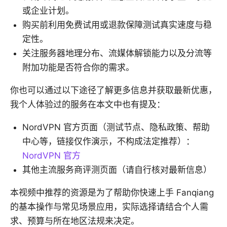
或企业计划。
购买前利用免费试用或退款保障测试真实速度与稳
定性。
关注服务器地理分布、流媒体解锁能力以及分流等
附加功能是否符合你的需求。
你也可以通过以下途径了解更多信息并获取最新优惠，
我个人体验过的服务在本文中也有提及：
NordVPN 官方页面（测试节点、隐私政策、帮助
中心等，链接仅作演示，不构成法定推荐）：
NordVPN 官方
其他主流服务商评测页面（请自行核对最新信息）
本视频中推荐的资源是为了帮助你快速上手 Fanqiang
的基本操作与常见场景应用，实际选择请结合个人需
求、预算与所在地区法规来决定。