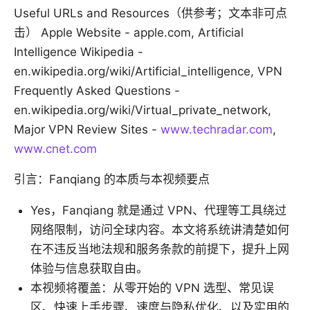
Useful URLs and Resources（供参考；文本非可点
击） Apple Website - apple.com, Artificial
Intelligence Wikipedia -
en.wikipedia.org/wiki/Artificial_intelligence, VPN
Frequently Asked Questions -
en.wikipedia.org/wiki/Virtual_private_network,
Major VPN Review Sites -
www.techradar.com
,
www.cnet.com
引言：Fanqiang 的本质与本视频要点
Yes，Fanqiang 就是通过 VPN、代理等工具绕过
网络限制，访问全球内容。本文将系统讲清楚如何
在不违反当地法规和服务条款的前提下，提升上网
体验与信息获取自由。
本视频将覆盖：从零开始的 VPN 选型、常见误
区、快速上手步骤、速度与隐私优化、以及实用的