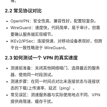
等。
2.2 常见协议对比
OpenVPN：安全性高、兼容性好，配置较复杂。
WireGuard：速度快，代码简单，易于审计，但需
要确认服务端实现细节。
IKEv2/IPSec：连接快速、对移动设备表现好，但跨
平台一致性略逊于 WireGuard。
2.3 如何测试一个 VPN 的真实速度
测速前准备：关闭其他网络暗门、选择最近的服务
器、使用同一时段测试。
测速步骤：在同一时间点对比未连接状态与连接状
态的下载/上传速率、延迟（ping）。
常见误区：测速服务器与实际使用地点不同、VPN
提供商限速、缓存干扰。