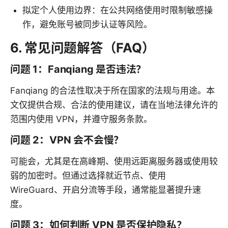
拟定个人使用边界：在公共网络使用时限制敏感操
作，避免账号被同步认证等风险。
6. 常见问题解答（FAQ）
问题 1：Fanqiang 是否违法？
Fanqiang 的合法性取决于所在国家的法规与用途。本
文仅提供合规、合法的使用建议，请在当地法律允许的
范围内使用 VPN，并遵守服务条款。
问题 2：VPN 会不会慢？
可能会，尤其是在高峰期、使用远距离服务器或使用较
弱的加密时。但通过选择就近节点、使用
WireGuard、开启分流等手段，通常能显著提升速
度。
问题 3：如何判断 VPN 是否保护隐私？