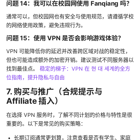
问题 14：我可以在校园网使用 Fanqiang 吗？
通常可以，但校园网也有安全与使用规范，请遵循学校
的网络使用政策，避免违规行为。
问题 15：使用 VPN 是否会影响游戏体验？
VPN 可能降低你的延迟并改善跨区域对战的稳定性，
但也可能造成额外的加密开销。建议测试不同服务器以
找到最佳点。
稳定的梯子：VPN 在 현 대 세계的全方
位指南，提升隐私与自由
7. 购买与推广（合规提示与
Affiliate 插入）
在选择 VPN 服务时，了解不同计划的价格与特性是很
重要的。以下是常见的购买策略：
长期订阅通常更划算，注意查看是否有学生、家庭