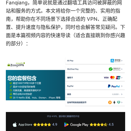
Fanqiang，简单说就是通过翻墙工具访问被屏蔽的网
站和服务的方式。本文将给你一个完整的、实用的指
南，帮助你在不同场景下选择合适的 VPN、正确配
置、提升速度与隐私保护，同时也会解答常见疑问。下
面是本篇视频内容的快速导读（适合直接跳到你感兴趣
的部分）：