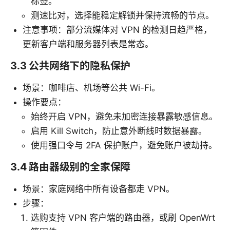
标签。
测速比对，选择能稳定解锁并保持流畅的节点。
注意事项：部分流媒体对 VPN 的检测日趋严格，
更新客户端和服务器列表是常态。
3.3 公共网络下的隐私保护
场景：咖啡店、机场等公共 Wi-Fi。
操作要点：
始终开启 VPN，避免未加密连接暴露敏感信息。
启用 Kill Switch，防止意外断线时数据暴露。
使用强口令与 2FA 保护账户，避免账户被劫持。
3.4 路由器级别的全家保障
场景：家庭网络中所有设备都走 VPN。
步骤：
选购支持 VPN 客户端的路由器，或刷 OpenWrt