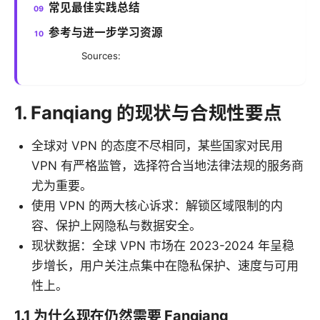
常见最佳实践总结
参考与进一步学习资源
Sources:
1. Fanqiang 的现状与合规性要点
全球对 VPN 的态度不尽相同，某些国家对民用
VPN 有严格监管，选择符合当地法律法规的服务商
尤为重要。
使用 VPN 的两大核心诉求：解锁区域限制的内
容、保护上网隐私与数据安全。
现状数据：全球 VPN 市场在 2023-2024 年呈稳
步增长，用户关注点集中在隐私保护、速度与可用
性上。
1.1 为什么现在仍然需要 Fanqiang