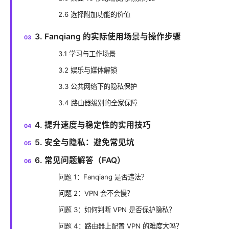
2.6 选择附加功能的价值
3. Fanqiang 的实际使用场景与操作步骤
3.1 学习与工作场景
3.2 娱乐与媒体解锁
3.3 公共网络下的隐私保护
3.4 路由器级别的全家保障
4. 提升速度与稳定性的实用技巧
5. 安全与隐私：避免常见坑
6. 常见问题解答（FAQ）
问题 1：Fanqiang 是否违法？
问题 2：VPN 会不会慢？
问题 3：如何判断 VPN 是否保护隐私？
问题 4：路由器上配置 VPN 的难度大吗？