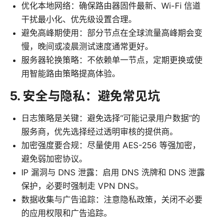
优化本地网络：确保路由器固件最新、Wi-Fi 信道
干扰最小化、优先级设置合理。
避免高峰期使用：部分节点在全球流量高峰期会变
慢，晚间或凌晨测试速度通常更好。
服务器轮换策略：不依赖单一节点，定期更换或使
用智能路由策略提高体验。
5. 安全与隐私：避免常见坑
日志策略是关键：避免选择“可能记录用户数据”的
服务商，优先选择经过透明审核的提供商。
加密强度要合规：尽量使用 AES-256 等强加密，
避免弱加密协议。
IP 漏洞与 DNS 泄露：启用 DNS 洗牌和 DNS 泄露
保护，必要时强制走 VPN DNS。
数据收集与广告追踪：注意隐私政策，关闭不必要
的应用权限和广告追踪。