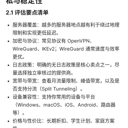
私与稳定性
2.1 评估要点清单
服务器覆盖：越多的服务器地点越有利于绕过地理
限制和实现更低延迟。
加密与协议：常见协议有 OpenVPN、
WireGuard、IKEv2；WireGuard 通常速度与效率
更优。
日志政策：明确的无日志政策是核心卖点之一，尽
量选择独立审核过的提供商。
宽带与带宽：查看月流量限制、峰值带宽，以及是
否支持分流（Split Tunneling）。
设备兼容性：支持你常用的设备与平台
（Windows、macOS、iOS、Android、路由器
等）。
价格与性价比：长期折扣、学生计划、家庭方案