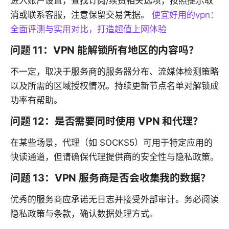
进入账户设置，查找订阅/续费相关选项，按照提示取
消或联系客服，注意保留交易凭据。
便宜好用的vpn：
全面评测与实用对比，打造超值上网体验
问题 11：VPN 能解锁所有地区的内容吗？
不一定，取决于服务商的服务器分布、流媒体检测策略
以及所需的区域授权情况。持续更新节点名单对解锁成
功率有帮助。
问题 12：是否需要同时使用 VPN 和代理？
在某些场景，代理（如 SOCKS5）可用于特定应用的
快读通道，但请确保代理提供商的安全性与隐私政策。
问题 13：VPN 服务商是否会收集我的数据？
优秀的服务商应承诺无日志并接受外部审计。务必阅读
隐私政策与条款，确认数据处理方式。