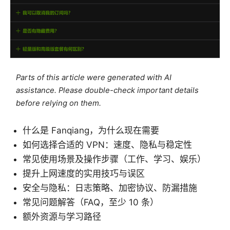
Parts of this article were generated with AI
assistance. Please double-check important details
before relying on them.
什么是 Fanqiang，为什么现在需要
如何选择合适的 VPN：速度、隐私与稳定性
常见使用场景及操作步骤（工作、学习、娱乐）
提升上网速度的实用技巧与误区
安全与隐私：日志策略、加密协议、防漏措施
常见问题解答（FAQ，至少 10 条）
额外资源与学习路径