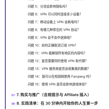
问题 5：分流会影响隐私吗？
问题 6：VPN 可以同时连接多少设备？
问题 7：移动设备上 VPN 会耗电吗？
问题 8：有哪几种常见的 VPN 协议？
问题 9：VPN 会不会中途掉线？
问题 10：如何正确取消订阅 VPN？
问题 11：VPN 能解锁所有地区的内容吗？
问题 12：是否需要同时使用 VPN 和代理？
问题 13：VPN 服务商是否会收集我的数据？
问题 14：我可以在校园网使用 Fanqiang 吗？
问题 15：使用 VPN 是否会影响游戏体验？
7. 购买与推广（合规提示与 Affiliate 插入）
8. 实践清单：在 30 分钟内开始你的人生第一步