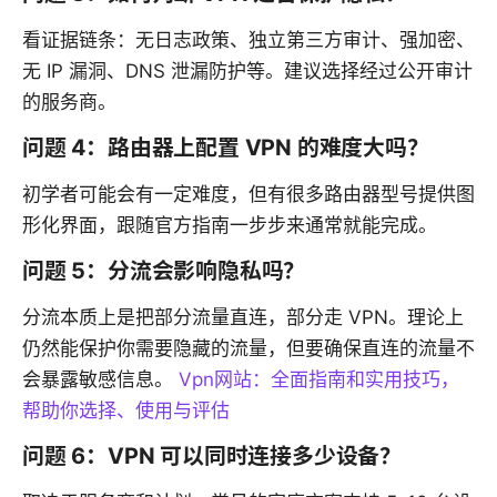
看证据链条：无日志政策、独立第三方审计、强加密、
无 IP 漏洞、DNS 泄漏防护等。建议选择经过公开审计
的服务商。
问题 4：路由器上配置 VPN 的难度大吗？
初学者可能会有一定难度，但有很多路由器型号提供图
形化界面，跟随官方指南一步步来通常就能完成。
问题 5：分流会影响隐私吗？
分流本质上是把部分流量直连，部分走 VPN。理论上
仍然能保护你需要隐藏的流量，但要确保直连的流量不
会暴露敏感信息。
Vpn网站：全面指南和实用技巧，
帮助你选择、使用与评估
问题 6：VPN 可以同时连接多少设备？