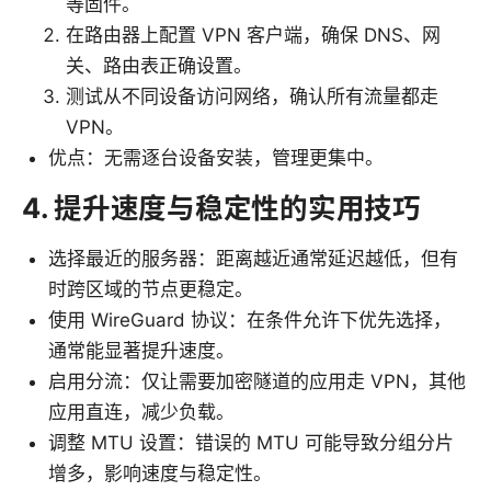
等固件。
在路由器上配置 VPN 客户端，确保 DNS、网
关、路由表正确设置。
测试从不同设备访问网络，确认所有流量都走
VPN。
优点：无需逐台设备安装，管理更集中。
4. 提升速度与稳定性的实用技巧
选择最近的服务器：距离越近通常延迟越低，但有
时跨区域的节点更稳定。
使用 WireGuard 协议：在条件允许下优先选择，
通常能显著提升速度。
启用分流：仅让需要加密隧道的应用走 VPN，其他
应用直连，减少负载。
调整 MTU 设置：错误的 MTU 可能导致分组分片
增多，影响速度与稳定性。