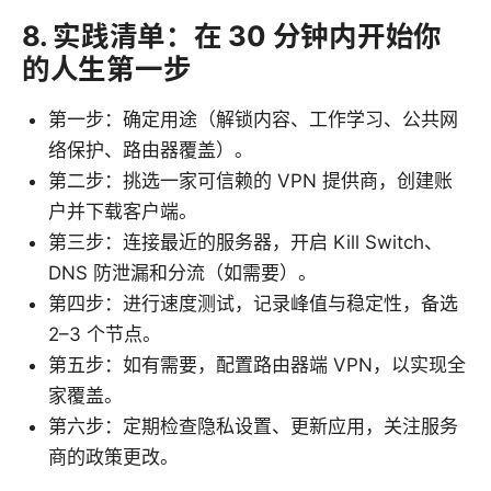
8. 实践清单：在 30 分钟内开始你
的人生第一步
第一步：确定用途（解锁内容、工作学习、公共网
络保护、路由器覆盖）。
第二步：挑选一家可信赖的 VPN 提供商，创建账
户并下载客户端。
第三步：连接最近的服务器，开启 Kill Switch、
DNS 防泄漏和分流（如需要）。
第四步：进行速度测试，记录峰值与稳定性，备选
2–3 个节点。
第五步：如有需要，配置路由器端 VPN，以实现全
家覆盖。
第六步：定期检查隐私设置、更新应用，关注服务
商的政策更改。