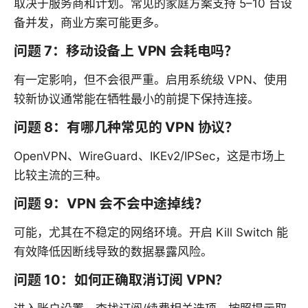
取决于服务商和计划。常见的家庭方案支持 5–10 台设
备并发，商业方案可能更多。
问题 7：移动设备上 VPN 会耗电吗？
有一定影响，但不会很严重。启用系统级 VPN、使用
较新协议通常能在牺牲最小的前提下保持连接。
问题 8：有哪几种常见的 VPN 协议？
OpenVPN、WireGuard、IKEv2/IPSec，这是市场上
比较主流的三种。
问题 9：VPN 会不会中途掉线？
可能，尤其在不稳定的网络环境。开启 Kill Switch 能
有效降低因断线导致的数据暴露风险。
问题 10：如何正确取消订阅 VPN？